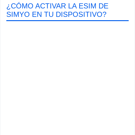
¿CÓMO ACTIVAR LA ESIM DE
SIMYO EN TU DISPOSITIVO?