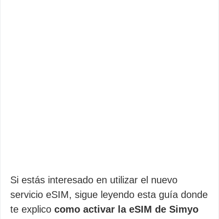
Si estás interesado en utilizar el nuevo
servicio eSIM, sigue leyendo esta guía donde
te explico
como activar la eSIM de Simyo