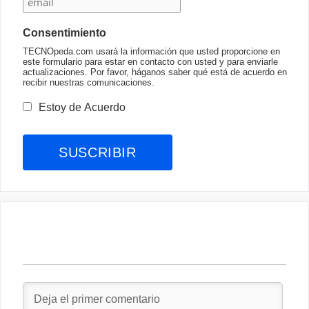
Consentimiento
TECNOpeda.com usará la información que usted proporcione en
este formulario para estar en contacto con usted y para enviarle
actualizaciones. Por favor, háganos saber qué está de acuerdo en
recibir nuestras comunicaciones.
Estoy de Acuerdo