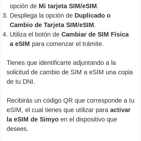
opción de
Mi tarjeta SIM/eSIM
.
Despliega la opción de
Duplicado o
Cambio de Tarjeta SIM/eSIM
.
Utiliza el botón de
Cambiar de SIM Física
a eSIM
para comenzar el trámite.
Tienes que identificarte adjuntando a la
solicitud de cambio de SIM a eSIM una copia
de tu DNI.
Recibirás un código QR que corresponde a tu
eSIM, el cual tienes que utilizar para
activar
la eSIM de Simyo
en el dispositivo que
desees.