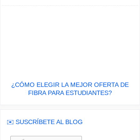
¿CÓMO ELEGIR LA MEJOR OFERTA DE
FIBRA PARA ESTUDIANTES?
✉️ SUSCRÍBETE AL BLOG