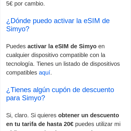
5€ por cambio.
¿Dónde puedo activar la eSIM de
Simyo?
Puedes
activar la eSIM de Simyo
en
cualquier dispositivo compatible con la
tecnología. Tienes un listado de dispositivos
compatibles
aquí
.
¿Tienes algún cupón de descuento
para Simyo?
Si, claro. Si quieres
obtener un descuento
en tu tarifa de hasta 20€
puedes utilizar mi