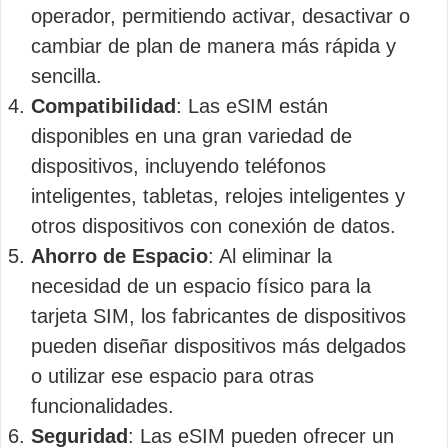
operador, permitiendo activar, desactivar o
cambiar de plan de manera más rápida y
sencilla.
Compatibilidad
: Las eSIM están
disponibles en una gran variedad de
dispositivos, incluyendo teléfonos
inteligentes, tabletas, relojes inteligentes y
otros dispositivos con conexión de datos.
Ahorro de Espacio
: Al eliminar la
necesidad de un espacio físico para la
tarjeta SIM, los fabricantes de dispositivos
pueden diseñar dispositivos más delgados
o utilizar ese espacio para otras
funcionalidades.
Seguridad
: Las eSIM pueden ofrecer un