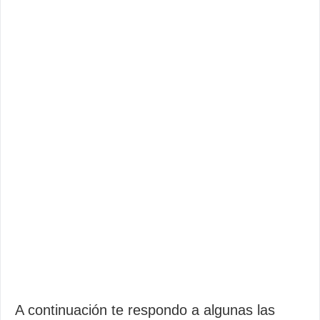
A continuación te respondo a algunas las