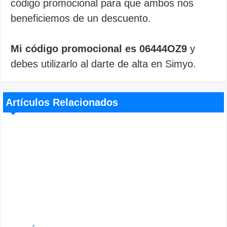
código promocional para que ambos nos
beneficiemos de un descuento.
Mi código promocional es 06444OZ9
y
debes utilizarlo al darte de alta en Simyo.
Artículos Relacionados