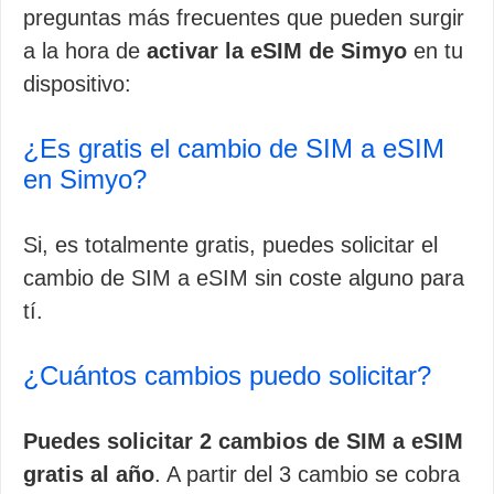
preguntas más frecuentes que pueden surgir
a la hora de
activar la eSIM de Simyo
en tu
dispositivo:
¿Es gratis el cambio de SIM a eSIM
en Simyo?
Si, es totalmente gratis, puedes solicitar el
cambio de SIM a eSIM sin coste alguno para
tí.
¿Cuántos cambios puedo solicitar?
Puedes solicitar 2 cambios de SIM a eSIM
gratis al año
. A partir del 3 cambio se cobra