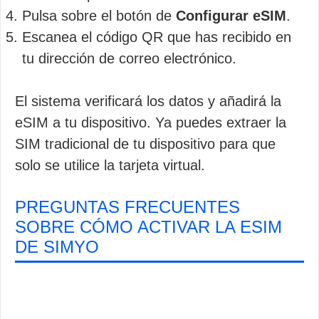
Pulsa sobre el botón de
Configurar eSIM
.
Escanea el código QR que has recibido en
tu dirección de correo electrónico.
El sistema verificará los datos y añadirá la
eSIM a tu dispositivo. Ya puedes extraer la
SIM tradicional de tu dispositivo para que
solo se utilice la tarjeta virtual.
PREGUNTAS FRECUENTES
SOBRE CÓMO ACTIVAR LA ESIM
DE SIMYO