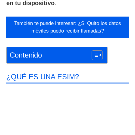
en tu dispositivo
.
También te puede interesar: ¿Si Quito los datos
móviles puedo recibir llamadas?
Contenido
¿QUÉ ES UNA ESIM?