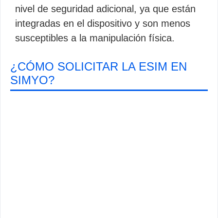
nivel de seguridad adicional, ya que están
integradas en el dispositivo y son menos
susceptibles a la manipulación física.
¿CÓMO SOLICITAR LA ESIM EN
SIMYO?