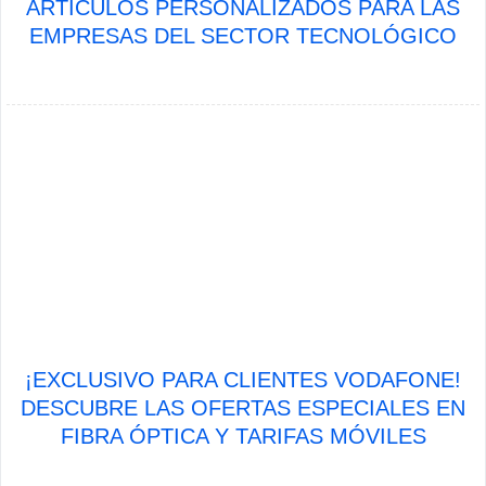
ARTÍCULOS PERSONALIZADOS PARA LAS
EMPRESAS DEL SECTOR TECNOLÓGICO
¡EXCLUSIVO PARA CLIENTES VODAFONE!
DESCUBRE LAS OFERTAS ESPECIALES EN
FIBRA ÓPTICA Y TARIFAS MÓVILES