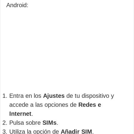
Android:
Entra en los
Ajustes
de tu dispositivo y
accede a las opciones de
Redes e
Internet
.
Pulsa sobre
SIMs
.
Utiliza la opción de
Añadir SIM
.