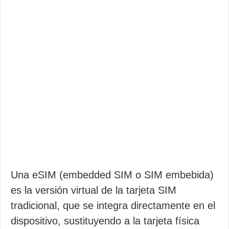
Una eSIM (embedded SIM o SIM embebida)
es la versión virtual de la tarjeta SIM
tradicional, que se integra directamente en el
dispositivo, sustituyendo a la tarjeta física