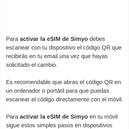
Para
activar la eSIM de Simyo
debes
escanear con tu dispositivo el código QR que
recibirás en tu email una vez que hayas
solicitado el cambio.
Es recomendable que abras el código QR en
un ordenador o portátil para que puedas
escanear el código directamente con el móvil.
Para
activar la eSIM de Simyo
en tu móvil
sigue estos simples pasos en dispositivos