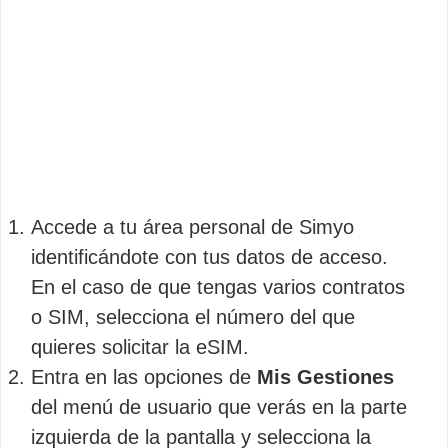
Accede a tu área personal de Simyo
identificándote con tus datos de acceso.
En el caso de que tengas varios contratos
o SIM, selecciona el número del que
quieres solicitar la eSIM.
Entra en las opciones de
Mis Gestiones
del menú de usuario que verás en la parte
izquierda de la pantalla y selecciona la