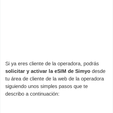
Si ya eres cliente de la operadora, podrás
solicitar y activar la eSIM de Simyo
desde
tu área de cliente de la web de la operadora
siguiendo unos simples pasos que te
describo a continuación: