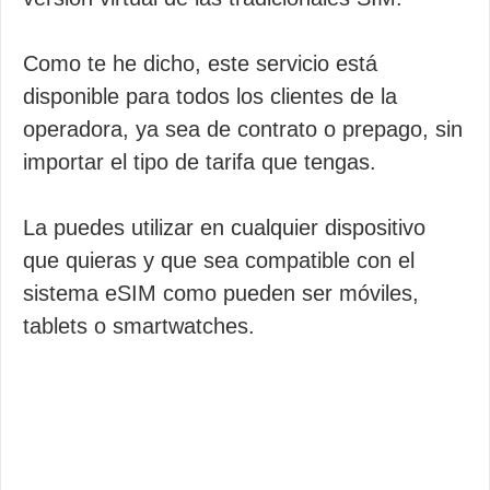
Como te he dicho, este servicio está
disponible para todos los clientes de la
operadora, ya sea de contrato o prepago, sin
importar el tipo de tarifa que tengas.
La puedes utilizar en cualquier dispositivo
que quieras y que sea compatible con el
sistema eSIM como pueden ser móviles,
tablets o smartwatches.