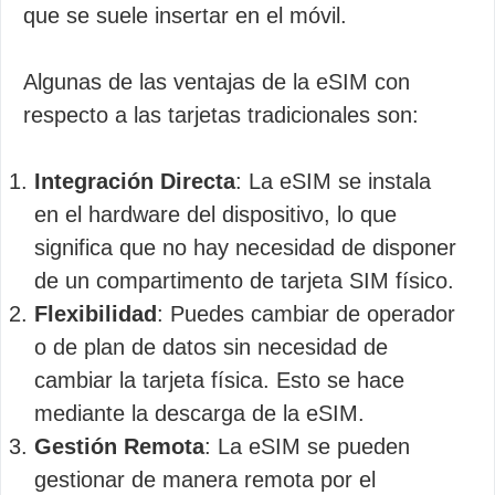
que se suele insertar en el móvil.
Algunas de las ventajas de la eSIM con
respecto a las tarjetas tradicionales son:
Integración Directa
: La eSIM se instala
en el hardware del dispositivo, lo que
significa que no hay necesidad de disponer
de un compartimento de tarjeta SIM físico.
Flexibilidad
: Puedes cambiar de operador
o de plan de datos sin necesidad de
cambiar la tarjeta física. Esto se hace
mediante la descarga de la eSIM.
Gestión Remota
: La eSIM se pueden
gestionar de manera remota por el