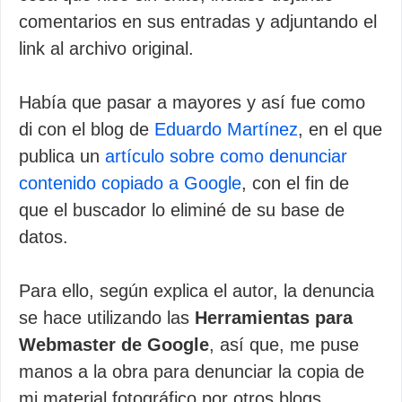
comentarios en sus entradas y adjuntando el
link al archivo original.
Había que pasar a mayores y así fue como
di con el blog de
Eduardo Martínez
, en el que
publica un
artículo sobre como denunciar
contenido copiado a Google
, con el fin de
que el buscador lo eliminé de su base de
datos.
Para ello, según explica el autor, la denuncia
se hace utilizando las
Herramientas para
Webmaster de Google
, así que, me puse
manos a la obra para denunciar la copia de
mi material fotográfico por otros blogs.