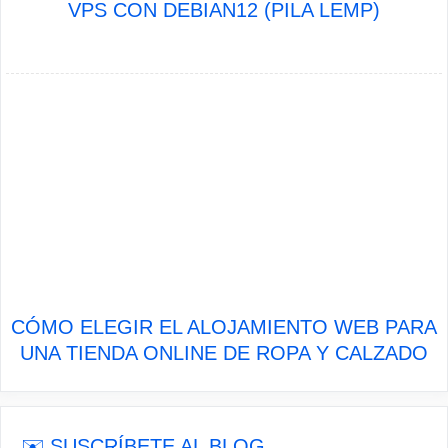
VPS CON DEBIAN12 (PILA LEMP)
CÓMO ELEGIR EL ALOJAMIENTO WEB PARA
UNA TIENDA ONLINE DE ROPA Y CALZADO
✉️ SUSCRÍBETE AL BLOG