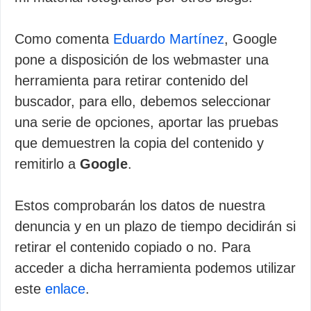
Como comenta
Eduardo Martínez
, Google
pone a disposición de los webmaster una
herramienta para retirar contenido del
buscador, para ello, debemos seleccionar
una serie de opciones, aportar las pruebas
que demuestren la copia del contenido y
remitirlo a
Google
.
Estos comprobarán los datos de nuestra
denuncia y en un plazo de tiempo decidirán si
retirar el contenido copiado o no. Para
acceder a dicha herramienta podemos utilizar
este
enlace
.