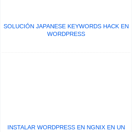
SOLUCIÓN JAPANESE KEYWORDS HACK EN
WORDPRESS
INSTALAR WORDPRESS EN NGNIX EN UN