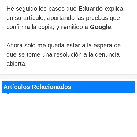
He seguido los pasos que
Eduardo
explica
en su artículo, aportando las pruebas que
confirma la copia, y remitido a
Google
.
Ahora solo me queda estar a la espera de
que se tome una resolución a la denuncia
abierta.
Artículos Relacionados