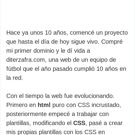
Hace ya unos 10 años, comencé un proyecto
que hasta el día de hoy sigue vivo. Compré
mi primer dominio y le dí vida a
diterzafra.com, una web de un equipo de
fútbol que el año pasado cumplió 10 años en
la red.
Con el tiempo la web fue evolucionando.
Primero en
html
puro con CSS incrustado,
posteriormente empecé a trabajar con
plantillas, modificando el
CSS
, pasé a crear
mis propias plantillas con los CSS en