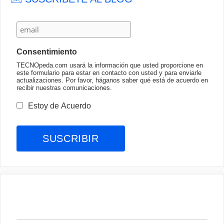
Consentimiento
TECNOpeda.com usará la información que usted proporcione en
este formulario para estar en contacto con usted y para enviarle
actualizaciones. Por favor, háganos saber qué está de acuerdo en
recibir nuestras comunicaciones.
Estoy de Acuerdo