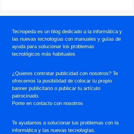
Tecnopeda es un blog dedicado a la informática y
las nuevas tecnologías con manuales y guías de
ayuda para solucionar los problemas
tecnológicos más habituales
¿Quieres contratar publicidad con nosotros? Te
ofrecemos la posibilidad de colocar tu propio
banner publicitario o publicar tu artículo
patrocinado.
Ponte en contacto con nosotros
Te ayudamos a solucionar tus problemas con la
informática y las nuevas tecnologías.