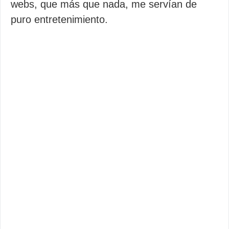
webs, que más que nada, me servían de
puro entretenimiento.