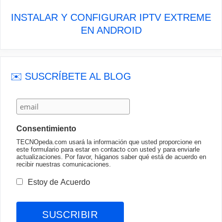
INSTALAR Y CONFIGURAR IPTV EXTREME
EN ANDROID
✉️ SUSCRÍBETE AL BLOG
Consentimiento
TECNOpeda.com usará la información que usted proporcione en
este formulario para estar en contacto con usted y para enviarle
actualizaciones. Por favor, háganos saber qué está de acuerdo en
recibir nuestras comunicaciones.
Estoy de Acuerdo