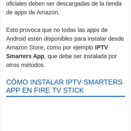
oficiales deben ser descargadas de la tienda
de apps de Amazon.
Esto provoca que no todas las apps de
Android estén disponibles para instalar desde
Amazon Store, como por ejemplo
IPTV
Smarters App
, que debe ser instalada por
otros métodos.
CÓMO INSTALAR IPTV SMARTERS
APP EN FIRE TV STICK