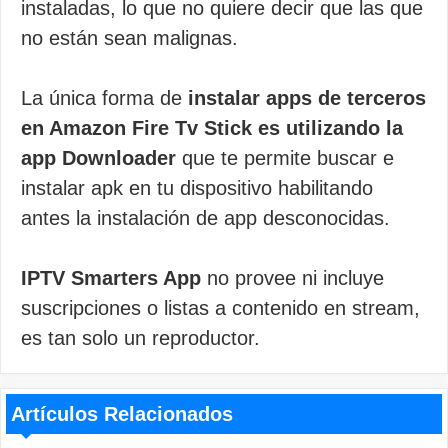
instaladas, lo que no quiere decir que las que
no están sean malignas.
La única forma de
instalar apps de terceros
en Amazon Fire Tv Stick es utilizando la
app Downloader
que te permite buscar e
instalar apk en tu dispositivo habilitando
antes la instalación de app desconocidas.
IPTV Smarters App
no provee ni incluye
suscripciones o listas a contenido en stream,
es tan solo un reproductor.
Artículos Relacionados