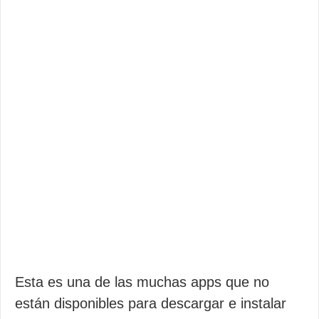
Esta es una de las muchas apps que no
están disponibles para descargar e instalar