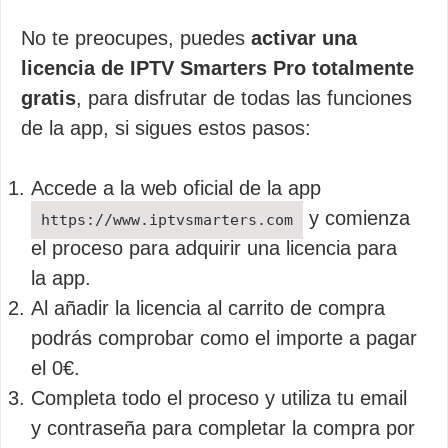
No te preocupes, puedes
activar una
licencia de IPTV Smarters Pro totalmente
gratis
, para disfrutar de todas las funciones
de la app, si sigues estos pasos:
Accede a la web oficial de la app
y comienza
https://www.iptvsmarters.com
el proceso para adquirir una licencia para
la app.
Al añadir la licencia al carrito de compra
podrás comprobar como el importe a pagar
el 0€.
Completa todo el proceso y utiliza tu email
y contraseña para completar la compra por