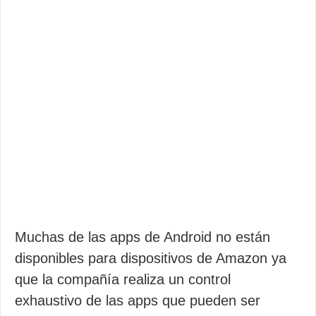
Muchas de las apps de Android no están
disponibles para dispositivos de Amazon ya
que la compañía realiza un control
exhaustivo de las apps que pueden ser