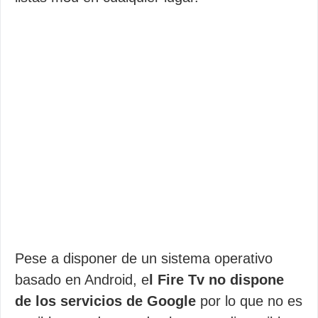
Pese a disponer de un sistema operativo
basado en Android, e
l Fire Tv no dispone
de los servicios de Google
por lo que no es