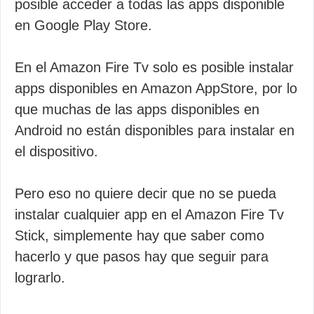
posible acceder a todas las apps disponible
en Google Play Store.
En el Amazon Fire Tv solo es posible instalar
apps disponibles en Amazon AppStore, por lo
que muchas de las apps disponibles en
Android no están disponibles para instalar en
el dispositivo.
Pero eso no quiere decir que no se pueda
instalar cualquier app en el Amazon Fire Tv
Stick, simplemente hay que saber como
hacerlo y que pasos hay que seguir para
lograrlo.