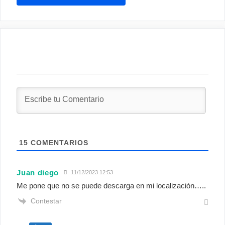
15
COMENTARIOS
Juan diego
11/12/2023 12:53
Me pone que no se puede descarga en mi localización…..
Contestar