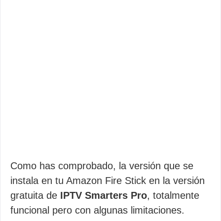
Como has comprobado, la versión que se
instala en tu Amazon Fire Stick en la versión
gratuita de
IPTV Smarters Pro
, totalmente
funcional pero con algunas limitaciones.