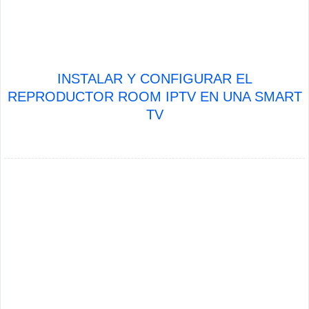
INSTALAR Y CONFIGURAR EL
REPRODUCTOR ROOM IPTV EN UNA SMART
TV