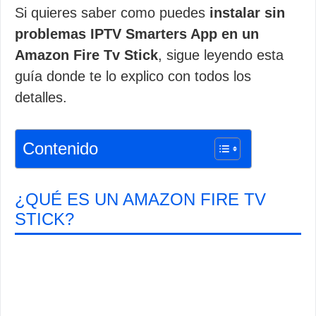
Si quieres saber como puedes
instalar sin
problemas IPTV Smarters App en un
Amazon Fire Tv Stick
, sigue leyendo esta
guía donde te lo explico con todos los
detalles.
Contenido
¿QUÉ ES UN AMAZON FIRE TV
STICK?