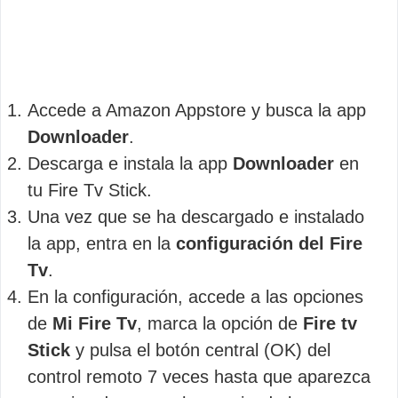
Accede a Amazon Appstore y busca la app
Downloader
.
Descarga e instala la app
Downloader
en
tu Fire Tv Stick.
Una vez que se ha descargado e instalado
la app, entra en la
configuración del Fire
Tv
.
En la configuración, accede a las opciones
de
Mi Fire Tv
, marca la opción de
Fire tv
Stick
y pulsa el botón central (OK) del
control remoto 7 veces hasta que aparezca