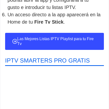
podrás abrir la app y configurarla a tu
gusto e introducir tu listas IPTV.
Un acceso directo a la app aparecerá en la
Home de tu
Fire Tv Stick
.
Las Mejores Listas IPTV Playlist para tu Fire
Tv
IPTV SMARTERS PRO GRATIS