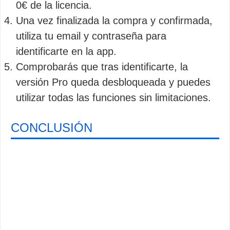
0€ de la licencia.
Una vez finalizada la compra y confirmada,
utiliza tu email y contraseña para
identificarte en la app.
Comprobarás que tras identificarte, la
versión Pro queda desbloqueada y puedes
utilizar todas las funciones sin limitaciones.
CONCLUSIÓN