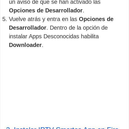
un aviso de que se han activado las
Opciones de Desarrollador
.
Vuelve atrás y entra en las
Opciones de
Desarrollador
. Dentro de la opción de
instalar Apps Desconocidas habilita
Downloader
.