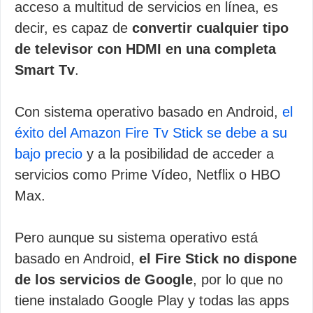
acceso a multitud de servicios en línea, es
decir, es capaz de
convertir cualquier tipo
de televisor con HDMI en una completa
Smart Tv
.
Con sistema operativo basado en Android,
el
éxito del Amazon Fire Tv Stick se debe a su
bajo precio
y a la posibilidad de acceder a
servicios como Prime Vídeo, Netflix o HBO
Max.
Pero aunque su sistema operativo está
basado en Android,
el Fire Stick no dispone
de los servicios de Google
, por lo que no
tiene instalado Google Play y todas las apps