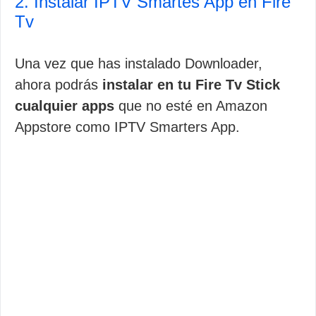
2. Instalar IPTV Smartes App en Fire
Tv
Una vez que has instalado Downloader,
ahora podrás
instalar en tu Fire Tv Stick
cualquier apps
que no esté en Amazon
Appstore como IPTV Smarters App.