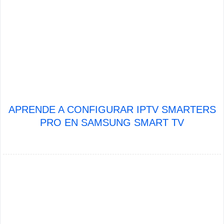
APRENDE A CONFIGURAR IPTV SMARTERS
PRO EN SAMSUNG SMART TV