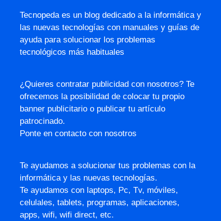
Tecnopeda es un blog dedicado a la informática y
las nuevas tecnologías con manuales y guías de
ayuda para solucionar los problemas
tecnológicos más habituales
¿Quieres contratar publicidad con nosotros? Te
ofrecemos la posibilidad de colocar tu propio
banner publicitario o publicar tu artículo
patrocinado.
Ponte en contacto con nosotros
Te ayudamos a solucionar tus problemas con la
informática y las nuevas tecnologías.
Te ayudamos con laptops, Pc, Tv, móviles,
celulales, tablets, programas, aplicaciones,
apps, wifi, wifi direct, etc.