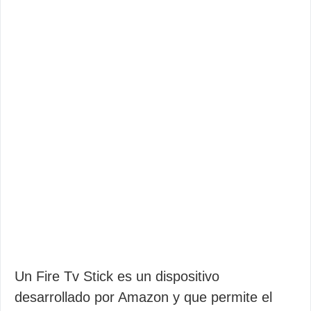
Un Fire Tv Stick es un dispositivo
desarrollado por Amazon y que permite el