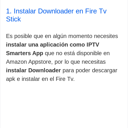
1. Instalar Downloader en Fire Tv
Stick
Es posible que en algún momento necesites
instalar una aplicación como IPTV
Smarters App
que no está disponible en
Amazon Appstore, por lo que necesitas
instalar Downloader
para poder descargar
apk e instalar en el Fire Tv.