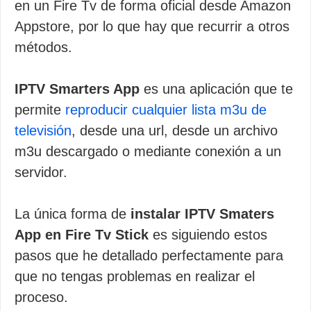
en un Fire Tv de forma oficial desde Amazon
Appstore, por lo que hay que recurrir a otros
métodos.
IPTV Smarters App
es una aplicación que te
permite
reproducir cualquier lista m3u de
televisión
, desde una url, desde un archivo
m3u descargado o mediante conexión a un
servidor.
La única forma de
instalar IPTV Smaters
App en Fire Tv Stick
es siguiendo estos
pasos que he detallado perfectamente para
que no tengas problemas en realizar el
proceso.