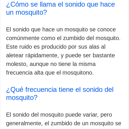
¿Cómo se llama el sonido que hace
un mosquito?
El sonido que hace un mosquito se conoce
comúnmente como el zumbido del mosquito.
Este ruido es producido por sus alas al
aletear rápidamente, y puede ser bastante
molesto, aunque no tiene la misma
frecuencia alta que el mosquitono.
¿Qué frecuencia tiene el sonido del
mosquito?
El sonido del mosquito puede variar, pero
generalmente, el zumbido de un mosquito se