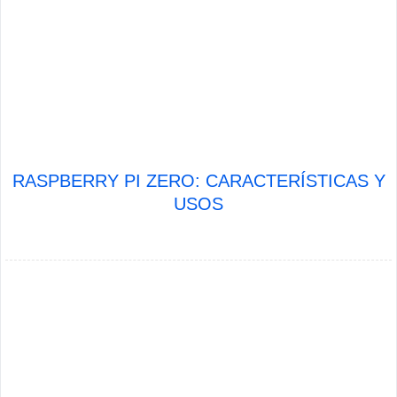
RASPBERRY PI ZERO: CARACTERÍSTICAS Y
USOS