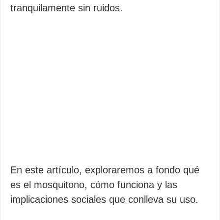
tranquilamente sin ruidos.
En este artículo, exploraremos a fondo qué
es el mosquitono, cómo funciona y las
implicaciones sociales que conlleva su uso.