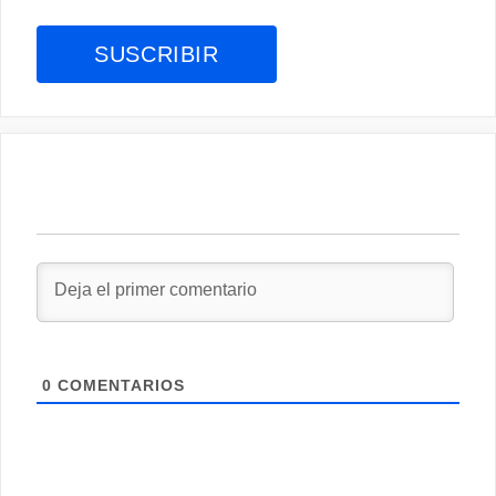
0
COMENTARIOS