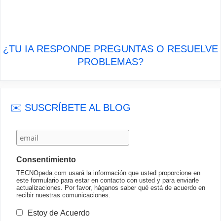
¿TU IA RESPONDE PREGUNTAS O RESUELVE
PROBLEMAS?
✉️ SUSCRÍBETE AL BLOG
Consentimiento
TECNOpeda.com usará la información que usted proporcione en
este formulario para estar en contacto con usted y para enviarle
actualizaciones. Por favor, háganos saber qué está de acuerdo en
recibir nuestras comunicaciones.
Estoy de Acuerdo