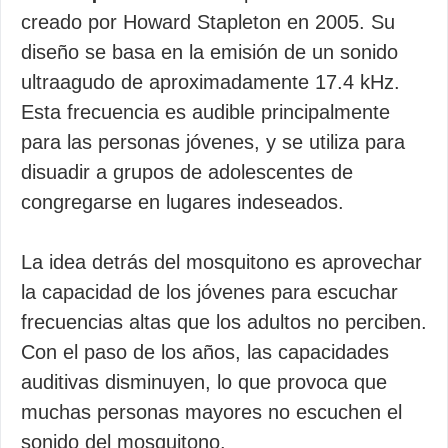
creado por Howard Stapleton en 2005. Su
diseño se basa en la emisión de un sonido
ultraagudo de aproximadamente 17.4 kHz.
Esta frecuencia es audible principalmente
para las personas jóvenes, y se utiliza para
disuadir a grupos de adolescentes de
congregarse en lugares indeseados.
La idea detrás del mosquitono es aprovechar
la capacidad de los jóvenes para escuchar
frecuencias altas que los adultos no perciben.
Con el paso de los años, las capacidades
auditivas disminuyen, lo que provoca que
muchas personas mayores no escuchen el
sonido del mosquitono.