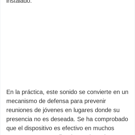
instalado.
En la práctica, este sonido se convierte en un
mecanismo de defensa para prevenir
reuniones de jóvenes en lugares donde su
presencia no es deseada. Se ha comprobado
que el dispositivo es efectivo en muchos