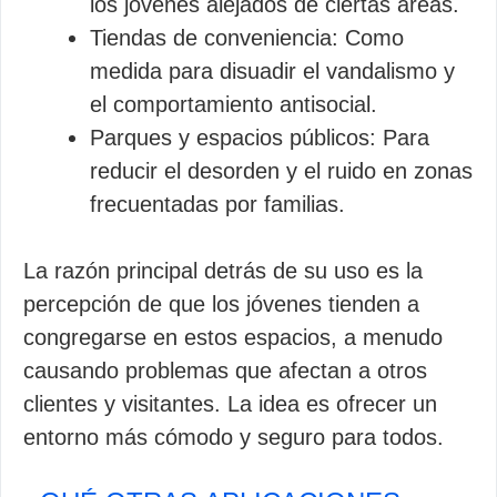
los jóvenes alejados de ciertas áreas.
Tiendas de conveniencia: Como
medida para disuadir el vandalismo y
el comportamiento antisocial.
Parques y espacios públicos: Para
reducir el desorden y el ruido en zonas
frecuentadas por familias.
La razón principal detrás de su uso es la
percepción de que los jóvenes tienden a
congregarse en estos espacios, a menudo
causando problemas que afectan a otros
clientes y visitantes. La idea es ofrecer un
entorno más cómodo y seguro para todos.