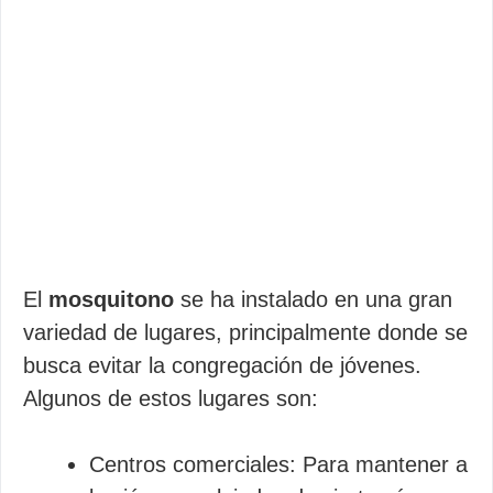
El
mosquitono
se ha instalado en una gran
variedad de lugares, principalmente donde se
busca evitar la congregación de jóvenes.
Algunos de estos lugares son:
Centros comerciales: Para mantener a