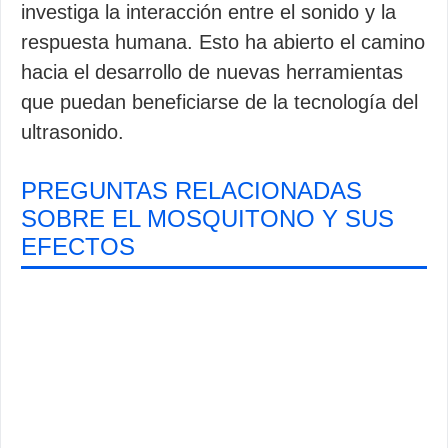
investiga la interacción entre el sonido y la
respuesta humana. Esto ha abierto el camino
hacia el desarrollo de nuevas herramientas
que puedan beneficiarse de la tecnología del
ultrasonido.
PREGUNTAS RELACIONADAS
SOBRE EL MOSQUITONO Y SUS
EFECTOS