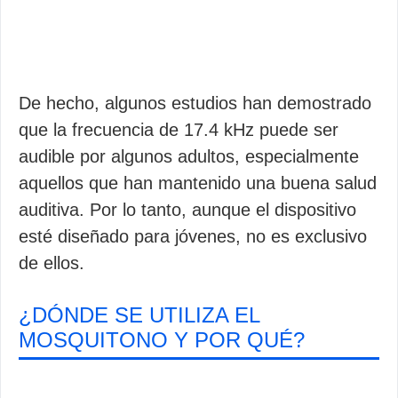
De hecho, algunos estudios han demostrado
que la frecuencia de 17.4 kHz puede ser
audible por algunos adultos, especialmente
aquellos que han mantenido una buena salud
auditiva. Por lo tanto, aunque el dispositivo
esté diseñado para jóvenes, no es exclusivo
de ellos.
¿DÓNDE SE UTILIZA EL
MOSQUITONO Y POR QUÉ?