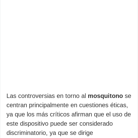
Las controversias en torno al
mosquitono
se
centran principalmente en cuestiones éticas,
ya que los más críticos afirman que el uso de
este dispositivo puede ser considerado
discriminatorio, ya que se dirige