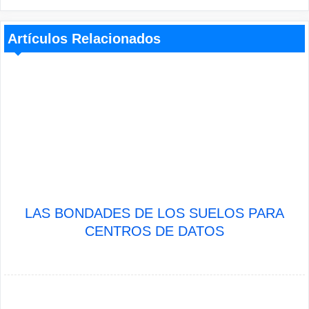
Artículos Relacionados
LAS BONDADES DE LOS SUELOS PARA
CENTROS DE DATOS