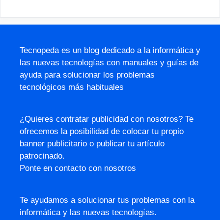
Tecnopeda es un blog dedicado a la informática y
las nuevas tecnologías con manuales y guías de
ayuda para solucionar los problemas
tecnológicos más habituales
¿Quieres contratar publicidad con nosotros? Te
ofrecemos la posibilidad de colocar tu propio
banner publicitario o publicar tu artículo
patrocinado.
Ponte en contacto con nosotros
Te ayudamos a solucionar tus problemas con la
informática y las nuevas tecnologías.