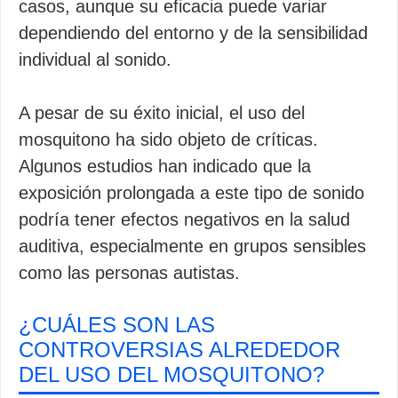
casos, aunque su eficacia puede variar
dependiendo del entorno y de la sensibilidad
individual al sonido.
A pesar de su éxito inicial, el uso del
mosquitono ha sido objeto de críticas.
Algunos estudios han indicado que la
exposición prolongada a este tipo de sonido
podría tener efectos negativos en la salud
auditiva, especialmente en grupos sensibles
como las personas autistas.
¿CUÁLES SON LAS
CONTROVERSIAS ALREDEDOR
DEL USO DEL MOSQUITONO?