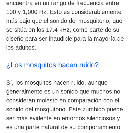
encuentra en un rango de frecuencia entre
100 y 1,000 Hz. Esto es considerablemente
más bajo que el sonido del mosquitono, que
se sitúa en los 17.4 kHz, como parte de su
diseño para ser inaudible para la mayoría de
los adultos.
¿Los mosquitos hacen ruido?
Sí, los mosquitos hacen ruido, aunque
generalmente es un sonido que muchos no
consideran molesto en comparación con el
sonido del mosquitono. Este zumbido puede
ser más evidente en entornos silenciosos y
es una parte natural de su comportamiento.