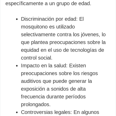
específicamente a un grupo de edad.
Discriminación por edad: El
mosquitono es utilizado
selectivamente contra los jóvenes, lo
que plantea preocupaciones sobre la
equidad en el uso de tecnologías de
control social.
Impacto en la salud: Existen
preocupaciones sobre los riesgos
auditivos que puede generar la
exposición a sonidos de alta
frecuencia durante períodos
prolongados.
Controversias legales: En algunos