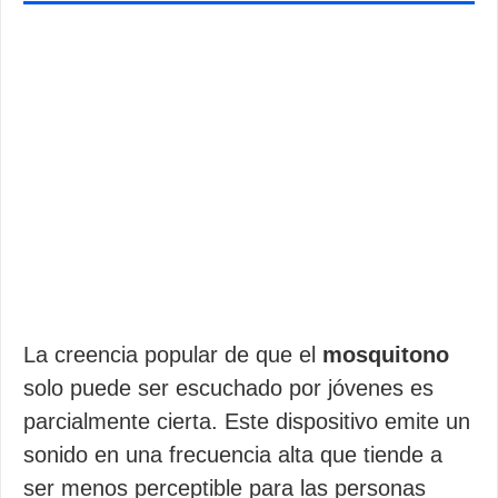
La creencia popular de que el
mosquitono
solo puede ser escuchado por jóvenes es
parcialmente cierta. Este dispositivo emite un
sonido en una frecuencia alta que tiende a
ser menos perceptible para las personas