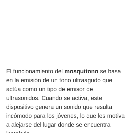
El funcionamiento del
mosquitono
se basa
en la emisión de un tono ultraagudo que
actúa como un tipo de emisor de
ultrasonidos. Cuando se activa, este
dispositivo genera un sonido que resulta
incómodo para los jóvenes, lo que les motiva
a alejarse del lugar donde se encuentra