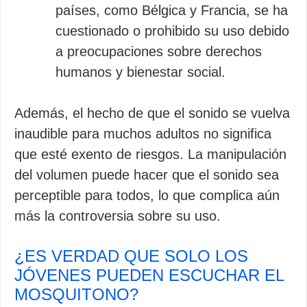
países, como Bélgica y Francia, se ha
cuestionado o prohibido su uso debido
a preocupaciones sobre derechos
humanos y bienestar social.
Además, el hecho de que el sonido se vuelva
inaudible para muchos adultos no significa
que esté exento de riesgos. La manipulación
del volumen puede hacer que el sonido sea
perceptible para todos, lo que complica aún
más la controversia sobre su uso.
¿ES VERDAD QUE SOLO LOS
JÓVENES PUEDEN ESCUCHAR EL
MOSQUITONO?