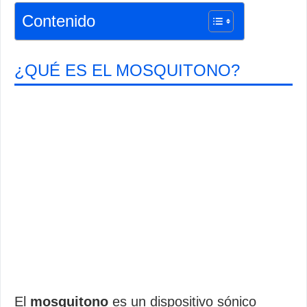
Contenido
¿QUÉ ES EL MOSQUITONO?
El
mosquitono
es un dispositivo sónico