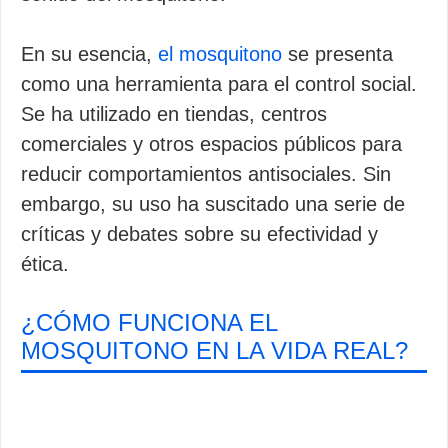
En su esencia,
el mosquitono
se presenta
como una herramienta para el control social.
Se ha utilizado en tiendas, centros
comerciales y otros espacios públicos para
reducir comportamientos antisociales. Sin
embargo, su uso ha suscitado una serie de
críticas y debates sobre su efectividad y
ética.
¿CÓMO FUNCIONA EL
MOSQUITONO EN LA VIDA REAL?