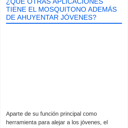
¿QUÉ OTRAS APLICACIONES
TIENE EL MOSQUITONO ADEMÁS
DE AHUYENTAR JÓVENES?
Aparte de su función principal como
herramienta para alejar a los jóvenes, el