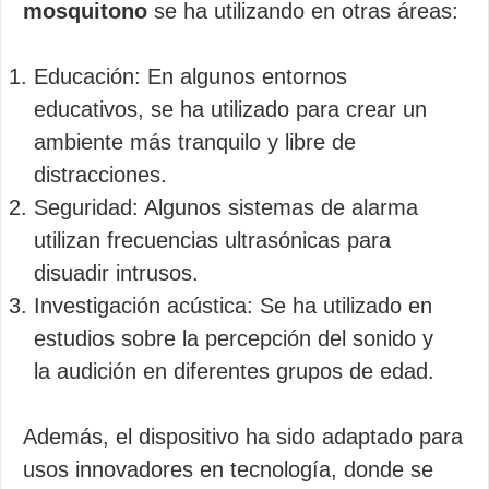
mosquitono
se ha utilizando en otras áreas:
Educación: En algunos entornos
educativos, se ha utilizado para crear un
ambiente más tranquilo y libre de
distracciones.
Seguridad: Algunos sistemas de alarma
utilizan frecuencias ultrasónicas para
disuadir intrusos.
Investigación acústica: Se ha utilizado en
estudios sobre la percepción del sonido y
la audición en diferentes grupos de edad.
Además, el dispositivo ha sido adaptado para
usos innovadores en tecnología, donde se