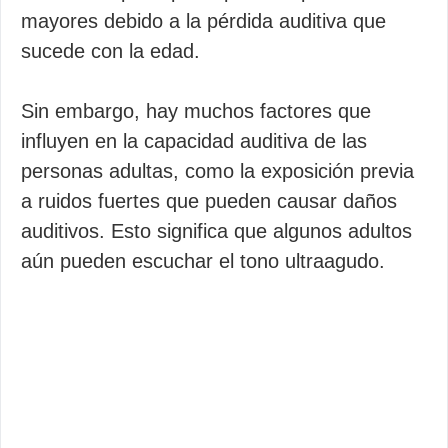
mayores debido a la pérdida auditiva que
sucede con la edad.
Sin embargo, hay muchos factores que
influyen en la capacidad auditiva de las
personas adultas, como la exposición previa
a ruidos fuertes que pueden causar daños
auditivos. Esto significa que algunos adultos
aún pueden escuchar el tono ultraagudo.