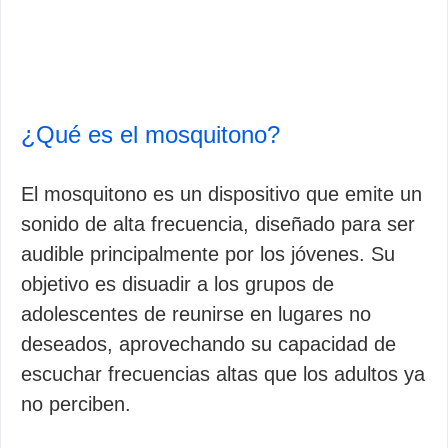
¿Qué es el mosquitono?
El mosquitono es un dispositivo que emite un
sonido de alta frecuencia, diseñado para ser
audible principalmente por los jóvenes. Su
objetivo es disuadir a los grupos de
adolescentes de reunirse en lugares no
deseados, aprovechando su capacidad de
escuchar frecuencias altas que los adultos ya
no perciben.