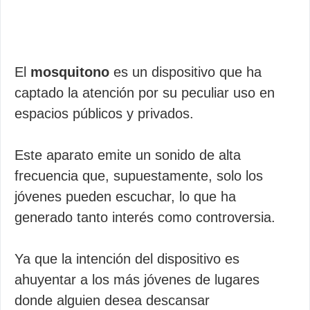
El
mosquitono
es un dispositivo que ha
captado la atención por su peculiar uso en
espacios públicos y privados.
Este aparato emite un sonido de alta
frecuencia que, supuestamente, solo los
jóvenes pueden escuchar, lo que ha
generado tanto interés como controversia.
Ya que la intención del dispositivo es
ahuyentar a los más jóvenes de lugares
donde alguien desea descansar