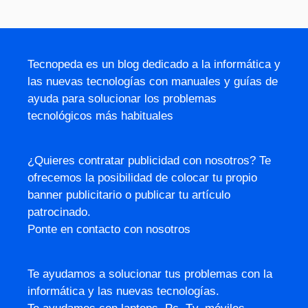
Tecnopeda es un blog dedicado a la informática y
las nuevas tecnologías con manuales y guías de
ayuda para solucionar los problemas
tecnológicos más habituales
¿Quieres contratar publicidad con nosotros? Te
ofrecemos la posibilidad de colocar tu propio
banner publicitario o publicar tu artículo
patrocinado.
Ponte en contacto con nosotros
Te ayudamos a solucionar tus problemas con la
informática y las nuevas tecnologías.