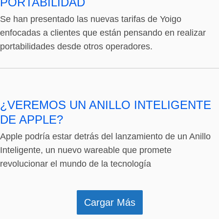
PORTABILIDAD
Se han presentado las nuevas tarifas de Yoigo
enfocadas a clientes que están pensando en realizar
portabilidades desde otros operadores.
¿VEREMOS UN ANILLO INTELIGENTE
DE APPLE?
Apple podría estar detrás del lanzamiento de un Anillo
Inteligente, un nuevo wareable que promete
revolucionar el mundo de la tecnología
Cargar Más