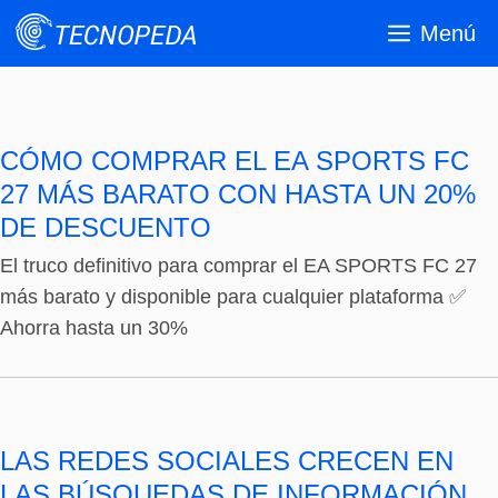
Saltar
Menú
al
contenido
CÓMO COMPRAR EL EA SPORTS FC
27 MÁS BARATO CON HASTA UN 20%
DE DESCUENTO
El truco definitivo para comprar el EA SPORTS FC 27
más barato y disponible para cualquier plataforma ✅
Ahorra hasta un 30%
LAS REDES SOCIALES CRECEN EN
LAS BÚSQUEDAS DE INFORMACIÓN