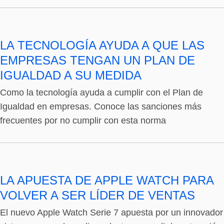
LA TECNOLOGÍA AYUDA A QUE LAS
EMPRESAS TENGAN UN PLAN DE
IGUALDAD A SU MEDIDA
Como la tecnología ayuda a cumplir con el Plan de
Igualdad en empresas. Conoce las sanciones más
frecuentes por no cumplir con esta norma
LA APUESTA DE APPLE WATCH PARA
VOLVER A SER LÍDER DE VENTAS
El nuevo Apple Watch Serie 7 apuesta por un innovador