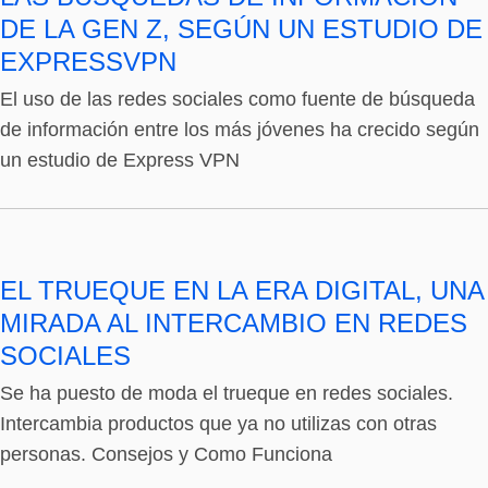
DE LA GEN Z, SEGÚN UN ESTUDIO DE
EXPRESSVPN
El uso de las redes sociales como fuente de búsqueda
de información entre los más jóvenes ha crecido según
un estudio de Express VPN
EL TRUEQUE EN LA ERA DIGITAL, UNA
MIRADA AL INTERCAMBIO EN REDES
SOCIALES
Se ha puesto de moda el trueque en redes sociales.
Intercambia productos que ya no utilizas con otras
personas. Consejos y Como Funciona