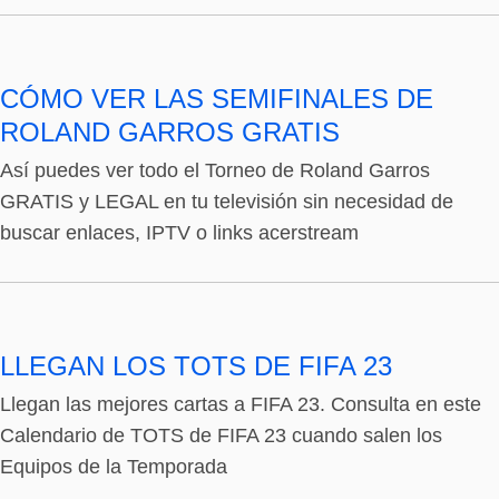
CÓMO VER LAS SEMIFINALES DE
ROLAND GARROS GRATIS
Así puedes ver todo el Torneo de Roland Garros
GRATIS y LEGAL en tu televisión sin necesidad de
buscar enlaces, IPTV o links acerstream
LLEGAN LOS TOTS DE FIFA 23
Llegan las mejores cartas a FIFA 23. Consulta en este
Calendario de TOTS de FIFA 23 cuando salen los
Equipos de la Temporada