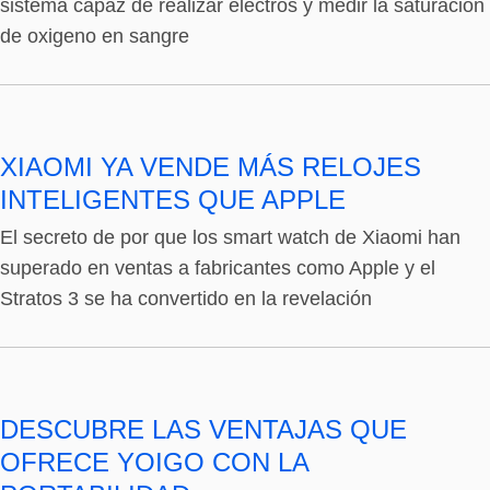
sistema capaz de realizar electros y medir la saturación
de oxigeno en sangre
XIAOMI YA VENDE MÁS RELOJES
INTELIGENTES QUE APPLE
El secreto de por que los smart watch de Xiaomi han
superado en ventas a fabricantes como Apple y el
Stratos 3 se ha convertido en la revelación
DESCUBRE LAS VENTAJAS QUE
OFRECE YOIGO CON LA