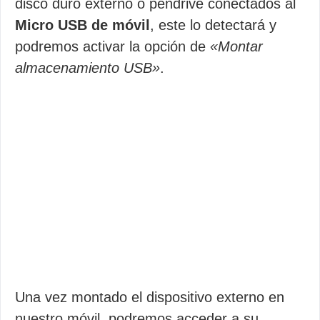
disco duro externo o pendrive conectados al
Micro USB de móvil
, este lo detectará y
podremos activar la opción de
«Montar
almacenamiento USB»
.
Una vez montado el dispositivo externo en
nuestro móvil, podremos acceder a su