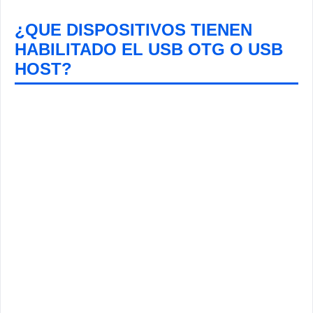
¿QUE DISPOSITIVOS TIENEN
HABILITADO EL USB OTG O USB
HOST?