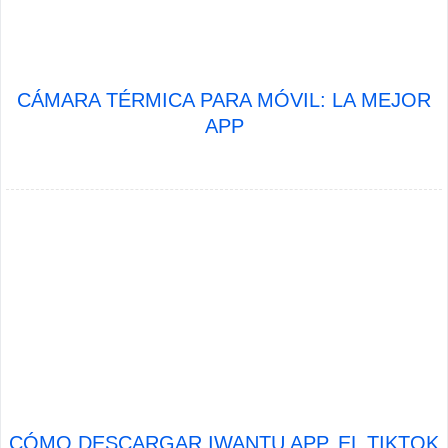
CÁMARA TÉRMICA PARA MÓVIL: LA MEJOR
APP
CÓMO DESCARGAR IWANTU APP, EL TIKTOK