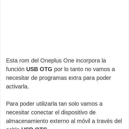
Esta rom del Oneplus One incorpora la
función
USB OTG
por lo tanto no vamos a
necesitar de programas extra para poder
activarla.
Para poder utilizarla tan solo vamos a
necesitar conectar el dispositivo de
almacenamiento externo al móvil a través del