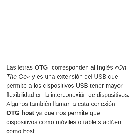
Las letras
OTG
corresponden al Inglés
«On
The Go»
y es una extensión del USB que
permite a los dispositivos USB tener mayor
flexibilidad en la interconexión de dispositivos.
Algunos también llaman a esta conexión
OTG host
ya que nos permite que
dispositivos como móviles o tablets actúen
como host.