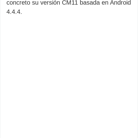
concreto su versión CM11 basada en Android
4.4.4.