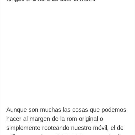
Aunque son muchas las cosas que podemos
hacer al margen de la rom original o
simplemente rooteando nuestro móvil, el de