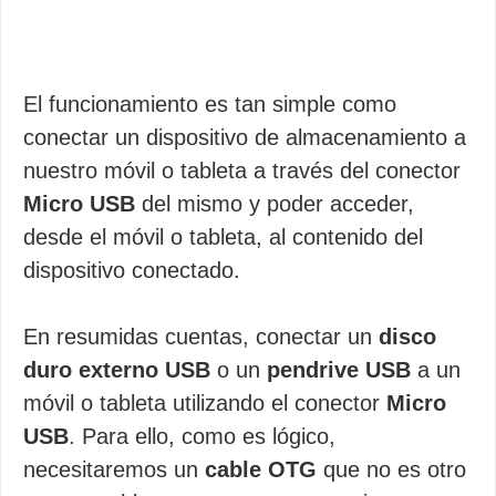
El funcionamiento es tan simple como
conectar un dispositivo de almacenamiento a
nuestro móvil o tableta a través del conector
Micro USB
del mismo y poder acceder,
desde el móvil o tableta, al contenido del
dispositivo conectado.
En resumidas cuentas, conectar un
disco
duro externo USB
o un
pendrive USB
a un
móvil o tableta utilizando el conector
Micro
USB
. Para ello, como es lógico,
necesitaremos un
cable OTG
que no es otro