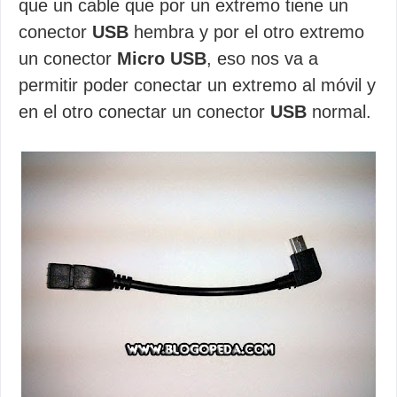
que un cable que por un extremo tiene un
conector
USB
hembra y por el otro extremo
un conector
Micro USB
, eso nos va a
permitir poder conectar un extremo al móvil y
en el otro conectar un conector
USB
normal.