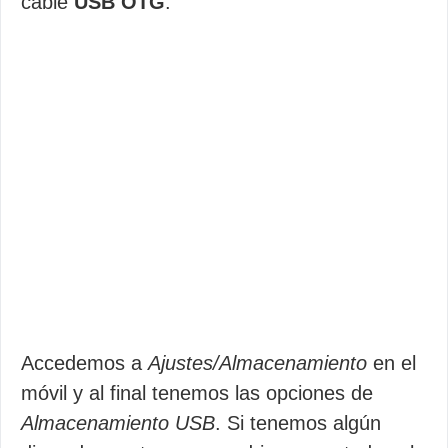
cable
USB OTG
.
Accedemos a
Ajustes/Almacenamiento
en el
móvil y al final tenemos las opciones de
Almacenamiento USB
. Si tenemos algún