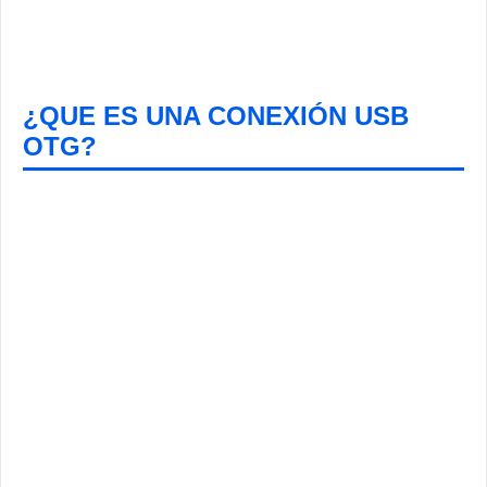
¿QUE ES UNA CONEXIÓN USB
OTG?