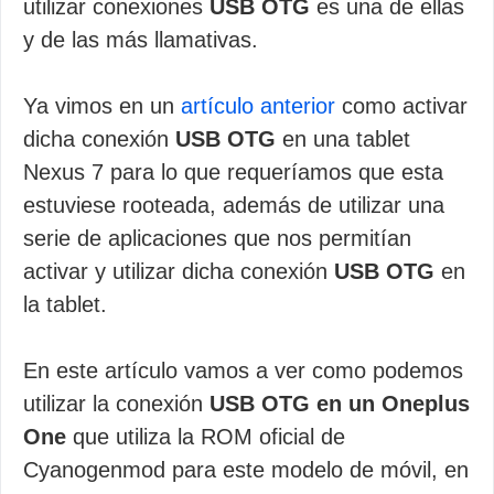
utilizar conexiones
USB OTG
es una de ellas
y de las más llamativas.
Ya vimos en un
artículo anterior
como activar
dicha conexión
USB OTG
en una tablet
Nexus 7 para lo que requeríamos que esta
estuviese rooteada, además de utilizar una
serie de aplicaciones que nos permitían
activar y utilizar dicha conexión
USB OTG
en
la tablet.
En este artículo vamos a ver como podemos
utilizar la conexión
USB OTG en un Oneplus
One
que utiliza la ROM oficial de
Cyanogenmod para este modelo de móvil, en