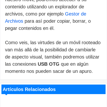
contenido utilizando un explorador de
archivos, como por ejemplo
Gestor de
Archivos
para así poder copiar, borrar, o
pegar contenidos en él.
Como veis, las virtudes de un móvil rooteado
van más allá de la posibilidad de cambiarle
de aspecto visual, también podremos utilizar
las conexiones
USB OTG
que en algún
momento nos pueden sacar de un apuro.
Artículos Relacionados