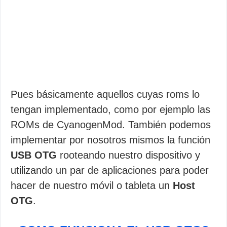
Pues básicamente aquellos cuyas roms lo
tengan implementado, como por ejemplo las
ROMs de CyanogenMod. También podemos
implementar por nosotros mismos la función
USB OTG
rooteando nuestro dispositivo y
utilizando un par de aplicaciones para poder
hacer de nuestro móvil o tableta un
Host
OTG
.