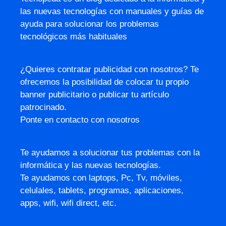
las nuevas tecnologías con manuales y guías de
ayuda para solucionar los problemas
tecnológicos más habituales
¿Quieres contratar publicidad con nosotros? Te
ofrecemos la posibilidad de colocar tu propio
banner publicitario o publicar tu artículo
patrocinado.
Ponte en contacto con nosotros
Te ayudamos a solucionar tus problemas con la
informática y las nuevas tecnologías.
Te ayudamos con laptops, Pc, Tv, móviles,
celulales, tablets, programas, aplicaciones,
apps, wifi, wifi direct, etc.