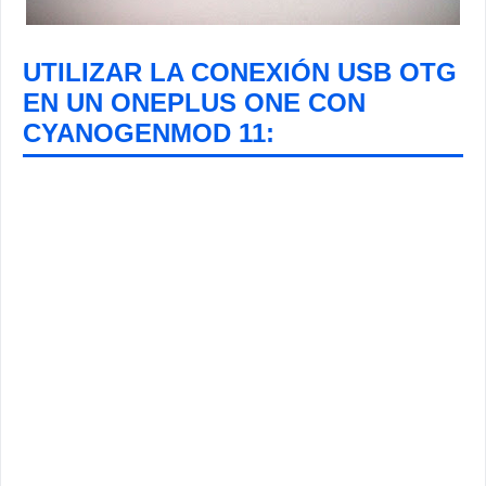
UTILIZAR LA CONEXIÓN USB OTG
EN UN ONEPLUS ONE CON
CYANOGENMOD 11: