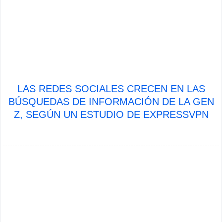
LAS REDES SOCIALES CRECEN EN LAS
BÚSQUEDAS DE INFORMACIÓN DE LA GEN
Z, SEGÚN UN ESTUDIO DE EXPRESSVPN