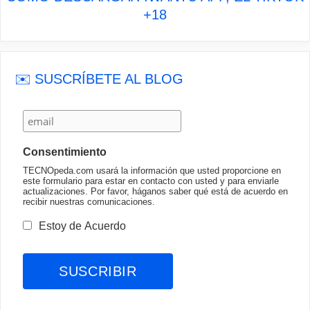
+18
✉️ SUSCRÍBETE AL BLOG
Consentimiento
TECNOpeda.com usará la información que usted proporcione en
este formulario para estar en contacto con usted y para enviarle
actualizaciones. Por favor, háganos saber qué está de acuerdo en
recibir nuestras comunicaciones.
Estoy de Acuerdo