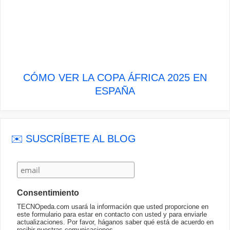
CÓMO VER LA COPA ÁFRICA 2025 EN
ESPAÑA
✉️ SUSCRÍBETE AL BLOG
Consentimiento
TECNOpeda.com usará la información que usted proporcione en
este formulario para estar en contacto con usted y para enviarle
actualizaciones. Por favor, háganos saber qué está de acuerdo en
recibir nuestras comunicaciones.