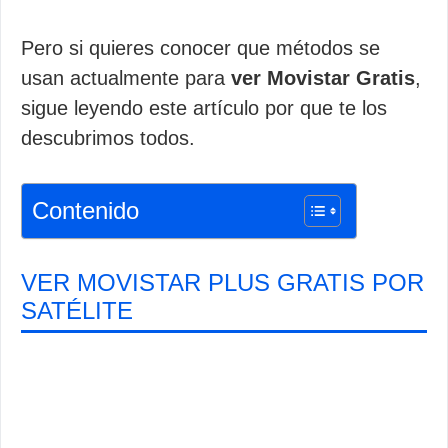
Pero si quieres conocer que métodos se
usan actualmente para
ver Movistar Gratis
,
sigue leyendo este artículo por que te los
descubrimos todos.
Contenido
VER MOVISTAR PLUS GRATIS POR
SATÉLITE