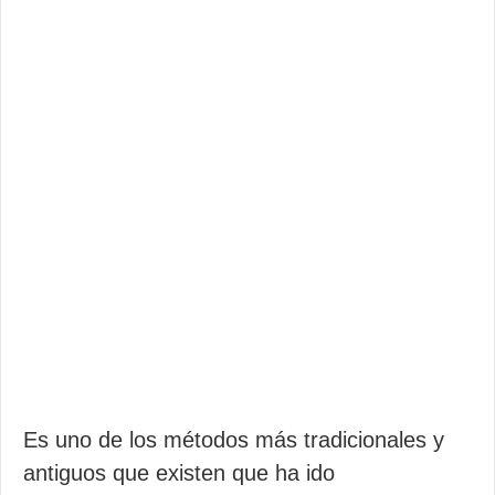
Es uno de los métodos más tradicionales y
antiguos que existen que ha ido