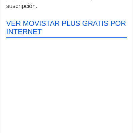
suscripción.
VER MOVISTAR PLUS GRATIS POR
INTERNET