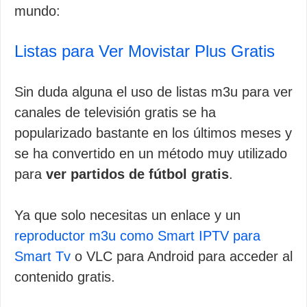
mundo:
Listas para Ver Movistar Plus Gratis
Sin duda alguna el uso de listas m3u para ver
canales de televisión gratis se ha
popularizado bastante en los últimos meses y
se ha convertido en un método muy utilizado
para
ver partidos de fútbol gratis
.
Ya que solo necesitas un enlace y un
reproductor m3u como Smart IPTV para
Smart Tv
o VLC para Android para acceder al
contenido gratis.