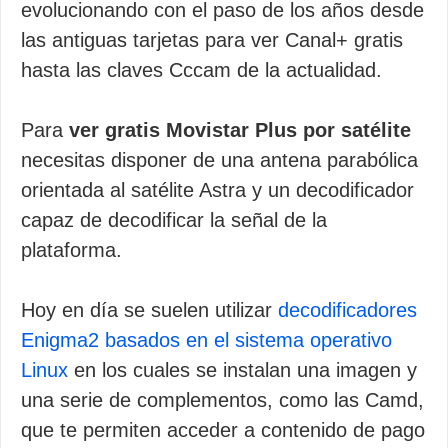
evolucionando con el paso de los años desde
las antiguas tarjetas para ver Canal+ gratis
hasta las claves Cccam de la actualidad.
Para
ver gratis Movistar Plus por satélite
necesitas disponer de una antena parabólica
orientada al satélite Astra y un decodificador
capaz de decodificar la señal de la
plataforma.
Hoy en día se suelen utilizar
decodificadores
Enigma2 basados en el sistema operativo
Linux
en los cuales se instalan una imagen y
una serie de complementos, como las Camd,
que te permiten acceder a contenido de pago