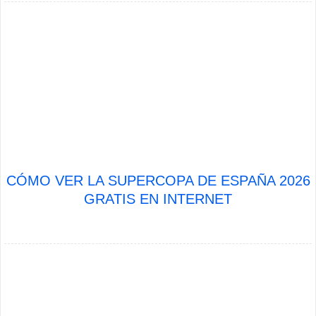
CÓMO VER LA SUPERCOPA DE ESPAÑA 2026
GRATIS EN INTERNET