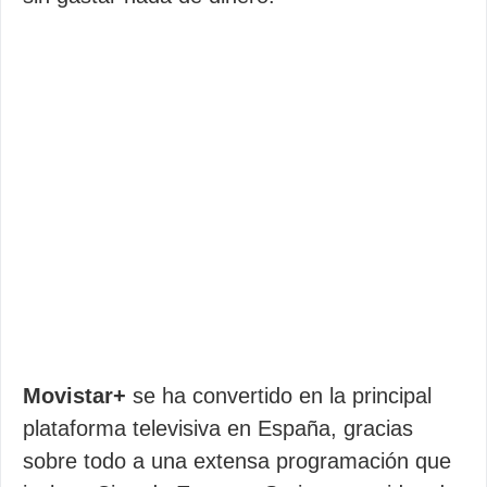
Movistar+
se ha convertido en la principal
plataforma televisiva en España, gracias
sobre todo a una extensa programación que