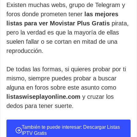
Existen muchas webs, grupo de Telegram y
foros donde prometen tener
las mejores
listas para ver Movistar Plus Gratis
pirata,
pero la verdad es que la mayoría de ellas
suelen fallar o se cortan en mitad de una
reproducción.
De todas las formas, si quieres probar por ti
mismo, siempre puedes probar a buscar
alguna en foros sobre este asunto como
listaswiseplayonline.com
y cruzar los
dedos para tener suerte.
También te puede interesar: Descargar Listas
IPTV Gratis