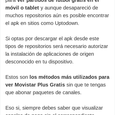
para
ver partidos de fútbol gratis en el
móvil o tablet
y aunque desapareció de
muchos repositorios aún es posible encontrar
el apk en sitios como Uptodown.
Si optas por descargar el apk desde este
tipos de repositorios será necesario autorizar
la instalación de aplicaciones de origen
desconocido en tu dispositivo.
Estos son
los métodos más utilizados para
ver Movistar Plus Gratis
sin que te tengas
que abonar paquetes de canales.
Eso si, siempre debes saber que visualizar