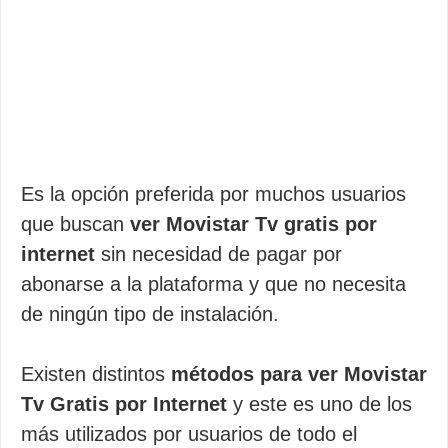
Es la opción preferida por muchos usuarios
que buscan
ver Movistar Tv gratis por
internet
sin necesidad de pagar por
abonarse a la plataforma y que no necesita
de ningún tipo de instalación.
Existen distintos
métodos para ver Movistar
Tv Gratis por Internet
y este es uno de los
más utilizados por usuarios de todo el