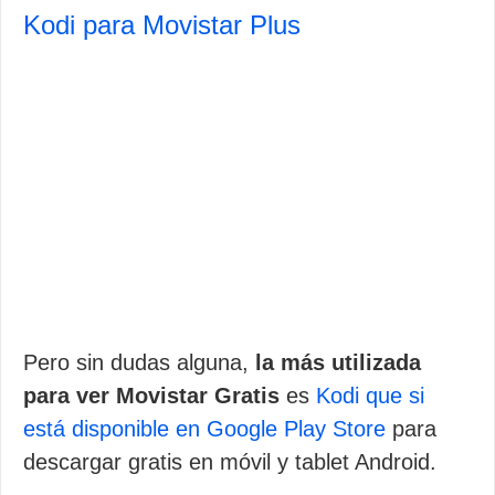
Kodi para Movistar Plus
Pero sin dudas alguna,
la más utilizada
para ver Movistar Gratis
es
Kodi que si
está disponible en Google Play Store
para
descargar gratis en móvil y tablet Android.