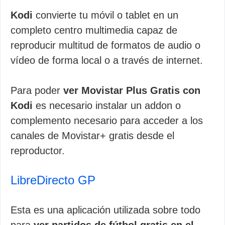
Kodi
convierte tu móvil o tablet en un
completo centro multimedia capaz de
reproducir multitud de formatos de audio o
vídeo de forma local o a través de internet.
Para poder
ver Movistar Plus Gratis con
Kodi
es necesario instalar un addon o
complemento necesario para acceder a los
canales de Movistar+ gratis desde el
reproductor.
LibreDirecto GP
Esta es una aplicación utilizada sobre todo