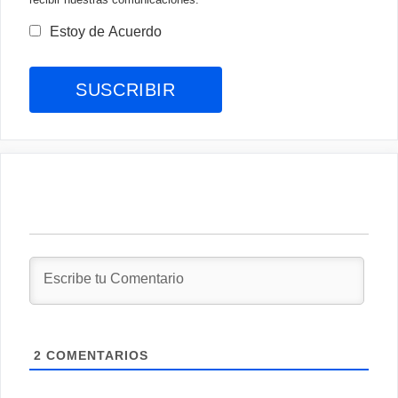
Estoy de Acuerdo
2
COMENTARIOS