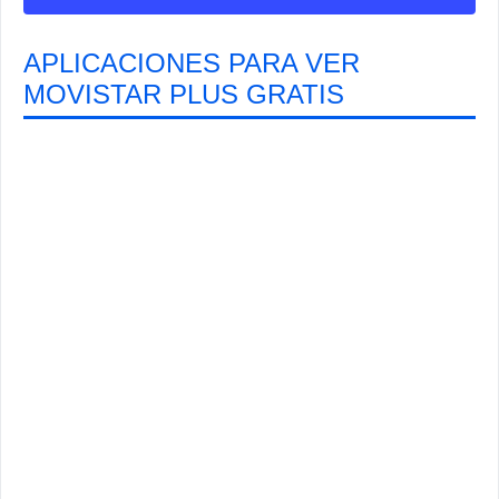
APLICACIONES PARA VER
MOVISTAR PLUS GRATIS