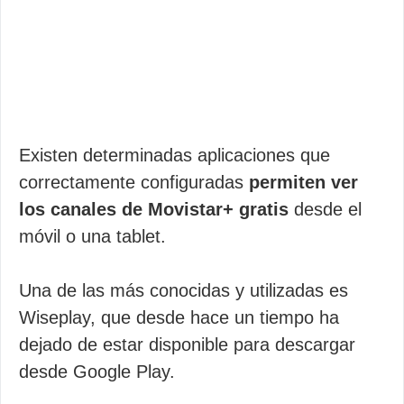
Existen determinadas aplicaciones que
correctamente configuradas
permiten ver
los canales de Movistar+ gratis
desde el
móvil o una tablet.
Una de las más conocidas y utilizadas es
Wiseplay, que desde hace un tiempo ha
dejado de estar disponible para descargar
desde Google Play.