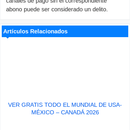
canales de pago sin el correspondiente
abono puede ser considerado un delito.
Artículos Relacionados
VER GRATIS TODO EL MUNDIAL DE USA-
MÉXICO – CANADÁ 2026