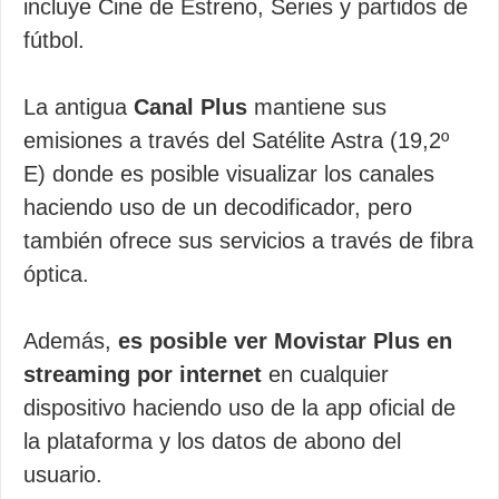
incluye Cine de Estreno, Series y partidos de
fútbol.
La antigua
Canal Plus
mantiene sus
emisiones a través del Satélite Astra (19,2º
E) donde es posible visualizar los canales
haciendo uso de un decodificador, pero
también ofrece sus servicios a través de fibra
óptica.
Además,
es posible ver Movistar Plus en
streaming por internet
en cualquier
dispositivo haciendo uso de la app oficial de
la plataforma y los datos de abono del
usuario.