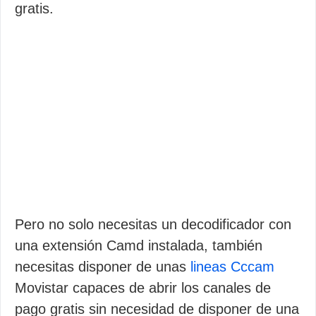
gratis.
Pero no solo necesitas un decodificador con
una extensión Camd instalada, también
necesitas disponer de unas
lineas Cccam
Movistar capaces de abrir los canales de
pago gratis sin necesidad de disponer de una