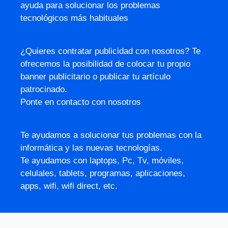
ayuda para solucionar los problemas
tecnológicos más habituales
¿Quieres contratar publicidad con nosotros? Te
ofrecemos la posibilidad de colocar tu propio
banner publicitario o publicar tu artículo
patrocinado.
Ponte en contacto con nosotros
Te ayudamos a solucionar tus problemas con la
informática y las nuevas tecnologías.
Te ayudamos con laptops, Pc, Tv, móviles,
celulales, tablets, programas, aplicaciones,
apps, wifi, wifi direct, etc.