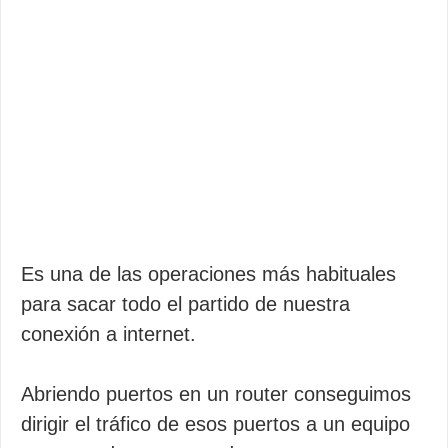
Es una de las operaciones más habituales
para sacar todo el partido de nuestra
conexión a internet.
Abriendo puertos en un router conseguimos
dirigir el tráfico de esos puertos a un equipo