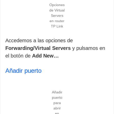
Opciones
de Virtual
Servers
en router
TP Link
Accedemos a las opciones de
Forwarding/Virtual Servers
y pulsamos en
el botón de
Add New…
Añadir puerto
Añadir
puerto
para
abrir
en