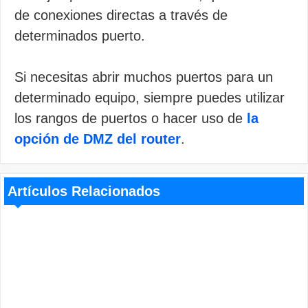
de conexiones directas a través de
determinados puerto.
Si necesitas abrir muchos puertos para un
determinado equipo, siempre puedes utilizar
los rangos de puertos o hacer uso de
la
opción de DMZ del router
.
Artículos Relacionados