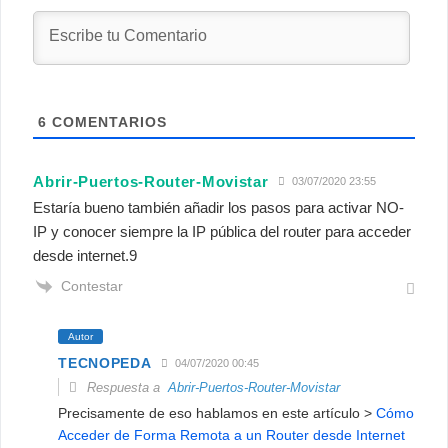
6
COMENTARIOS
Abrir-Puertos-Router-Movistar
03/07/2020 23:55
Estaría bueno también añadir los pasos para activar NO-
IP y conocer siempre la IP pública del router para acceder
desde internet.9
Contestar
Autor
TECNOPEDA
04/07/2020 00:45
Respuesta a
Abrir-Puertos-Router-Movistar
Precisamente de eso hablamos en este artículo >
Cómo
Acceder de Forma Remota a un Router desde Internet