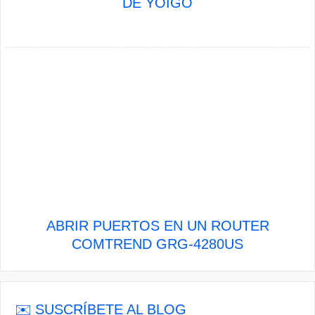
DE YOIGO
ABRIR PUERTOS EN UN ROUTER
COMTREND GRG-4280US
✉️ SUSCRÍBETE AL BLOG