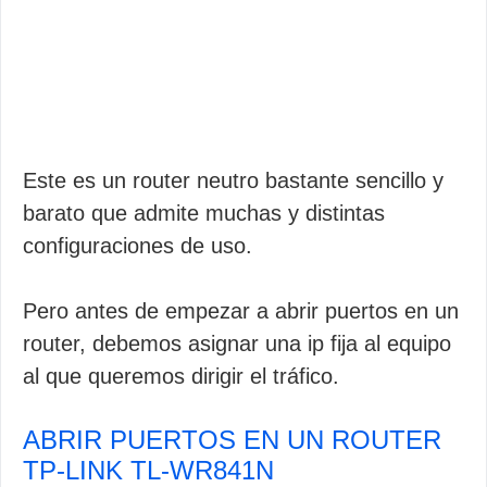
Este es un router neutro bastante sencillo y
barato que admite muchas y distintas
configuraciones de uso.
Pero antes de empezar a abrir puertos en un
router, debemos asignar una ip fija al equipo
al que queremos dirigir el tráfico.
ABRIR PUERTOS EN UN ROUTER
TP-LINK TL-WR841N