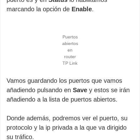
marcando la opción de
Enable
.
Puertos
abiertos
en
router
TP Link
Vamos guardando los puertos que vamos
añadiendo pulsando en
Save
y estos se irán
añadiendo a la lista de puertos abiertos.
Donde además, podremos ver el puerto, su
protocolo y la ip privada a la que va dirigido
su tráfico.