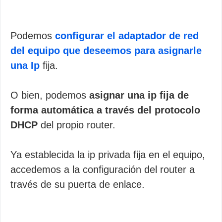
Podemos
configurar el adaptador de red
del equipo que deseemos para asignarle
una Ip
fija.
O bien, podemos
asignar una ip fija de
forma automática a través del protocolo
DHCP
del propio router.
Ya establecida la ip privada fija en el equipo,
accedemos a la configuración del router a
través de su puerta de enlace.