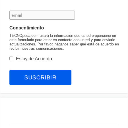
Consentimiento
TECNOpeda.com usará la información que usted proporcione en
este formulario para estar en contacto con usted y para enviarle
actualizaciones. Por favor, háganos saber qué está de acuerdo en
recibir nuestras comunicaciones.
Estoy de Acuerdo