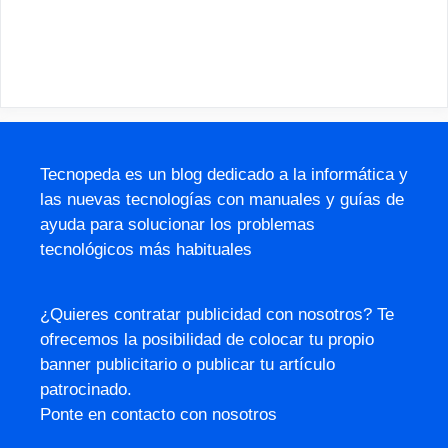
Tecnopeda es un blog dedicado a la informática y
las nuevas tecnologías con manuales y guías de
ayuda para solucionar los problemas
tecnológicos más habituales
¿Quieres contratar publicidad con nosotros? Te
ofrecemos la posibilidad de colocar tu propio
banner publicitario o publicar tu artículo
patrocinado.
Ponte en contacto con nosotros