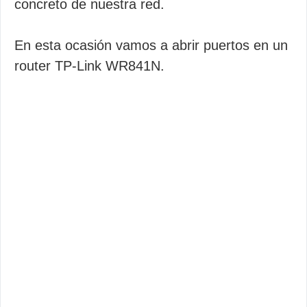
concreto de nuestra red.
En esta ocasión vamos a abrir puertos en un
router TP-Link WR841N.