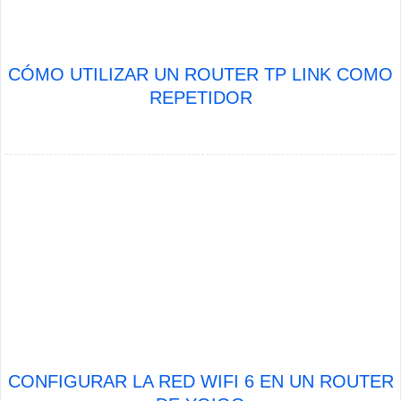
CÓMO UTILIZAR UN ROUTER TP LINK COMO
REPETIDOR
CONFIGURAR LA RED WIFI 6 EN UN ROUTER