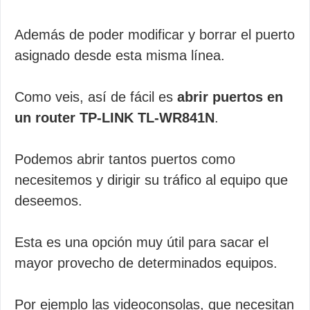
Además de poder modificar y borrar el puerto
asignado desde esta misma línea.
Como veis, así de fácil es
abrir puertos en
un router TP-LINK TL-WR841N
.
Podemos abrir tantos puertos como
necesitemos y dirigir su tráfico al equipo que
deseemos.
Esta es una opción muy útil para sacar el
mayor provecho de determinados equipos.
Por ejemplo las videoconsolas, que necesitan