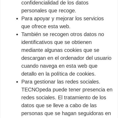
confidencialidad de los datos
personales que recoge.
Para apoyar y mejorar los servicios
que ofrece esta web.
También se recogen otros datos no
identificativos que se obtienen
mediante algunas cookies que se
descargan en el ordenador del usuario
cuando navega en esta web que
detallo en la política de cookies.
Para gestionar las redes sociales.
TECNOpeda puede tener presencia en
redes sociales. El tratamiento de los
datos que se lleve a cabo de las
personas que se hagan seguidoras en