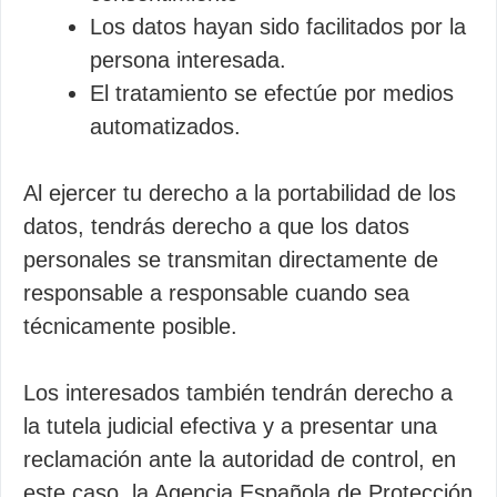
Los datos hayan sido facilitados por la
persona interesada.
El tratamiento se efectúe por medios
automatizados.
Al ejercer tu derecho a la portabilidad de los
datos, tendrás derecho a que los datos
personales se transmitan directamente de
responsable a responsable cuando sea
técnicamente posible.
Los interesados también tendrán derecho a
la tutela judicial efectiva y a presentar una
reclamación ante la autoridad de control, en
este caso, la Agencia Española de Protección