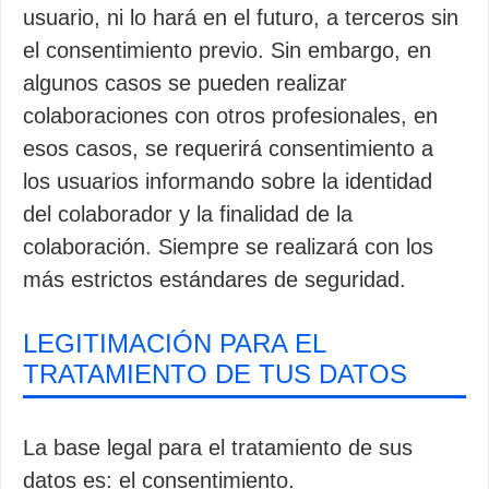
usuario, ni lo hará en el futuro, a terceros sin
el consentimiento previo. Sin embargo, en
algunos casos se pueden realizar
colaboraciones con otros profesionales, en
esos casos, se requerirá consentimiento a
los usuarios informando sobre la identidad
del colaborador y la finalidad de la
colaboración. Siempre se realizará con los
más estrictos estándares de seguridad.
LEGITIMACIÓN PARA EL
TRATAMIENTO DE TUS DATOS
La base legal para el tratamiento de sus
datos es: el consentimiento.