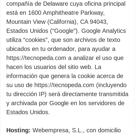
compañía de Delaware cuya oficina principal
está en 1600 Amphitheatre Parkway,
Mountain View (California), CA 94043,
Estados Unidos (“Google”). Google Analytics
utiliza “cookies”, que son archivos de texto
ubicados en tu ordenador, para ayudar a
https://tecnopeda.com a analizar el uso que
hacen los usuarios del sitio web. La
información que genera la cookie acerca de
su uso de https://tecnopeda.com (incluyendo
tu dirección IP) será directamente transmitida
y archivada por Google en los servidores de
Estados Unidos.
Hosting:
Webempresa, S.L., con domicilio