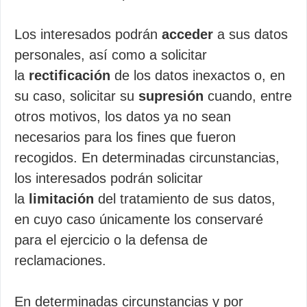
Los interesados podrán
acceder
a sus datos
personales, así como a solicitar
la
rectificación
de los datos inexactos o, en
su caso, solicitar su
supresión
cuando, entre
otros motivos, los datos ya no sean
necesarios para los fines que fueron
recogidos. En determinadas circunstancias,
los interesados podrán solicitar
la
limitación
del tratamiento de sus datos,
en cuyo caso únicamente los conservaré
para el ejercicio o la defensa de
reclamaciones.
En determinadas circunstancias y por