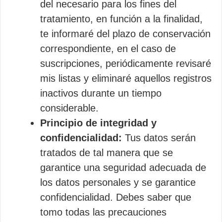
del necesario para los fines del
tratamiento, en función a la finalidad,
te informaré del plazo de conservación
correspondiente, en el caso de
suscripciones, periódicamente revisaré
mis listas y eliminaré aquellos registros
inactivos durante un tiempo
considerable.
Principio de integridad y
confidencialidad:
Tus datos serán
tratados de tal manera que se
garantice una seguridad adecuada de
los datos personales y se garantice
confidencialidad. Debes saber que
tomo todas las precauciones