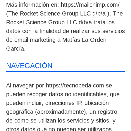
Más información en: https://mailchimp.com/
(The Rocket Science Group LLC d/b/a ). The
Rocket Science Group LLC d/b/a trata los
datos con la finalidad de realizar sus servicios
de email marketing a Matías La Orden
García.
NAVEGACIÓN
Al navegar por https://tecnopeda.com se
pueden recoger datos no identificables, que
pueden incluir, direcciones IP, ubicación
geográfica (aproximadamente), un registro
de cómo se utilizan los servicios y sitios, y
otros datos que no pueden ser utilizados