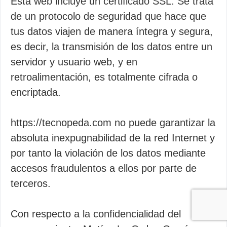
Esta web incluye un certificado SSL. Se trata
de un protocolo de seguridad que hace que
tus datos viajen de manera íntegra y segura,
es decir, la transmisión de los datos entre un
servidor y usuario web, y en
retroalimentación, es totalmente cifrada o
encriptada.
https://tecnopeda.com no puede garantizar la
absoluta inexpugnabilidad de la red Internet y
por tanto la violación de los datos mediante
accesos fraudulentos a ellos por parte de
terceros.
Con respecto a la confidencialidad del