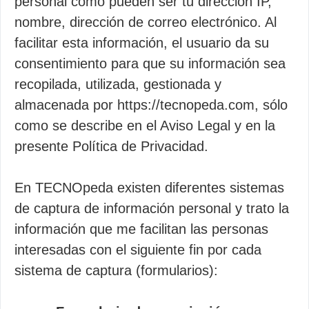
personal como pueden ser tu dirección IP,
nombre, dirección de correo electrónico. Al
facilitar esta información, el usuario da su
consentimiento para que su información sea
recopilada, utilizada, gestionada y
almacenada por https://tecnopeda.com, sólo
como se describe en el Aviso Legal y en la
presente Política de Privacidad.
En TECNOpeda existen diferentes sistemas
de captura de información personal y trato la
información que me facilitan las personas
interesadas con el siguiente fin por cada
sistema de captura (formularios):