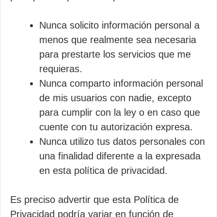
Nunca solicito información personal a
menos que realmente sea necesaria
para prestarte los servicios que me
requieras.
Nunca comparto información personal
de mis usuarios con nadie, excepto
para cumplir con la ley o en caso que
cuente con tu autorización expresa.
Nunca utilizo tus datos personales con
una finalidad diferente a la expresada
en esta política de privacidad.
Es preciso advertir que esta Política de
Privacidad podría variar en función de