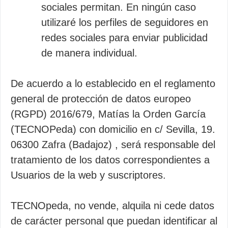
sociales permitan. En ningún caso
utilizaré los perfiles de seguidores en
redes sociales para enviar publicidad
de manera individual.
De acuerdo a lo establecido en el reglamento
general de protección de datos europeo
(RGPD) 2016/679, Matías la Orden García
(TECNOPeda) con domicilio en c/ Sevilla, 19.
06300 Zafra (Badajoz) , será responsable del
tratamiento de los datos correspondientes a
Usuarios de la web y suscriptores.
TECNOpeda, no vende, alquila ni cede datos
de carácter personal que puedan identificar al