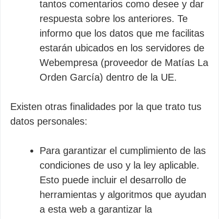
tantos comentarios como desee y dar
respuesta sobre los anteriores. Te
informo que los datos que me facilitas
estarán ubicados en los servidores de
Webempresa (proveedor de Matías La
Orden García) dentro de la UE.
Existen otras finalidades por la que trato tus
datos personales:
Para garantizar el cumplimiento de las
condiciones de uso y la ley aplicable.
Esto puede incluir el desarrollo de
herramientas y algoritmos que ayudan
a esta web a garantizar la