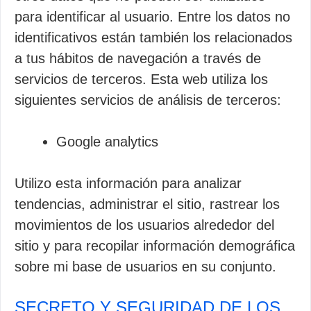
para identificar al usuario. Entre los datos no
identificativos están también los relacionados
a tus hábitos de navegación a través de
servicios de terceros. Esta web utiliza los
siguientes servicios de análisis de terceros:
Google analytics
Utilizo esta información para analizar
tendencias, administrar el sitio, rastrear los
movimientos de los usuarios alrededor del
sitio y para recopilar información demográfica
sobre mi base de usuarios en su conjunto.
SECRETO Y SEGURIDAD DE LOS