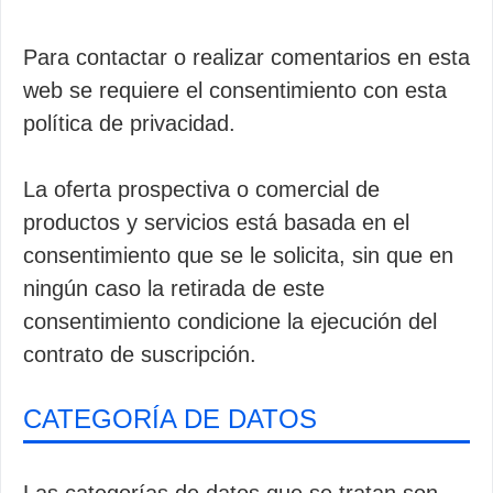
Para contactar o realizar comentarios en esta
web se requiere el consentimiento con esta
política de privacidad.
La oferta prospectiva o comercial de
productos y servicios está basada en el
consentimiento que se le solicita, sin que en
ningún caso la retirada de este
consentimiento condicione la ejecución del
contrato de suscripción.
CATEGORÍA DE DATOS