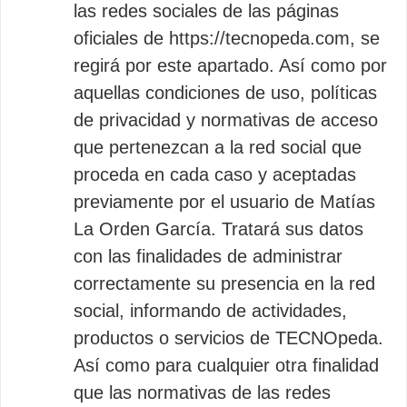
las redes sociales de las páginas
oficiales de https://tecnopeda.com, se
regirá por este apartado. Así como por
aquellas condiciones de uso, políticas
de privacidad y normativas de acceso
que pertenezcan a la red social que
proceda en cada caso y aceptadas
previamente por el usuario de Matías
La Orden García. Tratará sus datos
con las finalidades de administrar
correctamente su presencia en la red
social, informando de actividades,
productos o servicios de TECNOpeda.
Así como para cualquier otra finalidad
que las normativas de las redes