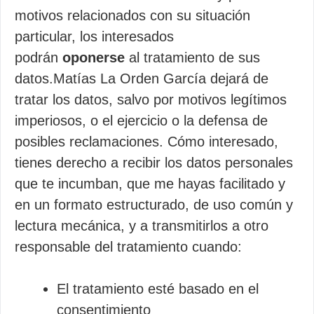
motivos relacionados con su situación
particular, los interesados
podrán
oponerse
al tratamiento de sus
datos.Matías La Orden García dejará de
tratar los datos, salvo por motivos legítimos
imperiosos, o el ejercicio o la defensa de
posibles reclamaciones. Cómo interesado,
tienes derecho a recibir los datos personales
que te incumban, que me hayas facilitado y
en un formato estructurado, de uso común y
lectura mecánica, y a transmitirlos a otro
responsable del tratamiento cuando:
El tratamiento esté basado en el
consentimiento