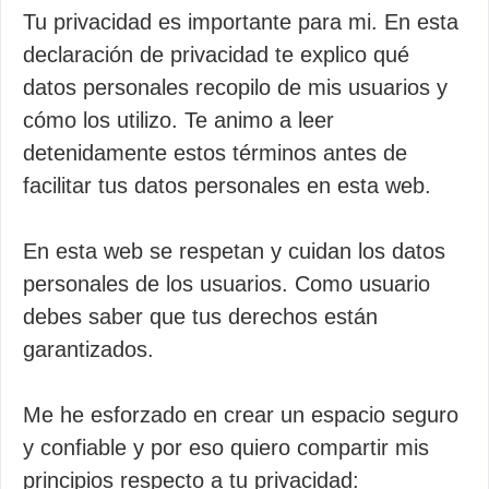
Tu privacidad es importante para mi. En esta
declaración de privacidad te explico qué
datos personales recopilo de mis usuarios y
cómo los utilizo. Te animo a leer
detenidamente estos términos antes de
facilitar tus datos personales en esta web.
En esta web se respetan y cuidan los datos
personales de los usuarios. Como usuario
debes saber que tus derechos están
garantizados.
Me he esforzado en crear un espacio seguro
y confiable y por eso quiero compartir mis
principios respecto a tu privacidad: