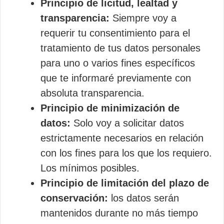
Principio de licitud, lealtad y
transparencia:
Siempre voy a
requerir tu consentimiento para el
tratamiento de tus datos personales
para uno o varios fines específicos
que te informaré previamente con
absoluta transparencia.
Principio de minimización de
datos:
Solo voy a solicitar datos
estrictamente necesarios en relación
con los fines para los que los requiero.
Los mínimos posibles.
Principio de limitación del plazo de
conservación:
los datos serán
mantenidos durante no más tiempo