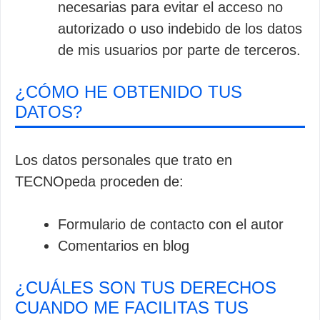
necesarias para evitar el acceso no
autorizado o uso indebido de los datos
de mis usuarios por parte de terceros.
¿CÓMO HE OBTENIDO TUS
DATOS?
Los datos personales que trato en
TECNOpeda proceden de:
Formulario de contacto con el autor
Comentarios en blog
¿CUÁLES SON TUS DERECHOS
CUANDO ME FACILITAS TUS