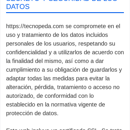
DATOS
https://tecnopeda.com se compromete en el
uso y tratamiento de los datos incluidos
personales de los usuarios, respetando su
confidencialidad y a utilizarlos de acuerdo con
la finalidad del mismo, así como a dar
cumplimiento a su obligación de guardarlos y
adaptar todas las medidas para evitar la
alteración, pérdida, tratamiento o acceso no
autorizado, de conformidad con lo
establecido en la normativa vigente de
protección de datos.