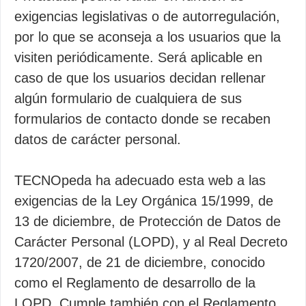
exigencias legislativas o de autorregulación,
por lo que se aconseja a los usuarios que la
visiten periódicamente. Será aplicable en
caso de que los usuarios decidan rellenar
algún formulario de cualquiera de sus
formularios de contacto donde se recaben
datos de carácter personal.
TECNOpeda ha adecuado esta web a las
exigencias de la Ley Orgánica 15/1999, de
13 de diciembre, de Protección de Datos de
Carácter Personal (LOPD), y al Real Decreto
1720/2007, de 21 de diciembre, conocido
como el Reglamento de desarrollo de la
LOPD. Cumple también con el Reglamento