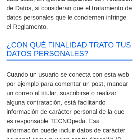
de Datos, si consideran que el tratamiento de
datos personales que le conciernen infringe
el Reglamento.
¿CON QUÉ FINALIDAD TRATO TUS
DATOS PERSONALES?
Cuando un usuario se conecta con esta web
por ejemplo para comentar un post, mandar
un correo al titular, suscribirse o realizar
alguna contratación, está facilitando
información de carácter personal de la que
es responsable TECNOpeda. Esa
información puede incluir datos de carácter