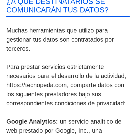
¿A QUÉ DESTINATARIOS SE
COMUNICARÁN TUS DATOS?
Muchas herramientas que utilizo para
gestionar tus datos son contratados por
terceros.
Para prestar servicios estrictamente
necesarios para el desarrollo de la actividad,
https://tecnopeda.com, comparte datos con
los siguientes prestadores bajo sus
correspondientes condiciones de privacidad:
Google Analytics:
un servicio analítico de
web prestado por Google, Inc., una