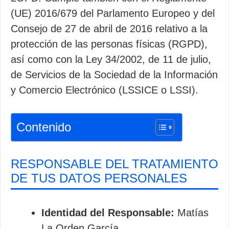
(UE) 2016/679 del Parlamento Europeo y del
Consejo de 27 de abril de 2016 relativo a la
protección de las personas físicas (RGPD),
así como con la Ley 34/2002, de 11 de julio,
de Servicios de la Sociedad de la Información
y Comercio Electrónico (LSSICE o LSSI).
Contenido
RESPONSABLE DEL TRATAMIENTO
DE TUS DATOS PERSONALES
Identidad del Responsable:
Matías
La Orden García