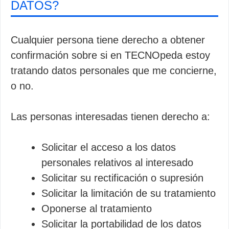
DATOS?
Cualquier persona tiene derecho a obtener
confirmación sobre si en TECNOpeda estoy
tratando datos personales que me concierne,
o no.
Las personas interesadas tienen derecho a:
Solicitar el acceso a los datos
personales relativos al interesado
Solicitar su rectificación o supresión
Solicitar la limitación de su tratamiento
Oponerse al tratamiento
Solicitar la portabilidad de los datos