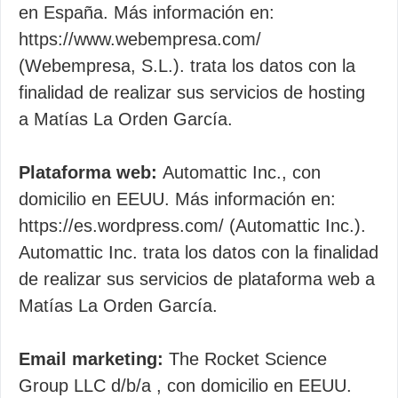
en España. Más información en:
https://www.webempresa.com/
(Webempresa, S.L.). trata los datos con la
finalidad de realizar sus servicios de hosting
a Matías La Orden García.
Plataforma web:
Automattic Inc., con
domicilio en EEUU. Más información en:
https://es.wordpress.com/ (Automattic Inc.).
Automattic Inc. trata los datos con la finalidad
de realizar sus servicios de plataforma web a
Matías La Orden García.
Email marketing:
The Rocket Science
Group LLC d/b/a , con domicilio en EEUU.