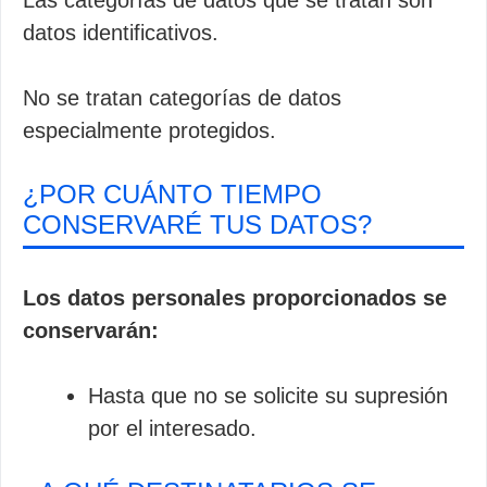
Las categorías de datos que se tratan son
datos identificativos.
No se tratan categorías de datos
especialmente protegidos.
¿POR CUÁNTO TIEMPO
CONSERVARÉ TUS DATOS?
Los datos personales proporcionados se
conservarán:
Hasta que no se solicite su supresión
por el interesado.