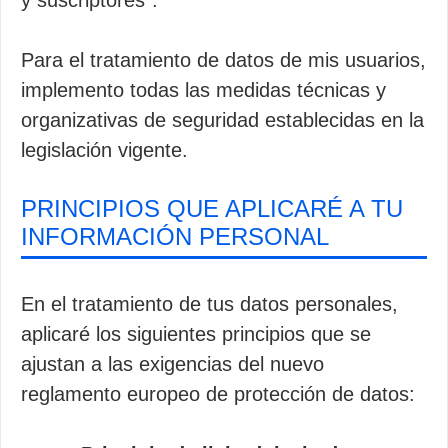
y suscriptores”.
Para el tratamiento de datos de mis usuarios,
implemento todas las medidas técnicas y
organizativas de seguridad establecidas en la
legislación vigente.
PRINCIPIOS QUE APLICARÉ A TU
INFORMACIÓN PERSONAL
En el tratamiento de tus datos personales,
aplicaré los siguientes principios que se
ajustan a las exigencias del nuevo
reglamento europeo de protección de datos: