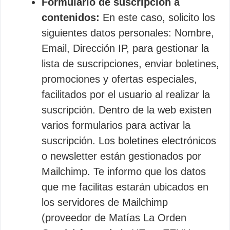
Formulario de suscripción a
contenidos:
En este caso, solicito los
siguientes datos personales: Nombre,
Email, Dirección IP, para gestionar la
lista de suscripciones, enviar boletines,
promociones y ofertas especiales,
facilitados por el usuario al realizar la
suscripción. Dentro de la web existen
varios formularios para activar la
suscripción. Los boletines electrónicos
o newsletter están gestionados por
Mailchimp. Te informo que los datos
que me facilitas estarán ubicados en
los servidores de Mailchimp
(proveedor de Matías La Orden