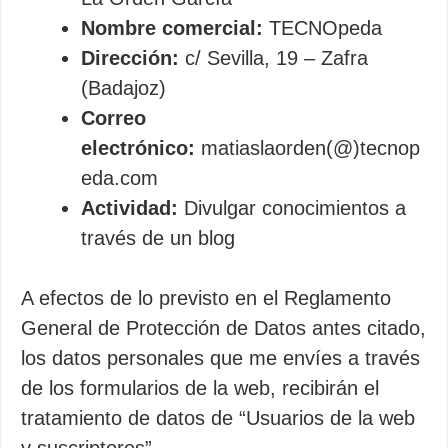
Nombre comercial:
TECNOpeda
Dirección:
c/ Sevilla, 19 – Zafra
(Badajoz)
Correo
electrónico:
matiaslaorden(@)tecnop
eda.com
Actividad:
Divulgar conocimientos a
través de un blog
A efectos de lo previsto en el Reglamento
General de Protección de Datos antes citado,
los datos personales que me envíes a través
de los formularios de la web, recibirán el
tratamiento de datos de “Usuarios de la web