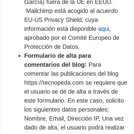
García) fuera de la UE en EEUU.
Mailchimp está acogido al acuerdo
EU-US Privacy Shield, cuya
información está disponible
aqui
,
aprobado por el Comité Europeo de
Protección de Datos.
Formulario de alta para
comentarios del blog:
Para
comentar las publicaciones del blog
https://tecnopeda.com se requiere que
el usuario se dé de alta a través de
este formulario. En este caso, solicito
los siguientes datos personales:
Nombre, Email, Dirección IP, Una vez
dado de alta, el usuario podrá realizar