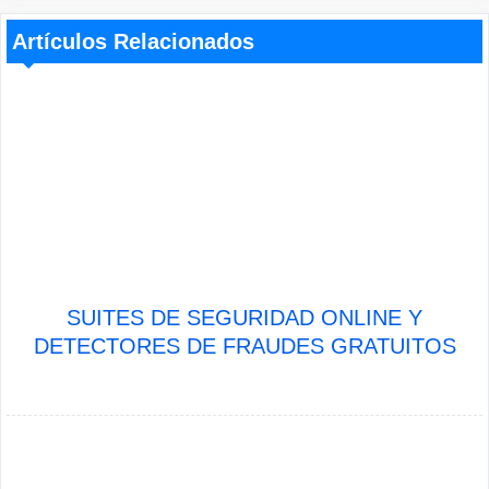
Artículos Relacionados
SUITES DE SEGURIDAD ONLINE Y
DETECTORES DE FRAUDES GRATUITOS