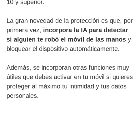
10 y superior.
La gran novedad de la protección es que, por
primera vez,
incorpora la IA para detectar
si alguien te robó el móvil de las manos
y
bloquear el dispositivo automáticamente.
Además, se incorporan otras funciones muy
útiles que debes activar en tu móvil si quieres
proteger al máximo tu intimidad y tus datos
personales.