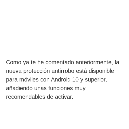
Como ya te he comentado anteriormente, la
nueva protección antirrobo está disponible
para móviles con Android 10 y superior,
añadiendo unas funciones muy
recomendables de activar.