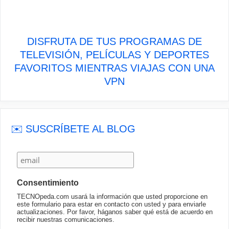
DISFRUTA DE TUS PROGRAMAS DE
TELEVISIÓN, PELÍCULAS Y DEPORTES
FAVORITOS MIENTRAS VIAJAS CON UNA
VPN
✉️ SUSCRÍBETE AL BLOG
Consentimiento
TECNOpeda.com usará la información que usted proporcione en
este formulario para estar en contacto con usted y para enviarle
actualizaciones. Por favor, háganos saber qué está de acuerdo en
recibir nuestras comunicaciones.