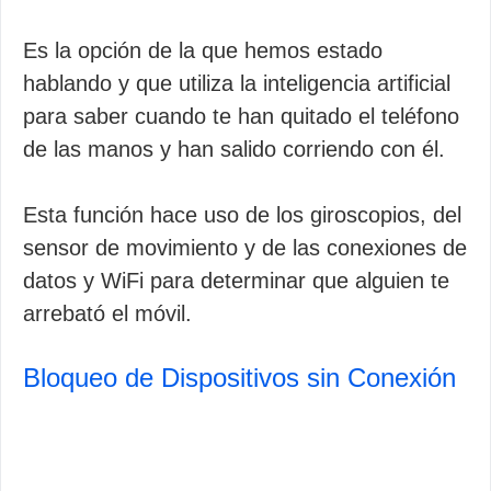
Es la opción de la que hemos estado
hablando y que utiliza la inteligencia artificial
para saber cuando te han quitado el teléfono
de las manos y han salido corriendo con él.
Esta función hace uso de los giroscopios, del
sensor de movimiento y de las conexiones de
datos y WiFi para determinar que alguien te
arrebató el móvil.
Bloqueo de Dispositivos sin Conexión