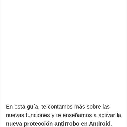
En esta guía, te contamos más sobre las
nuevas funciones y te enseñamos a activar la
nueva protección antirrobo en Android
.