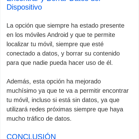
Dispositivo
La opción que siempre ha estado presente
en los móviles Android y que te permite
localizar tu móvil, siempre que esté
conectado a datos, y borrar su contenido
para que nadie pueda hacer uso de él.
Además, esta opción ha mejorado
muchísimo ya que te va a permitir encontrar
tu móvil, incluso si está sin datos, ya que
utilizará redes próximas siempre que haya
mucho tráfico de datos.
CONCLUSIÓN