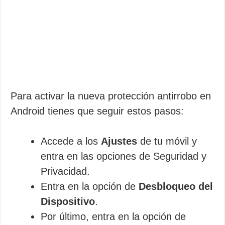
Para activar la nueva protección antirrobo en
Android tienes que seguir estos pasos:
Accede a los
Ajustes
de tu móvil y
entra en las opciones de Seguridad y
Privacidad.
Entra en la opción de
Desbloqueo del
Dispositivo
.
Por último, entra en la opción de