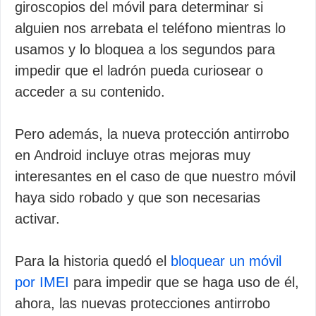
giroscopios del móvil para determinar si
alguien nos arrebata el teléfono mientras lo
usamos y lo bloquea a los segundos para
impedir que el ladrón pueda curiosear o
acceder a su contenido.
Pero además, la nueva protección antirrobo
en Android incluye otras mejoras muy
interesantes en el caso de que nuestro móvil
haya sido robado y que son necesarias
activar.
Para la historia quedó el
bloquear un móvil
por IMEI
para impedir que se haga uso de él,
ahora, las nuevas protecciones antirrobo