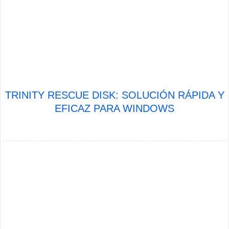
TRINITY RESCUE DISK: SOLUCIÓN RÁPIDA Y
EFICAZ PARA WINDOWS