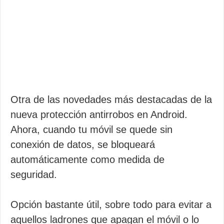
Otra de las novedades más destacadas de la
nueva protección antirrobos en Android.
Ahora, cuando tu móvil se quede sin
conexión de datos, se bloqueará
automáticamente como medida de
seguridad.
Opción bastante útil, sobre todo para evitar a
aquellos ladrones que apagan el móvil o lo