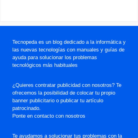
Tecnopeda es un blog dedicado a la informática y
las nuevas tecnologías con manuales y guías de
ayuda para solucionar los problemas
tecnológicos más habituales
¿Quieres contratar publicidad con nosotros? Te
ofrecemos la posibilidad de colocar tu propio
banner publicitario o publicar tu artículo
patrocinado.
Ponte en contacto con nosotros
Te ayudamos a solucionar tus problemas con la