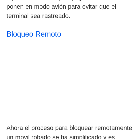
ponen en modo avión para evitar que el
terminal sea rastreado.
Bloqueo Remoto
Ahora el proceso para bloquear remotamente
un móvil robado se ha simplificado y es