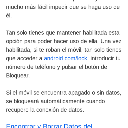
mucho más fácil impedir que se haga uso de
él.
Tan solo tienes que mantener habilitada esta
opción para poder hacer uso de ella. Una vez
habilitada, si te roban el móvil, tan solo tienes
que acceder a
android.com/lock
, introducir tu
número de teléfono y pulsar el botón de
Bloquear.
Si el móvil se encuentra apagado o sin datos,
se bloqueará automáticamente cuando
recupere la conexión de datos.
Encontrar y Borrar Datos del