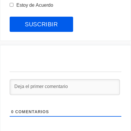
Estoy de Acuerdo
0
COMENTARIOS