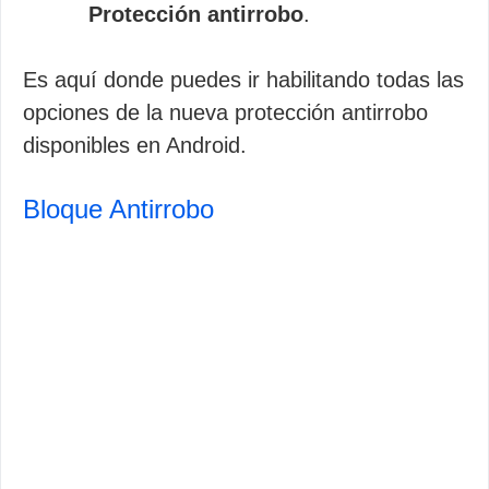
Protección antirrobo
.
Es aquí donde puedes ir habilitando todas las
opciones de la nueva protección antirrobo
disponibles en Android.
Bloque Antirrobo