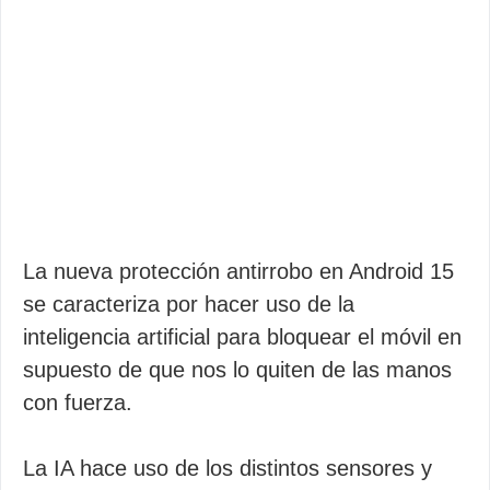
La nueva protección antirrobo en Android 15
se caracteriza por hacer uso de la
inteligencia artificial para bloquear el móvil en
supuesto de que nos lo quiten de las manos
con fuerza.
La IA hace uso de los distintos sensores y