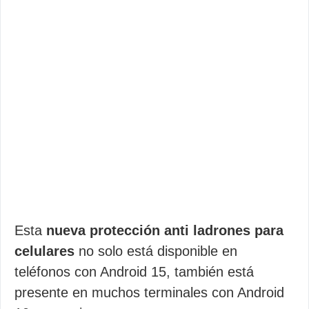
Esta
nueva protección anti ladrones para
celulares
no solo está disponible en
teléfonos con Android 15, también está
presente en muchos terminales con Android