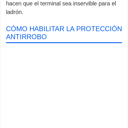
hacen que el terminal sea inservible para el
ladrón.
CÓMO HABILITAR LA PROTECCIÓN
ANTIRROBO