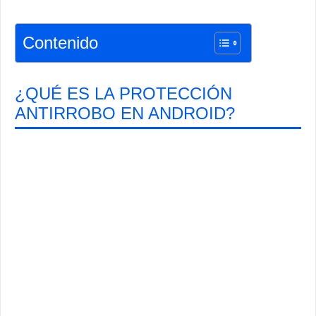
Contenido
¿QUÉ ES LA PROTECCIÓN
ANTIRROBO EN ANDROID?