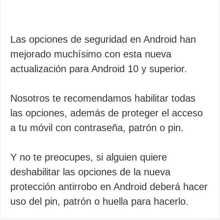
Las opciones de seguridad en Android han
mejorado muchísimo con esta nueva
actualización para Android 10 y superior.
Nosotros te recomendamos habilitar todas
las opciones, además de proteger el acceso
a tu móvil con contraseña, patrón o pin.
Y no te preocupes, si alguien quiere
deshabilitar las opciones de la nueva
protección antirrobo en Android deberá hacer
uso del pin, patrón o huella para hacerlo.