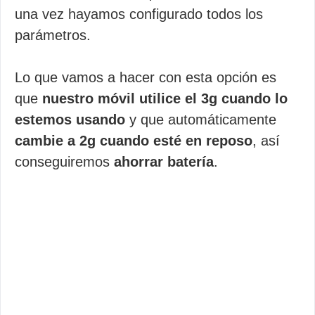
una vez hayamos configurado todos los
parámetros.
Lo que vamos a hacer con esta opción es
que
nuestro móvil utilice el 3g cuando lo
estemos usando
y que automáticamente
cambie a 2g cuando esté en reposo
, así
conseguiremos
ahorrar batería
.