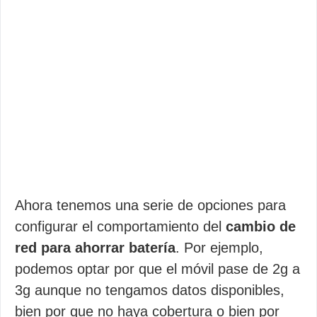
Ahora tenemos una serie de opciones para
configurar el comportamiento del
cambio de
red para ahorrar batería
. Por ejemplo,
podemos optar por que el móvil pase de 2g a
3g aunque no tengamos datos disponibles,
bien por que no haya cobertura o bien por