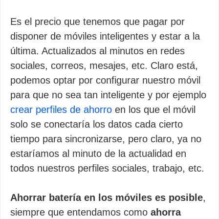
Es el precio que tenemos que pagar por
disponer de móviles inteligentes y estar a la
última. Actualizados al minutos en redes
sociales, correos, mesajes, etc. Claro está,
podemos optar por configurar nuestro móvil
para que no sea tan inteligente y por ejemplo
crear perfiles de ahorro
en los que el móvil
solo se conectaría los datos cada cierto
tiempo para sincronizarse, pero claro, ya no
estaríamos al minuto de la actualidad en
todos nuestros perfiles sociales, trabajo, etc.
Ahorrar batería en los móviles es posible
,
siempre que entendamos como
ahorra