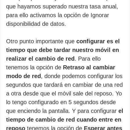
que hayamos superado nuestra tasa anual,
para ello activamos la opción de Ignorar
disponibilidad de datos.
Otro punto importante que
configurar es el
tiempo que debe tardar nuestro móvil en
realizar el cambio de red
. Para ello
tenemos la opción de
Retraso al cambiar
modo de red
, donde podemos configurar los
segundos que tardará en cambiar de una red
a otra desde que el móvil sale del reposo. Yo
lo tengo configurado en 5 segundos desde
que enciendo la pantalla. Y para configurar
el
tiempo de cambio de red cuando entre en
reposo
tenemos la opción de
Esperar antes