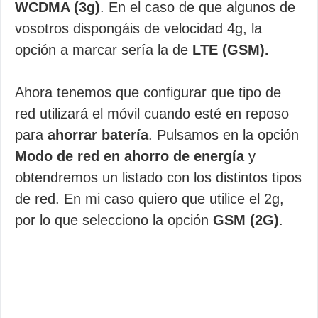
WCDMA (3g)
. En el caso de que algunos de
vosotros dispongáis de velocidad 4g, la
opción a marcar sería la de
LTE (GSM).
Ahora tenemos que configurar que tipo de
red utilizará el móvil cuando esté en reposo
para
ahorrar batería
. Pulsamos en la opción
Modo de red en ahorro de energía
y
obtendremos un listado con los distintos tipos
de red. En mi caso quiero que utilice el 2g,
por lo que selecciono la opción
GSM (2G)
.