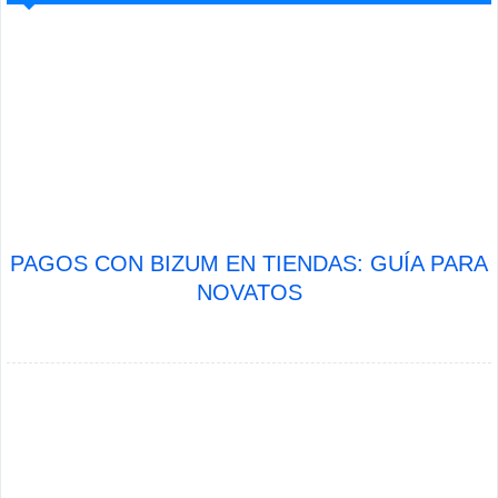
PAGOS CON BIZUM EN TIENDAS: GUÍA PARA
NOVATOS