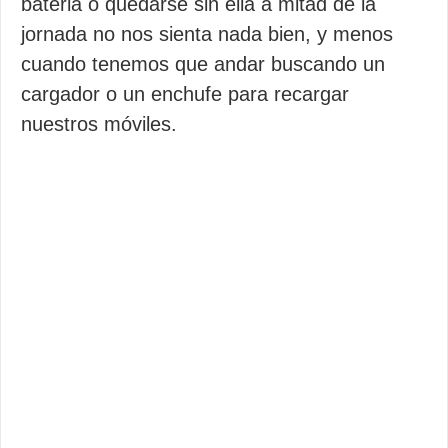
bateria o quedarse sin ella a mitad de la
jornada no nos sienta nada bien, y menos
cuando tenemos que andar buscando un
cargador o un enchufe para recargar
nuestros móviles.