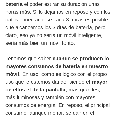
batería
el poder estirar su duración unas
horas más. Si lo dejamos en reposo y con los
datos conectándose cada 3 horas es posible
que alcancemos los 3 días de batería, pero
claro, eso ya no sería un móvil inteligente,
sería más bien un móvil tonto.
Tenemos que saber
cuando se producen lo
mayores consumos de batería en nuestro
móvil
. En uso, como es lógico con el propio
uso que le estemos dando, siendo
el mayor
de ellos el de la pantalla
, más grandes,
más luminosas y también con mayores
consumos de energía. En reposo, el principal
consumo, aunque menor, se dan en el