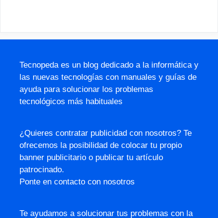
Tecnopeda es un blog dedicado a la informática y
las nuevas tecnologías con manuales y guías de
ayuda para solucionar los problemas
tecnológicos más habituales
¿Quieres contratar publicidad con nosotros? Te
ofrecemos la posibilidad de colocar tu propio
banner publicitario o publicar tu artículo
patrocinado.
Ponte en contacto con nosotros
Te ayudamos a solucionar tus problemas con la