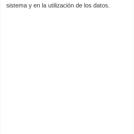
sistema y en la utilización de los datos.