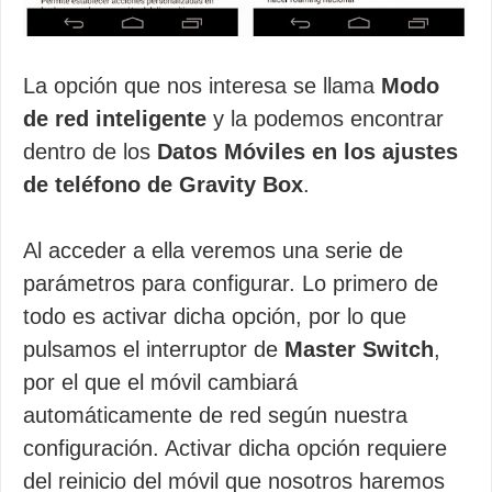
La opción que nos interesa se llama
Modo
de red inteligente
y la podemos encontrar
dentro de los
Datos Móviles en los ajustes
de teléfono de Gravity Box
.
Al acceder a ella veremos una serie de
parámetros para configurar. Lo primero de
todo es activar dicha opción, por lo que
pulsamos el interruptor de
Master Switch
,
por el que el móvil cambiará
automáticamente de red según nuestra
configuración. Activar dicha opción requiere
del reinicio del móvil que nosotros haremos