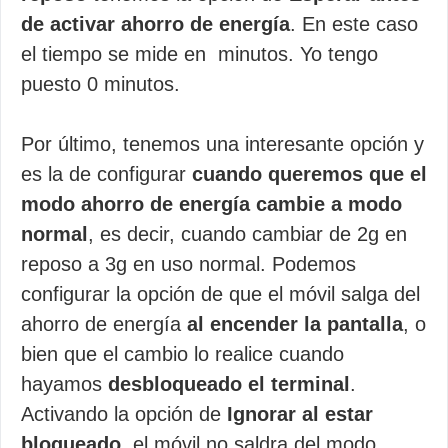
de activar ahorro de energía
. En este caso
el tiempo se mide en minutos. Yo tengo
puesto 0 minutos.
Por último, tenemos una interesante opción y
es la de configurar
cuando queremos que el
modo ahorro de energía cambie a modo
normal
, es decir, cuando cambiar de 2g en
reposo a 3g en uso normal. Podemos
configurar la opción de que el móvil salga del
ahorro de energía
al encender la pantalla
, o
bien que el cambio lo realice cuando
hayamos
desbloqueado el terminal
.
Activando la opción de
Ignorar al estar
bloqueado
, el móvil no saldra del modo