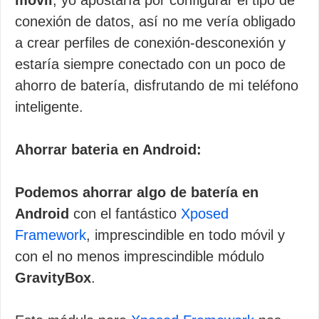
móvil
, yo apostaría por configurar el tipo de
conexión de datos, así no me vería obligado
a crear perfiles de conexión-desconexión y
estaría siempre conectado con un poco de
ahorro de batería, disfrutando de mi teléfono
inteligente.
Ahorrar bateria en Android:
Podemos ahorrar algo de batería en
Android
con el fantástico
Xposed
Framework
, imprescindible en todo móvil y
con el no menos imprescindible módulo
GravityBox
.