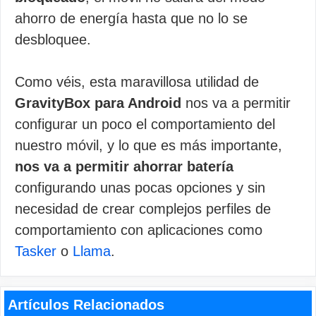
ahorro de energía hasta que no lo se
desbloquee.
Como véis, esta maravillosa utilidad de
GravityBox para Android
nos va a permitir
configurar un poco el comportamiento del
nuestro móvil, y lo que es más importante,
nos va a permitir ahorrar batería
configurando unas pocas opciones y sin
necesidad de crear complejos perfiles de
comportamiento con aplicaciones como
Tasker
o
Llama
.
Artículos Relacionados