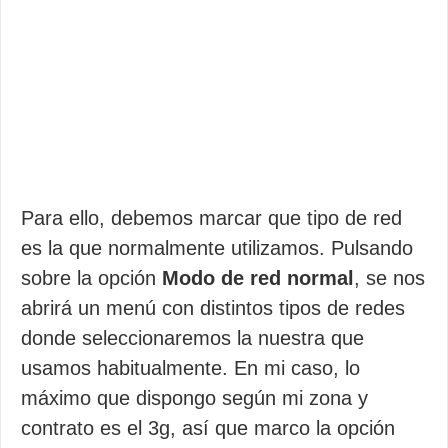
Para ello, debemos marcar que tipo de red
es la que normalmente utilizamos. Pulsando
sobre la opción
Modo de red normal
, se nos
abrirá un menú con distintos tipos de redes
donde seleccionaremos la nuestra que
usamos habitualmente. En mi caso, lo
máximo que dispongo según mi zona y
contrato es el 3g, así que marco la opción