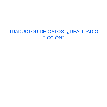
TRADUCTOR DE GATOS: ¿REALIDAD O
FICCIÓN?