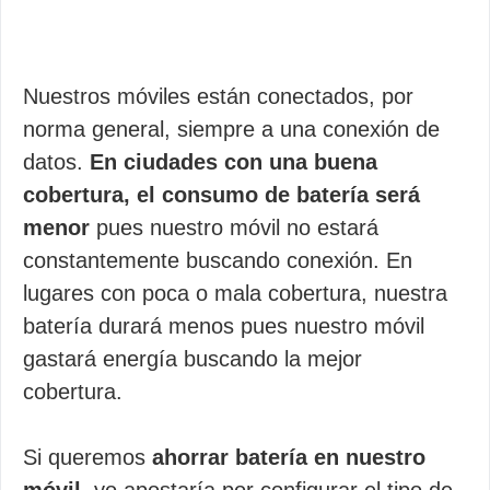
Nuestros móviles están conectados, por
norma general, siempre a una conexión de
datos.
En ciudades con una buena
cobertura, el consumo de batería será
menor
pues nuestro móvil no estará
constantemente buscando conexión. En
lugares con poca o mala cobertura, nuestra
batería durará menos pues nuestro móvil
gastará energía buscando la mejor
cobertura.
Si queremos
ahorrar batería en nuestro