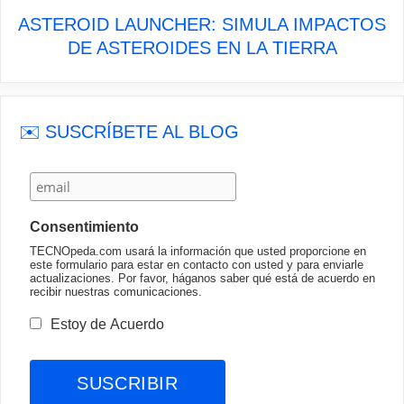
ASTEROID LAUNCHER: SIMULA IMPACTOS
DE ASTEROIDES EN LA TIERRA
✉️ SUSCRÍBETE AL BLOG
Consentimiento
TECNOpeda.com usará la información que usted proporcione en
este formulario para estar en contacto con usted y para enviarle
actualizaciones. Por favor, háganos saber qué está de acuerdo en
recibir nuestras comunicaciones.
Estoy de Acuerdo