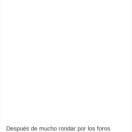
Después de mucho rondar por los foros