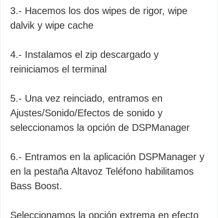
3.- Hacemos los dos wipes de rigor, wipe
dalvik y wipe cache
4.- Instalamos el zip descargado y
reiniciamos el terminal
5.- Una vez reinciado, entramos en
Ajustes/Sonido/Efectos de sonido y
seleccionamos la opción de DSPManager
6.- Entramos en la aplicación DSPManager y
en la pestaña Altavoz Teléfono habilitamos
Bass Boost.
Seleccionamos la opción extrema en efecto