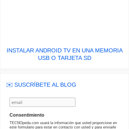
INSTALAR ANDROID TV EN UNA MEMORIA
USB O TARJETA SD
✉️ SUSCRÍBETE AL BLOG
Consentimiento
TECNOpeda.com usará la información que usted proporcione en
este formulario para estar en contacto con usted y para enviarle