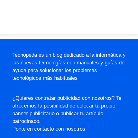
Tecnopeda es un blog dedicado a la informática y
las nuevas tecnologías con manuales y guías de
ayuda para solucionar los problemas
tecnológicos más habituales
¿Quieres contratar publicidad con nosotros? Te
ofrecemos la posibilidad de colocar tu propio
banner publicitario o publicar tu artículo
patrocinado.
Ponte en contacto con nosotros