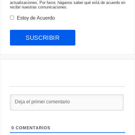
actualizaciones. Por favor, háganos saber qué está de acuerdo en
recibir nuestras comunicaciones.
Estoy de Acuerdo
0
COMENTARIOS