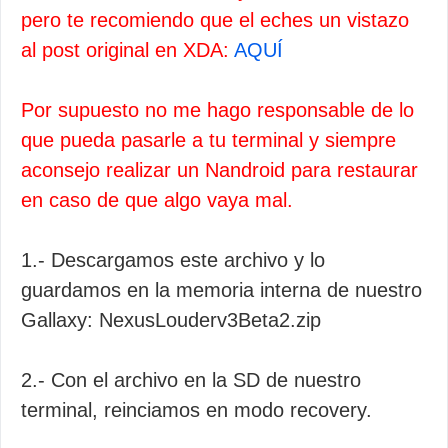
pero te recomiendo que el eches un vistazo
al post original en XDA:
AQUÍ
Por supuesto no me hago responsable de lo
que pueda pasarle a tu terminal y siempre
aconsejo realizar un Nandroid para restaurar
en caso de que algo vaya mal.
1.- Descargamos este archivo y lo
guardamos en la memoria interna de nuestro
Gallaxy: NexusLouderv3Beta2.zip
2.- Con el archivo en la SD de nuestro
terminal, reinciamos en modo recovery.