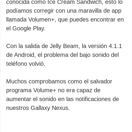
conocida como Ice Cream Sandwich, esto lo
podíamos corregir con una maravilla de app
llamada Volumen+, que puedes encontrar en
el Google Play.
Con la salida de Jelly Beam, la versión 4.1.1
de Android, el problema del bajo sonido del
teléfono volvió.
Muchos comprobamos como el salvador
programa Volume+ no era capaz de
aumentar el sonido en las notificaciones de
nuestros Gallaxy Nexus.