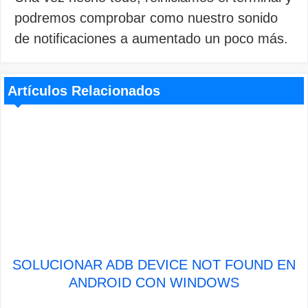
podremos comprobar como nuestro sonido
de notificaciones a aumentado un poco más.
Artículos Relacionados
SOLUCIONAR ADB DEVICE NOT FOUND EN
ANDROID CON WINDOWS