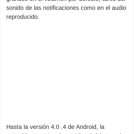
sonido de las notificaciones como en el audio
reproducido.
Hasta la versión 4.0 .4 de Android, la