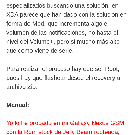
especializados buscando una solución, en
XDA parece que han dado con la solucion en
forma de Mod, que incrementa algo el
volumen de las notificaciones, no hasta el
nivel del Volume+, pero si mucho más alto
que como viene de serie.
Para realizar el proceso hay que ser Root,
pues hay que flashear desde el recovery un
archivo Zip.
Manual:
Yo lo he probado en mi Gallaxy Nexus GSM
con la Rom stock de Jelly Beam rooteada,