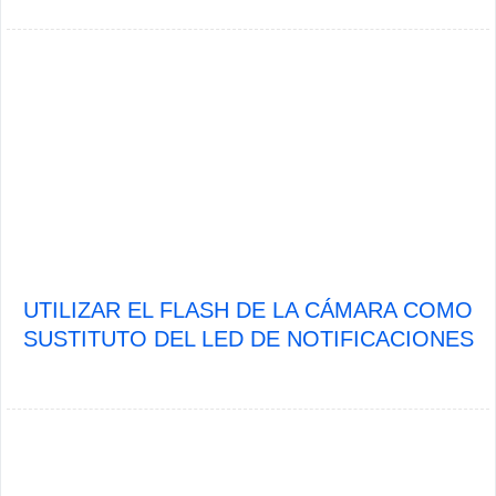
UTILIZAR EL FLASH DE LA CÁMARA COMO
SUSTITUTO DEL LED DE NOTIFICACIONES