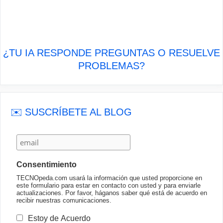
¿TU IA RESPONDE PREGUNTAS O RESUELVE
PROBLEMAS?
✉️ SUSCRÍBETE AL BLOG
Consentimiento
TECNOpeda.com usará la información que usted proporcione en
este formulario para estar en contacto con usted y para enviarle
actualizaciones. Por favor, háganos saber qué está de acuerdo en
recibir nuestras comunicaciones.
Estoy de Acuerdo