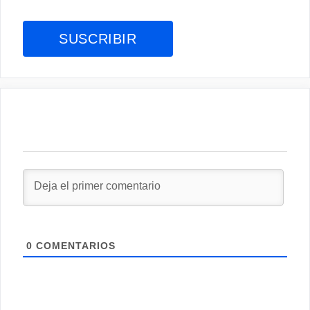
0
COMENTARIOS