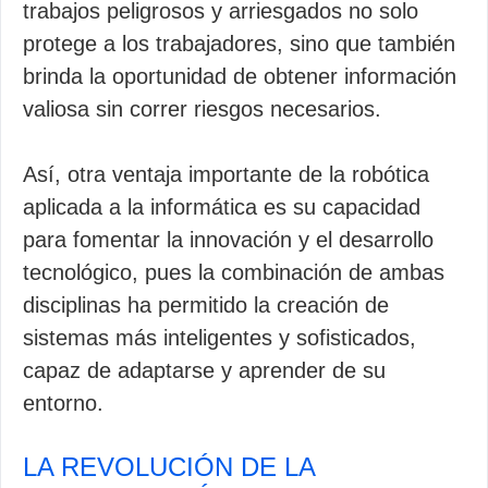
trabajos peligrosos y arriesgados no solo
protege a los trabajadores, sino que también
brinda la oportunidad de obtener información
valiosa sin correr riesgos necesarios.
Así, otra ventaja importante de la robótica
aplicada a la informática es su capacidad
para fomentar la innovación y el desarrollo
tecnológico, pues la combinación de ambas
disciplinas ha permitido la creación de
sistemas más inteligentes y sofisticados,
capaz de adaptarse y aprender de su
entorno.
LA REVOLUCIÓN DE LA