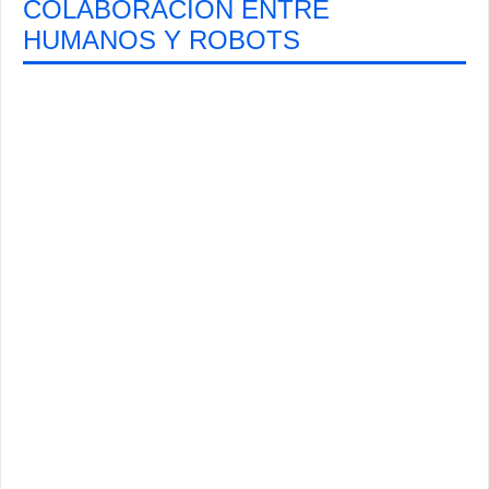
COLABORACIÓN ENTRE
HUMANOS Y ROBOTS