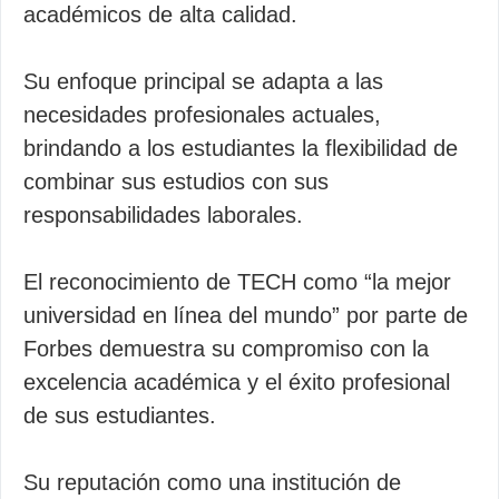
académicos de alta calidad.
Su enfoque principal se adapta a las
necesidades profesionales actuales,
brindando a los estudiantes la flexibilidad de
combinar sus estudios con sus
responsabilidades laborales.
El reconocimiento de TECH como “la mejor
universidad en línea del mundo” por parte de
Forbes demuestra su compromiso con la
excelencia académica y el éxito profesional
de sus estudiantes.
Su reputación como una institución de