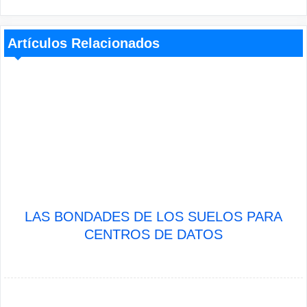
Artículos Relacionados
LAS BONDADES DE LOS SUELOS PARA
CENTROS DE DATOS