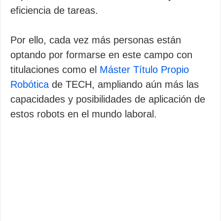
eficiencia de tareas.
Por ello, cada vez más personas están
optando por formarse en este campo con
titulaciones como el
Máster Título Propio
Robótica
de TECH, ampliando aún más las
capacidades y posibilidades de aplicación de
estos robots en el mundo laboral.