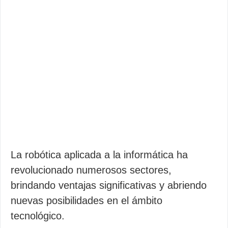
La robótica aplicada a la informática ha
revolucionado numerosos sectores,
brindando ventajas significativas y abriendo
nuevas posibilidades en el ámbito
tecnológico.