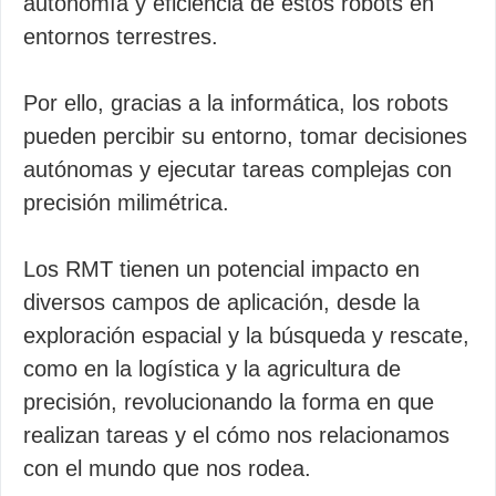
autonomía y eficiencia de estos robots en
entornos terrestres.
Por ello, gracias a la informática, los robots
pueden percibir su entorno, tomar decisiones
autónomas y ejecutar tareas complejas con
precisión milimétrica.
Los RMT tienen un potencial impacto en
diversos campos de aplicación, desde la
exploración espacial y la búsqueda y rescate,
como en la logística y la agricultura de
precisión, revolucionando la forma en que
realizan tareas y el cómo nos relacionamos
con el mundo que nos rodea.