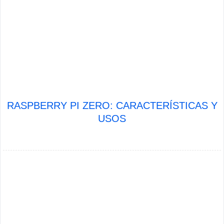
RASPBERRY PI ZERO: CARACTERÍSTICAS Y
USOS