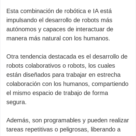
Esta combinación de robótica e IA está
impulsando el desarrollo de robots más
autónomos y capaces de interactuar de
manera más natural con los humanos.
Otra tendencia destacada es el desarrollo de
robots colaborativos o robots, los cuales
están diseñados para trabajar en estrecha
colaboración con los humanos, compartiendo
el mismo espacio de trabajo de forma
segura.
Además, son programables y pueden realizar
tareas repetitivas o peligrosas, liberando a