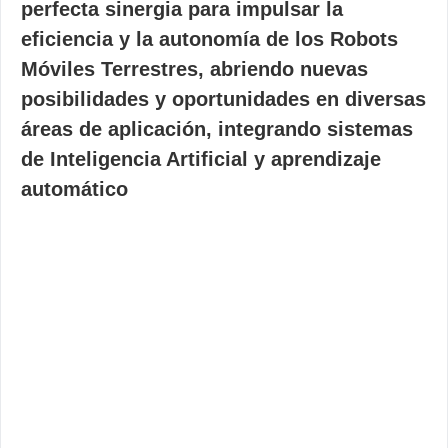
perfecta sinergia para impulsar la
eficiencia y la autonomía de los Robots
Móviles Terrestres, abriendo nuevas
posibilidades y oportunidades en diversas
áreas de aplicación, integrando sistemas
de Inteligencia Artificial y aprendizaje
automático