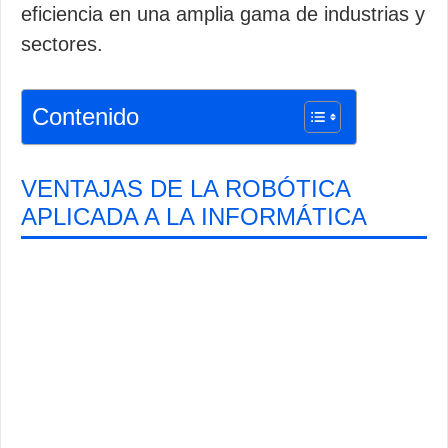
eficiencia en una amplia gama de industrias y
sectores.
Contenido
VENTAJAS DE LA ROBÓTICA
APLICADA A LA INFORMÁTICA