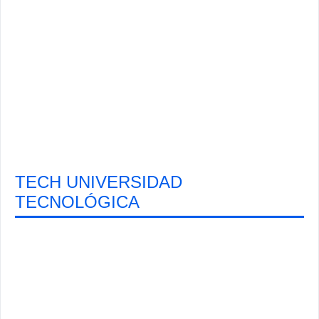
TECH UNIVERSIDAD
TECNOLÓGICA