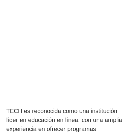
TECH es reconocida como una institución
líder en educación en línea, con una amplia
experiencia en ofrecer programas