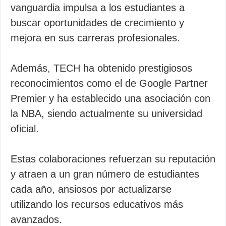
vanguardia impulsa a los estudiantes a
buscar oportunidades de crecimiento y
mejora en sus carreras profesionales.
Además, TECH ha obtenido prestigiosos
reconocimientos como el de Google Partner
Premier y ha establecido una asociación con
la NBA, siendo actualmente su universidad
oficial.
Estas colaboraciones refuerzan su reputación
y atraen a un gran número de estudiantes
cada año, ansiosos por actualizarse
utilizando los recursos educativos más
avanzados.