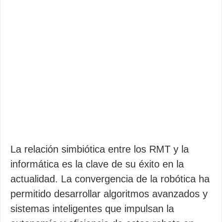
La relación simbiótica entre los RMT y la
informática es la clave de su éxito en la
actualidad. La convergencia de la robótica ha
permitido desarrollar algoritmos avanzados y
sistemas inteligentes que impulsan la