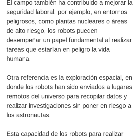
El campo también ha contribuido a mejorar la
seguridad laboral, por ejemplo, en entornos
peligrosos, como plantas nucleares o áreas
de alto riesgo, los robots pueden
desempeñar un papel fundamental al realizar
tareas que estarían en peligro la vida
humana.
Otra referencia es la exploración espacial, en
donde los robots han sido enviados a lugares
remotos del universo para recopilar datos y
realizar investigaciones sin poner en riesgo a
los astronautas.
Esta capacidad de los robots para realizar