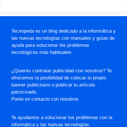
Tecnopeda es un blog dedicado a la informática y
las nuevas tecnologías con manuales y guías de
ayuda para solucionar los problemas
tecnológicos más habituales
¿Quieres contratar publicidad con nosotros? Te
ofrecemos la posibilidad de colocar tu propio
banner publicitario o publicar tu artículo
patrocinado.
Ponte en contacto con nosotros
Te ayudamos a solucionar tus problemas con la
informática y las nuevas tecnologías.