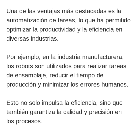
Una de las ventajas más destacadas es la
automatización de tareas, lo que ha permitido
optimizar la productividad y la eficiencia en
diversas industrias.
Por ejemplo, en la industria manufacturera,
los robots son utilizados para realizar tareas
de ensamblaje, reducir el tiempo de
producción y minimizar los errores humanos.
Esto no solo impulsa la eficiencia, sino que
también garantiza la calidad y precisión en
los procesos.