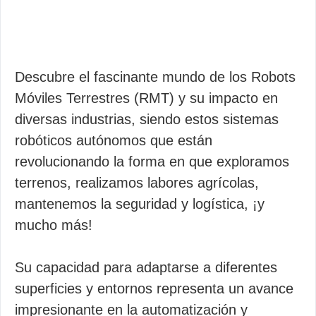
Descubre el fascinante mundo de los Robots
Móviles Terrestres (RMT) y su impacto en
diversas industrias, siendo estos sistemas
robóticos autónomos que están
revolucionando la forma en que exploramos
terrenos, realizamos labores agrícolas,
mantenemos la seguridad y logística, ¡y
mucho más!
Su capacidad para adaptarse a diferentes
superficies y entornos representa un avance
impresionante en la automatización y