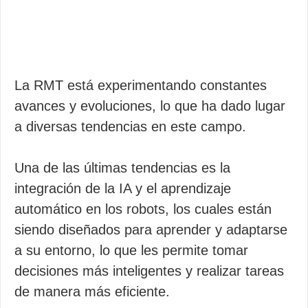
La RMT está experimentando constantes
avances y evoluciones, lo que ha dado lugar
a diversas tendencias en este campo.
Una de las últimas tendencias es la
integración de la IA y el aprendizaje
automático en los robots, los cuales están
siendo diseñados para aprender y adaptarse
a su entorno, lo que les permite tomar
decisiones más inteligentes y realizar tareas
de manera más eficiente.