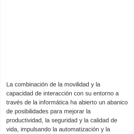
La combinación de la movilidad y la
capacidad de interacción con su entorno a
través de la informática ha abierto un abanico
de posibilidades para mejorar la
productividad, la seguridad y la calidad de
vida, impulsando la automatización y la