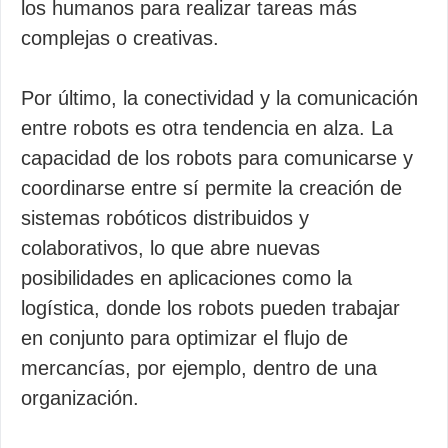
los humanos para realizar tareas más
complejas o creativas.
Por último, la conectividad y la comunicación
entre robots es otra tendencia en alza. La
capacidad de los robots para comunicarse y
coordinarse entre sí permite la creación de
sistemas robóticos distribuidos y
colaborativos, lo que abre nuevas
posibilidades en aplicaciones como la
logística, donde los robots pueden trabajar
en conjunto para optimizar el flujo de
mercancías, por ejemplo, dentro de una
organización.