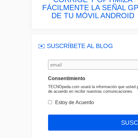
FÁCILMENTE LA SEÑAL G
DE TU MÓVIL ANDROID
✉️ SUSCRÍBETE AL BLOG
Consentimiento
TECNOpeda.com usará la información que usted pro
de acuerdo en recibir nuestras comunicaciones.
Estoy de Acuerdo