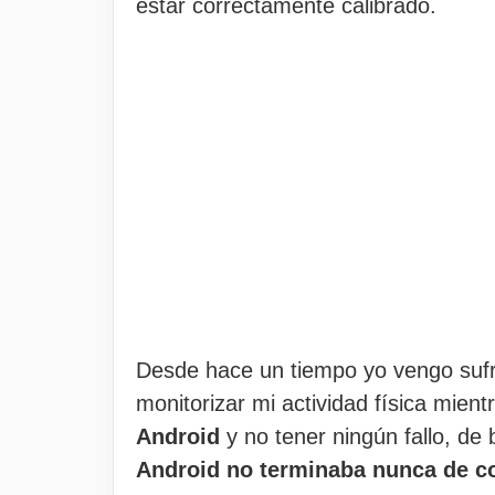
estar correctamente calibrado.
Desde hace un tiempo yo vengo suf
monitorizar mi actividad física mien
Android
y no tener ningún fallo, de
Android no terminaba nunca de c