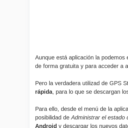
Aunque está aplicación la podemos e
de forma gratuita y para acceder a a
Pero la verdadera utilizad de GPS St
rápida
, para lo que se descargan l
Para ello, desde el menú de la apli
posibilidad de
Administrar el estado
Android
y descargar los nuevos da