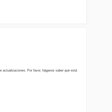
e actualizaciones. Por favor, háganos saber qué está