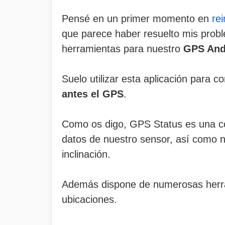
Pensé en un primer momento en
re
que parece haber resuelto mis probl
herramientas para nuestro
GPS And
Suelo utilizar esta aplicación para c
antes el GPS
.
Como os digo, GPS Status es una c
datos de nuestro sensor, así como nue
inclinación.
Además dispone de numerosas herr
ubicaciones.