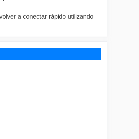
volver a conectar rápido utilizando