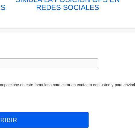
PS
REDES SOCIALES
porcione en este formulario para estar en contacto con usted y para enviarl