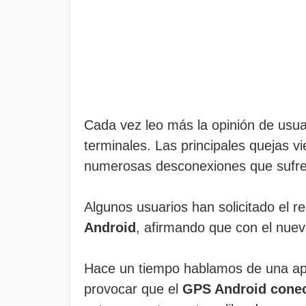
Cada vez leo más la opinión de usu
terminales. Las principales quejas 
numerosas desconexiones que sufre
Algunos usuarios han solicitado el 
Android
, afirmando que con el nue
Hace un tiempo hablamos de una apl
provocar que el
GPS Android conec