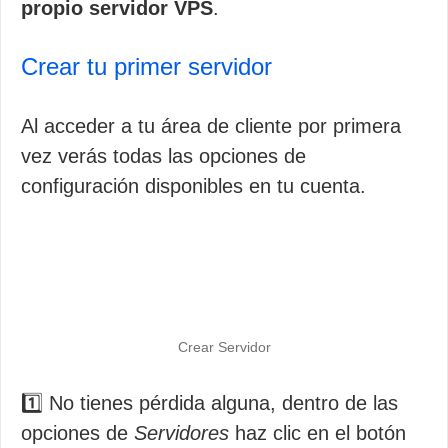
propio servidor VPS
.
Crear tu primer servidor
Al acceder a tu área de cliente por primera
vez verás todas las opciones de
configuración disponibles en tu cuenta.
Crear Servidor
1️⃣ No tienes pérdida alguna, dentro de las
opciones de
Servidores
haz clic en el botón