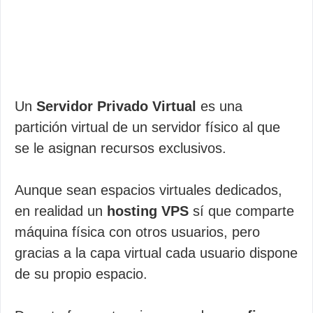
Un
Servidor Privado Virtual
es una
partición virtual de un servidor físico al que
se le asignan recursos exclusivos.
Aunque sean espacios virtuales dedicados,
en realidad un
hosting VPS
sí que comparte
máquina física con otros usuarios, pero
gracias a la capa virtual cada usuario dispone
de su propio espacio.