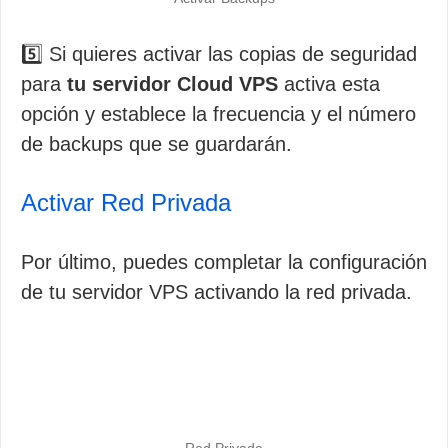
5️⃣ Si quieres activar las copias de seguridad
para
tu servidor Cloud VPS
activa esta
opción y establece la frecuencia y el número
de backups que se guardarán.
Activar Red Privada
Por último, puedes completar la configuración
de tu servidor VPS activando la red privada.