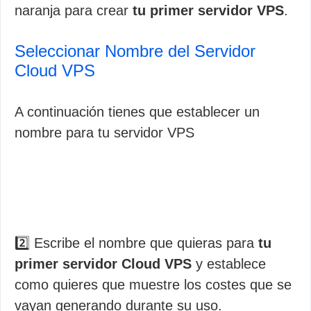
naranja para crear
tu primer servidor VPS
.
Seleccionar Nombre del Servidor
Cloud VPS
A continuación tienes que establecer un
nombre para tu servidor VPS
2️⃣ Escribe el nombre que quieras para
tu
primer servidor Cloud VPS
y establece
como quieres que muestre los costes que se
vayan generando durante su uso.