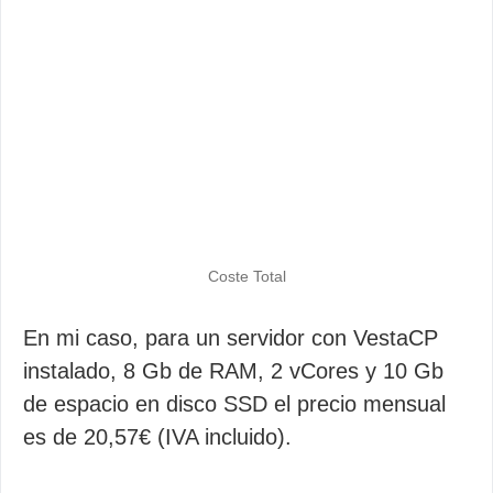
Coste Total
En mi caso, para un servidor con VestaCP
instalado, 8 Gb de RAM, 2 vCores y 10 Gb
de espacio en disco SSD el precio mensual
es de 20,57€ (IVA incluido).