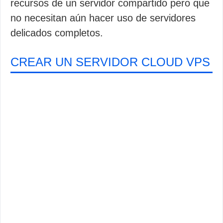
recursos de un servidor compartido pero que
no necesitan aún hacer uso de servidores
delicados completos.
CREAR UN SERVIDOR CLOUD VPS