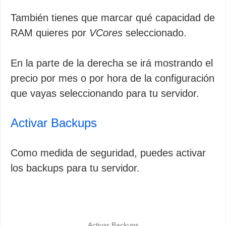
También tienes que marcar qué capacidad de
RAM quieres por
VCores
seleccionado.
En la parte de la derecha se irá mostrando el
precio por mes o por hora de la configuración
que vayas seleccionando para tu servidor.
Activar Backups
Como medida de seguridad, puedes activar
los backups para tu servidor.
Activar Backups