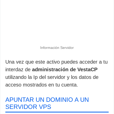
Información Servidor
Una vez que este activo puedes acceder a tu
interdaz de
administración de VestaCP
utilizando la Ip del servidor y los datos de
acceso mostrados en tu cuenta.
APUNTAR UN DOMINIO A UN
SERVIDOR VPS