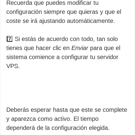
Recuerda que puedes modificar tu
configuración siempre que quieras y que el
coste se irá ajustando automáticamente.
7️⃣ Si estás de acuerdo con todo, tan solo
tienes que hacer clic en
Enviar
para que el
sistema comience a configurar tu servidor
VPS.
Deberás esperar hasta que este se complete
y aparezca como activo. El tiempo
dependerá de la configuración elegida.