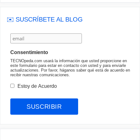
✉️ SUSCRÍBETE AL BLOG
Consentimiento
TECNOpeda.com usará la información que usted proporcione en
este formulario para estar en contacto con usted y para enviarle
actualizaciones. Por favor, háganos saber qué está de acuerdo en
recibir nuestras comunicaciones.
Estoy de Acuerdo