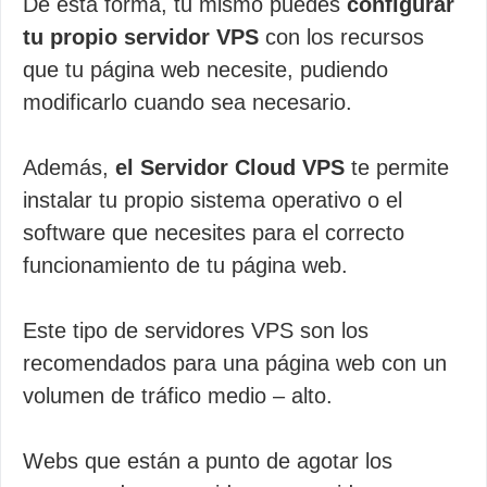
De esta forma, tu mismo puedes
configurar
tu propio servidor VPS
con los recursos
que tu página web necesite, pudiendo
modificarlo cuando sea necesario.
Además,
el Servidor Cloud VPS
te permite
instalar tu propio sistema operativo o el
software que necesites para el correcto
funcionamiento de tu página web.
Este tipo de servidores VPS son los
recomendados para una página web con un
volumen de tráfico medio – alto.
Webs que están a punto de agotar los