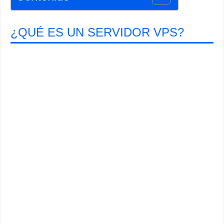
¿QUÉ ES UN SERVIDOR VPS?