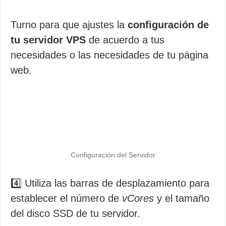
Turno para que ajustes la
configuración de
tu servidor VPS
de acuerdo a tus
necesidades o las necesidades de tu página
web.
Configuración del Servidor
4️⃣ Utiliza las barras de desplazamiento para
establecer el número de
vCores
y el tamaño
del disco SSD de tu servidor.