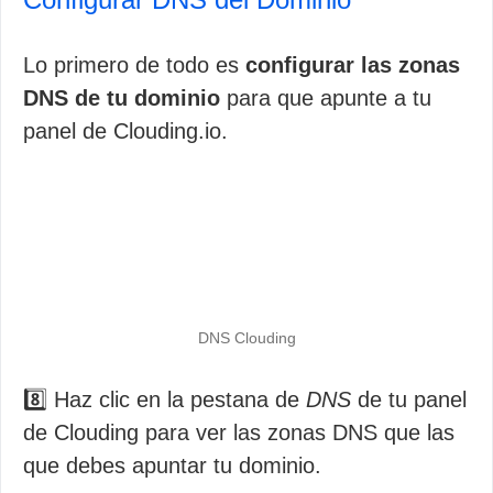
Lo primero de todo es
configurar las zonas
DNS de tu dominio
para que apunte a tu
panel de Clouding.io.
DNS Clouding
8️⃣ Haz clic en la pestana de
DNS
de tu panel
de Clouding para ver las zonas DNS que las
que debes apuntar tu dominio.