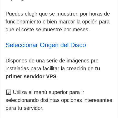
Puedes elegir que se muestren por horas de
funcionamiento o bien marcar la opción para
que el coste se muestre por meses.
Seleccionar Origen del Disco
Dispones de una serie de imágenes pre
instaladas para facilitar la creación de
tu
primer servidor VPS
.
3️⃣ Utiliza el menú superior para ir
seleccionando distintas opciones interesantes
para tu servidor.