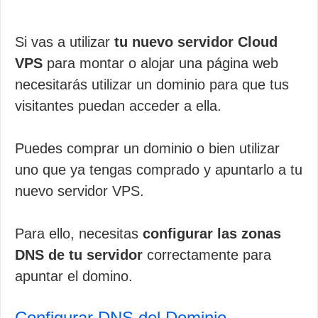
Si vas a utilizar
tu nuevo servidor Cloud
VPS
para montar o alojar una página web
necesitarás utilizar un dominio para que tus
visitantes puedan acceder a ella.
Puedes comprar un dominio o bien utilizar
uno que ya tengas comprado y apuntarlo a tu
nuevo servidor VPS.
Para ello, necesitas
configurar las zonas
DNS de tu servidor
correctamente para
apuntar el domino.
Configurar DNS del Dominio