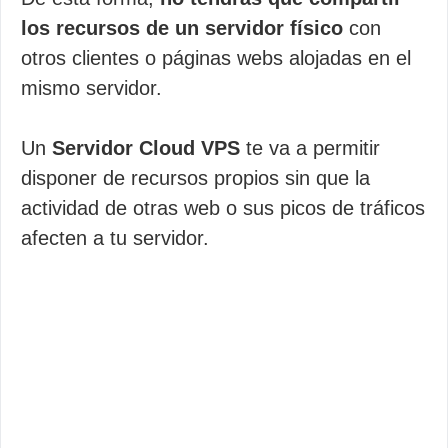
los recursos de un servidor físico
con
otros clientes o páginas webs alojadas en el
mismo servidor.
Un
Servidor Cloud VPS
te va a permitir
disponer de recursos propios sin que la
actividad de otras web o sus picos de tráficos
afecten a tu servidor.