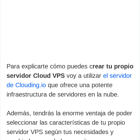
Para explicarte cómo puedes c
rear tu propio
servidor Cloud VPS
voy a utilizar
el servidor
de Clouding.io
que ofrece una potente
infraestructura de servidores en la nube.
Además, tendrás la enorme ventaja de poder
seleccionar las características de tu propio
servidor VPS según tus necesidades y