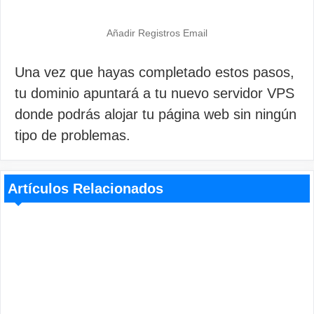
Añadir Registros Email
Una vez que hayas completado estos pasos,
tu dominio apuntará a tu nuevo servidor VPS
donde podrás alojar tu página web sin ningún
tipo de problemas.
Artículos Relacionados