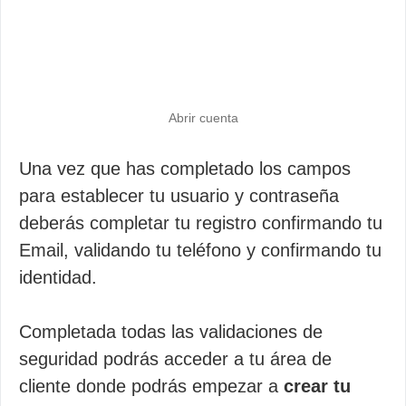
Abrir cuenta
Una vez que has completado los campos
para establecer tu usuario y contraseña
deberás completar tu registro confirmando tu
Email, validando tu teléfono y confirmando tu
identidad.
Completada todas las validaciones de
seguridad podrás acceder a tu área de
cliente donde podrás empezar a
crear tu