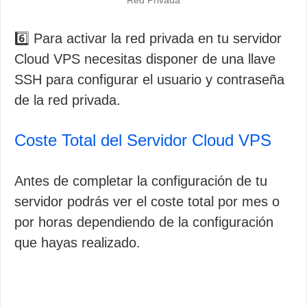
Red Privada
6️⃣ Para activar la red privada en tu servidor
Cloud VPS necesitas disponer de una llave
SSH para configurar el usuario y contraseña
de la red privada.
Coste Total del Servidor Cloud VPS
Antes de completar la configuración de tu
servidor podrás ver el coste total por mes o
por horas dependiendo de la configuración
que hayas realizado.