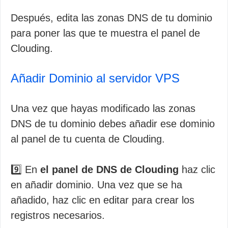
Después, edita las zonas DNS de tu dominio
para poner las que te muestra el panel de
Clouding.
Añadir Dominio al servidor VPS
Una vez que hayas modificado las zonas
DNS de tu dominio debes añadir ese dominio
al panel de tu cuenta de Clouding.
9️⃣ En
el panel de DNS de Clouding
haz clic
en añadir dominio. Una vez que se ha
añadido, haz clic en editar para crear los
registros necesarios.