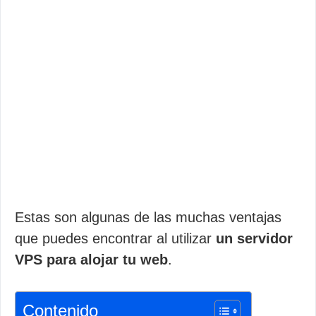
Estas son algunas de las muchas ventajas
que puedes encontrar al utilizar
un servidor
VPS para alojar tu web
.
Contenido