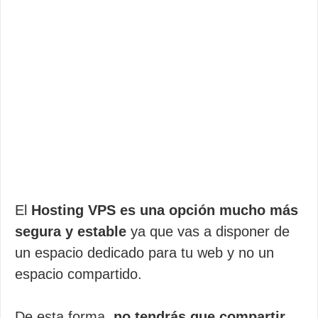
El
Hosting VPS es una opción mucho más
segura y estable
ya que vas a disponer de
un espacio dedicado para tu web y no un
espacio compartido.
De esta forma,
no tendrás que compartir