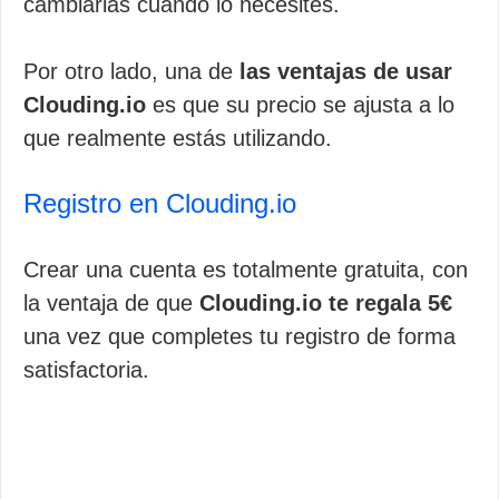
cambiarlas cuando lo necesites.
Por otro lado, una de
las ventajas de usar
Clouding.io
es que su precio se ajusta a lo
que realmente estás utilizando.
Registro en Clouding.io
Crear una cuenta es totalmente gratuita, con
la ventaja de que
Clouding.io te regala 5€
una vez que completes tu registro de forma
satisfactoria.