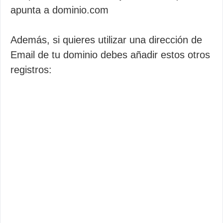
apunta a dominio.com
Además, si quieres utilizar una dirección de
Email de tu dominio debes añadir estos otros
registros: