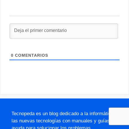
0
COMENTARIOS
Tecnopeda es un blog dedicado a la informática y
las nuevas tecnologías con manuales y guías de
ayuda para solucionar los problemas