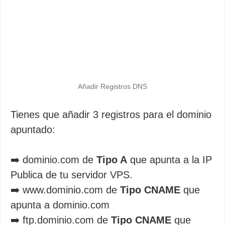
Añadir Registros DNS
Tienes que añadir 3 registros para el dominio
apuntado:
➡️ dominio.com de
Tipo A
que apunta a la IP
Publica de tu servidor VPS.
➡️ www.dominio.com de
Tipo CNAME
que
apunta a dominio.com
➡️ ftp.dominio.com de
Tipo CNAME
que