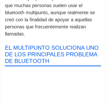
que muchas personas suelen usar el
bluetooth multipunto, aunque realmente se
creó con la finalidad de apoyar a aquellas
personas que frecuentemente realizan
llamadas.
EL MULTIPUNTO SOLUCIONA UNO
DE LOS PRINCIPALES PROBLEMA
DE BLUETOOTH