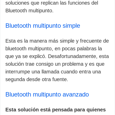
soluciones que replican las funciones del
Bluetooth multipunto.
Bluetooth multipunto simple
Esta es la manera más simple y frecuente de
bluetooth multipunto, en pocas palabras la
que ya se explicó. Desafortunadamente, esta
solución trae consigo un problema y es que
interrumpe una llamada cuando entra una
segunda desde otra fuente.
Bluetooth multipunto avanzado
Esta solución está pensada para quienes