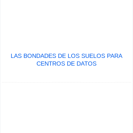
LAS BONDADES DE LOS SUELOS PARA
CENTROS DE DATOS