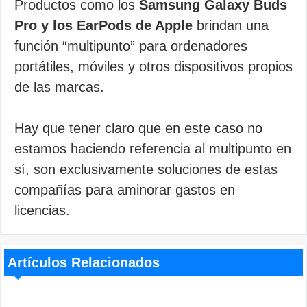
Productos como los
Samsung Galaxy Buds
Pro y los EarPods de Apple
brindan una
función “multipunto” para ordenadores
portátiles, móviles y otros dispositivos propios
de las marcas.
Hay que tener claro que en este caso no
estamos haciendo referencia al multipunto en
sí, son exclusivamente soluciones de estas
compañías para aminorar gastos en
licencias.
Artículos Relacionados