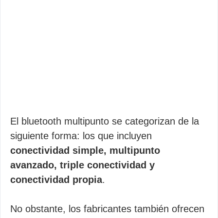
El bluetooth multipunto se categorizan de la
siguiente forma: los que incluyen
conectividad simple, multipunto
avanzado, triple conectividad y
conectividad propia
.
No obstante, los fabricantes también ofrecen