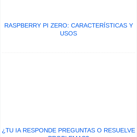
RASPBERRY PI ZERO: CARACTERÍSTICAS Y
USOS
¿TU IA RESPONDE PREGUNTAS O RESUELVE