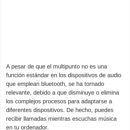
A pesar de que el multipunto no es una
función estándar en los dispositivos de audio
que emplean bluetooth, se ha tornado
relevante, debido a que disminuye o elimina
los complejos procesos para adaptarse a
diferentes dispositivos. De hecho, puedes
recibir llamadas mientras escuchas música
en tu ordenador.