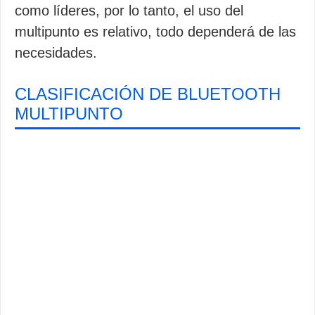
como líderes, por lo tanto, el uso del
multipunto es relativo, todo dependerá de las
necesidades.
CLASIFICACIÓN DE BLUETOOTH
MULTIPUNTO