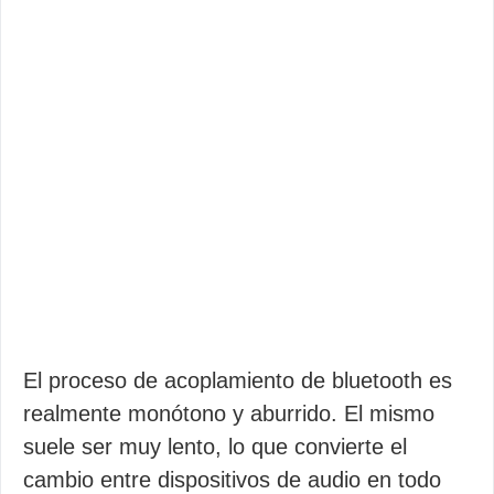
El proceso de acoplamiento de bluetooth es
realmente monótono y aburrido. El mismo
suele ser muy lento, lo que convierte el
cambio entre dispositivos de audio en todo