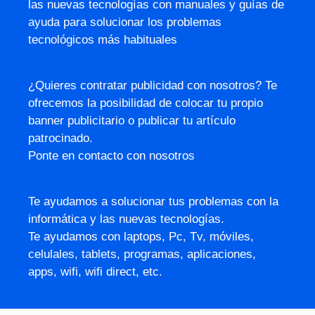
las nuevas tecnologías con manuales y guías de
ayuda para solucionar los problemas
tecnológicos más habituales
¿Quieres contratar publicidad con nosotros? Te
ofrecemos la posibilidad de colocar tu propio
banner publicitario o publicar tu artículo
patrocinado.
Ponte en contacto con nosotros
Te ayudamos a solucionar tus problemas con la
informática y las nuevas tecnologías.
Te ayudamos con laptops, Pc, Tv, móviles,
celulales, tablets, programas, aplicaciones,
apps, wifi, wifi direct, etc.