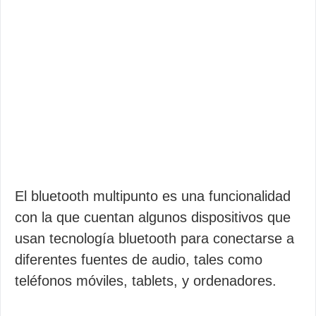
El bluetooth multipunto es una funcionalidad
con la que cuentan algunos dispositivos que
usan tecnología bluetooth para conectarse a
diferentes fuentes de audio, tales como
teléfonos móviles, tablets, y ordenadores.