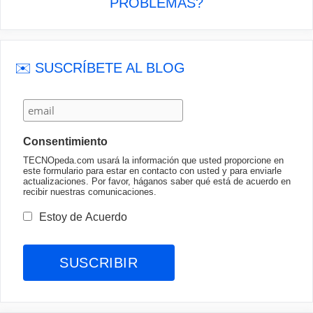
PROBLEMAS?
✉️ SUSCRÍBETE AL BLOG
Consentimiento
TECNOpeda.com usará la información que usted proporcione en
este formulario para estar en contacto con usted y para enviarle
actualizaciones. Por favor, háganos saber qué está de acuerdo en
recibir nuestras comunicaciones.
Estoy de Acuerdo