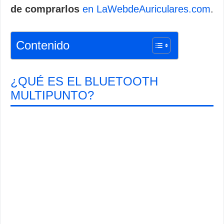
de comprarlos
en LaWebdeAuriculares.com
.
Contenido
¿QUÉ ES EL BLUETOOTH
MULTIPUNTO?