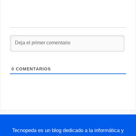
0
COMENTARIOS
Tecnopeda es un blog dedicado a la informática y