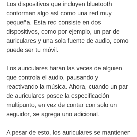
Los dispositivos que incluyen bluetooth
conforman algo así como una red muy
pequeña. Esta red consiste en dos
dispositivos, como por ejemplo, un par de
auriculares y una sola fuente de audio, como
puede ser tu móvil.
Los auriculares harán las veces de alguien
que controla el audio, pausando y
reactivando la música. Ahora, cuando un par
de auriculares posee la especificación
multipunto, en vez de contar con solo un
seguidor, se agrega uno adicional.
A pesar de esto, los auriculares se mantienen