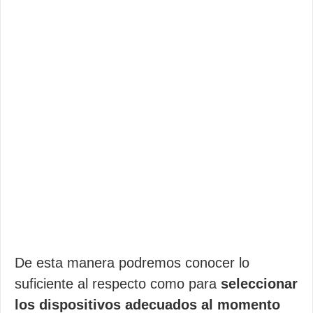
De esta manera podremos conocer lo
suficiente al respecto como para
seleccionar
los dispositivos adecuados al momento