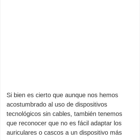
Si bien es cierto que aunque nos hemos
acostumbrado al uso de dispositivos
tecnológicos sin cables, también tenemos
que reconocer que no es fácil adaptar los
auriculares o cascos a un dispositivo más