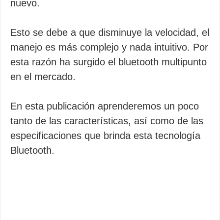
nuevo.
Esto se debe a que disminuye la velocidad, el
manejo es más complejo y nada intuitivo. Por
esta razón ha surgido el bluetooth multipunto
en el mercado.
En esta publicación aprenderemos un poco
tanto de las características, así como de las
especificaciones que brinda esta tecnología
Bluetooth.