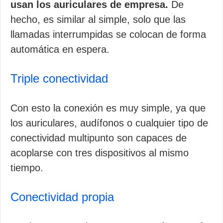
usan los auriculares de empresa.
De
hecho, es similar al simple, solo que las
llamadas interrumpidas se colocan de forma
automática en espera.
Triple conectividad
Con esto la conexión es muy simple, ya que
los auriculares, audífonos o cualquier tipo de
conectividad multipunto son capaces de
acoplarse con tres dispositivos al mismo
tiempo.
Conectividad propia