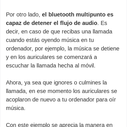
Por otro lado,
el bluetooth multipunto es
capaz de detener el flujo de audio
. Es
decir, en caso de que recibas una llamada
cuando estás oyendo música en tu
ordenador, por ejemplo, la música se detiene
y en los auriculares se comenzará a
escuchar la llamada hecha al móvil.
Ahora, ya sea que ignores o culmines la
llamada, en ese momento los auriculares se
acoplaron de nuevo a tu ordenador para oír
música.
Con este ejemplo se aprecia la manera en