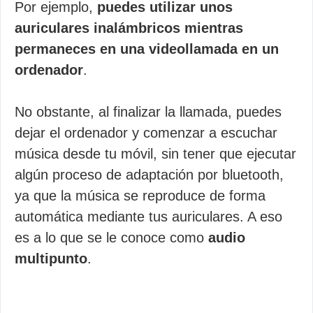
Por ejemplo,
puedes utilizar unos
auriculares inalámbricos mientras
permaneces en una videollamada en un
ordenador
.
No obstante, al finalizar la llamada, puedes
dejar el ordenador y comenzar a escuchar
música desde tu móvil, sin tener que ejecutar
algún proceso de adaptación por bluetooth,
ya que la música se reproduce de forma
automática mediante tus auriculares. A eso
es a lo que se le conoce como
audio
multipunto
.