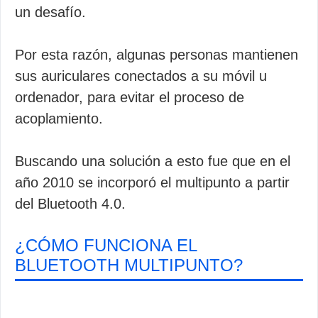
un desafío.
Por esta razón, algunas personas mantienen
sus auriculares conectados a su móvil u
ordenador, para evitar el proceso de
acoplamiento.
Buscando una solución a esto fue que en el
año 2010 se incorporó el multipunto a partir
del Bluetooth 4.0.
¿CÓMO FUNCIONA EL
BLUETOOTH MULTIPUNTO?