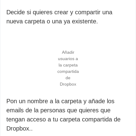
Decide si quieres crear y compartir una
nueva carpeta o una ya existente.
Añadir
usuarios a
la carpeta
compartida
de
Dropbox
Pon un nombre a la carpeta y añade los
emails de la personas que quieres que
tengan acceso a tu carpeta compartida de
Dropbox..