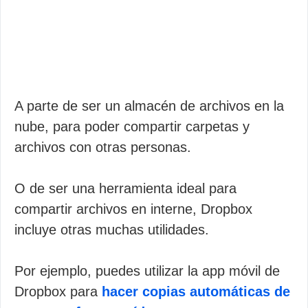
A parte de ser un almacén de archivos en la
nube, para poder compartir carpetas y
archivos con otras personas.
O de ser una herramienta ideal para
compartir archivos en interne, Dropbox
incluye otras muchas utilidades.
Por ejemplo, puedes utilizar la app móvil de
Dropbox para
hacer copias automáticas de