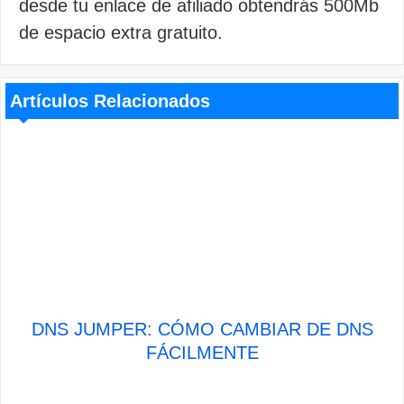
desde tu enlace de afiliado obtendrás 500Mb
de espacio extra gratuito.
Artículos Relacionados
DNS JUMPER: CÓMO CAMBIAR DE DNS
FÁCILMENTE