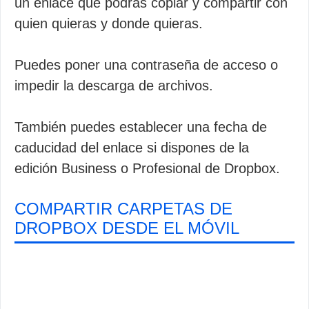
un enlace que podrás copiar y compartir con
quien quieras y donde quieras.
Puedes poner una contraseña de acceso o
impedir la descarga de archivos.
También puedes establecer una fecha de
caducidad del enlace si dispones de la
edición Business o Profesional de Dropbox.
COMPARTIR CARPETAS DE
DROPBOX DESDE EL MÓVIL