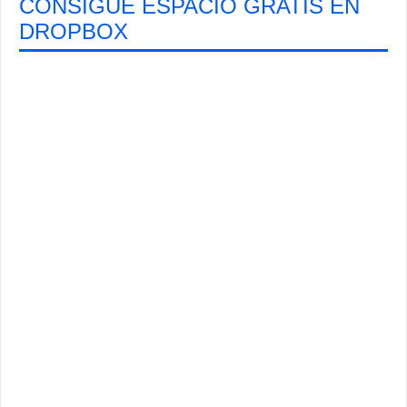
CONSIGUE ESPACIO GRATIS EN
DROPBOX