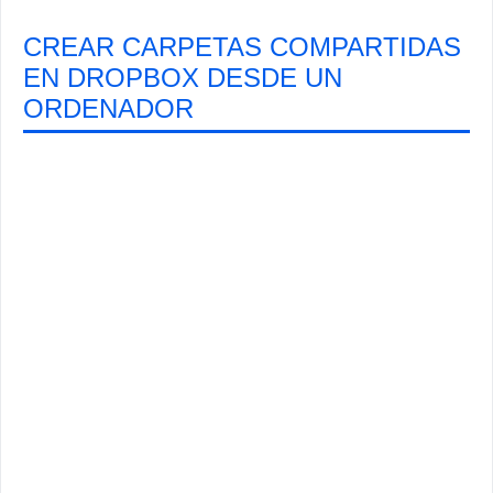
CREAR CARPETAS COMPARTIDAS
EN DROPBOX DESDE UN
ORDENADOR