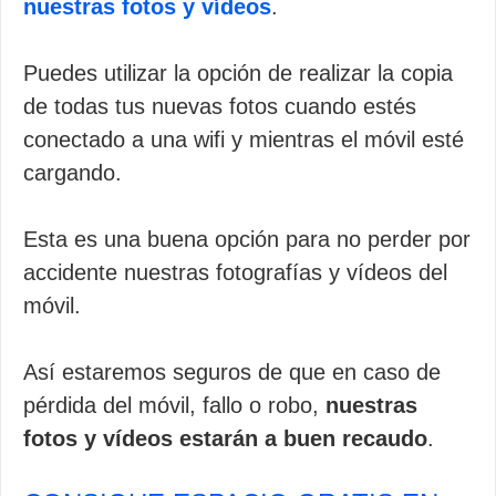
nuestras fotos y vídeos
.
Puedes utilizar la opción de realizar la copia
de todas tus nuevas fotos cuando estés
conectado a una wifi y mientras el móvil esté
cargando.
Esta es una buena opción para no perder por
accidente nuestras fotografías y vídeos del
móvil.
Así estaremos seguros de que en caso de
pérdida del móvil, fallo o robo,
nuestras
fotos y vídeos estarán a buen recaudo
.