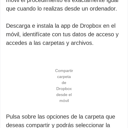
móvil el procedimiento es exactamente igual
que cuando lo realizas desde un ordenador.
Descarga e instala la app de Dropbox en el
móvil, identifícate con tus datos de acceso y
accedes a las carpetas y archivos.
Compartir
carpeta
de
Dropbox
desde el
móvil
Pulsa sobre las opciones de la carpeta que
deseas compartir y podrás seleccionar la