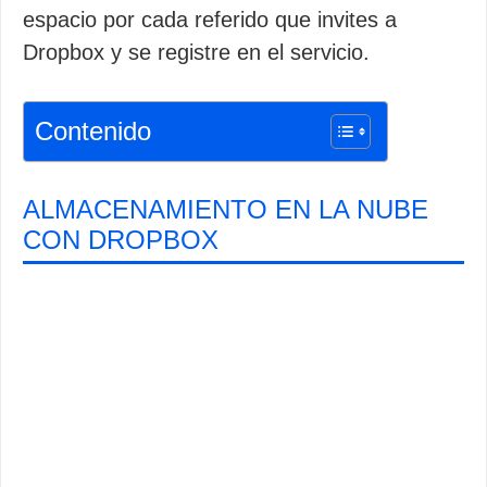
espacio por cada referido que invites a
Dropbox y se registre en el servicio.
Contenido
ALMACENAMIENTO EN LA NUBE
CON DROPBOX