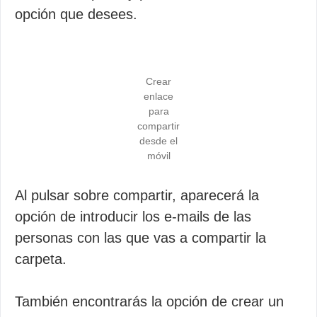
opción que desees.
Crear
enlace
para
compartir
desde el
móvil
Al pulsar sobre compartir, aparecerá la
opción de introducir los e-mails de las
personas con las que vas a compartir la
carpeta.
También encontrarás la opción de crear un