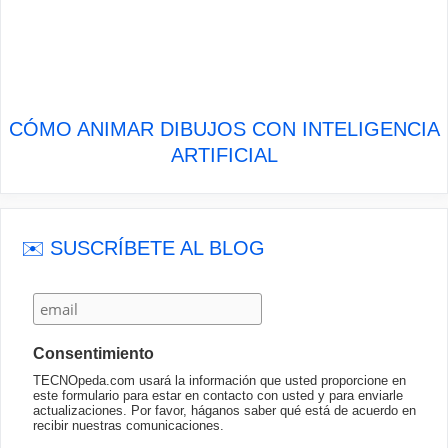
CÓMO ANIMAR DIBUJOS CON INTELIGENCIA
ARTIFICIAL
✉️ SUSCRÍBETE AL BLOG
Consentimiento
TECNOpeda.com usará la información que usted proporcione en
este formulario para estar en contacto con usted y para enviarle
actualizaciones. Por favor, háganos saber qué está de acuerdo en
recibir nuestras comunicaciones.