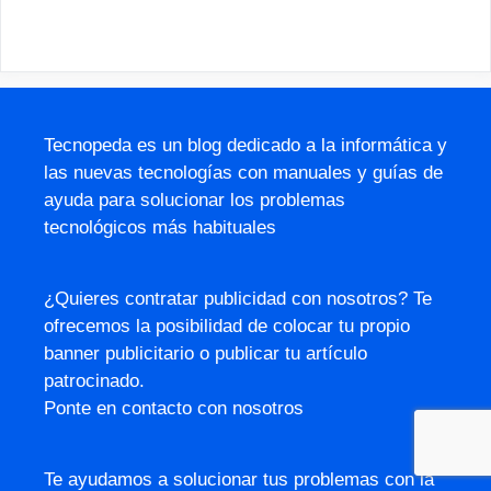
Tecnopeda es un blog dedicado a la informática y
las nuevas tecnologías con manuales y guías de
ayuda para solucionar los problemas
tecnológicos más habituales
¿Quieres contratar publicidad con nosotros? Te
ofrecemos la posibilidad de colocar tu propio
banner publicitario o publicar tu artículo
patrocinado.
Ponte en contacto con nosotros
Te ayudamos a solucionar tus problemas con la