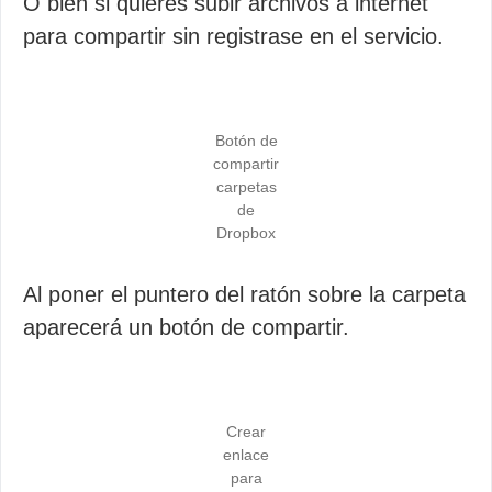
O bien si quieres subir archivos a internet
para compartir sin registrase en el servicio.
Botón de
compartir
carpetas
de
Dropbox
Al poner el puntero del ratón sobre la carpeta
aparecerá un botón de compartir.
Crear
enlace
para