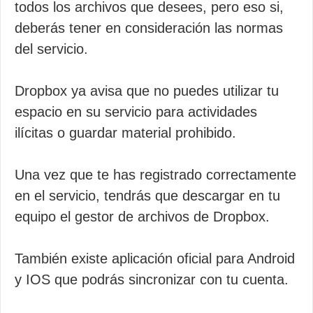
todos los archivos que desees, pero eso si,
deberás tener en consideración las normas
del servicio.
Dropbox ya avisa que no puedes utilizar tu
espacio en su servicio para actividades
ilícitas o guardar material prohibido.
Una vez que te has registrado correctamente
en el servicio, tendrás que descargar en tu
equipo el gestor de archivos de Dropbox.
También existe aplicación oficial para Android
y IOS que podrás sincronizar con tu cuenta.