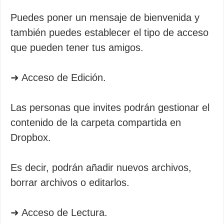
Puedes poner un mensaje de bienvenida y
también puedes establecer el tipo de acceso
que pueden tener tus amigos.
➜ Acceso de Edición.
Las personas que invites podrán gestionar el
contenido de la carpeta compartida en
Dropbox.
Es decir, podrán añadir nuevos archivos,
borrar archivos o editarlos.
➜ Acceso de Lectura.