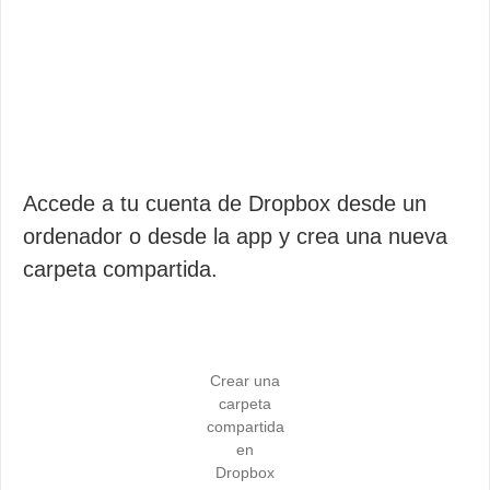
Accede a tu cuenta de Dropbox desde un
ordenador o desde la app y crea una nueva
carpeta compartida.
Crear una
carpeta
compartida
en
Dropbox