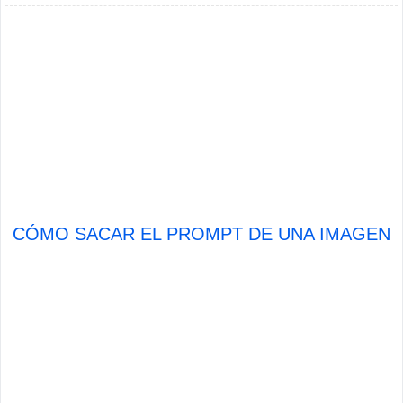
CÓMO SACAR EL PROMPT DE UNA IMAGEN