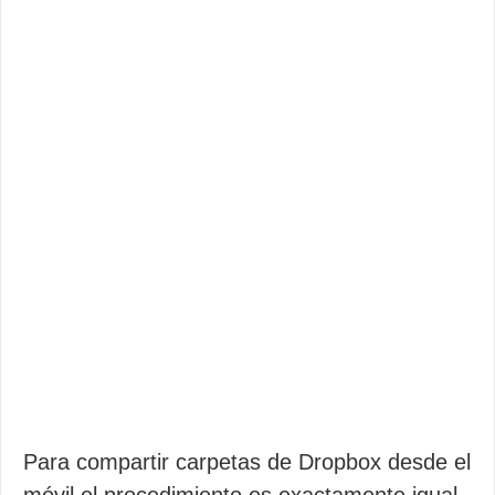
Para compartir carpetas de Dropbox desde el