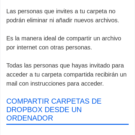
Las personas que invites a tu carpeta no
podrán eliminar ni añadir nuevos archivos.
Es la manera ideal de compartir un archivo
por internet con otras personas.
Todas las personas que hayas invitado para
acceder a tu carpeta compartida recibirán un
mail con instrucciones para acceder.
COMPARTIR CARPETAS DE
DROPBOX DESDE UN
ORDENADOR