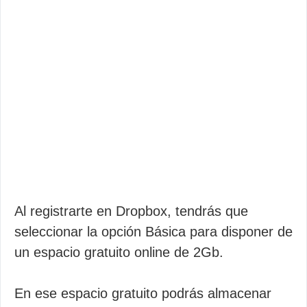
Al registrarte en Dropbox, tendrás que
seleccionar la opción Básica para disponer de
un espacio gratuito online de 2Gb.
En ese espacio gratuito podrás almacenar