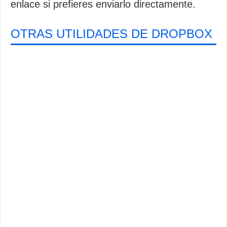
enlace si prefieres enviarlo directamente.
OTRAS UTILIDADES DE DROPBOX