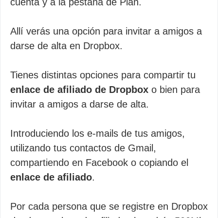
cuenta y a la pestaña de Plan.
Allí verás una opción para invitar a amigos a
darse de alta en Dropbox.
Tienes distintas opciones para compartir tu
enlace de afiliado de Dropbox
o bien para
invitar a amigos a darse de alta.
Introduciendo los e-mails de tus amigos,
utilizando tus contactos de Gmail,
compartiendo en Facebook o copiando el
enlace de afiliado
.
Por cada persona que se registre en Dropbox