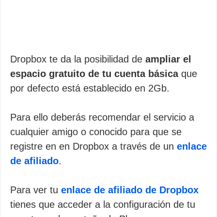
Dropbox te da la posibilidad de
ampliar el
espacio gratuito de tu cuenta básica
que
por defecto está establecido en 2Gb.
Para ello deberás recomendar el servicio a
cualquier amigo o conocido para que se
registre en en Dropbox a través de un
enlace
de afiliado
.
Para ver tu
enlace de afiliado de Dropbox
tienes que acceder a la configuración de tu