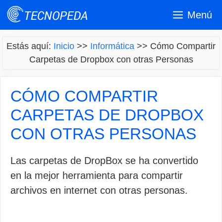
Saltar
Menú
al
contenido
Estás aquí:
Inicio
>>
Informática
>>
Cómo Compartir
Carpetas de Dropbox con otras Personas
CÓMO COMPARTIR
CARPETAS DE DROPBOX
CON OTRAS PERSONAS
Las carpetas de DropBox se ha convertido
en la mejor herramienta para compartir
archivos en internet con otras personas.