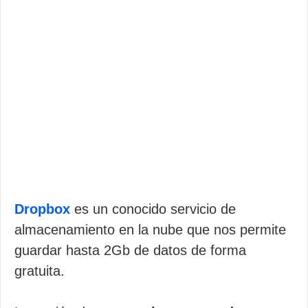
Dropbox
es un conocido servicio de
almacenamiento en la nube que nos permite
guardar hasta 2Gb de datos de forma
gratuita.