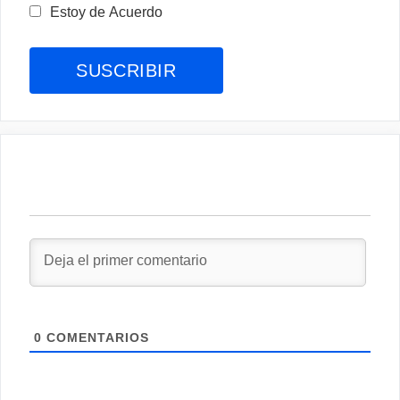
Estoy de Acuerdo
0
COMENTARIOS