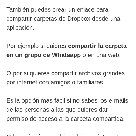
También puedes crear un enlace para
compartir carpetas de Dropbox desde una
aplicación.
Por ejemplo si quieres
compartir la carpeta
en un grupo de Whatsapp
o en una web.
O por si quieres compartir archivos grandes
por internet con amigos o familiares.
Es la opción más fácil si no sabes los e-mails
de las personas a las que quieres dar
permiso de acceso a la carpeta compartida.