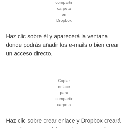
compartir
carpeta
en
Dropbox
Haz clic sobre él y aparecerá la ventana
donde podrás añadir los e-mails o bien crear
un acceso directo.
Copiar
enlace
para
compartir
carpeta
Haz clic sobre crear enlace y Dropbox creará