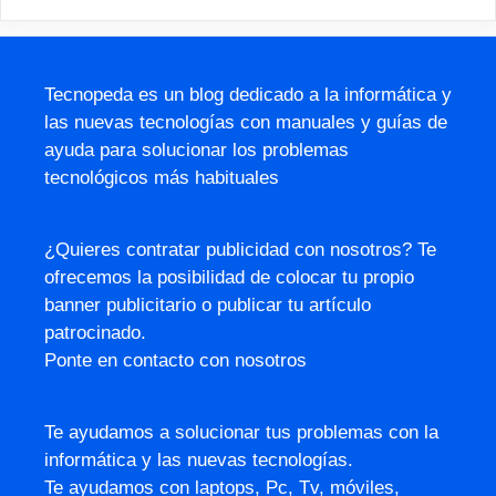
Tecnopeda es un blog dedicado a la informática y
las nuevas tecnologías con manuales y guías de
ayuda para solucionar los problemas
tecnológicos más habituales
¿Quieres contratar publicidad con nosotros? Te
ofrecemos la posibilidad de colocar tu propio
banner publicitario o publicar tu artículo
patrocinado.
Ponte en contacto con nosotros
Te ayudamos a solucionar tus problemas con la
informática y las nuevas tecnologías.
Te ayudamos con laptops, Pc, Tv, móviles,