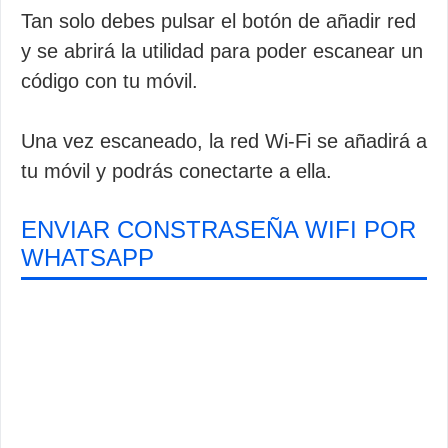
Tan solo debes pulsar el botón de añadir red
y se abrirá la utilidad para poder escanear un
código con tu móvil.
Una vez escaneado, la red Wi-Fi se añadirá a
tu móvil y podrás conectarte a ella.
ENVIAR CONSTRASEÑA WIFI POR
WHATSAPP