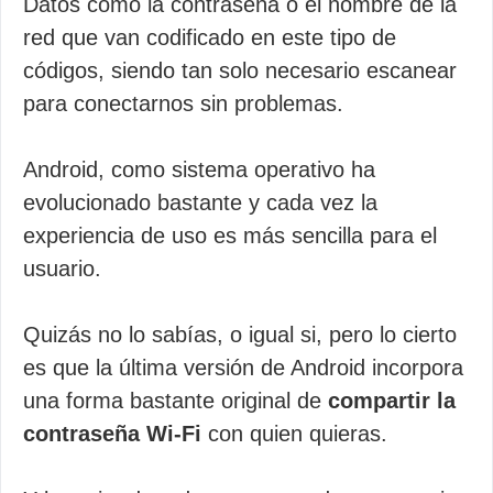
Datos como la contraseña o el nombre de la
red que van codificado en este tipo de
códigos, siendo tan solo necesario escanear
para conectarnos sin problemas.
Android, como sistema operativo ha
evolucionado bastante y cada vez la
experiencia de uso es más sencilla para el
usuario.
Quizás no lo sabías, o igual si, pero lo cierto
es que la última versión de Android incorpora
una forma bastante original de
compartir la
contraseña Wi-Fi
con quien quieras.