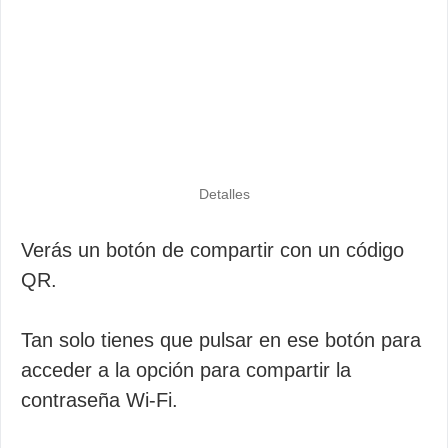
Detalles
Verás un botón de compartir con un código
QR.
Tan solo tienes que pulsar en ese botón para
acceder a la opción para compartir la
contraseña Wi-Fi.