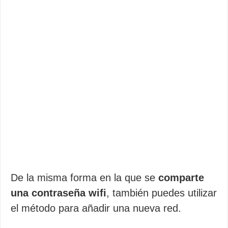
De la misma forma en la que se
comparte
una contraseña wifi
, también puedes utilizar
el método para añadir una nueva red.