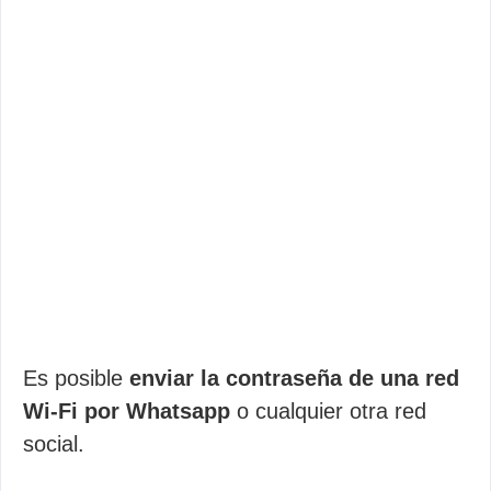
Es posible
enviar la contraseña de una red
Wi-Fi por Whatsapp
o cualquier otra red
social.