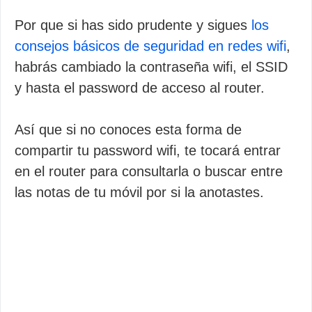
Por que si has sido prudente y sigues
los
consejos básicos de seguridad en redes wifi
,
habrás cambiado la contraseña wifi, el SSID
y hasta el password de acceso al router.
Así que si no conoces esta forma de
compartir tu password wifi, te tocará entrar
en el router para consultarla o buscar entre
las notas de tu móvil por si la anotastes.