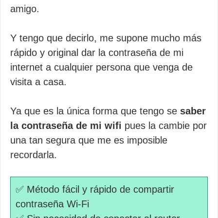
amigo.
Y tengo que decirlo, me supone mucho más
rápido y original dar la contraseña de mi
internet a cualquier persona que venga de
visita a casa.
Ya que es la única forma que tengo se
saber
la contraseña de mi wifi
pues la cambie por
una tan segura que me es imposible
recordarla.
✅ Método fácil y rápido de compartir
contraseña Wi-Fi