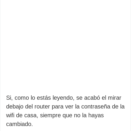
Si, como lo estás leyendo, se acabó el mirar
debajo del router para ver la contraseña de la
wifi de casa, siempre que no la hayas
cambiado.