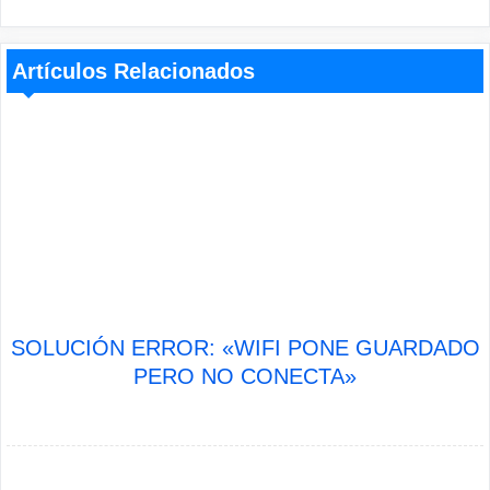
Artículos Relacionados
SOLUCIÓN ERROR: «WIFI PONE GUARDADO
PERO NO CONECTA»