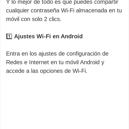
Y lo mejor de todo es que puedes compartir
cualquier contraseña Wi-Fi almacenada en tu
móvil con solo 2 clics.
1️⃣
Ajustes Wi-Fi en Android
Entra en los ajustes de configuración de
Redes e Internet en tu móvil Android y
accede a las opciones de Wi-Fi.