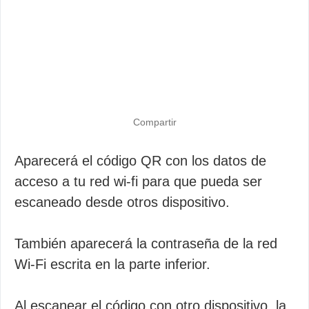
Compartir
Aparecerá el código QR con los datos de
acceso a tu red wi-fi para que pueda ser
escaneado desde otros dispositivo.
También aparecerá la contraseña de la red
Wi-Fi escrita en la parte inferior.
Al escanear el código con otro dispositivo, la