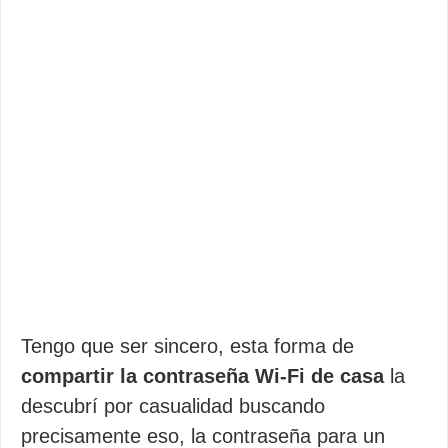
Tengo que ser sincero, esta forma de
compartir la contraseña Wi-Fi de casa
la
descubrí por casualidad buscando
precisamente eso, la contraseña para un