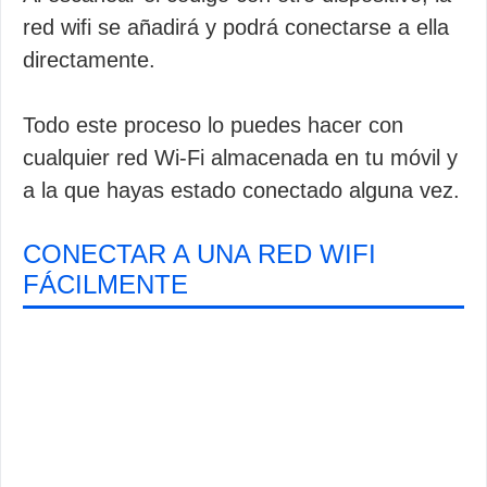
red wifi se añadirá y podrá conectarse a ella
directamente.
Todo este proceso lo puedes hacer con
cualquier red Wi-Fi almacenada en tu móvil y
a la que hayas estado conectado alguna vez.
CONECTAR A UNA RED WIFI
FÁCILMENTE