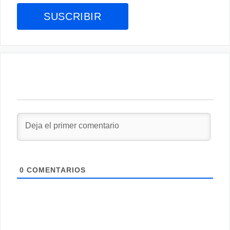
0
COMENTARIOS