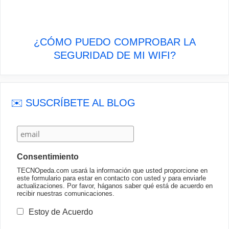
¿CÓMO PUEDO COMPROBAR LA
SEGURIDAD DE MI WIFI?
✉️ SUSCRÍBETE AL BLOG
Consentimiento
TECNOpeda.com usará la información que usted proporcione en
este formulario para estar en contacto con usted y para enviarle
actualizaciones. Por favor, háganos saber qué está de acuerdo en
recibir nuestras comunicaciones.
Estoy de Acuerdo