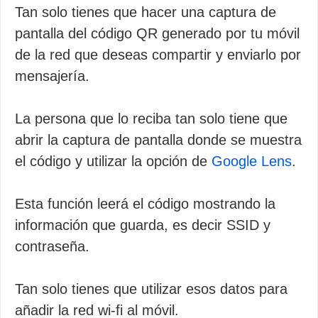
Tan solo tienes que hacer una captura de
pantalla del código QR generado por tu móvil
de la red que deseas compartir y enviarlo por
mensajería.
La persona que lo reciba tan solo tiene que
abrir la captura de pantalla donde se muestra
el código y utilizar la opción de
Google Lens
.
Esta función leerá el código mostrando la
información que guarda, es decir SSID y
contraseña.
Tan solo tienes que utilizar esos datos para
añadir la red wi-fi al móvil.