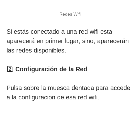
Redes Wifi
Si estás conectado a una red wifi esta
aparecerá en primer lugar, sino, aparecerán
las redes disponibles.
2️⃣
Configuración de la Red
Pulsa sobre la muesca dentada para accede
a la configuración de esa red wifi.