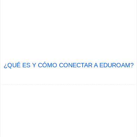
¿QUÉ ES Y CÓMO CONECTAR A EDUROAM?