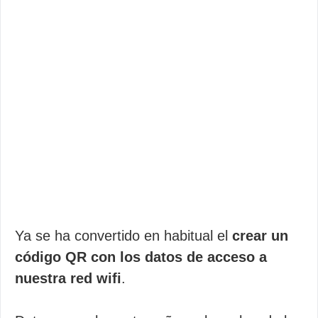
Ya se ha convertido en habitual el
crear un
código QR con los datos de acceso a
nuestra red wifi
.