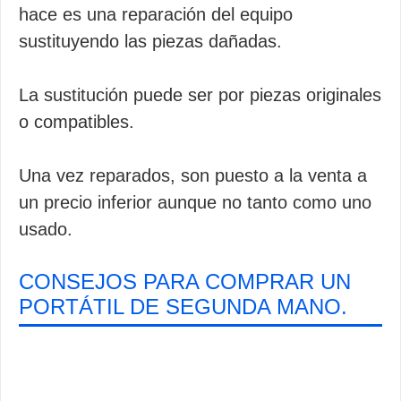
hace es una reparación del equipo
sustituyendo las piezas dañadas.
La sustitución puede ser por piezas originales
o compatibles.
Una vez reparados, son puesto a la venta a
un precio inferior aunque no tanto como uno
usado.
CONSEJOS PARA COMPRAR UN
PORTÁTIL DE SEGUNDA MANO.