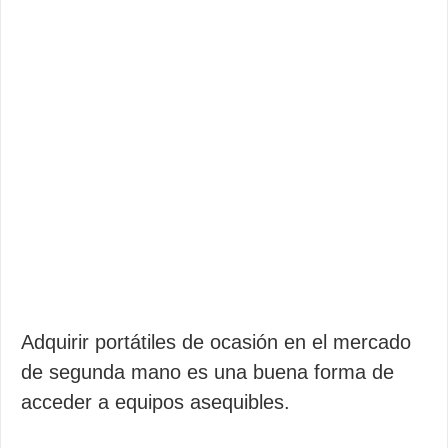
Adquirir portátiles de ocasión en el mercado
de segunda mano es una buena forma de
acceder a equipos asequibles.