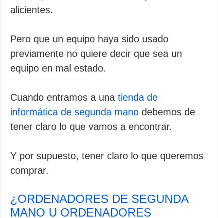
alicientes.
Pero que un equipo haya sido usado
previamente no quiere decir que sea un
equipo en mal estado.
Cuando entramos a una
tienda de
informática de segunda mano
debemos de
tener claro lo que vamos a encontrar.
Y por supuesto, tener claro lo que queremos
comprar.
¿ORDENADORES DE SEGUNDA
MANO U ORDENADORES