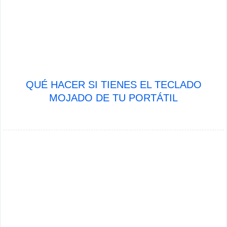
QUÉ HACER SI TIENES EL TECLADO
MOJADO DE TU PORTÁTIL