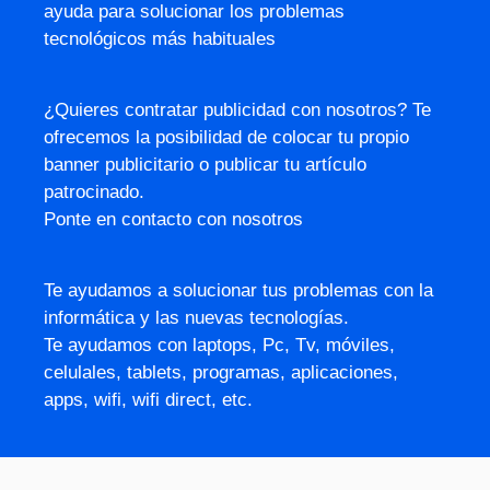
ayuda para solucionar los problemas
tecnológicos más habituales
¿Quieres contratar publicidad con nosotros? Te
ofrecemos la posibilidad de colocar tu propio
banner publicitario o publicar tu artículo
patrocinado.
Ponte en contacto con nosotros
Te ayudamos a solucionar tus problemas con la
informática y las nuevas tecnologías.
Te ayudamos con laptops, Pc, Tv, móviles,
celulales, tablets, programas, aplicaciones,
apps, wifi, wifi direct, etc.