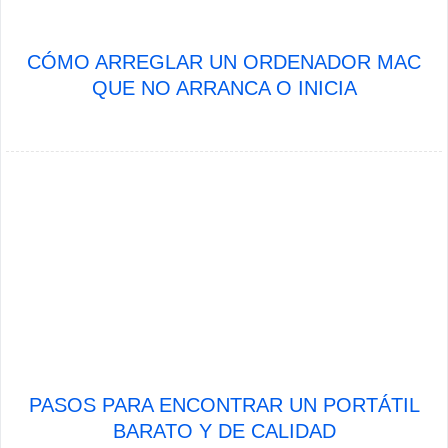
CÓMO ARREGLAR UN ORDENADOR MAC
QUE NO ARRANCA O INICIA
PASOS PARA ENCONTRAR UN PORTÁTIL
BARATO Y DE CALIDAD