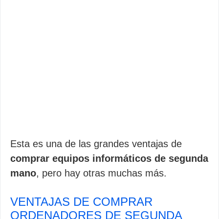
Esta es una de las grandes ventajas de
comprar equipos informáticos de segunda
mano
, pero hay otras muchas más.
VENTAJAS DE COMPRAR
ORDENADORES DE SEGUNDA