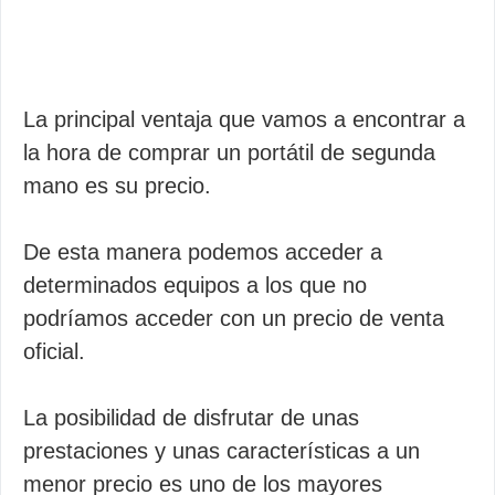
La principal ventaja que vamos a encontrar a
la hora de comprar un portátil de segunda
mano es su precio.
De esta manera podemos acceder a
determinados equipos a los que no
podríamos acceder con un precio de venta
oficial.
La posibilidad de disfrutar de unas
prestaciones y unas características a un
menor precio es uno de los mayores