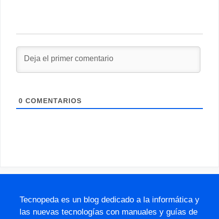
0
COMENTARIOS
Tecnopeda es un blog dedicado a la informática y
las nuevas tecnologías con manuales y guías de