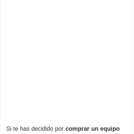
Si te has decidido por
comprar un equipo