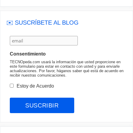
✉️ SUSCRÍBETE AL BLOG
Consentimiento
TECNOpeda.com usará la información que usted proporcione en
este formulario para estar en contacto con usted y para enviarle
actualizaciones. Por favor, háganos saber qué está de acuerdo en
recibir nuestras comunicaciones.
Estoy de Acuerdo