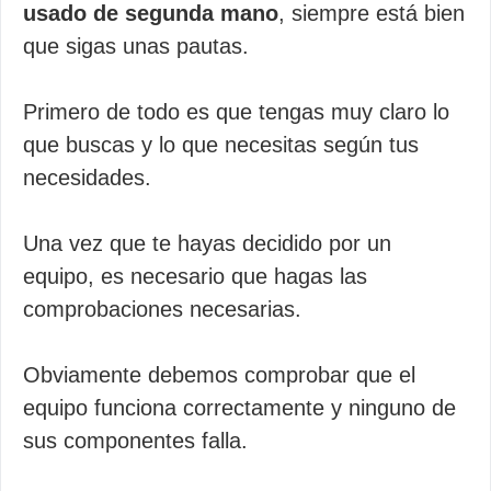
usado de segunda mano
, siempre está bien
que sigas unas pautas.
Primero de todo es que tengas muy claro lo
que buscas y lo que necesitas según tus
necesidades.
Una vez que te hayas decidido por un
equipo, es necesario que hagas las
comprobaciones necesarias.
Obviamente debemos comprobar que el
equipo funciona correctamente y ninguno de
sus componentes falla.