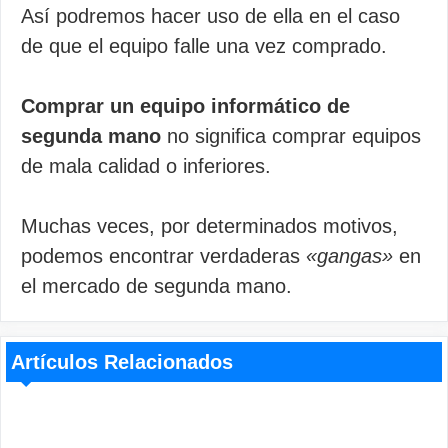
Así podremos hacer uso de ella en el caso
de que el equipo falle una vez comprado.
Comprar un equipo informático de
segunda mano
no significa comprar equipos
de mala calidad o inferiores.
Muchas veces, por determinados motivos,
podemos encontrar verdaderas
«gangas»
en
el mercado de segunda mano.
Artículos Relacionados