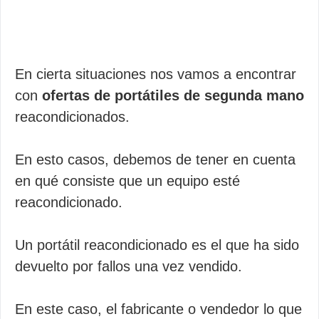
En cierta situaciones nos vamos a encontrar
con
ofertas de portátiles de segunda mano
reacondicionados.
En esto casos, debemos de tener en cuenta
en qué consiste que un equipo esté
reacondicionado.
Un portátil reacondicionado es el que ha sido
devuelto por fallos una vez vendido.
En este caso, el fabricante o vendedor lo que