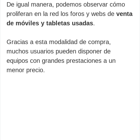
De igual manera, podemos observar cómo
proliferan en la red los foros y webs de
venta
de móviles y tabletas usadas
.
Gracias a esta modalidad de compra,
muchos usuarios pueden disponer de
equipos con grandes prestaciones a un
menor precio.