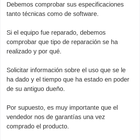
Debemos comprobar sus especificaciones
tanto técnicas como de software.
Si el equipo fue reparado, debemos
comprobar que tipo de reparación se ha
realizado y por qué.
Solicitar información sobre el uso que se le
ha dado y el tiempo que ha estado en poder
de su antiguo dueño.
Por supuesto, es muy importante que el
vendedor nos de garantías una vez
comprado el producto.