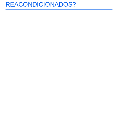
REACONDICIONADOS?