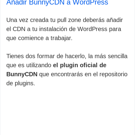
Añadir BunnyCDN a WordPress
Una vez creada tu pull zone deberás añadir
el CDN a tu instalación de WordPress para
que comience a trabajar.
Tienes dos formar de hacerlo, la más sencilla
que es utilizando
el plugin oficial de
BunnyCDN
que encontrarás en el repositorio
de plugins.