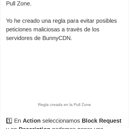
Pull Zone.
Yo he creado una regla para evitar posibles
peticiones maliciosas a través de los
servidores de BunnyCDN.
Regla creada en la Pull Zone
1️⃣ En
Action
seleccionamos
Block Request