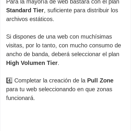
Para la mayoría de web bastará con el plan
Standard Tier
, suficiente para distribuir los
archivos estáticos.
Si dispones de una web con muchísimas
visitas, por lo tanto, con mucho consumo de
ancho de banda, deberá seleccionar el plan
High Volumen Tier
.
4️⃣ Completar la creación de la
Pull Zone
para tu web seleccionando en que zonas
funcionará.