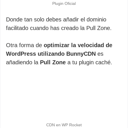
Plugin Oficial
Donde tan solo debes añadir el dominio
facilitado cuando has creado la Pull Zone.
Otra forma de
optimizar la velocidad de
WordPress utilizando BunnyCDN
es
añadiendo la
Pull Zone
a tu plugin caché.
CDN en WP Rocket