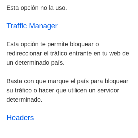
Esta opción no la uso.
Traffic Manager
Esta opción te permite bloquear o
redireccionar el tráfico entrante en tu web de
un determinado país.
Basta con que marque el país para bloquear
su tráfico o hacer que utilicen un servidor
determinado.
Headers