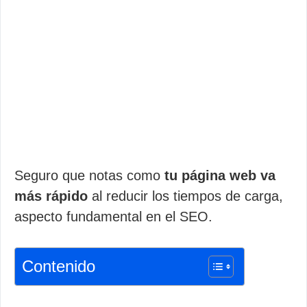
Seguro que notas como
tu página web va
más rápido
al reducir los tiempos de carga,
aspecto fundamental en el SEO.
Contenido