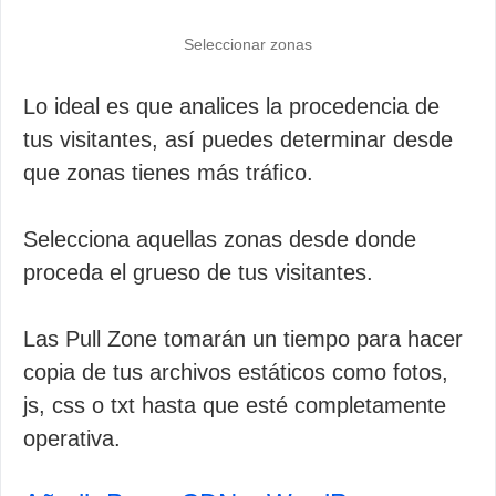
Seleccionar zonas
Lo ideal es que analices la procedencia de
tus visitantes, así puedes determinar desde
que zonas tienes más tráfico.
Selecciona aquellas zonas desde donde
proceda el grueso de tus visitantes.
Las Pull Zone tomarán un tiempo para hacer
copia de tus archivos estáticos como fotos,
js, css o txt hasta que esté completamente
operativa.