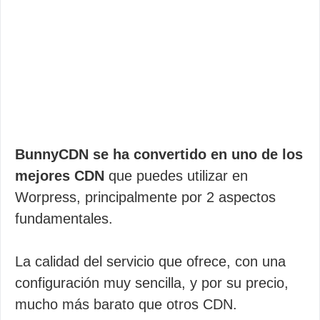
BunnyCDN se ha convertido en uno de los
mejores CDN
que puedes utilizar en
Worpress, principalmente por 2 aspectos
fundamentales.
La calidad del servicio que ofrece, con una
configuración muy sencilla, y por su precio,
mucho más barato que otros CDN.