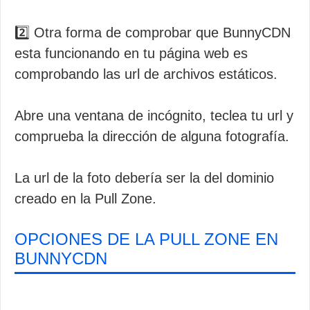
2️⃣ Otra forma de comprobar que BunnyCDN
esta funcionando en tu página web es
comprobando las url de archivos estáticos.
Abre una ventana de incógnito, teclea tu url y
comprueba la dirección de alguna fotografía.
La url de la foto debería ser la del dominio
creado en la Pull Zone.
OPCIONES DE LA PULL ZONE EN
BUNNYCDN