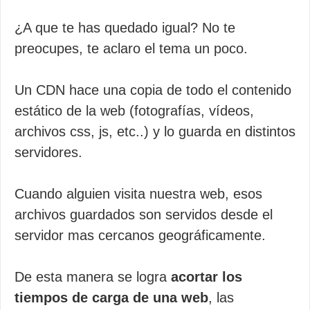
¿A que te has quedado igual? No te
preocupes, te aclaro el tema un poco.
Un CDN hace una copia de todo el contenido
estático de la web (fotografías, vídeos,
archivos css, js, etc..) y lo guarda en distintos
servidores.
Cuando alguien visita nuestra web, esos
archivos guardados son servidos desde el
servidor mas cercanos geográficamente.
De esta manera se logra
acortar los
tiempos de carga de una web
, las