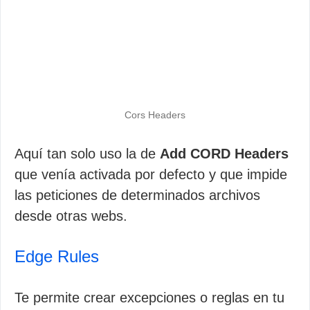
Cors Headers
Aquí tan solo uso la de
Add CORD Headers
que venía activada por defecto y que impide
las peticiones de determinados archivos
desde otras webs.
Edge Rules
Te permite crear excepciones o reglas en tu