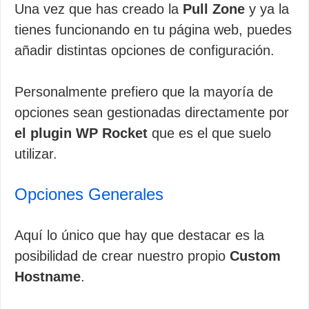
Una vez que has creado la
Pull Zone
y ya la
tienes funcionando en tu página web, puedes
añadir distintas opciones de configuración.
Personalmente prefiero que la mayoría de
opciones sean gestionadas directamente por
el plugin WP Rocket
que es el que suelo
utilizar.
Opciones Generales
Aquí lo único que hay que destacar es la
posibilidad de crear nuestro propio
Custom
Hostname
.