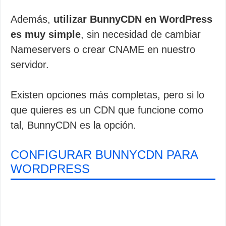
Además,
utilizar BunnyCDN en WordPress
es muy simple
, sin necesidad de cambiar
Nameservers o crear CNAME en nuestro
servidor.
Existen opciones más completas, pero si lo
que quieres es un CDN que funcione como
tal, BunnyCDN es la opción.
CONFIGURAR BUNNYCDN PARA
WORDPRESS