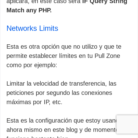
aplicará, en este caso será
IF Query String
Match any PHP.
Networks Limits
Esta es otra opción que no utilizo y que te
permite establecer límites en tu Pull Zone
como por ejemplo:
Limitar la velocidad de transferencia, las
peticiones por segundo las conexiones
máximas por IP, etc.
Esta es la configuración que estoy usando
ahora mismo en este blog y de momento me