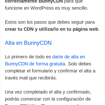
correctamente BunnyCDN
para que
funcione en WordPress es muy sencillo.
Estos son los pasos que debes seguir para
crear tu CDN y utilizarlo en tu página web
.
Alta en BunnyCDN
Lo primero de todo es
darte de alta en
BunnyCDN de forma gratuita
. Solo debes
completar el formulario y confirmar el alta a
través mail que recibirás.
Una vez completado el alta y confirmado,
podrás comenzar con la configuración de