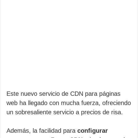
Este nuevo servicio de CDN para páginas
web ha llegado con mucha fuerza, ofreciendo
un sobresaliente servicio a precios de risa.
Además, la facilidad para
configurar