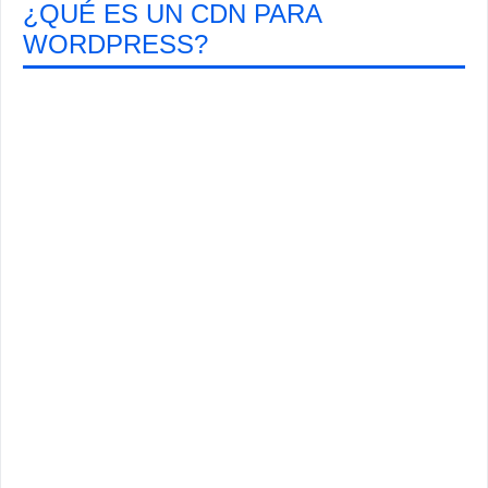
¿QUÉ ES UN CDN PARA
WORDPRESS?