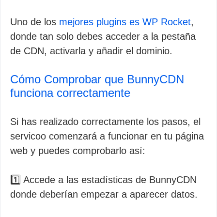
Uno de los
mejores plugins es WP Rocket
,
donde tan solo debes acceder a la pestaña
de CDN, activarla y añadir el dominio.
Cómo Comprobar que BunnyCDN
funciona correctamente
Si has realizado correctamente los pasos, el
servicoo comenzará a funcionar en tu página
web y puedes comprobarlo así:
1️⃣ Accede a las estadísticas de BunnyCDN
donde deberían empezar a aparecer datos.