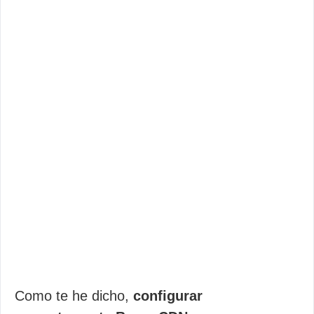
Como te he dicho,
configurar