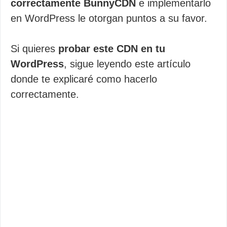
correctamente BunnyCDN
e implementarlo
en WordPress le otorgan puntos a su favor.
Si quieres
probar este CDN en tu
WordPress
, sigue leyendo este artículo
donde te explicaré como hacerlo
correctamente.