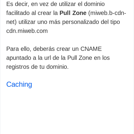
Es decir, en vez de utilizar el dominio
facilitado al crear la
Pull Zone
(miweb.b-cdn-
net) utilizar uno más personalizado del tipo
cdn.miweb.com
Para ello, deberás crear un CNAME
apuntado a la url de la Pull Zone en los
registros de tu dominio.
Caching