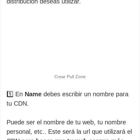
distribución deseas utilizar.
Crear Pull Zone
1️⃣ En
Name
debes escribir un nombre para
tu CDN.
Puede ser el nombre de tu web, tu nombre
personal, etc.. Este será la url que utilizará el