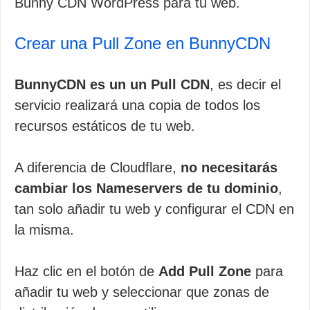
Bunny CDN WordPress para tu web.
Crear una Pull Zone en BunnyCDN
BunnyCDN es un un Pull CDN
, es decir el
servicio realizará una copia de todos los
recursos estáticos de tu web.
A diferencia de Cloudflare,
no necesitarás
cambiar los Nameservers de tu dominio
,
tan solo añadir tu web y configurar el CDN en
la misma.
Haz clic en el botón de
Add Pull Zone
para
añadir tu web y seleccionar que zonas de