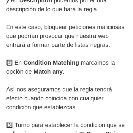
y en
Description
podemos poner una
descripción de lo que hará la regla.
En este caso, bloquear peticiones maliciosas
que podrían provocar que nuestra web
entrará a formar parte de listas negras.
2️⃣ En
Condition Matching
marcamos la
opción de
Match any
.
Así nos aseguramos que la regla tendrá
efecto cuando coincida con cualquier
condición que establezcas.
3️⃣ Turno para establecer la condición que se