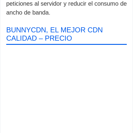
peticiones al servidor y reducir el consumo de
ancho de banda.
BUNNYCDN, EL MEJOR CDN
CALIDAD – PRECIO