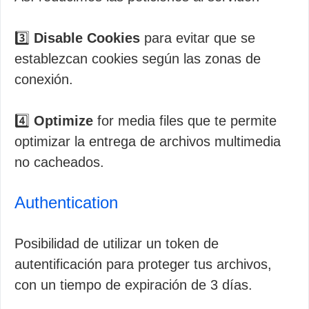
3️⃣
Disable Cookies
para evitar que se
establezcan cookies según las zonas de
conexión.
4️⃣
Optimize
for media files que te permite
optimizar la entrega de archivos multimedia
no cacheados.
Authentication
Posibilidad de utilizar un token de
autentificación para proteger tus archivos,
con un tiempo de expiración de 3 días.