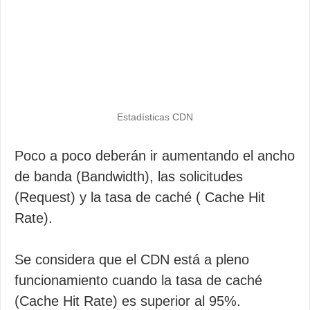
Estadísticas CDN
Poco a poco deberán ir aumentando el ancho
de banda (Bandwidth), las solicitudes
(Request) y la tasa de caché ( Cache Hit
Rate).
Se considera que el CDN está a pleno
funcionamiento cuando la tasa de caché
(Cache Hit Rate) es superior al 95%.