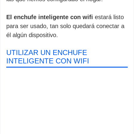
El enchufe inteligente con wifi
estará listo
para ser usado, tan solo quedará conectar a
él algún dispositivo.
UTILIZAR UN ENCHUFE
INTELIGENTE CON WIFI