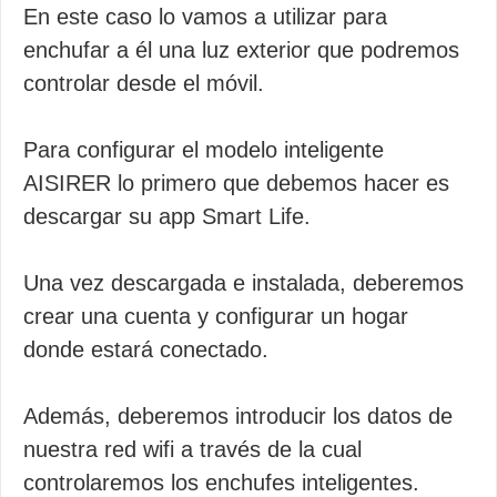
En este caso lo vamos a utilizar para
enchufar a él una luz exterior que podremos
controlar desde el móvil.
Para configurar el modelo inteligente
AISIRER lo primero que debemos hacer es
descargar su app Smart Life.
Una vez descargada e instalada, deberemos
crear una cuenta y configurar un hogar
donde estará conectado.
Además, deberemos introducir los datos de
nuestra red wifi a través de la cual
controlaremos los enchufes inteligentes.