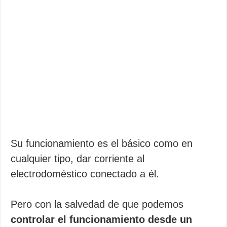
Su funcionamiento es el básico como en
cualquier tipo, dar corriente al
electrodoméstico conectado a él.
Pero con la salvedad de que podemos
controlar el funcionamiento desde un