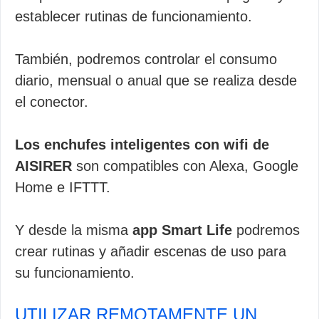
establecer rutinas de funcionamiento.
También, podremos controlar el consumo
diario, mensual o anual que se realiza desde
el conector.
Los enchufes inteligentes con wifi de
AISIRER
son compatibles con Alexa, Google
Home e IFTTT.
Y desde la misma
app Smart Life
podremos
crear rutinas y añadir escenas de uso para
su funcionamiento.
UTILIZAR REMOTAMENTE UN