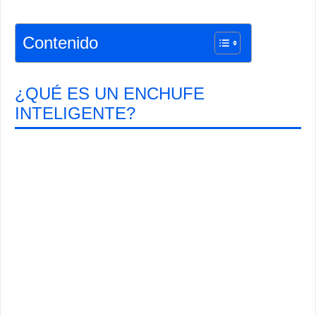
Contenido
¿QUÉ ES UN ENCHUFE
INTELIGENTE?