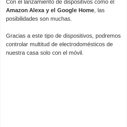
Con el lanzamiento de dispositivos como el
Amazon Alexa y el Google Home
, las
posibilidades son muchas.
Gracias a este tipo de dispositivos, podremos
controlar multitud de electrodomésticos de
nuestra casa solo con el móvil.