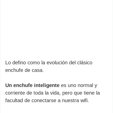
Lo defino como la evolución del clásico
enchufe de casa.
Un enchufe inteligente
es uno normal y
corriente de toda la vida, pero que tiene la
facultad de conectarse a nuestra wifi.