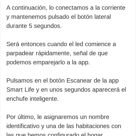
A continuación, lo conectamos a la corriente
y mantenemos pulsado el botón lateral
durante 5 segundos.
Será entonces cuando el led comience a
parpadear rápidamente, señal de que
podemos emparejarlo a la app.
Pulsamos en el botón Escanear de la app
Smart Life y en unos segundos aparecerá el
enchufe inteligente.
Por último, le asignaremos un nombre
identificativo y una de las habitaciones con
las que hemos configurado el hogar.