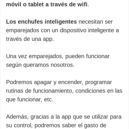
móvil o tablet a través de wifi
.
Los enchufes inteligentes
necesitan ser
emparejados con un dispositivo inteligente a
través de una app.
Una vez emparejados, pueden funcionar
según queramos nosotros.
Podremos apagar y encender, programar
rutinas de funcionamiento, condiciones en las
que funcionar, etc.
Además, gracias a la app que se utilizar para
su control, podremos saber el gasto de