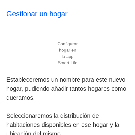
Gestionar un hogar
Configurar
hogar en
la app
Smart Life
Estableceremos un nombre para este nuevo
hogar, pudiendo añadir tantos hogares como
queramos.
Seleccionaremos la distribución de
habitaciones disponibles en ese hogar y la
ubicación del mismo.