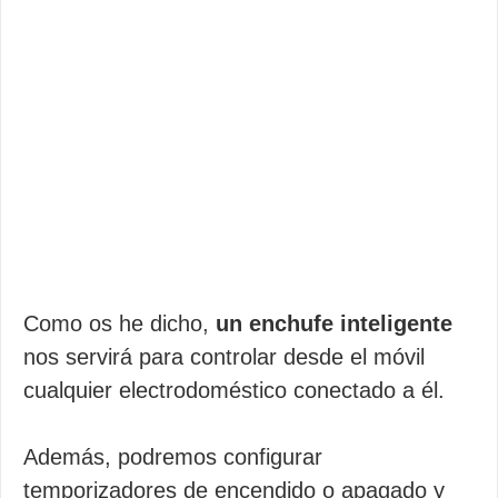
Como os he dicho,
un enchufe inteligente
nos servirá para controlar desde el móvil
cualquier electrodoméstico conectado a él.
Además, podremos configurar
temporizadores de encendido o apagado y