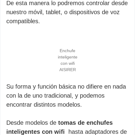
De esta manera lo podremos controlar desde
nuestro móvil, tablet, o dispositivos de voz
compatibles.
Enchufe
inteligente
con wifi
AISIRER
Su forma y función básica no difiere en nada
con la de uno tradicional, y podemos
encontrar distintos modelos.
Desde modelos de
tomas de enchufes
inteligentes con wifi
hasta adaptadores de