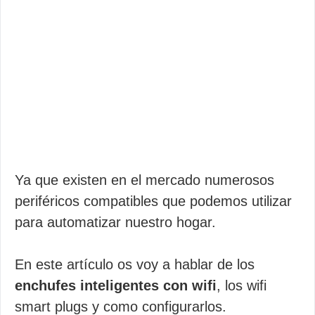
Ya que existen en el mercado numerosos
periféricos compatibles que podemos utilizar
para automatizar nuestro hogar.
En este artículo os voy a hablar de los
enchufes inteligentes con wifi
, los wifi
smart plugs y como configurarlos.