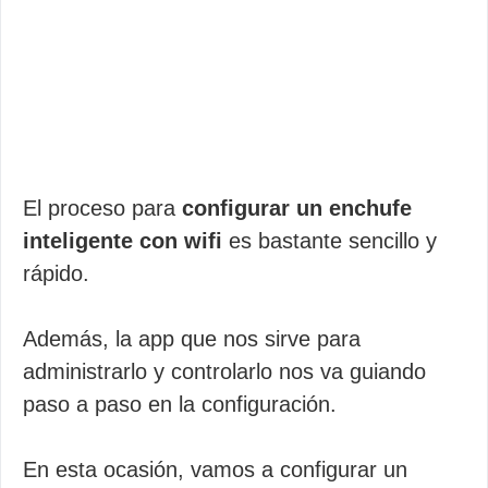
El proceso para
configurar un enchufe
inteligente con wifi
es bastante sencillo y
rápido.
Además, la app que nos sirve para
administrarlo y controlarlo nos va guiando
paso a paso en la configuración.
En esta ocasión, vamos a configurar un