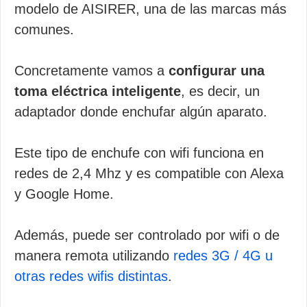
modelo de AISIRER, una de las marcas más
comunes.
Concretamente vamos a
configurar una
toma eléctrica inteligente
, es decir, un
adaptador donde enchufar algún aparato.
Este tipo de enchufe con wifi funciona en
redes de 2,4 Mhz y es compatible con Alexa
y Google Home.
Además, puede ser controlado por wifi o de
manera remota utilizando
redes 3G / 4G u
otras redes wifis distintas
.