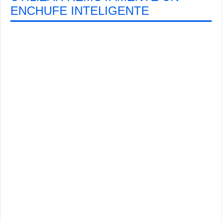
ENCHUFE INTELIGENTE