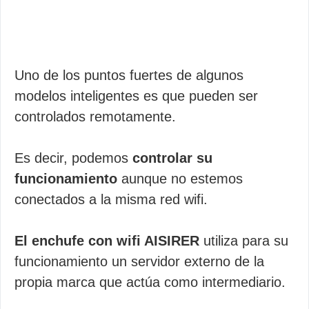
Uno de los puntos fuertes de algunos
modelos inteligentes es que pueden ser
controlados remotamente.
Es decir, podemos
controlar su
funcionamiento
aunque no estemos
conectados a la misma red wifi.
El enchufe con wifi AISIRER
utiliza para su
funcionamiento un servidor externo de la
propia marca que actúa como intermediario.