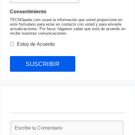
Consentimiento
TECNOpeda.com usará la información que usted proporcione en
este formulario para estar en contacto con usted y para enviarle
actualizaciones. Por favor, háganos saber qué está de acuerdo en
recibir nuestras comunicaciones.
Estoy de Acuerdo