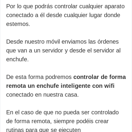
Por lo que podrás controlar cualquier aparato
conectado a él desde cualquier lugar donde
estemos.
Desde nuestro móvil enviamos las órdenes
que van a un servidor y desde el servidor al
enchufe.
De esta forma podremos
controlar de forma
remota un enchufe inteligente con wifi
conectado en nuestra casa.
En el caso de que no pueda ser controlado
de forma remota, siempre podéis crear
rutinas para que se ejecuten