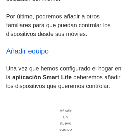
Por último, podremos añadir a otros
familiares para que puedan controlar los
dispositivos desde sus móviles.
Añadir equipo
Una vez que hemos configurado el hogar en
la
aplicación Smart Life
deberemos añadir
los dispositivos que queremos controlar.
Añadir
un
nuevo
equipo