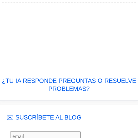
¿TU IA RESPONDE PREGUNTAS O RESUELVE
PROBLEMAS?
✉️ SUSCRÍBETE AL BLOG