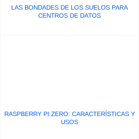
LAS BONDADES DE LOS SUELOS PARA
CENTROS DE DATOS
RASPBERRY PI ZERO: CARACTERÍSTICAS Y
USOS