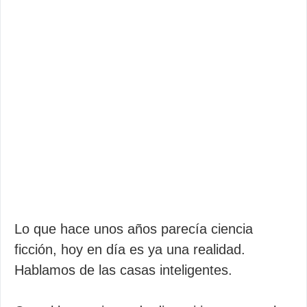
Lo que hace unos años parecía ciencia
ficción, hoy en día es ya una realidad.
Hablamos de las casas inteligentes.