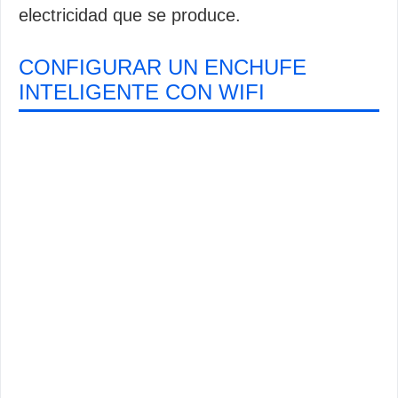
electricidad que se produce.
CONFIGURAR UN ENCHUFE
INTELIGENTE CON WIFI