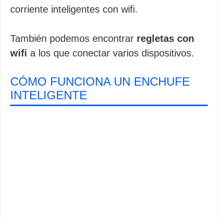
corriente inteligentes con wifi.
También podemos encontrar
regletas con
wifi
a los que conectar varios dispositivos.
CÓMO FUNCIONA UN ENCHUFE
INTELIGENTE