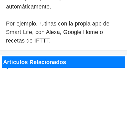
automáticamente.
Por ejemplo, rutinas con la propia app de
Smart Life, con Alexa, Google Home o
recetas de IFTTT.
Artículos Relacionados