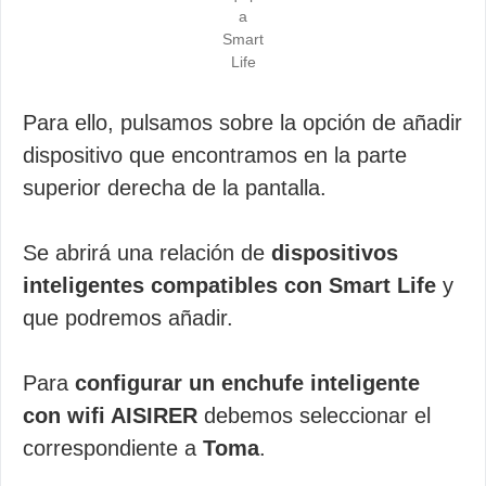
a
Smart
Life
Para ello, pulsamos sobre la opción de añadir
dispositivo que encontramos en la parte
superior derecha de la pantalla.
Se abrirá una relación de
dispositivos
inteligentes compatibles con Smart Life
y
que podremos añadir.
Para
configurar un enchufe inteligente
con wifi AISIRER
debemos seleccionar el
correspondiente a
Toma
.