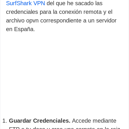
SurfShark VPN
del que he sacado las
credenciales para la conexión remota y el
archivo opvn correspondiente a un servidor
en España.
Guardar Credenciales.
Accede mediante