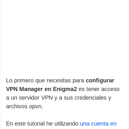
Lo primero que necesitas para
configurar
VPN Manager en Enigma2
es tener acceso
a un servidor VPN y a sus credenciales y
archivos opvn.
En este tutorial he utilizando
una cuenta en