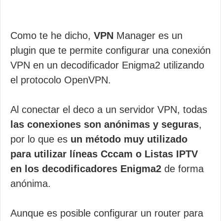
Como te he dicho,
VPN
Manager es un
plugin que te permite configurar una conexión
VPN en un decodificador Enigma2 utilizando
el protocolo OpenVPN.
Al conectar el deco a un servidor VPN, todas
las conexiones son anónimas y seguras
,
por lo que es
un método muy utilizado
para utilizar líneas Cccam o Listas IPTV
en los decodificadores Enigma2
de forma
anónima.
Aunque es posible configurar un router para