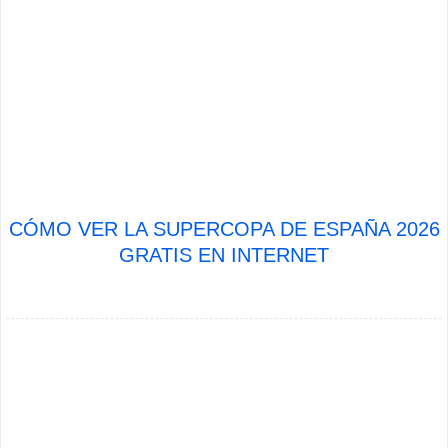
CÓMO VER LA SUPERCOPA DE ESPAÑA 2026
GRATIS EN INTERNET