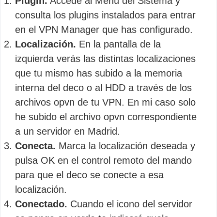
Plugin.
Accede al Menú del Sistema y
consulta los plugins instalados para entrar
en el VPN Manager que has configurado.
Localización.
En la pantalla de la
izquierda verás las distintas localizaciones
que tu mismo has subido a la memoria
interna del deco o al HDD a través de los
archivos opvn de tu VPN. En mi caso solo
he subido el archivo opvn correspondiente
a un servidor en Madrid.
Conecta.
Marca la localización deseada y
pulsa OK en el control remoto del mando
para que el deco se conecte a esa
localización.
Conectado.
Cuando el icono del servidor