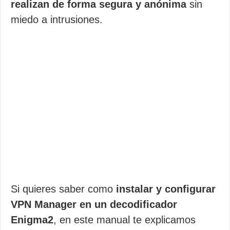
realizan de forma segura y anónima
sin
miedo a intrusiones.
Si quieres saber como
instalar y configurar
VPN Manager en un decodificador
Enigma2
, en este manual te explicamos