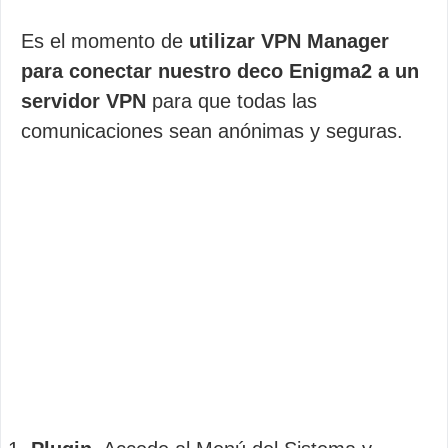
Es el momento de
utilizar VPN Manager
para conectar nuestro deco Enigma2 a un
servidor VPN
para que todas las
comunicaciones sean anónimas y seguras.