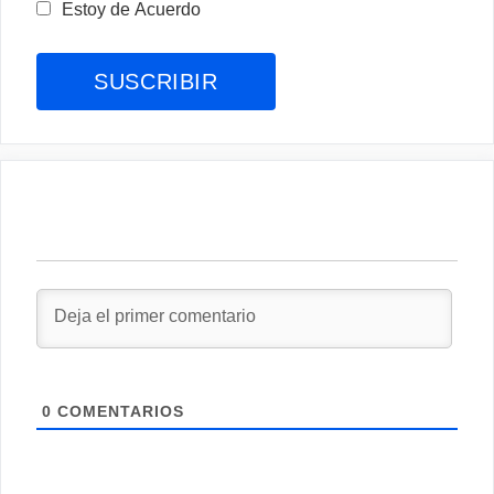
Estoy de Acuerdo
0
COMENTARIOS