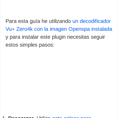
Para esta guía he utilizando
un decodificador
Vu+ Zero4k con la imagen Openspa instalada
y para instalar este plugin necesitas seguir
estos simples pasos: