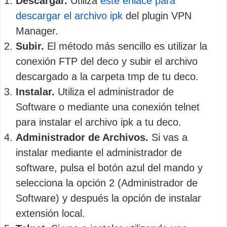
Descargar.
Utiliza
este enlace para
descargar el archivo ipk
del plugin VPN
Manager.
Subir.
El método más sencillo es utilizar la
conexión FTP del deco y subir el archivo
descargado a la carpeta tmp de tu deco.
Instalar.
Utiliza el administrador de
Software o mediante una conexión telnet
para instalar el archivo ipk a tu deco.
Administrador de Archivos.
Si vas a
instalar mediante el administrador de
software, pulsa el botón azul del mando y
selecciona la opción 2 (Administrador de
Software) y después la opción de instalar
extensión local.