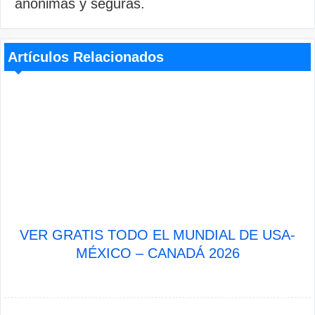
anónimas y seguras.
Artículos Relacionados
VER GRATIS TODO EL MUNDIAL DE USA-
MÉXICO – CANADÁ 2026