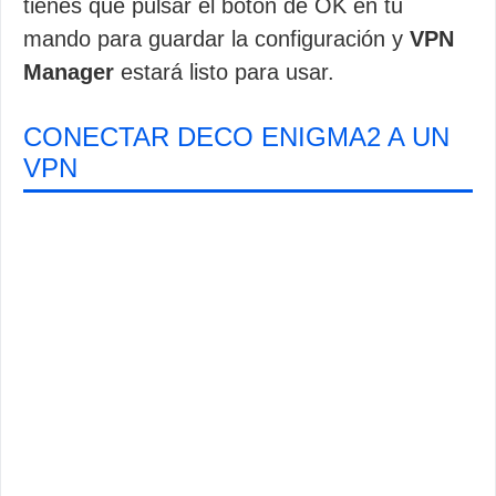
tienes que pulsar el botón de OK en tu
mando para guardar la configuración y
VPN
Manager
estará listo para usar.
CONECTAR DECO ENIGMA2 A UN
VPN