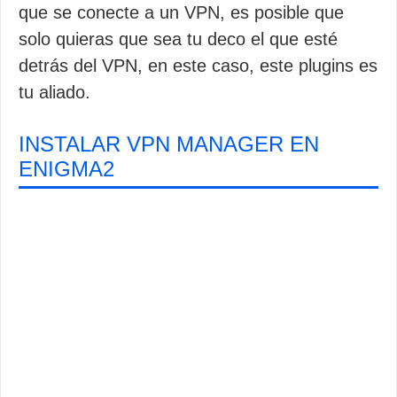
que se conecte a un VPN, es posible que
solo quieras que sea tu deco el que esté
detrás del VPN, en este caso, este plugins es
tu aliado.
INSTALAR VPN MANAGER EN
ENIGMA2