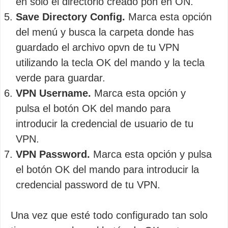
en solo el directorio creado pon en ON.
Save Directory Config.
Marca esta opción
del menú y busca la carpeta donde has
guardado el archivo opvn de tu VPN
utilizando la tecla OK del mando y la tecla
verde para guardar.
VPN Username.
Marca esta opción y
pulsa el botón OK del mando para
introducir la credencial de usuario de tu
VPN.
VPN Password.
Marca esta opción y pulsa
el botón OK del mando para introducir la
credencial password de tu VPN.
Una vez que esté todo configurado tan solo