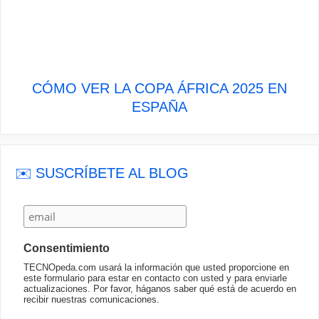
CÓMO VER LA COPA ÁFRICA 2025 EN
ESPAÑA
✉️ SUSCRÍBETE AL BLOG
Consentimiento
TECNOpeda.com usará la información que usted proporcione en
este formulario para estar en contacto con usted y para enviarle
actualizaciones. Por favor, háganos saber qué está de acuerdo en
recibir nuestras comunicaciones.