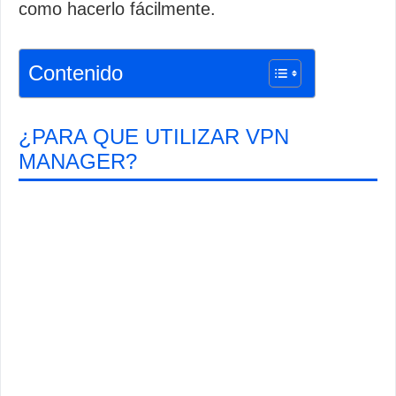
como hacerlo fácilmente.
Contenido
¿PARA QUE UTILIZAR VPN
MANAGER?