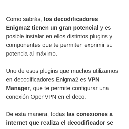
Como sabrás,
los decodificadores
Enigma2 tienen un gran potencial
y es
posible instalar en ellos distintos plugins y
componentes que te permiten exprimir su
potencia al máximo.
Uno de esos plugins que muchos utilizamos
en decodificadores Enigma2 es
VPN
Manager
, que te permite configurar una
conexión OpenVPN en el deco.
De esta manera, todas
las conexiones a
internet que realiza el decodificador se