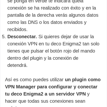
se ponga en verde te indicará quela
conexión se ha realizado con éxito y en la
pantalla de la derecha verás algunos datos
como las DNS o los datos enviados y
recibidos.
Desconectar.
Si quieres dejar de usar la
conexión VPN en tu deco Enigma2 tan solo
tienes que pulsar el botón rojo del mando
dentro del plugin y la conexión de
detendrá.
Así es como puedes utilizar
un plugin como
VPN Manager para configurar y conectar
tu deco Enigma2 a un servidor VPN
y
hacer que todas sus conexiones sean