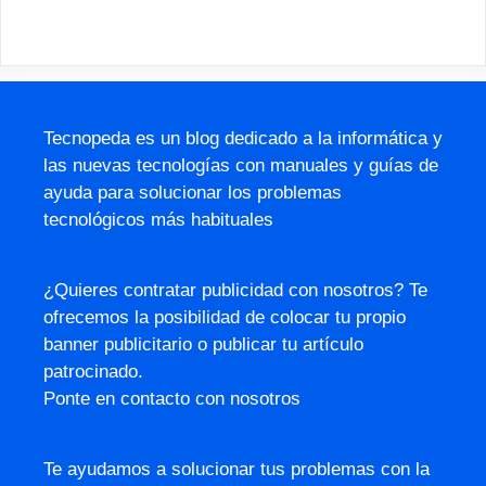
Tecnopeda es un blog dedicado a la informática y
las nuevas tecnologías con manuales y guías de
ayuda para solucionar los problemas
tecnológicos más habituales
¿Quieres contratar publicidad con nosotros? Te
ofrecemos la posibilidad de colocar tu propio
banner publicitario o publicar tu artículo
patrocinado.
Ponte en contacto con nosotros
Te ayudamos a solucionar tus problemas con la