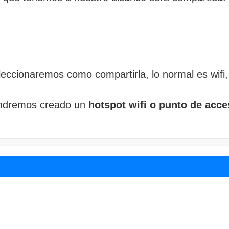
eccionaremos como compartirla, lo normal es wifi, 
tendremos creado un
hotspot wifi o punto de acce