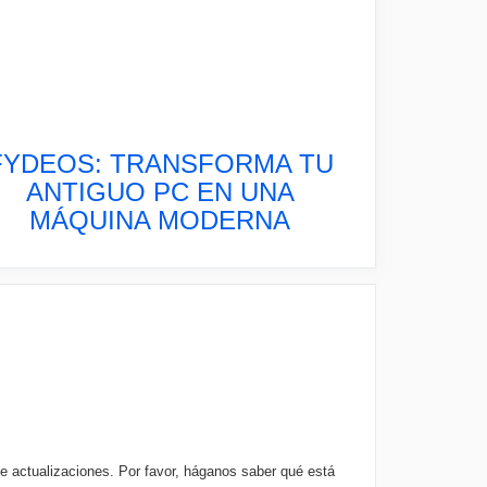
FYDEOS: TRANSFORMA TU
ANTIGUO PC EN UNA
MÁQUINA MODERNA
e actualizaciones. Por favor, háganos saber qué está