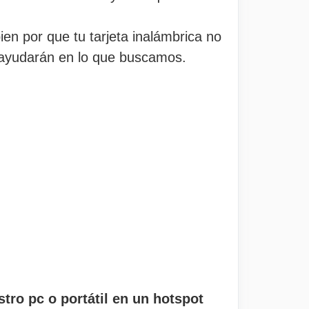
ien por que tu tarjeta inalámbrica no
 ayudarán en lo que buscamos.
stro pc o portátil en un hotspot