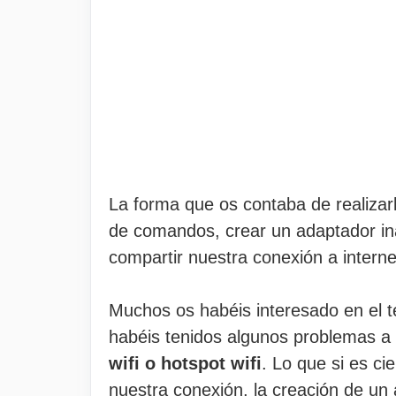
La forma que os contaba de realizarl
de comandos, crear un adaptador ina
compartir nuestra conexión a interne
Muchos os habéis interesado en el 
habéis tenidos algunos problemas a l
wifi o hotspot wifi
. Lo que si es ci
nuestra conexión, la creación de un