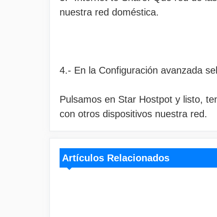
nuestra red doméstica.
4.- En la Configuración avanzada sel
Pulsamos en Star Hostpot y listo, 
con otros dispositivos nuestra red.
Artículos Relacionados