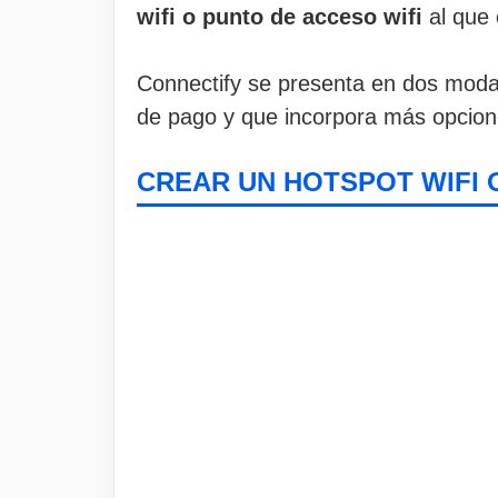
wifi o punto de acceso wifi
al que 
Connectify se presenta en dos modali
de pago y que incorpora más opcione
CREAR UN HOTSPOT WIFI 