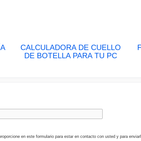
ÍA
CALCULADORA DE CUELLO
DE BOTELLA PARA TU PC
porcione en este formulario para estar en contacto con usted y para enviarl