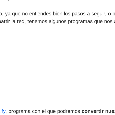
o, ya que no entiendes bien los pasos a seguir, o b
partir la red, tenemos algunos programas que nos
ify
, programa con el que podremos
convertir nue