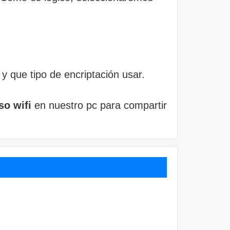
y que tipo de encriptación usar.
so wifi
en nuestro pc para compartir