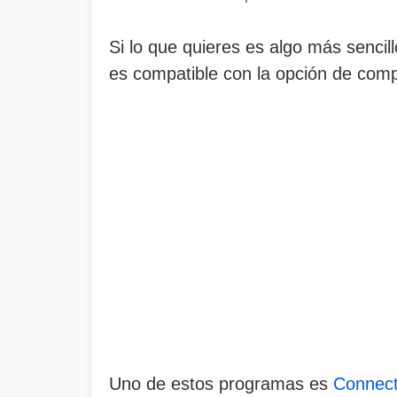
Si lo que quieres es algo más sencill
es compatible con la opción de com
Uno de estos programas es
Connect