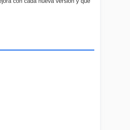
jora con cada nueva versión y que