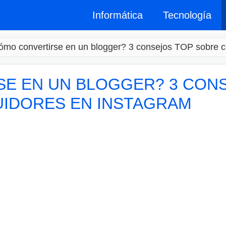
Informática
Tecnología
mo convertirse en un blogger? 3 consejos TOP sobre c
E EN UN BLOGGER? 3 CON
IDORES EN INSTAGRAM