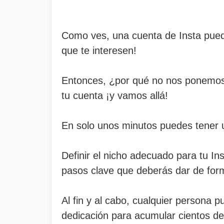
Como ves, una cuenta de Insta puede
que te interesen!
Entonces, ¿por qué no nos ponemos 
tu cuenta ¡y vamos allá!
En solo unos minutos puedes tener una
Definir el nicho adecuado para tu In
pasos clave que deberás dar de for
Al fin y al cabo, cualquier persona 
dedicación para acumular cientos de 