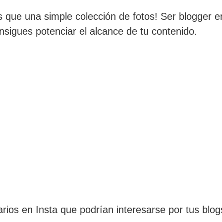
que una simple colección de fotos! Ser blogger e
nsigues potenciar el alcance de tu contenido.
rios en Insta que podrían interesarse por tus blog