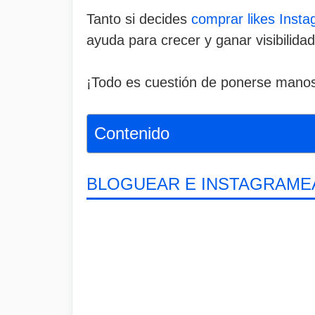
Tanto si decides
comprar likes Inst
ayuda para crecer y ganar visibilidad
¡Todo es cuestión de ponerse manos a
Contenido
BLOGUEAR E INSTAGRAME