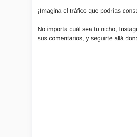
¡Imagina el tráfico que podrías conse
No importa cuál sea tu nicho, Instag
sus comentarios, y seguirte allá don