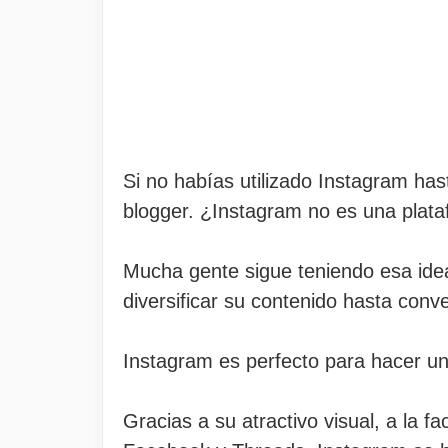
Si no habías utilizado Instagram hast
blogger. ¿Instagram no es una plataf
Mucha gente sigue teniendo esa idea 
diversificar su contenido hasta conv
Instagram es perfecto para hacer un
Gracias a su atractivo visual, a la f