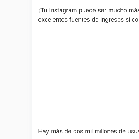
¡Tu Instagram puede ser mucho más 
excelentes fuentes de ingresos si co
Hay más de dos mil millones de usua