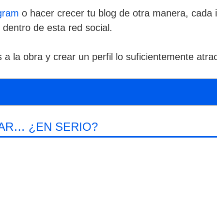
agram
o hacer crecer tu blog de otra manera, cada 
 dentro de esta red social.
 la obra y crear un perfil lo suficientemente atrac
AR… ¿EN SERIO?