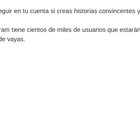
guir en tu cuenta si creas historias convincentes y
ram tiene cientos de miles de usuarios que estarán
de vayas.