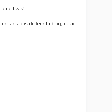
 atractivas!
 encantados de leer tu blog, dejar