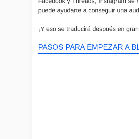
Facebook y Threads, Instagram se h
puede ayudarte a conseguir una audi
¡Y eso se traducirá después en gran
PASOS PARA EMPEZAR A 