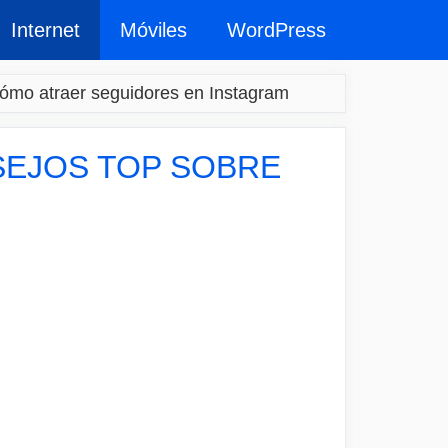
Internet
Móviles
WordPress
ómo atraer seguidores en Instagram
SEJOS TOP SOBRE