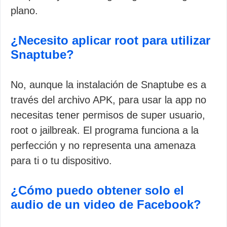
plano.
¿Necesito aplicar root para utilizar
Snaptube?
No, aunque la instalación de Snaptube es a
través del archivo APK, para usar la app no
necesitas tener permisos de super usuario,
root o jailbreak. El programa funciona a la
perfección y no representa una amenaza
para ti o tu dispositivo.
¿Cómo puedo obtener solo el
audio de un video de Facebook?