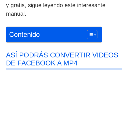
y gratis, sigue leyendo este interesante
manual.
Contenido
ASÍ PODRÁS CONVERTIR VIDEOS
DE FACEBOOK A MP4