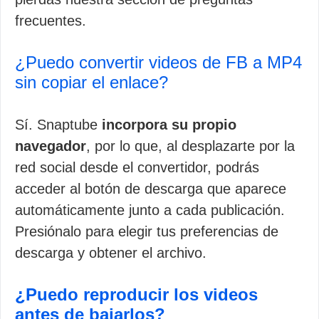
frecuentes.
¿Puedo convertir videos de FB a MP4
sin copiar el enlace?
Sí. Snaptube
incorpora su propio
navegador
, por lo que, al desplazarte por la
red social desde el convertidor, podrás
acceder al botón de descarga que aparece
automáticamente junto a cada publicación.
Presiónalo para elegir tus preferencias de
descarga y obtener el archivo.
¿Puedo reproducir los videos
antes de bajarlos?