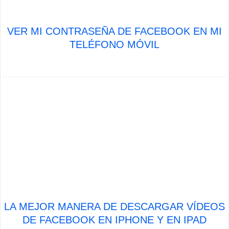
VER MI CONTRASEÑA DE FACEBOOK EN MI
TELÉFONO MÓVIL
LA MEJOR MANERA DE DESCARGAR VÍDEOS
DE FACEBOOK EN IPHONE Y EN IPAD