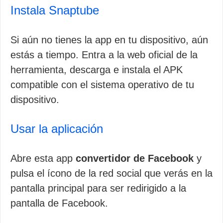
Instala Snaptube
Si aún no tienes la app en tu dispositivo, aún
estás a tiempo. Entra a la web oficial de la
herramienta, descarga e instala el APK
compatible con el sistema operativo de tu
dispositivo.
Usar la aplicación
Abre esta app
convertidor de Facebook
y
pulsa el ícono de la red social que verás en la
pantalla principal para ser redirigido a la
pantalla de Facebook.