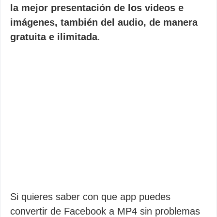
la mejor presentación de los videos e
imágenes, también del audio, de manera
gratuita e ilimitada
.
Si quieres saber con que app puedes
convertir de Facebook a MP4 sin problemas