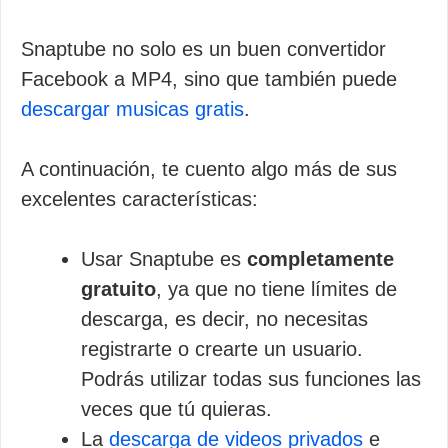
Snaptube no solo es un buen convertidor
Facebook a MP4, sino que también puede
descargar musicas gratis
.
A continuación, te cuento algo más de sus
excelentes características:
Usar Snaptube es
completamente
gratuito
, ya que no tiene límites de
descarga, es decir, no necesitas
registrarte o crearte un usuario.
Podrás utilizar todas sus funciones las
veces que tú quieras.
La
descarga de videos privados
e