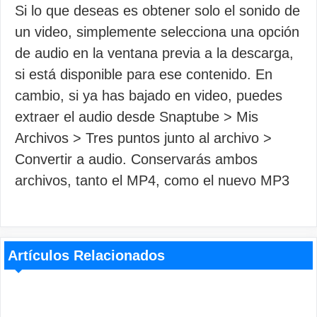
Si lo que deseas es obtener solo el sonido de
un video, simplemente selecciona una opción
de audio en la ventana previa a la descarga,
si está disponible para ese contenido. En
cambio, si ya has bajado en video, puedes
extraer el audio desde Snaptube > Mis
Archivos > Tres puntos junto al archivo >
Convertir a audio. Conservarás ambos
archivos, tanto el MP4, como el nuevo MP3
Artículos Relacionados