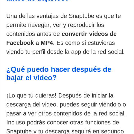
Una de las ventajas de Snaptube es que te
permite navegar, ver y reproducir los
contenidos antes de
convertir videos de
Facebook a MP4
. Es como si estuvieras
viendo tu perfil desde la app de la red social.
¿Qué puedo hacer después de
bajar el video?
¡Lo que tú quieras! Después de iniciar la
descarga del video, puedes seguir viéndolo o
pasar a ver otros contenidos de la red social.
Incluso podrás conocer otras funciones de
Snaptube y tu descarga seguirá en segundo