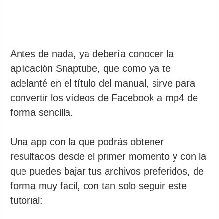
Antes de nada, ya debería conocer la
aplicación Snaptube, que como ya te
adelanté en el título del manual, sirve para
convertir los vídeos de Facebook a mp4 de
forma sencilla.
Una app con la que podrás obtener
resultados desde el primer momento y con la
que puedes bajar tus archivos preferidos, de
forma muy fácil, con tan solo seguir este
tutorial: