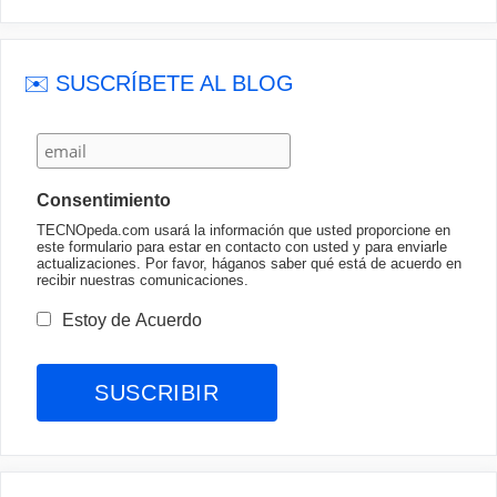
✉️ SUSCRÍBETE AL BLOG
Consentimiento
TECNOpeda.com usará la información que usted proporcione en
este formulario para estar en contacto con usted y para enviarle
actualizaciones. Por favor, háganos saber qué está de acuerdo en
recibir nuestras comunicaciones.
Estoy de Acuerdo