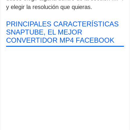
y elegir la resolución que quieras.
PRINCIPALES CARACTERÍSTICAS
SNAPTUBE, EL MEJOR
CONVERTIDOR MP4 FACEBOOK