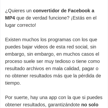
¿Quieres un
convertidor de Facebook a
MP4
que de verdad funcione? ¡Estás en el
lugar correcto!
Existen muchos los programas con los que
puedes bajar videos de esta red social, sin
embargo, sin embargo, en muchos casos el
proceso suele ser muy tedioso o tiene como
resultado archivos en mala calidad, pagar o
no obtener resultados más que la pérdida de
tiempo.
Por suerte, hay una app con la que si puedes
obtener resultados, garantizándote
no solo