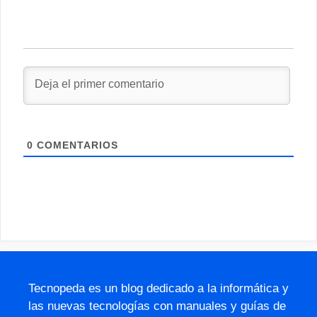
0
COMENTARIOS
Tecnopeda es un blog dedicado a la informática y
las nuevas tecnologías con manuales y guías de