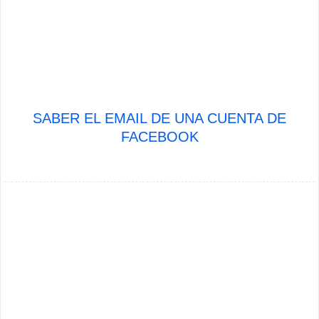
SABER EL EMAIL DE UNA CUENTA DE
FACEBOOK