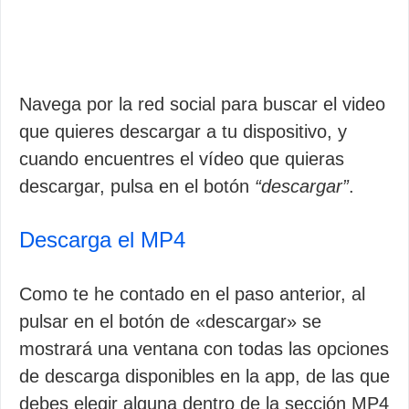
Navega por la red social para buscar el video
que quieres descargar a tu dispositivo, y
cuando encuentres el vídeo que quieras
descargar, pulsa en el botón
“descargar”
.
Descarga el MP4
Como te he contado en el paso anterior, al
pulsar en el botón de «descargar» se
mostrará una ventana con todas las opciones
de descarga disponibles en la app, de las que
debes elegir alguna dentro de la sección MP4