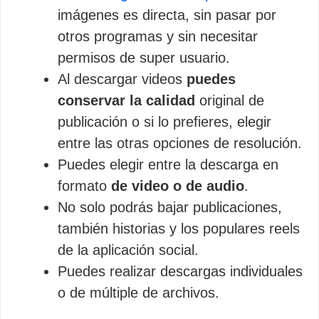
imágenes es directa, sin pasar por
otros programas y sin necesitar
permisos de super usuario.
Al descargar videos
puedes
conservar la calidad
original de
publicación o si lo prefieres, elegir
entre las otras opciones de resolución.
Puedes elegir entre la descarga en
formato
de video o de audio
.
No solo podrás bajar publicaciones,
también historias y los populares reels
de la aplicación social.
Puedes realizar descargas individuales
o de múltiple de archivos.