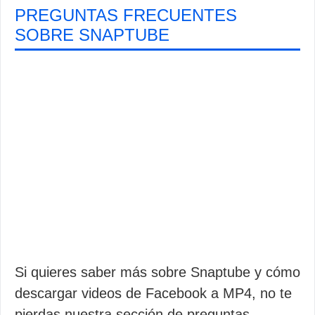
PREGUNTAS FRECUENTES
SOBRE SNAPTUBE
Si quieres saber más sobre Snaptube y cómo
descargar videos de Facebook a MP4, no te
pierdas nuestra sección de preguntas