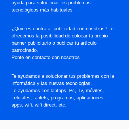
ayuda para solucionar los problemas
tecnológicos más habituales
¿Quieres contratar publicidad con nosotros? Te
ofrecemos la posibilidad de colocar tu propio
banner publicitario o publicar tu artículo
patrocinado.
Ponte en contacto con nosotros
Te ayudamos a solucionar tus problemas con la
informática y las nuevas tecnologías.
Te ayudamos con laptops, Pc, Tv, móviles,
celulales, tablets, programas, aplicaciones,
apps, wifi, wifi direct, etc.