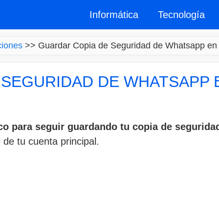
Informática
Tecnología
ciones
>>
Guardar Copia de Seguridad de Whatsapp en
 SEGURIDAD DE WHATSAPP 
co para seguir guardando tu copia de segurid
e tu cuenta principal.