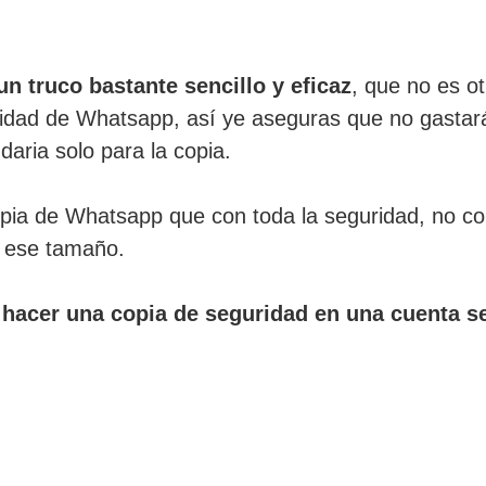
un truco bastante sencillo y eficaz
, que no es ot
ridad de Whatsapp, así ye aseguras que no gastar
daria solo para la copia.
ia de Whatsapp que con toda la seguridad, no co
n ese tamaño.
 hacer una copia de seguridad en una cuenta s