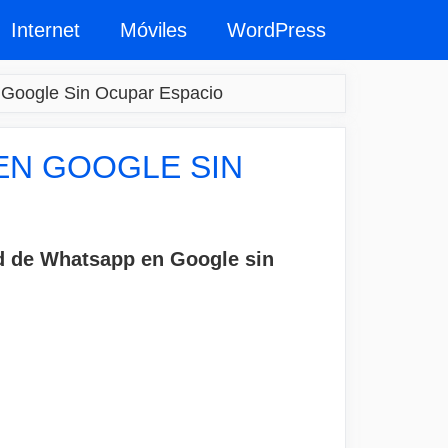
Internet
Móviles
WordPress
 Google Sin Ocupar Espacio
EN GOOGLE SIN
ad de Whatsapp en Google sin