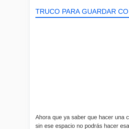
TRUCO PARA GUARDAR COP
Ahora que ya saber que hacer una c
sin ese espacio no podrás hacer esa 