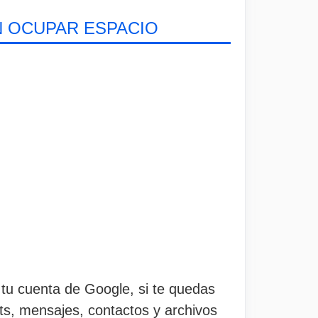
N OCUPAR ESPACIO
tu cuenta de Google, si te quedas
ats, mensajes, contactos y archivos