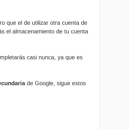
ro que el de utilizar otra cuenta de
ás el almacenamiento de tu cuenta
mpletarás casi nunca, ya que es
ecundaria
de Google, sigue estos