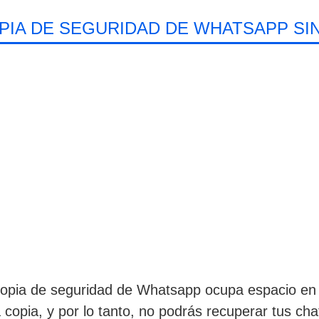
IA DE SEGURIDAD DE WHATSAPP SI
opia de seguridad de Whatsapp ocupa espacio en 
copia, y por lo tanto, no podrás recuperar tus ch