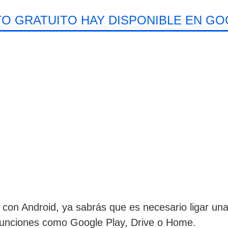
O GRATUITO HAY DISPONIBLE EN GO
a con Android, ya sabrás que es necesario ligar una
funciones como Google Play, Drive o Home.