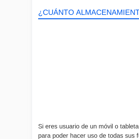
¿CUÁNTO ALMACENAMIENT
Si eres usuario de un móvil o tablet
para poder hacer uso de todas sus 