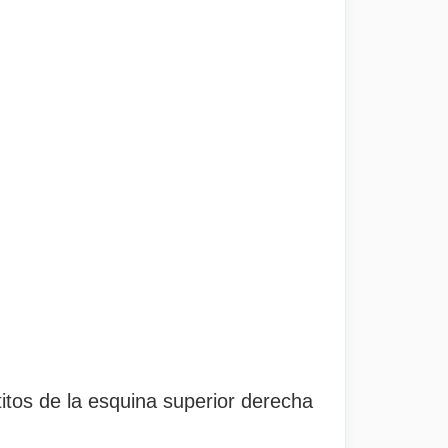
itos de la esquina superior derecha