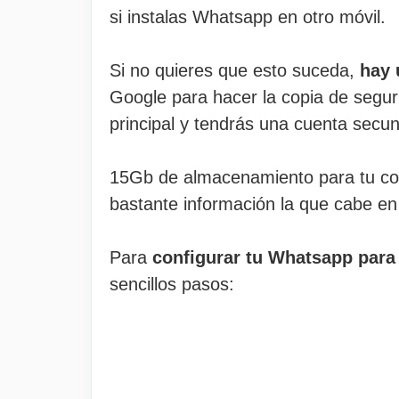
si instalas Whatsapp en otro móvil.
Si no quieres que esto suceda,
hay 
Google para hacer la copia de segu
principal y tendrás una cuenta secun
15Gb de almacenamiento para tu cop
bastante información la que cabe e
Para
configurar tu Whatsapp para
sencillos pasos: