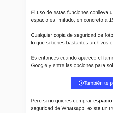
El uso de estas funciones conlleva
espacio es limitado, en concreto a 
Cualquier copia de seguridad de fot
lo que si tienes bastantes archivos
Es entonces cuando aparece el famo
Google y entre las opciones para sol
También te p
Pero si no quieres comprar
espacio
seguridad de Whatsapp, existe un tru