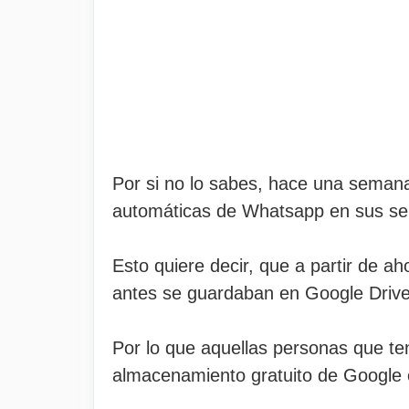
Por si no lo sabes, hace una semana
automáticas de Whatsapp en sus ser
Esto quiere decir, que a partir de a
antes se guardaban en Google Drive
Por lo que aquellas personas que t
almacenamiento gratuito de Google 