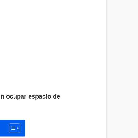
in ocupar espacio de