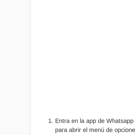
Entra en la app de Whatsapp
para abrir el menú de opcione