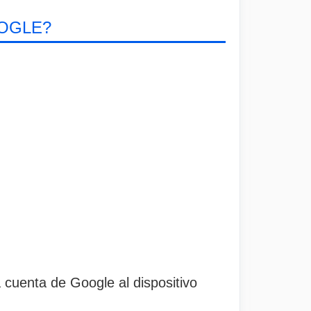
OGLE?
 cuenta de Google al dispositivo