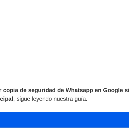
er copia de seguridad de Whatsapp en Google s
cipal
, sigue leyendo nuestra guía.