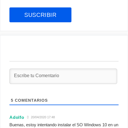
5
COMENTARIOS
Adolfo
20/04/2020 17:48
Buenas, estoy intentando instalar el SO Windows 10 en un