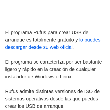
El programa Rufus para crear USB de
arranque es totalmente gratuito y
lo puedes
descargar desde su web oficial
.
El programa se caracteríza por ser bastante
ligero y rápido en la creación de cualquier
instalador de Windows o Linux.
Rufus admite distintas versiones de ISO de
sistemas operativos desde las que puedes
crear los USB de arranque.