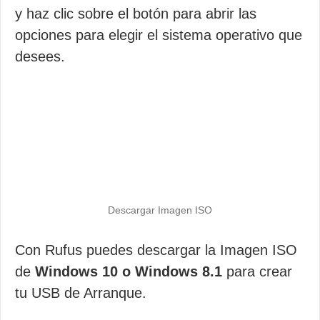
y haz clic sobre el botón para abrir las
opciones para elegir el sistema operativo que
desees.
Descargar Imagen ISO
Con Rufus puedes descargar la Imagen ISO
de
Windows 10 o Windows 8.1
para crear
tu USB de Arranque.