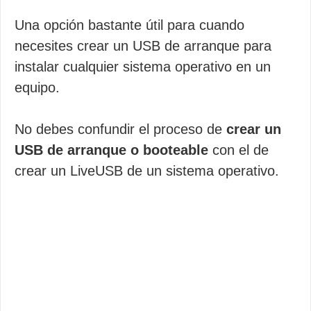
Una opción bastante útil para cuando
necesites crear un USB de arranque para
instalar cualquier sistema operativo en un
equipo.
No debes confundir el proceso de
crear un
USB de arranque o booteable
con el de
crear un LiveUSB de un sistema operativo.