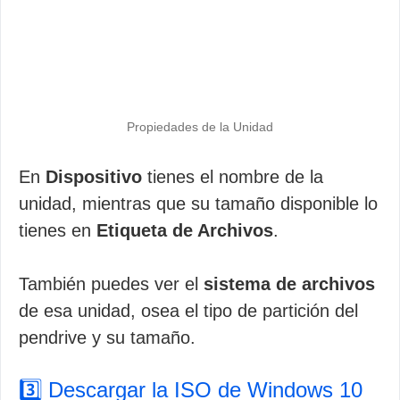
Propiedades de la Unidad
En
Dispositivo
tienes el nombre de la
unidad, mientras que su tamaño disponible lo
tienes en
Etiqueta de Archivos
.
También puedes ver el
sistema de archivos
de esa unidad, osea el tipo de partición del
pendrive y su tamaño.
3️⃣ Descargar la ISO de Windows 10