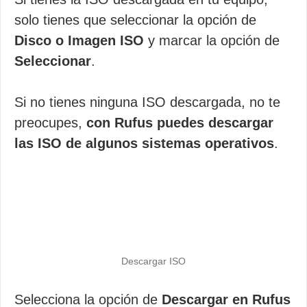
solo tienes que seleccionar la opción de
Disco o Imagen ISO
y marcar la opción de
Seleccionar
.
Si no tienes ninguna ISO descargada, no te
preocupes,
con Rufus puedes descargar
las ISO de algunos sistemas operativos
.
Descargar ISO
Selecciona la opción de
Descargar en Rufus