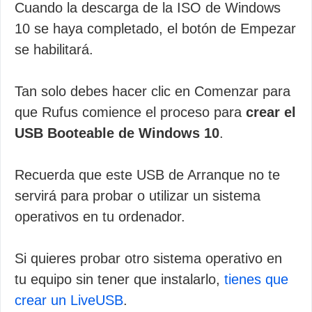
Cuando la descarga de la ISO de Windows
10 se haya completado, el botón de Empezar
se habilitará.
Tan solo debes hacer clic en Comenzar para
que Rufus comience el proceso para
crear el
USB Booteable de Windows 10
.
Recuerda que este USB de Arranque no te
servirá para probar o utilizar un sistema
operativos en tu ordenador.
Si quieres probar otro sistema operativo en
tu equipo sin tener que instalarlo,
tienes que
crear un LiveUSB
.