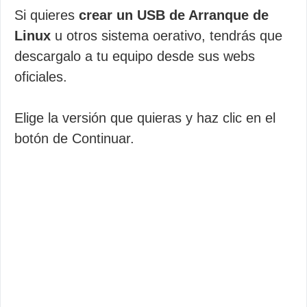
Si quieres
crear un USB de Arranque de
Linux
u otros sistema oerativo, tendrás que
descargalo a tu equipo desde sus webs
oficiales.
Elige la versión que quieras y haz clic en el
botón de Continuar.