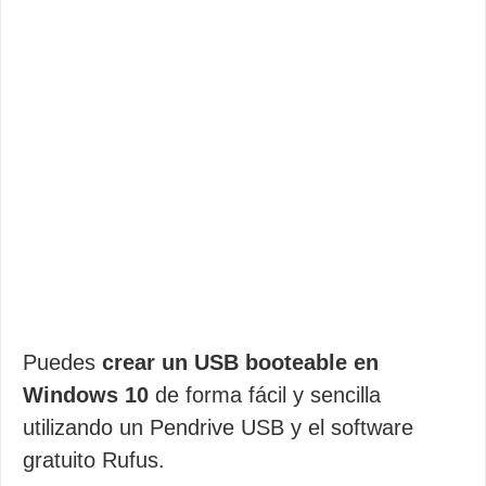
Puedes
crear un USB booteable en
Windows 10
de forma fácil y sencilla
utilizando un Pendrive USB y el software
gratuito Rufus.