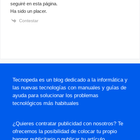
seguiré en esta página.
Ha sido un placer.
Contestar
Tecnopeda es un blog dedicado a la informática y
las nuevas tecnologías con manuales y guías de
ayuda para solucionar los problemas
tecnológicos más habituales
¿Quieres contratar publicidad con nosotros? Te
ofrecemos la posibilidad de colocar tu propio
banner publicitario o publicar tu artículo