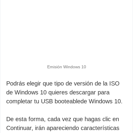
Emisión Windows 10
Podrás elegir que tipo de versión de la ISO
de Windows 10 quieres descargar para
completar tu USB booteablede Windows 10.
De esta forma, cada vez que hagas clic en
Continuar, irán apareciendo características