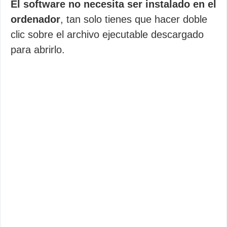
El software no necesita ser instalado en el
ordenador
, tan solo tienes que hacer doble
clic sobre el archivo ejecutable descargado
para abrirlo.