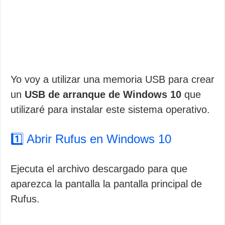
Yo voy a utilizar una memoria USB para crear
un
USB de arranque de Windows 10
que
utilizaré para instalar este sistema operativo.
1️⃣ Abrir Rufus en Windows 10
Ejecuta el archivo descargado para que
aparezca la pantalla la pantalla principal de
Rufus.