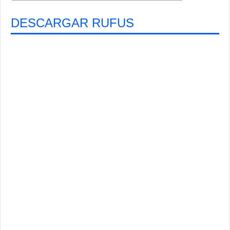
DESCARGAR RUFUS