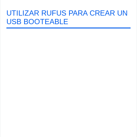
UTILIZAR RUFUS PARA CREAR UN
USB BOOTEABLE