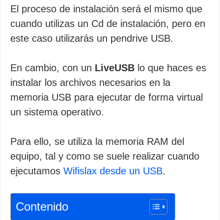
El proceso de instalación será el mismo que
cuando utilizas un Cd de instalación, pero en
este caso utilizarás un pendrive USB.
En cambio, con un
LiveUSB
lo que haces es
instalar los archivos necesarios en la
memoria USB para ejecutar de forma virtual
un sistema operativo.
Para ello, se utiliza la memoria RAM del
equipo, tal y como se suele realizar cuando
ejecutamos
Wifislax desde un USB
.
Contenido