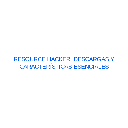
RESOURCE HACKER: DESCARGAS Y
CARACTERÍSTICAS ESENCIALES