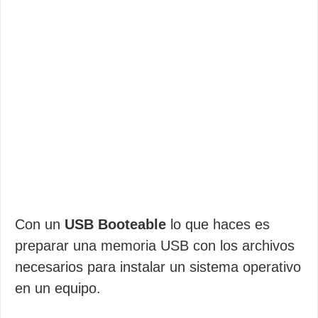
Con un
USB Booteable
lo que haces es
preparar una memoria USB con los archivos
necesarios para instalar un sistema operativo
en un equipo.