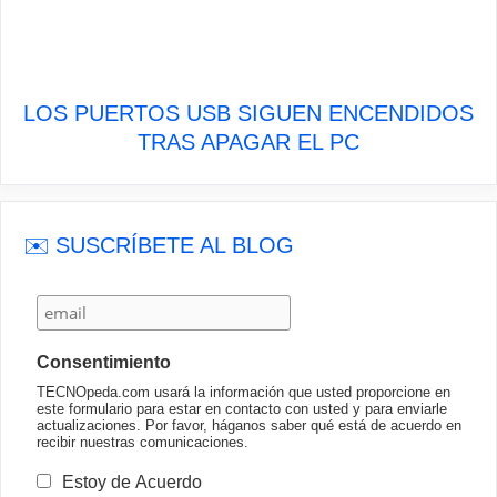
LOS PUERTOS USB SIGUEN ENCENDIDOS
TRAS APAGAR EL PC
✉️ SUSCRÍBETE AL BLOG
Consentimiento
TECNOpeda.com usará la información que usted proporcione en
este formulario para estar en contacto con usted y para enviarle
actualizaciones. Por favor, háganos saber qué está de acuerdo en
recibir nuestras comunicaciones.
Estoy de Acuerdo