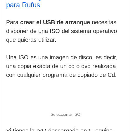
para Rufus
Para
crear el USB de arranque
necesitas
disponer de una ISO del sistema operativo
que quieras utilizar.
Una ISO es una imagen de disco, es decir,
una copia exacta de un cd o dvd realizada
con cualquier programa de copiado de Cd.
Seleccionar ISO
Si tienes la ISO descargada en tu equipo,