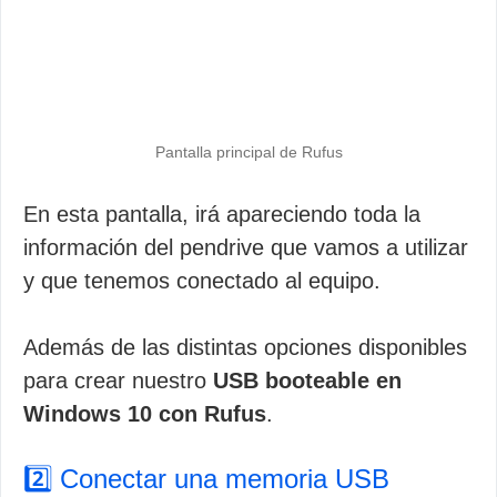
Pantalla principal de Rufus
En esta pantalla, irá apareciendo toda la
información del pendrive que vamos a utilizar
y que tenemos conectado al equipo.
Además de las distintas opciones disponibles
para crear nuestro
USB booteable en
Windows 10 con Rufus
.
2️⃣ Conectar una memoria USB