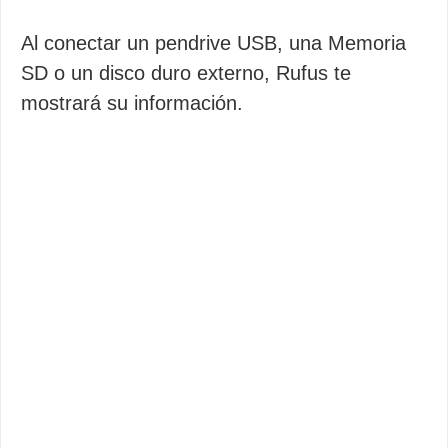
Al conectar un pendrive USB, una Memoria
SD o un disco duro externo, Rufus te
mostrará su información.