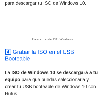
para descargar tu ISO de Windows 10.
Descargando ISO Windows
4️⃣ Grabar la ISO en el USB
Booteable
La
ISO de Windows 10 se descargará a tu
equipo
para que puedas seleccionarla y
crear tu USB booteable de Windows 10 con
Rufus.