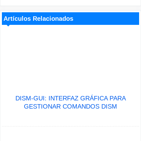
Artículos Relacionados
DISM-GUI: INTERFAZ GRÁFICA PARA
GESTIONAR COMANDOS DISM