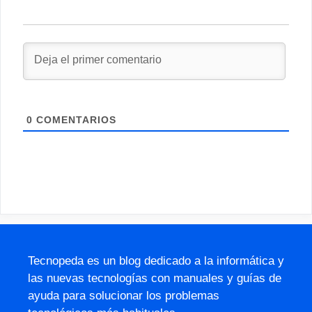
0
COMENTARIOS
Tecnopeda es un blog dedicado a la informática y
las nuevas tecnologías con manuales y guías de
ayuda para solucionar los problemas