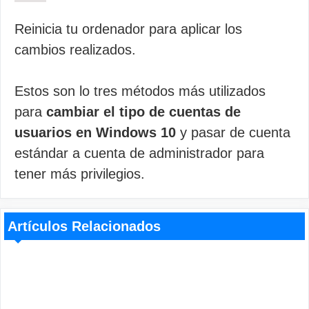
Reinicia tu ordenador para aplicar los
cambios realizados.
Estos son lo tres métodos más utilizados
para
cambiar el tipo de cuentas de
usuarios en Windows 10
y pasar de cuenta
estándar a cuenta de administrador para
tener más privilegios.
Artículos Relacionados