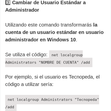
3️⃣
Cambiar de Usuario Estándar a
Administrador
Utilizando este comando transformarás
la
cuenta de un usuario estándar en usuario
administrador en Windows 10
.
Se utiliza el código:
net localgroup
Administrators "NOMBRE DE CUENTA" /add
Por ejemplo, si el usuario es Tecnopeda, el
código a utilizar sería:
net localgroup Administrators "Tecnopeda"
/add