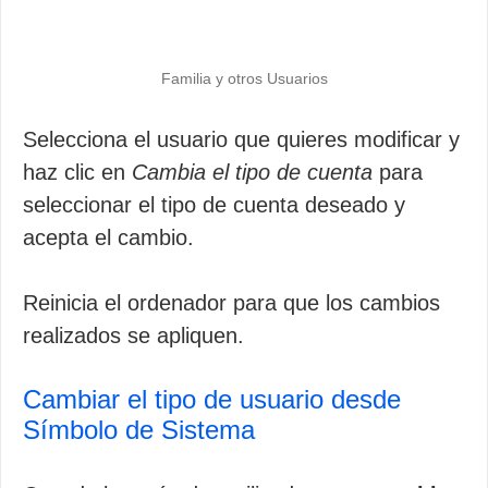
Familia y otros Usuarios
Selecciona el usuario que quieres modificar y
haz clic en
Cambia el tipo de cuenta
para
seleccionar el tipo de cuenta deseado y
acepta el cambio.
Reinicia el ordenador para que los cambios
realizados se apliquen.
Cambiar el tipo de usuario desde
Símbolo de Sistema