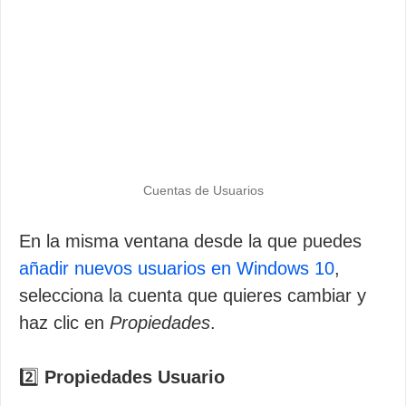
Cuentas de Usuarios
En la misma ventana desde la que puedes
añadir nuevos usuarios en Windows 10
,
selecciona la cuenta que quieres cambiar y
haz clic en
Propiedades
.
2️⃣
Propiedades Usuario