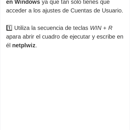
en Windows
ya que tan solo tienes que
acceder a los ajustes de Cuentas de Usuario.
1️⃣ Utiliza la secuencia de teclas
WIN + R
apara abrir el cuadro de ejecutar y escribe en
él
netplwiz
.