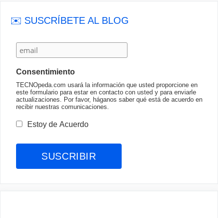
✉️ SUSCRÍBETE AL BLOG
Consentimiento
TECNOpeda.com usará la información que usted proporcione en
este formulario para estar en contacto con usted y para enviarle
actualizaciones. Por favor, háganos saber qué está de acuerdo en
recibir nuestras comunicaciones.
Estoy de Acuerdo