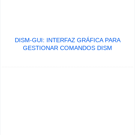
DISM-GUI: INTERFAZ GRÁFICA PARA
GESTIONAR COMANDOS DISM