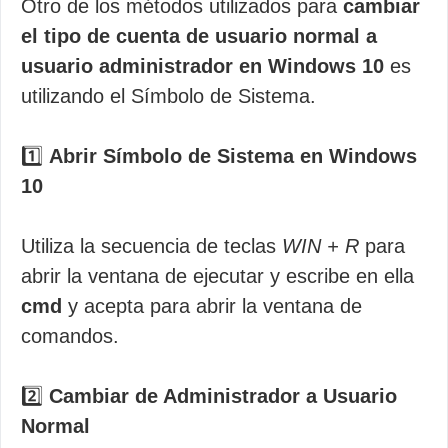
Otro de los métodos utilizados para
cambiar
el tipo de cuenta de usuario normal a
usuario administrador en Windows 10
es
utilizando el Símbolo de Sistema.
1️⃣
Abrir Símbolo de Sistema en Windows
10
Utiliza la secuencia de teclas
WIN + R
para
abrir la ventana de ejecutar y escribe en ella
cmd
y acepta para abrir la ventana de
comandos.
2️⃣
Cambiar de Administrador a Usuario
Normal