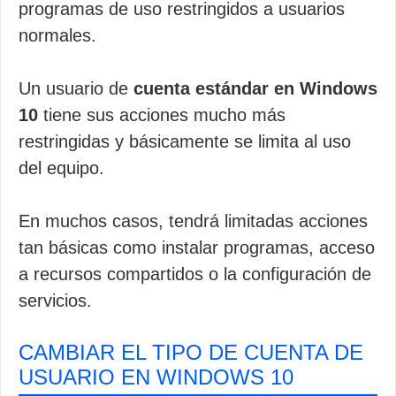
programas de uso restringidos a usuarios
normales.
Un usuario de
cuenta estándar en Windows
10
tiene sus acciones mucho más
restringidas y básicamente se limita al uso
del equipo.
En muchos casos, tendrá limitadas acciones
tan básicas como instalar programas, acceso
a recursos compartidos o la configuración de
servicios.
CAMBIAR EL TIPO DE CUENTA DE
USUARIO EN WINDOWS 10