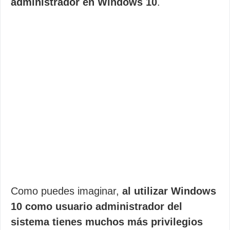
administrador en Windows 10
.
Como puedes imaginar,
al utilizar Windows
10 como usuario administrador del
sistema tienes muchos más privilegios