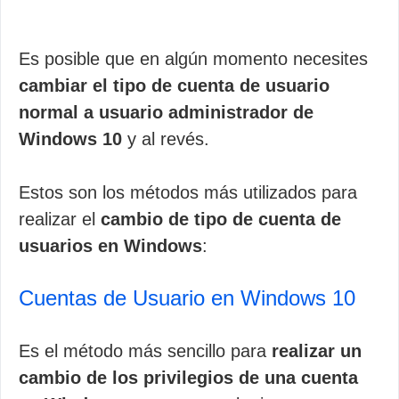
Es posible que en algún momento necesites
cambiar el tipo de cuenta de usuario
normal a usuario administrador de
Windows 10
y al revés.
Estos son los métodos más utilizados para
realizar el
cambio de tipo de cuenta de
usuarios en Windows
:
Cuentas de Usuario en Windows 10
Es el método más sencillo para
realizar un
cambio de los privilegios de una cuenta