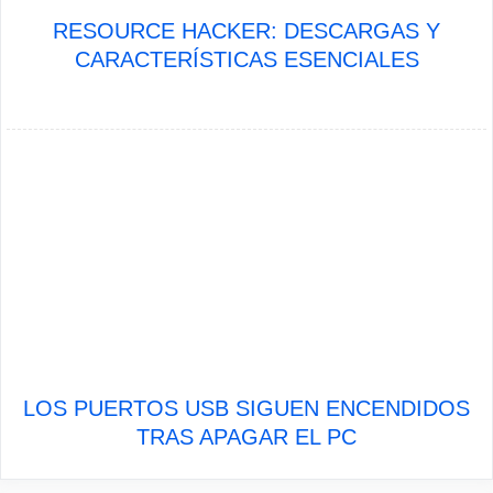
RESOURCE HACKER: DESCARGAS Y
CARACTERÍSTICAS ESENCIALES
LOS PUERTOS USB SIGUEN ENCENDIDOS
TRAS APAGAR EL PC