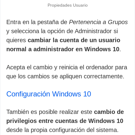
Propiedades Usuario
Entra en la pestaña de
Pertenencia a Grupos
y selecciona la opción de Administrador si
quieres
cambiar la cuenta de un usuario
normal a administrador en Windows 10
.
Acepta el cambio y reinicia el ordenador para
que los cambios se apliquen correctamente.
Configuración Windows 10
También es posible realizar este
cambio de
privilegios entre cuentas de Windows 10
desde la propia configuración del sistema.