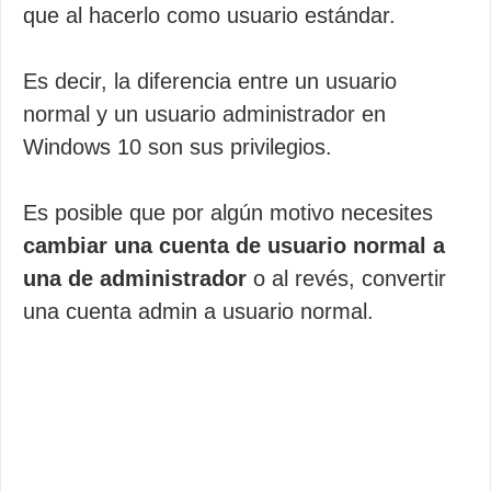
que al hacerlo como usuario estándar.
Es decir, la diferencia entre un usuario
normal y un usuario administrador en
Windows 10 son sus privilegios.
Es posible que por algún motivo necesites
cambiar una cuenta de usuario normal a
una de administrador
o al revés, convertir
una cuenta admin a usuario normal.