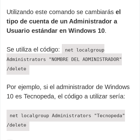
Utilizando este comando se cambiarás
el
tipo de cuenta de un Administrador a
Usuario estándar en Windows 10
.
Se utiliza el código:
net localgroup
Administrators "NOMBRE DEL ADMINISTRADOR"
/delete
Por ejemplo, si el administrador de Windows
10 es Tecnopeda, el código a utilizar sería:
net localgroup Administrators "Tecnopeda"
/delete