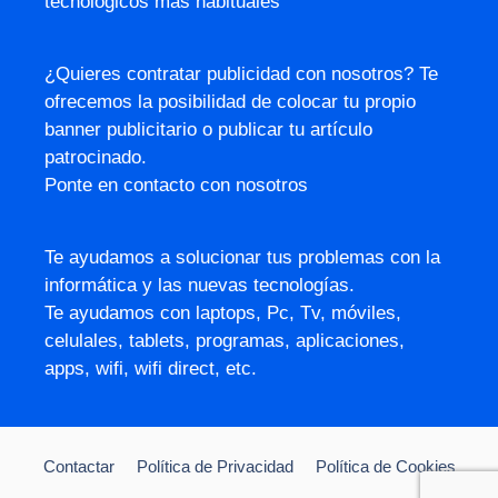
tecnológicos más habituales
¿Quieres contratar publicidad con nosotros? Te
ofrecemos la posibilidad de colocar tu propio
banner publicitario o publicar tu artículo
patrocinado.
Ponte en contacto con nosotros
Te ayudamos a solucionar tus problemas con la
informática y las nuevas tecnologías.
Te ayudamos con laptops, Pc, Tv, móviles,
celulales, tablets, programas, aplicaciones,
apps, wifi, wifi direct, etc.
Contactar
Política de Privacidad
Política de Cookies