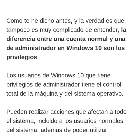
Como te he dicho antes, y la verdad es que
tampoco es muy complicado de entender,
la
diferencia entre una cuenta normal y una
de administrador en Windows 10 son los
privilegios
.
Los usuarios de Windows 10 que tiene
privilegios de administrador tiene el control
total de la máquina y del sistema operativo.
Pueden realizar acciones que afectan a todo
el sistema, incluido a los usuarios normales
del sistema, además de poder utilizar