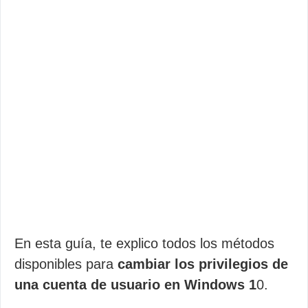
En esta guía, te explico todos los métodos
disponibles para
cambiar los privilegios de
una cuenta de usuario en Windows 1
0.