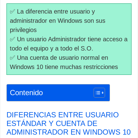
✅ La diferencia entre usuario y
administrador en Windows son sus
privilegios
✅ Un usuario Administrador tiene acceso a
todo el equipo y a todo el S.O.
✅ Una cuenta de usuario normal en
Windows 10 tiene muchas restricciones
Contenido
DIFERENCIAS ENTRE USUARIO
ESTÁNDAR Y CUENTA DE
ADMINISTRADOR EN WINDOWS 10