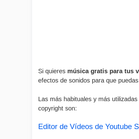
Si quieres
música gratis para tus 
efectos de sonidos para que puedas u
Las más habituales y más utilizadas 
copyright son:
Editor de Vídeos de Youtube S