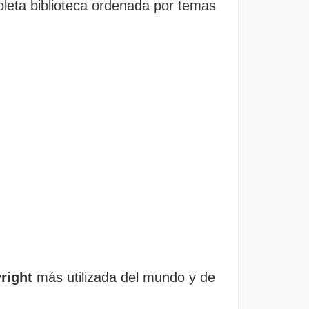
leta biblioteca ordenada por temas
right
más utilizada del mundo y de