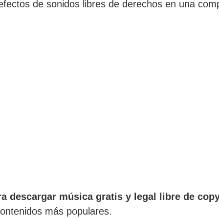
fectos de sonidos libres de derechos en una comp
a descargar música gratis y legal libre de copy
 contenidos más populares.