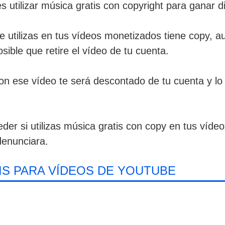
 utilizar música gratis con copyright para ganar d
e utilizas en tus vídeos monetizados tiene copy, 
sible que retire el vídeo de tu cuenta.
n ese vídeo te será descontado de tu cuenta y lo p
er si utilizas música gratis con copy en tus vídeo
denunciara.
S PARA VÍDEOS DE YOUTUBE