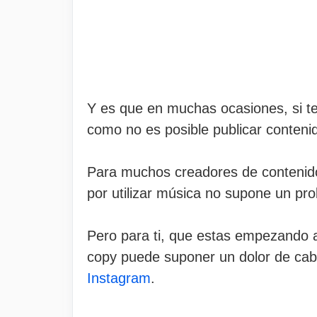
Y es que en muchas ocasiones, si t
como no es posible publicar contenid
Para muchos creadores de contenidos
por utilizar música no supone un pr
Pero para ti, que estas empezando a
copy puede suponer un dolor de cabe
Instagram
.