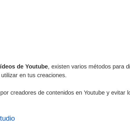
vídeos de Youtube
, existen varios métodos para d
tilizar en tus creaciones.
por creadores de contenidos en Youtube y evitar l
tudio