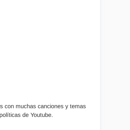
ios con muchas canciones y temas
políticas de Youtube.