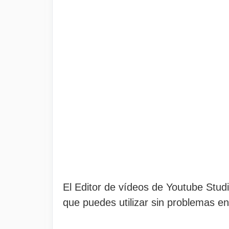
El Editor de vídeos de Youtube Stu
que puedes utilizar sin problemas en