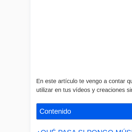
En este artículo te vengo a contar 
utilizar en tus vídeos y creaciones s
Contenido