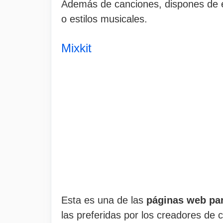
Además de canciones, dispones de e
o estilos musicales.
Mixkit
Esta es una de las
páginas web par
las preferidas por los creadores de