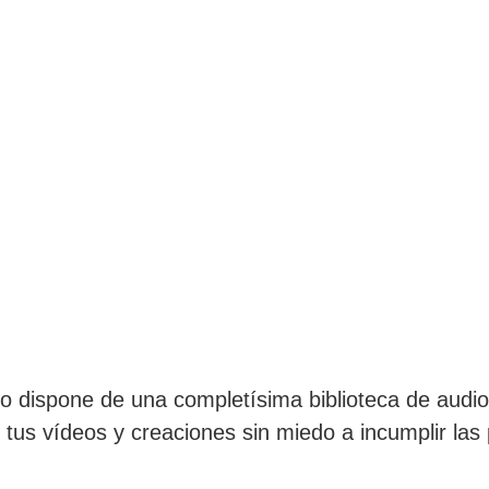
dio dispone de una completísima biblioteca de aud
 tus vídeos y creaciones sin miedo a incumplir las 