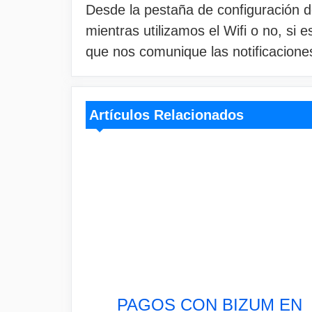
Desde la pestaña de configuración de
mientras utilizamos el Wifi o no, si e
que nos comunique las notificacione
Artículos Relacionados
PAGOS CON BIZUM EN