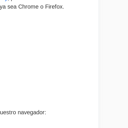
 ya sea Chrome o Firefox.
nuestro navegador: