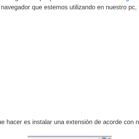
el navegador que estemos utilizando en nuestro pc,
ue hacer es instalar una extensión de acorde con 