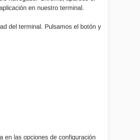
aplicación en nuestro terminal.
idad del terminal. Pulsamos el botón y
a en las opciones de configuración