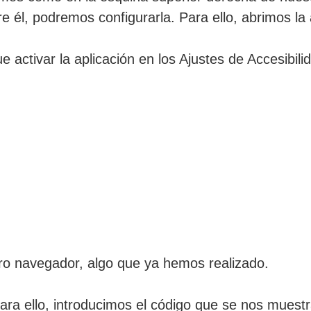
e él, podremos configurarla. Para ello, abrimos la 
e activar la aplicación en los Ajustes de Accesibil
tro navegador, algo que ya hemos realizado.
ra ello, introducimos el código que se nos muestr