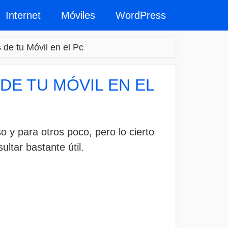
Internet
Móviles
WordPress
 de tu Móvil en el Pc
DE TU MÓVIL EN EL
y para otros poco, pero lo cierto
ultar bastante útil.