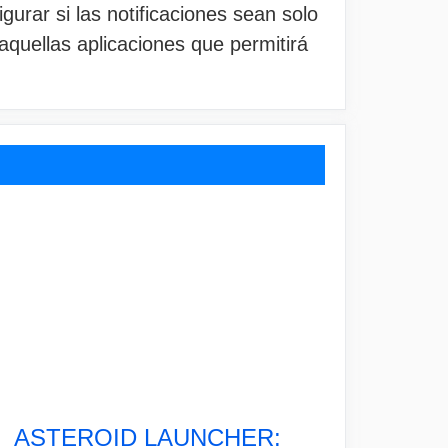
urar si las notificaciones sean solo
y aquellas aplicaciones que permitirá
ASTEROID LAUNCHER: