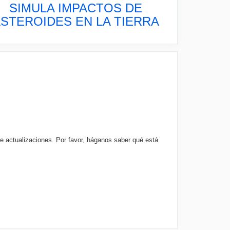
SIMULA IMPACTOS DE
STEROIDES EN LA TIERRA
e actualizaciones. Por favor, háganos saber qué está