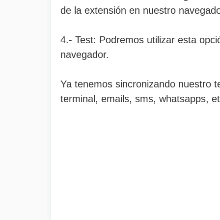
de la extensión en nuestro navegado
4.- Test: Podremos utilizar esta op
navegador.
Ya tenemos sincronizando nuestro te
terminal, emails, sms, whatsapps, e