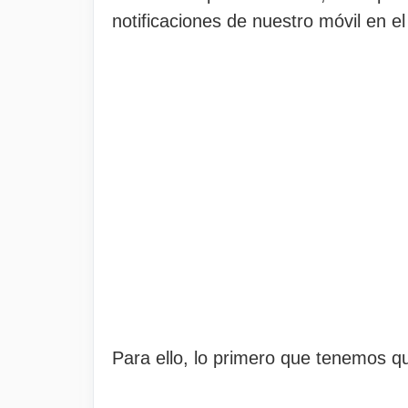
notificaciones de nuestro móvil en 
Para ello, lo primero que tenemos q