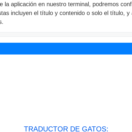
 la aplicación en nuestro terminal, podremos config
stas incluyen el título y contenido o solo el título, 
s.
TRADUCTOR DE GATOS: