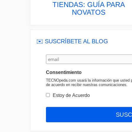
TIENDAS: GUÍA PARA
NOVATOS
✉️ SUSCRÍBETE AL BLOG
Consentimiento
TECNOpeda.com usará la información que usted pro
de acuerdo en recibir nuestras comunicaciones.
Estoy de Acuerdo