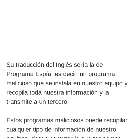
Su traducción del Inglés sería la de
Programa Espía, es decir, un programa
malicioso que se instala en nuestro equipo y
recopila toda nuestra información y la
transmite a un tercero.
Estos programas maliciosos puede recopilar
cualquier tipo de información de nuestro