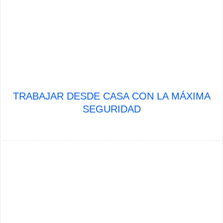
TRABAJAR DESDE CASA CON LA MÁXIMA
SEGURIDAD