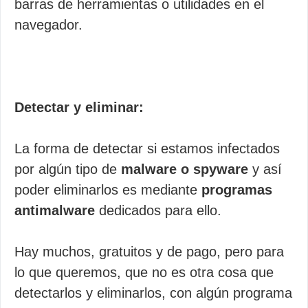
barras de herramientas o utilidades en el
navegador.
Detectar y eliminar:
La forma de detectar si estamos infectados
por algún tipo de
malware o spyware
y así
poder eliminarlos es mediante
programas
antimalware
dedicados para ello.
Hay muchos, gratuitos y de pago, pero para
lo que queremos, que no es otra cosa que
detectarlos y eliminarlos, con algún programa