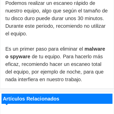
Podemos realizar un escaneo rápido de
nuestro equipo, algo que según el tamaño de
tu disco duro puede durar unos 30 minutos.
Durante este periodo, recomiendo no utilizar
el equipo.
Es un primer paso para eliminar el
malware
o spyware
de tu equipo. Para hacerlo más
eficaz, recomiendo hacer un escaneo total
del equipo, por ejemplo de noche, para que
nada interfiera en nuestro trabajo.
Artículos Relacionados