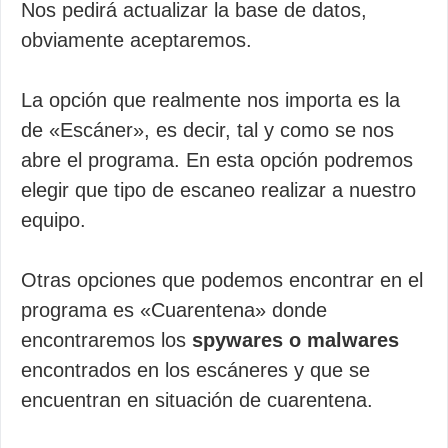
Nos pedirá actualizar la base de datos,
obviamente aceptaremos.
La opción que realmente nos importa es la
de «Escáner», es decir, tal y como se nos
abre el programa. En esta opción podremos
elegir que tipo de escaneo realizar a nuestro
equipo.
Otras opciones que podemos encontrar en el
programa es «Cuarentena» donde
encontraremos los
spywares o malwares
encontrados en los escáneres y que se
encuentran en situación de cuarentena.