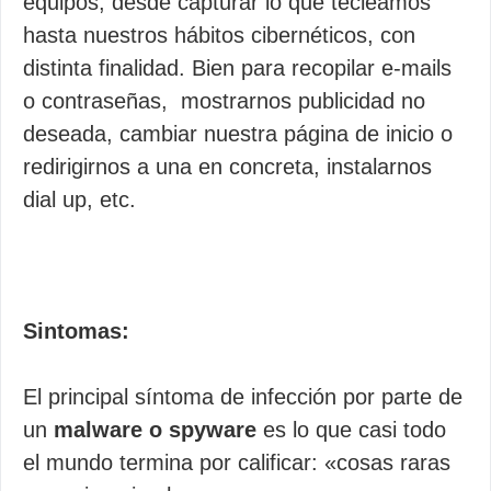
equipos, desde capturar lo que tecleamos
hasta nuestros hábitos cibernéticos, con
distinta finalidad. Bien para recopilar e-mails
o contraseñas, mostrarnos publicidad no
deseada, cambiar nuestra página de inicio o
redirigirnos a una en concreta, instalarnos
dial up, etc.
Sintomas:
El principal síntoma de infección por parte de
un
malware o spyware
es lo que casi todo
el mundo termina por calificar: «cosas raras