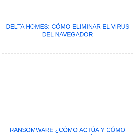
DELTA HOMES: CÓMO ELIMINAR EL VIRUS
DEL NAVEGADOR
RANSOMWARE ¿CÓMO ACTÚA Y CÓMO