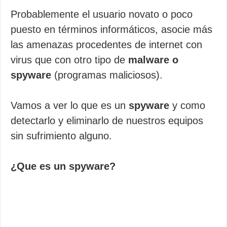
Probablemente el usuario novato o poco
puesto en términos informáticos, asocie más
las amenazas procedentes de internet con
virus que con otro tipo de
malware o
spyware
(programas maliciosos).
Vamos a ver lo que es un
spyware
y como
detectarlo y eliminarlo de nuestros equipos
sin sufrimiento alguno.
¿Que es un spyware?