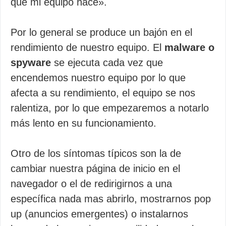
que mi equipo hace».
Por lo general se produce un bajón en el
rendimiento de nuestro equipo. El
malware o
spyware
se ejecuta cada vez que
encendemos nuestro equipo por lo que
afecta a su rendimiento, el equipo se nos
ralentiza, por lo que empezaremos a notarlo
más lento en su funcionamiento.
Otro de los síntomas típicos son la de
cambiar nuestra página de inicio en el
navegador o el de redirigirnos a una
específica nada mas abrirlo, mostrarnos pop
up (anuncios emergentes) o instalarnos