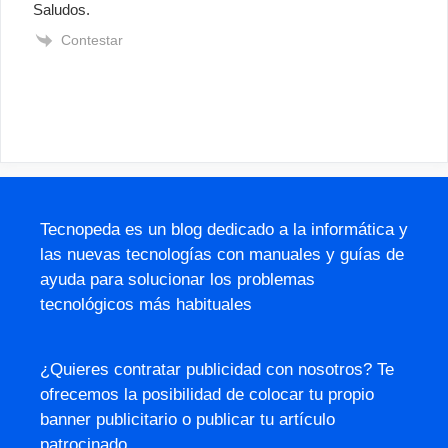
Saludos.
Contestar
Tecnopeda es un blog dedicado a la informática y
las nuevas tecnologías con manuales y guías de
ayuda para solucionar los problemas
tecnológicos más habituales
¿Quieres contratar publicidad con nosotros? Te
ofrecemos la posibilidad de colocar tu propio
banner publicitario o publicar tu artículo
patrocinado.