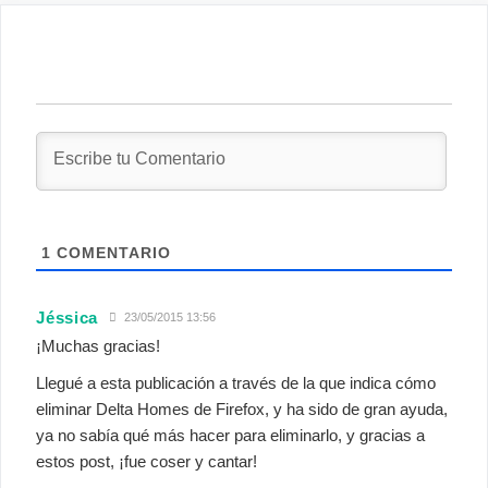
1
COMENTARIO
Jéssica
23/05/2015 13:56
¡Muchas gracias!
Llegué a esta publicación a través de la que indica cómo
eliminar Delta Homes de Firefox, y ha sido de gran ayuda,
ya no sabía qué más hacer para eliminarlo, y gracias a
estos post, ¡fue coser y cantar!