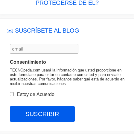
PROTEGERSE DE ÉL?
✉️ SUSCRÍBETE AL BLOG
Consentimiento
TECNOpeda.com usará la información que usted proporcione en
este formulario para estar en contacto con usted y para enviarle
actualizaciones. Por favor, háganos saber qué está de acuerdo en
recibir nuestras comunicaciones.
Estoy de Acuerdo