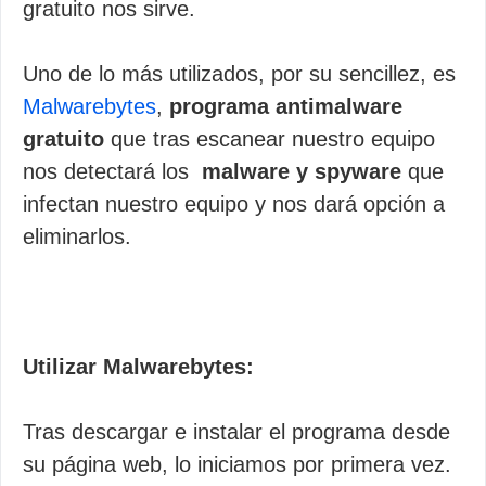
gratuito nos sirve.
Uno de lo más utilizados, por su sencillez, es
Malwarebytes
,
programa antimalware
gratuito
que tras escanear nuestro equipo
nos detectará los
malware y spyware
que
infectan nuestro equipo y nos dará opción a
eliminarlos.
Utilizar Malwarebytes:
Tras descargar e instalar el programa desde
su página web, lo iniciamos por primera vez.