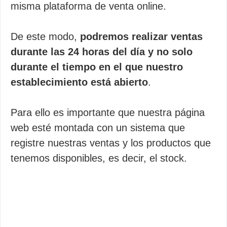
misma plataforma de venta online.
De este modo,
podremos realizar ventas
durante las 24 horas del día y no solo
durante el tiempo en el que nuestro
establecimiento está abierto
.
Para ello es importante que nuestra página
web esté montada con un sistema que
registre nuestras ventas y los productos que
tenemos disponibles, es decir, el stock.