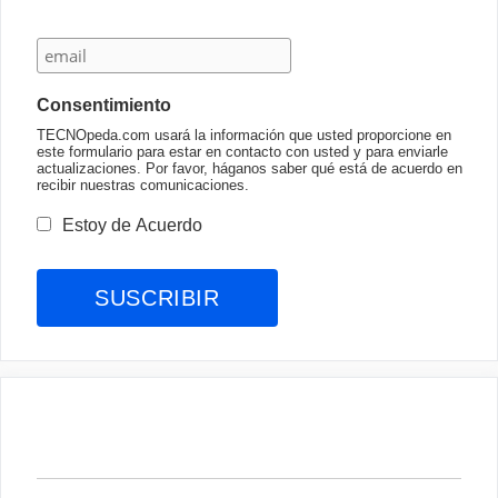
Consentimiento
TECNOpeda.com usará la información que usted proporcione en
este formulario para estar en contacto con usted y para enviarle
actualizaciones. Por favor, háganos saber qué está de acuerdo en
recibir nuestras comunicaciones.
Estoy de Acuerdo