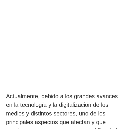
Actualmente, debido a los grandes avances
en la tecnología y la digitalización de los
medios y distintos sectores, uno de los
principales aspectos que afectan y que