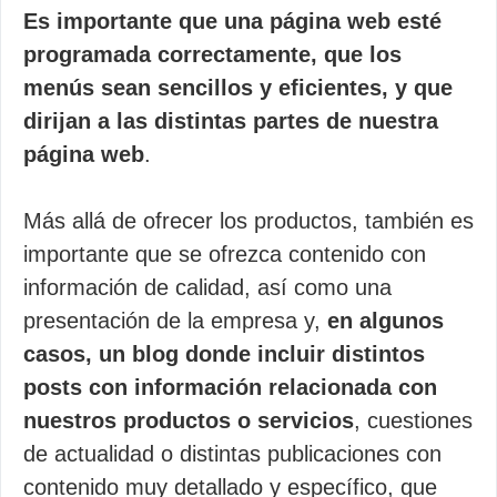
Es importante que una página web esté
programada correctamente, que los
menús sean sencillos y eficientes, y que
dirijan a las distintas partes de nuestra
página web
.
Más allá de ofrecer los productos, también es
importante que se ofrezca contenido con
información de calidad, así como una
presentación de la empresa y,
en algunos
casos, un blog donde incluir distintos
posts con información relacionada con
nuestros productos o servicios
, cuestiones
de actualidad o distintas publicaciones con
contenido muy detallado y específico, que