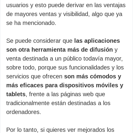
usuarios y esto puede derivar en las ventajas
de mayores ventas y visibilidad, algo que ya
se ha mencionado.
Se puede considerar que
las aplicaciones
son otra herramienta más de difusión
y
venta destinada a un público todavía mayor,
sobre todo, porque sus funcionalidades y los
servicios que ofrecen
son más cómodos y
más eficaces para dispositivos móviles y
tablets
, frente a las páginas web que
tradicionalmente están destinadas a los
ordenadores.
Por lo tanto, si quieres ver mejorados los