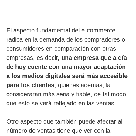
El aspecto fundamental del e-commerce
radica en la demanda de los compradores o
consumidores en comparación con otras
empresas, es decir,
una empresa que a día
de hoy cuente con una mayor adaptación
a los medios digitales será más accesible
para los clientes
, quienes además, la
considerarán más seria y fiable, de tal modo
que esto se verá reflejado en las ventas.
Otro aspecto que también puede afectar al
número de ventas tiene que ver con la