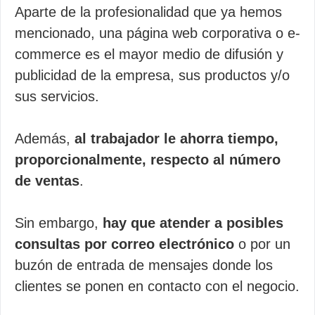
Aparte de la profesionalidad que ya hemos
mencionado, una página web corporativa o e-
commerce es el mayor medio de difusión y
publicidad de la empresa, sus productos y/o
sus servicios.
Además,
al trabajador le ahorra tiempo,
proporcionalmente, respecto al número
de ventas
.
Sin embargo,
hay que atender a posibles
consultas por correo electrónico
o por un
buzón de entrada de mensajes donde los
clientes se ponen en contacto con el negocio.