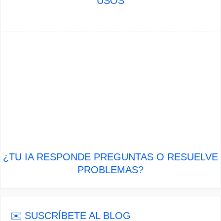
USOS
¿TU IA RESPONDE PREGUNTAS O RESUELVE
PROBLEMAS?
✉️ SUSCRÍBETE AL BLOG