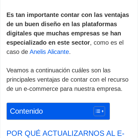
Es tan importante contar con las ventajas
de un buen diseño en las plataformas
digitales que muchas empresas se han
especializado en este sector
, como es el
caso de
Anelis Alicante
.
Veamos a continuación cuáles son las
principales ventajas de contar con el recurso
de un e-commerce para nuestra empresa.
Contenido
POR QUÉ ACTUALIZARNOS AL E-