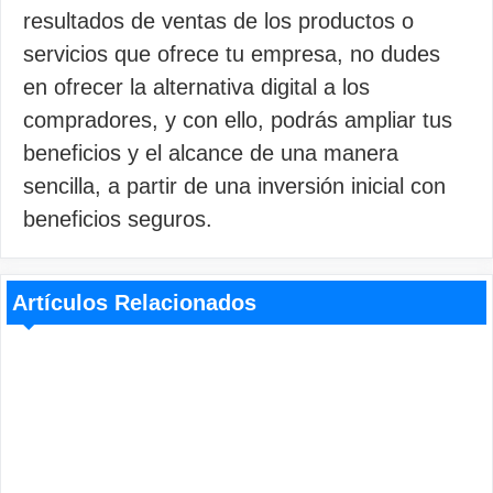
resultados de ventas de los productos o
servicios que ofrece tu empresa, no dudes
en ofrecer la alternativa digital a los
compradores, y con ello, podrás ampliar tus
beneficios y el alcance de una manera
sencilla, a partir de una inversión inicial con
beneficios seguros.
Artículos Relacionados