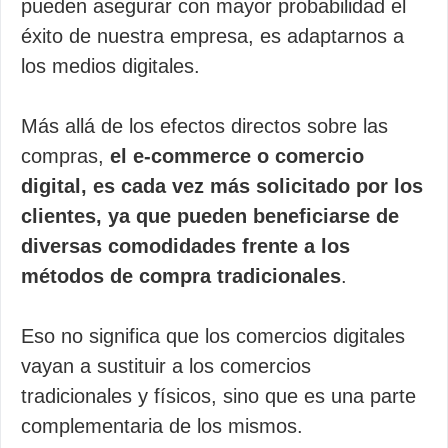
pueden asegurar con mayor probabilidad el
éxito de nuestra empresa, es adaptarnos a
los medios digitales.
Más allá de los efectos directos sobre las
compras,
el e-commerce o comercio
digital, es cada vez más solicitado por los
clientes, ya que pueden beneficiarse de
diversas comodidades frente a los
métodos de compra tradicionales
.
Eso no significa que los comercios digitales
vayan a sustituir a los comercios
tradicionales y físicos, sino que es una parte
complementaria de los mismos.