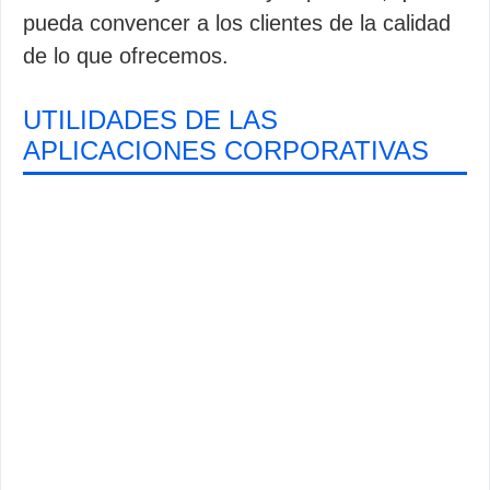
pueda convencer a los clientes de la calidad
de lo que ofrecemos.
UTILIDADES DE LAS
APLICACIONES CORPORATIVAS