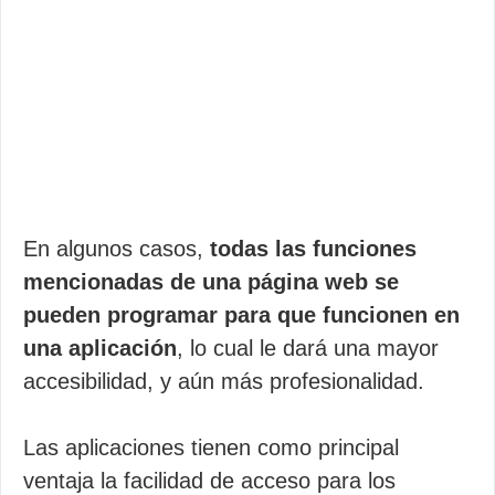
En algunos casos,
todas las funciones
mencionadas de una página web se
pueden programar para que funcionen en
una aplicación
, lo cual le dará una mayor
accesibilidad, y aún más profesionalidad.
Las aplicaciones tienen como principal
ventaja la facilidad de acceso para los