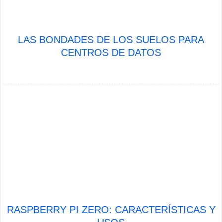
LAS BONDADES DE LOS SUELOS PARA
CENTROS DE DATOS
RASPBERRY PI ZERO: CARACTERÍSTICAS Y