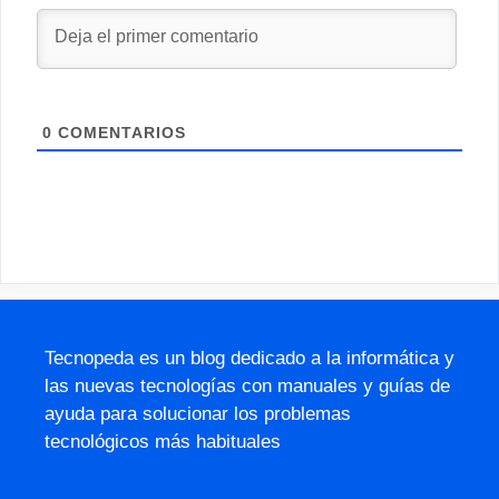
0
COMENTARIOS
Tecnopeda es un blog dedicado a la informática y
las nuevas tecnologías con manuales y guías de
ayuda para solucionar los problemas
tecnológicos más habituales