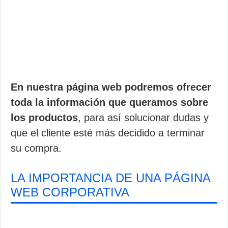
En nuestra página web podremos ofrecer
toda la información que queramos sobre
los productos
, para así solucionar dudas y
que el cliente esté más decidido a terminar
su compra.
LA IMPORTANCIA DE UNA PÁGINA
WEB CORPORATIVA