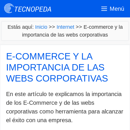
Saltar
Menú
al
contenido
Estás aquí:
Inicio
>>
Internet
>>
E-commerce y la
importancia de las webs corporativas
E-COMMERCE Y LA
IMPORTANCIA DE LAS
WEBS CORPORATIVAS
En este artículo te explicamos la importancia
de los E-Commerce y de las webs
corporativas como herramienta para alcanzar
el éxito con una empresa.