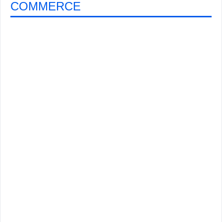
COMMERCE