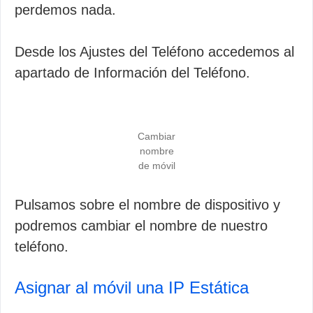
perdemos nada.
Desde los Ajustes del Teléfono accedemos al
apartado de Información del Teléfono.
Cambiar
nombre
de móvil
Pulsamos sobre el nombre de dispositivo y
podremos cambiar el nombre de nuestro
teléfono.
Asignar al móvil una IP Estática