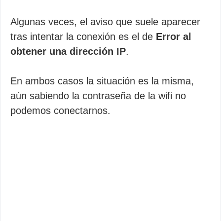
Algunas veces, el aviso que suele aparecer
tras intentar la conexión es el de
Error al
obtener una dirección IP
.
En ambos casos la situación es la misma,
aún sabiendo la contraseña de la wifi no
podemos conectarnos.