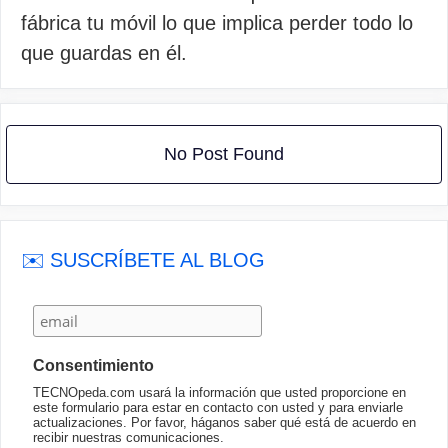
fábrica tu móvil lo que implica perder todo lo
que guardas en él.
No Post Found
✉️ SUSCRÍBETE AL BLOG
Consentimiento
TECNOpeda.com usará la información que usted proporcione en
este formulario para estar en contacto con usted y para enviarle
actualizaciones. Por favor, háganos saber qué está de acuerdo en
recibir nuestras comunicaciones.