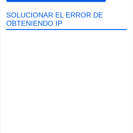
SOLUCIONAR EL ERROR DE
OBTENIENDO IP