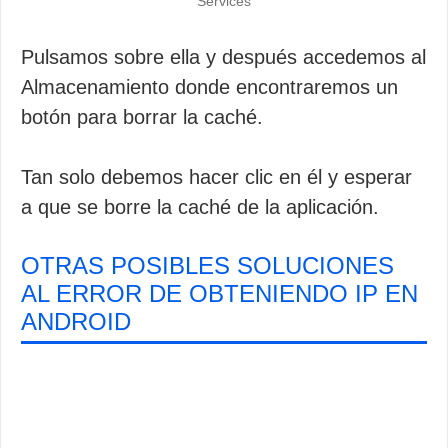
Services
Pulsamos sobre ella y después accedemos al
Almacenamiento donde encontraremos un
botón para borrar la caché.
Tan solo debemos hacer clic en él y esperar
a que se borre la caché de la aplicación.
OTRAS POSIBLES SOLUCIONES
AL ERROR DE OBTENIENDO IP EN
ANDROID