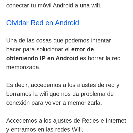
conectar tu móvil Android a una wifi.
Olvidar Red en Android
Una de las cosas que podemos intentar
hacer para solucionar el
error de
obteniendo IP en Android
es borrar la red
memorizada.
Es decir, accedemos a los ajustes de red y
borramos la wifi que nos da problema de
conexión para volver a memorizarla.
Accedemos a los ajustes de Redes e Internet
y entramos en las redes Wifi.