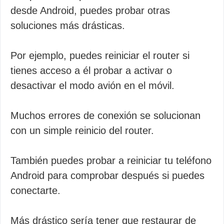
desde Android, puedes probar otras
soluciones más drásticas.
Por ejemplo, puedes reiniciar el router si
tienes acceso a él probar a activar o
desactivar el modo avión en el móvil.
Muchos errores de conexión se solucionan
con un simple reinicio del router.
También puedes probar a reiniciar tu teléfono
Android para comprobar después si puedes
conectarte.
Más drástico sería tener que restaurar de