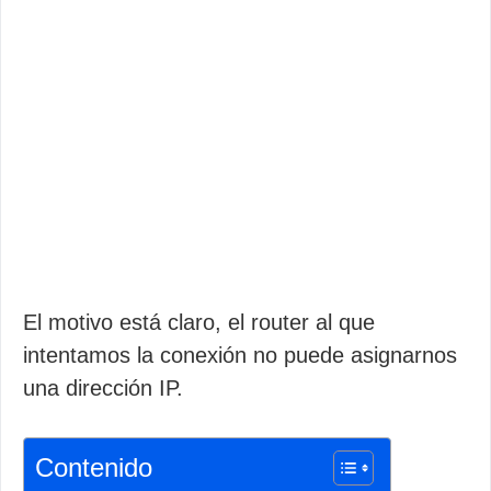
El motivo está claro, el router al que
intentamos la conexión no puede asignarnos
una dirección IP.
Contenido