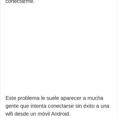
conectarme.
Este problema le suele aparecer a mucha
gente que intenta conectarse sin éxito a una
wifi desde un móvil Android.