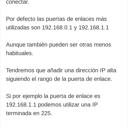
conectar.
Por defecto las puertas de enlaces más
utilizadas son 192.168.0.1 y 192.168.1.1
Aunque también pueden ser otras menos
habituales.
Tendremos que añadir una dirección IP alta
siguiendo el rango de la puerta de enlace.
Si por ejemplo la puerta de enlace es
192.168.1.1 podemos utilizar una IP
terminada en 225.