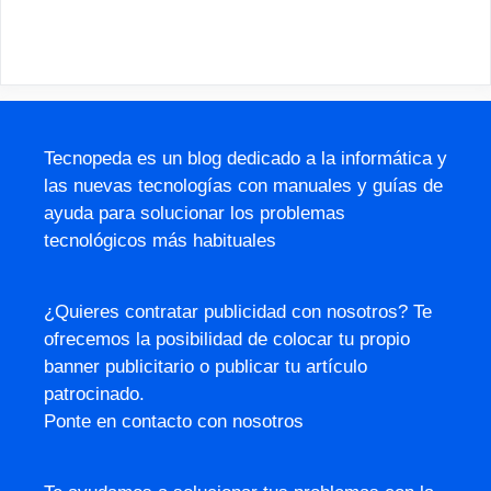
Tecnopeda es un blog dedicado a la informática y
las nuevas tecnologías con manuales y guías de
ayuda para solucionar los problemas
tecnológicos más habituales
¿Quieres contratar publicidad con nosotros? Te
ofrecemos la posibilidad de colocar tu propio
banner publicitario o publicar tu artículo
patrocinado.
Ponte en contacto con nosotros