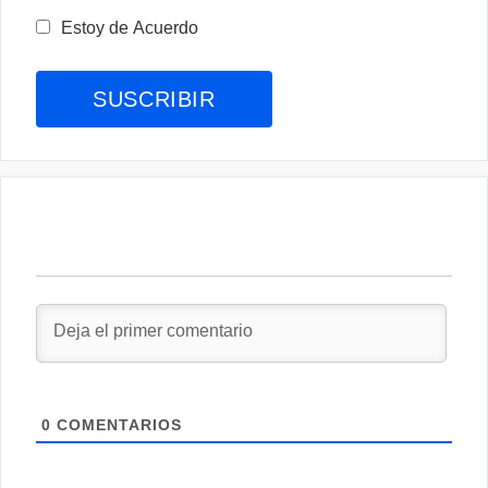
Estoy de Acuerdo
0
COMENTARIOS