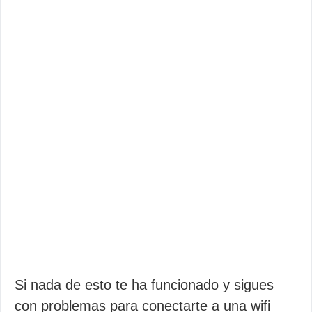
Si nada de esto te ha funcionado y sigues
con problemas para conectarte a una wifi