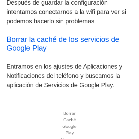
Después de guardar la configuración
intentamos conectarnos a la wifi para ver si
podemos hacerlo sin problemas.
Borrar la caché de los servicios de
Google Play
Entramos en los ajustes de Aplicaciones y
Notificaciones del teléfono y buscamos la
aplicación de Servicios de Google Play.
Borrar
Caché
Google
Play