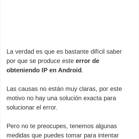
La verdad es que es bastante difícil saber
por que se produce este
error de
obteniendo IP en Android
.
Las causas no están muy claras, por este
motivo no hay una solución exacta para
solucionar el error.
Pero no te preocupes, tenemos algunas
medidas que puedes tomar para intentar