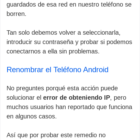
guardados de esa red en nuestro teléfono se
borren.
Tan solo debemos volver a seleccionarla,
introducir su contraseña y probar si podemos
conectarnos a ella sin problemas.
Renombrar el Teléfono Android
No preguntes porqué esta acción puede
solucionar el
error de obteniendo IP
, pero
muchos usuarios han reportado que funciona
en algunos casos.
Así que por probar este remedio no