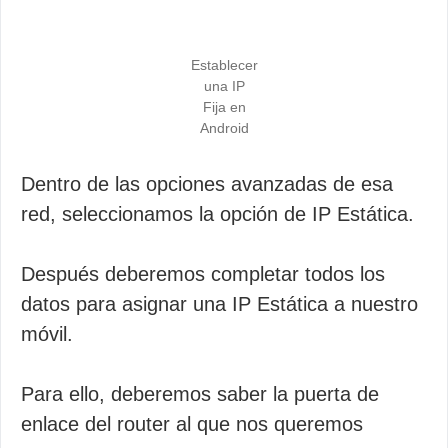
Establecer
una IP
Fija en
Android
Dentro de las opciones avanzadas de esa
red, seleccionamos la opción de IP Estática.
Después deberemos completar todos los
datos para asignar una IP Estática a nuestro
móvil.
Para ello, deberemos saber la puerta de
enlace del router al que nos queremos