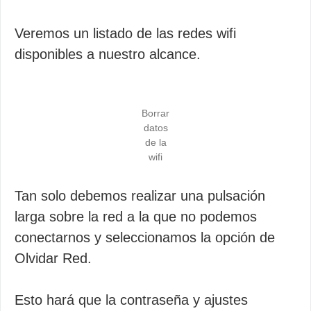
Veremos un listado de las redes wifi
disponibles a nuestro alcance.
Borrar
datos
de la
wifi
Tan solo debemos realizar una pulsación
larga sobre la red a la que no podemos
conectarnos y seleccionamos la opción de
Olvidar Red.
Esto hará que la contraseña y ajustes