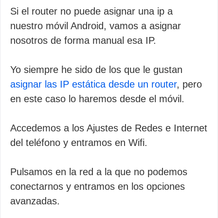
Si el router no puede asignar una ip a
nuestro móvil Android, vamos a asignar
nosotros de forma manual esa IP.
Yo siempre he sido de los que le gustan
asignar las IP estática desde un router
, pero
en este caso lo haremos desde el móvil.
Accedemos a los Ajustes de Redes e Internet
del teléfono y entramos en Wifi.
Pulsamos en la red a la que no podemos
conectarnos y entramos en los opciones
avanzadas.