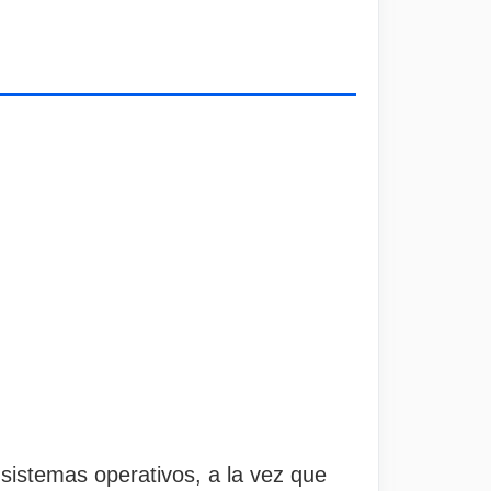
sistemas operativos, a la vez que