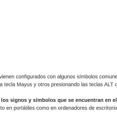
 vienen configurados con algunos símbolos comunes
a tecla Mayus y otros presionando las teclas ALT o
 los signos y símbolos que se encuentran en el
nto en portátiles como en ordenadores de escritorio