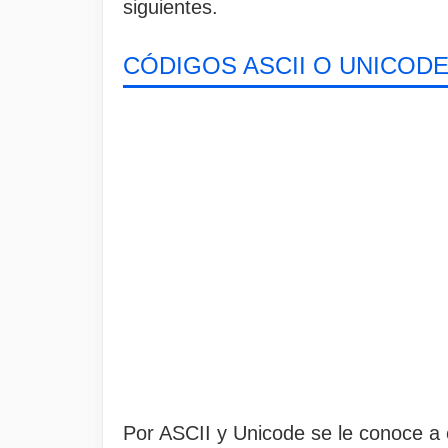
siguientes.
CÓDIGOS ASCII O UNICOD
Por ASCII y Unicode se le conoce a 