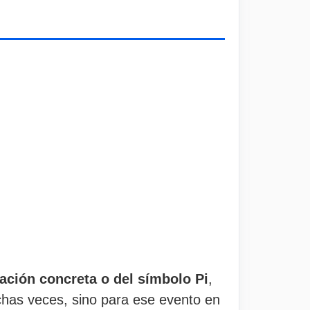
ación concreta o del símbolo Pi
,
chas veces, sino para ese evento en