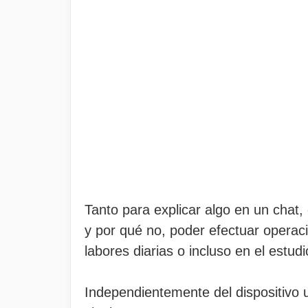
Tanto para explicar algo en un chat,
y por qué no, poder efectuar opera
labores diarias o incluso en el estudi
Independientemente del dispositivo 