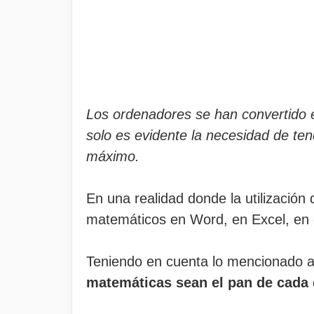
Los ordenadores se han convertido e
solo es evidente la necesidad de tene
máximo.
En una realidad donde la utilización
matemáticos en Word, en Excel, en 
Teniendo en cuenta lo mencionado 
matemáticas sean el pan de cada d