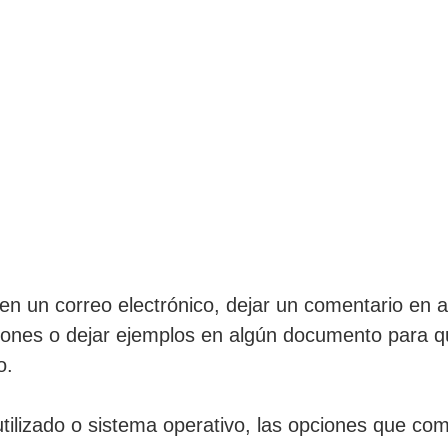
 en un correo electrónico, dejar un comentario en a
ciones o dejar ejemplos en algún documento para 
o.
utilizado o sistema operativo, las opciones que 