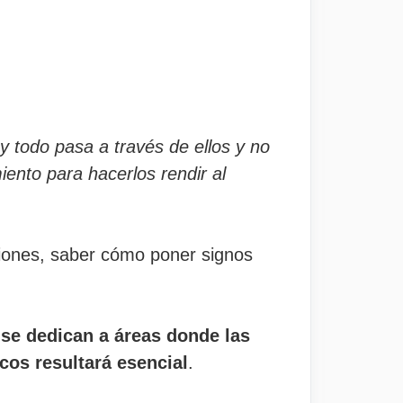
 todo pasa a través de ellos y no
iento para hacerlos rendir al
esiones, saber cómo poner signos
 se dedican a áreas donde las
cos resultará esencial
.