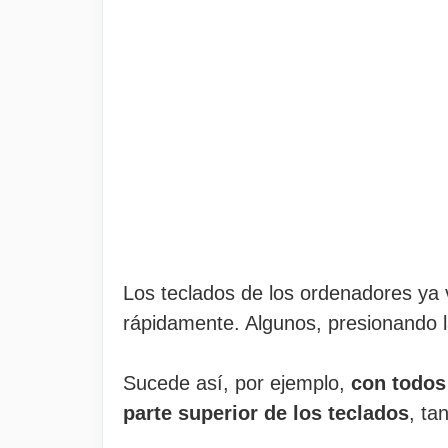
Los teclados de los ordenadores ya
rápidamente. Algunos, presionando l
Sucede así, por ejemplo,
con todos
parte superior de los teclados
, ta