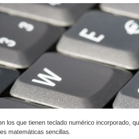
n los que tienen teclado numérico incorporado, qu
es matemáticas sencillas.