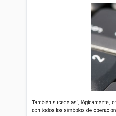
También sucede así, lógicamente, co
con todos los símbolos de operacion