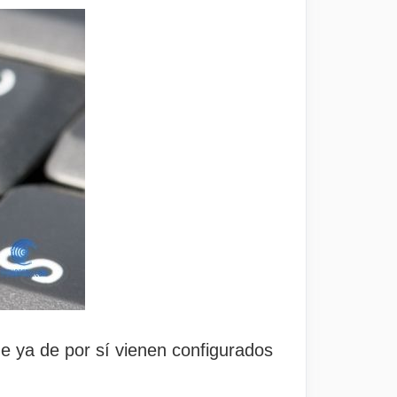
e ya de por sí vienen configurados