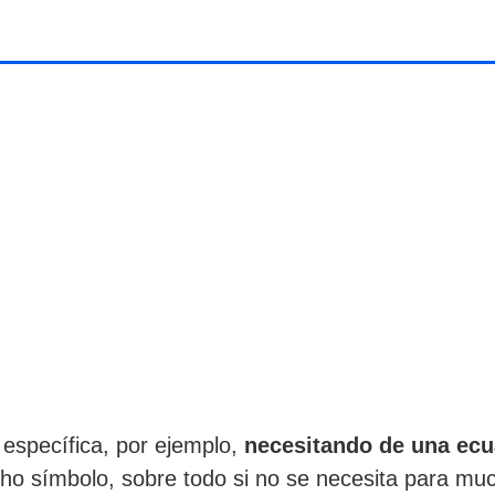
específica, por ejemplo,
necesitando de una ecu
ho símbolo, sobre todo si no se necesita para mu