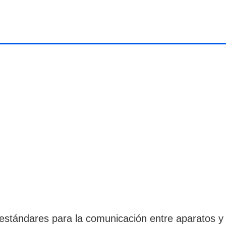
E
estándares para la comunicación entre aparatos y 