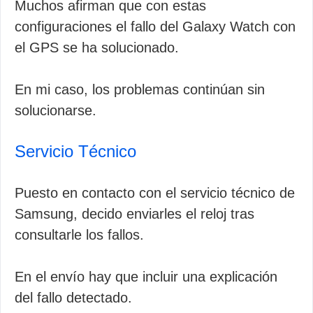
Muchos afirman que con estas
configuraciones el fallo del Galaxy Watch con
el GPS se ha solucionado.
En mi caso, los problemas continúan sin
solucionarse.
Servicio Técnico
Puesto en contacto con el servicio técnico de
Samsung, decido enviarles el reloj tras
consultarle los fallos.
En el envío hay que incluir una explicación
del fallo detectado.