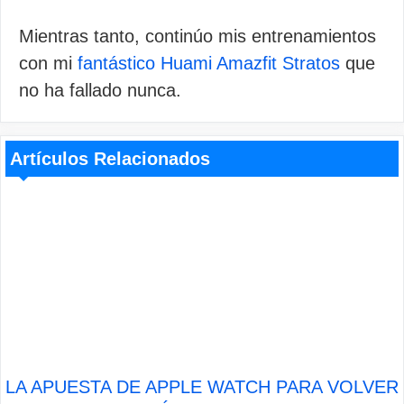
Mientras tanto, continúo mis entrenamientos
con mi
fantástico Huami Amazfit Stratos
que
no ha fallado nunca.
Artículos Relacionados
LA APUESTA DE APPLE WATCH PARA VOLVER