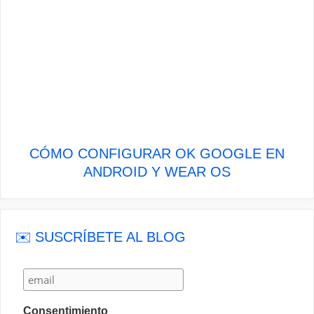
CÓMO CONFIGURAR OK GOOGLE EN
ANDROID Y WEAR OS
✉️ SUSCRÍBETE AL BLOG
Consentimiento