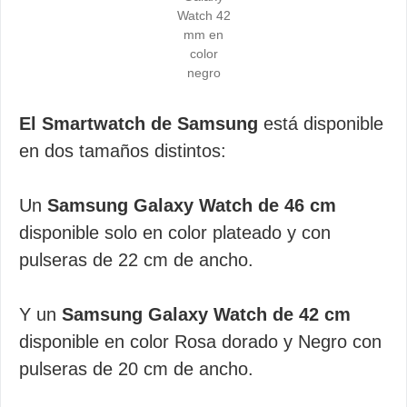
Watch 42
mm en
color
negro
El Smartwatch de Samsung
está disponible
en dos tamaños distintos:
Un
Samsung Galaxy Watch de 46 cm
disponible solo en color plateado y con
pulseras de 22 cm de ancho.
Y un
Samsung Galaxy Watch de 42 cm
disponible en color Rosa dorado y Negro con
pulseras de 20 cm de ancho.