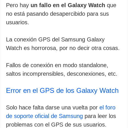
Pero hay
un fallo en el Galaxy Watch
que
no está pasando desapercibido para sus
usuarios.
La conexión GPS del Samsung Galaxy
Watch es horrorosa, por no decir otra cosas.
Fallos de conexión en modo standalone,
saltos incomprensibles, desconexiones, etc.
Error en el GPS de los Galaxy Watch
Solo hace falta darse una vuelta por
el foro
de soporte oficial de Samsung
para leer los
problemas con el GPS de sus usuarios.