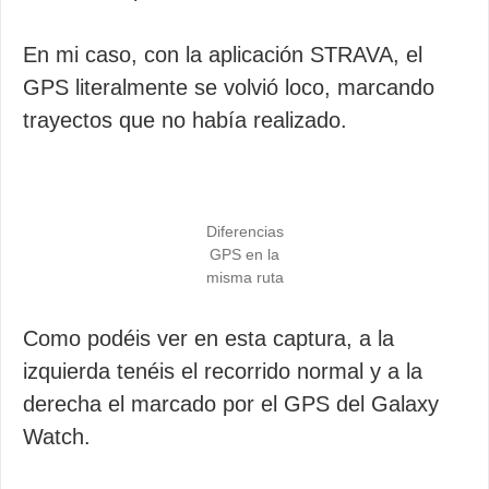
En mi caso, con la aplicación STRAVA, el
GPS literalmente se volvió loco, marcando
trayectos que no había realizado.
Diferencias
GPS en la
misma ruta
Como podéis ver en esta captura, a la
izquierda tenéis el recorrido normal y a la
derecha el marcado por el GPS del Galaxy
Watch.