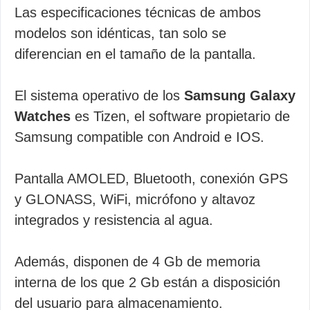
Las especificaciones técnicas de ambos
modelos son idénticas, tan solo se
diferencian en el tamaño de la pantalla.
El sistema operativo de los
Samsung Galaxy
Watches
es Tizen, el software propietario de
Samsung compatible con Android e IOS.
Pantalla AMOLED, Bluetooth, conexión GPS
y GLONASS, WiFi, micrófono y altavoz
integrados y resistencia al agua.
Además, disponen de 4 Gb de memoria
interna de los que 2 Gb están a disposición
del usuario para almacenamiento.