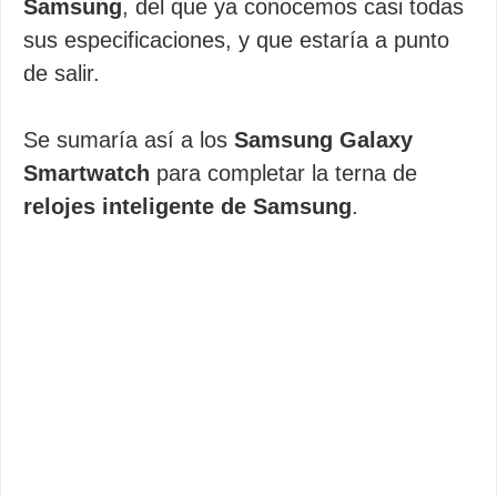
Samsung
, del que ya conocemos casi todas
sus especificaciones, y que estaría a punto
de salir.
Se sumaría así a los
Samsung Galaxy
Smartwatch
para completar la terna de
relojes inteligente de Samsung
.