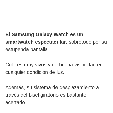
El Samsung Galaxy Watch es un
smartwatch espectacular
, sobretodo por su
estupenda pantalla.
Colores muy vivos y de buena visibilidad en
cualquier condición de luz.
Además, su sistema de desplazamiento a
través del bisel giratorio es bastante
acertado.