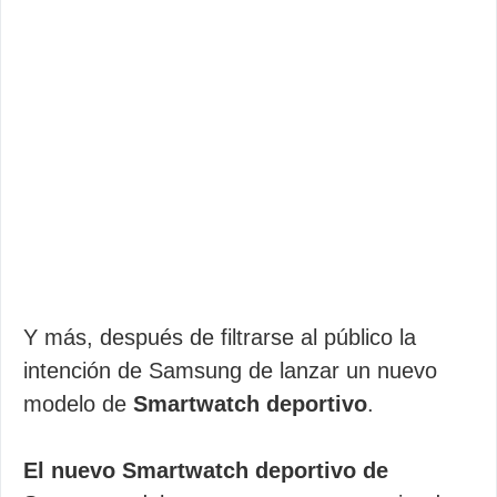
Y más, después de filtrarse al público la
intención de Samsung de lanzar un nuevo
modelo de
Smartwatch deportivo
.
El nuevo Smartwatch deportivo de