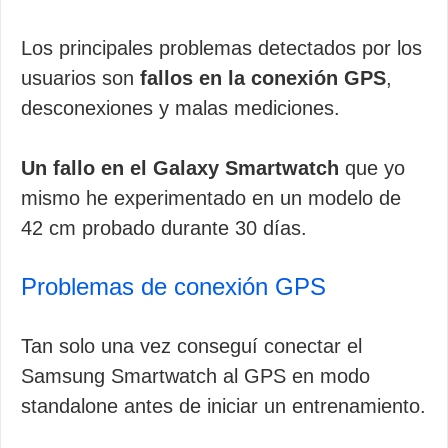
Los principales problemas detectados por los
usuarios son
fallos en la conexión GPS
,
desconexiones y malas mediciones.
Un fallo en el Galaxy Smartwatch
que yo
mismo he experimentado en un modelo de
42 cm probado durante 30 días.
Problemas de conexión GPS
Tan solo una vez conseguí conectar el
Samsung Smartwatch al GPS en modo
standalone antes de iniciar un entrenamiento.