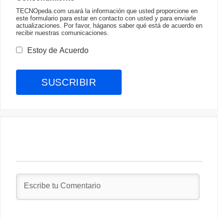
TECNOpeda.com usará la información que usted proporcione en
este formulario para estar en contacto con usted y para enviarle
actualizaciones. Por favor, háganos saber qué está de acuerdo en
recibir nuestras comunicaciones.
Estoy de Acuerdo