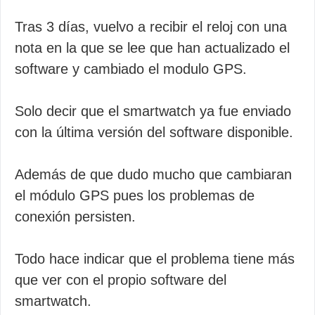
Tras 3 días, vuelvo a recibir el reloj con una
nota en la que se lee que han actualizado el
software y cambiado el modulo GPS.
Solo decir que el smartwatch ya fue enviado
con la última versión del software disponible.
Además de que dudo mucho que cambiaran
el módulo GPS pues los problemas de
conexión persisten.
Todo hace indicar que el problema tiene más
que ver con el propio software del
smartwatch.