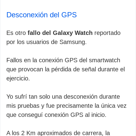
Desconexión del GPS
Es otro
fallo del Galaxy Watch
reportado
por los usuarios de Samsung.
Fallos en la conexión GPS del smartwatch
que provocan la pérdida de señal durante el
ejercicio.
Yo sufrí tan solo una desconexión durante
mis pruebas y fue precisamente la única vez
que conseguí conexión GPS al inicio.
A los 2 Km aproximados de carrera, la