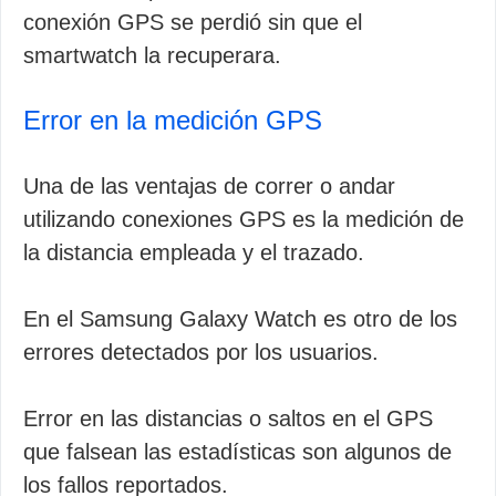
conexión GPS se perdió sin que el
smartwatch la recuperara.
Error en la medición GPS
Una de las ventajas de correr o andar
utilizando conexiones GPS es la medición de
la distancia empleada y el trazado.
En el Samsung Galaxy Watch es otro de los
errores detectados por los usuarios.
Error en las distancias o saltos en el GPS
que falsean las estadísticas son algunos de
los fallos reportados.