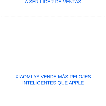
A SER LÍDER DE VENTAS
XIAOMI YA VENDE MÁS RELOJES
INTELIGENTES QUE APPLE