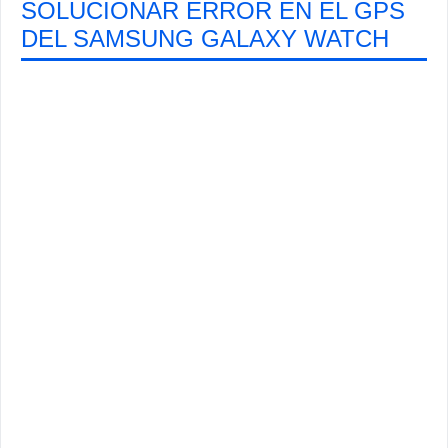
SOLUCIONAR ERROR EN EL GPS
DEL SAMSUNG GALAXY WATCH