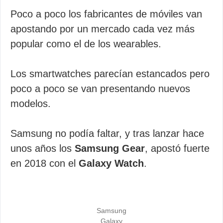
Poco a poco los fabricantes de móviles van
apostando por un mercado cada vez más
popular como el de los wearables.
Los smartwatches parecían estancados pero
poco a poco se van presentando nuevos
modelos.
Samsung no podía faltar, y tras lanzar hace
unos años los
Samsung Gear
, apostó fuerte
en 2018 con el
Galaxy Watch
.
Samsung
Galaxy