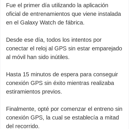
Fue el primer día utilizando la aplicación
oficial de entrenamientos que viene instalada
en el Galaxy Watch de fábrica.
Desde ese día, todos los intentos por
conectar el reloj al GPS sin estar emparejado
al móvil han sido inútiles.
Hasta 15 minutos de espera para conseguir
conexión GPS sin éxito mientras realizaba
estiramientos previos.
Finalmente, opté por comenzar el entreno sin
conexión GPS, la cual se establecía a mitad
del recorrido.