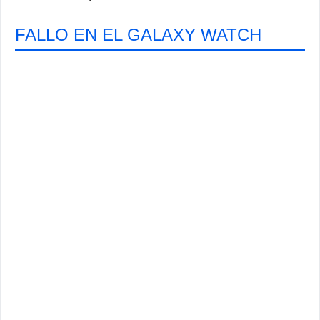
FALLO EN EL GALAXY WATCH