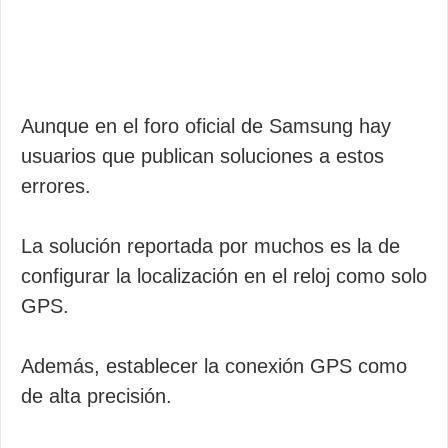
Aunque en el foro oficial de Samsung hay
usuarios que publican soluciones a estos
errores.
La solución reportada por muchos es la de
configurar la localización en el reloj como solo
GPS.
Además, establecer la conexión GPS como
de alta precisión.