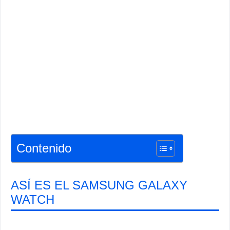
Contenido
ASÍ ES EL SAMSUNG GALAXY
WATCH