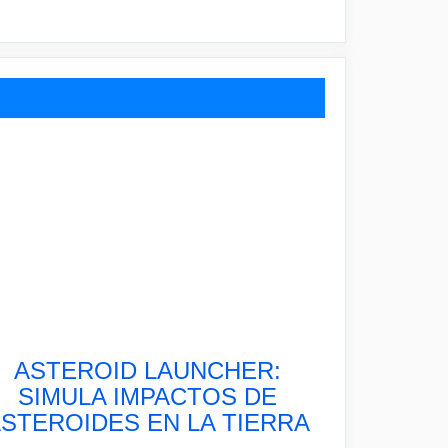
ASTEROID LAUNCHER:
SIMULA IMPACTOS DE
STEROIDES EN LA TIERRA