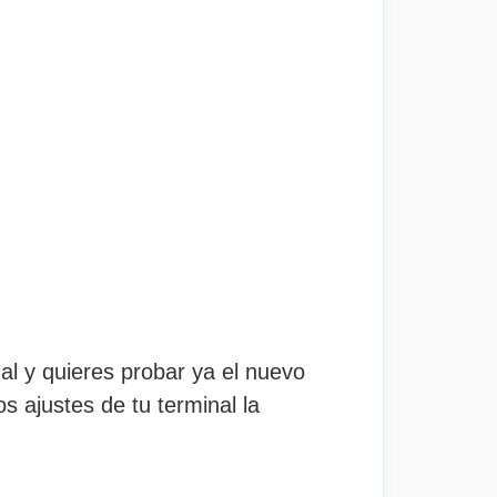
al y quieres probar ya el nuevo
s ajustes de tu terminal la