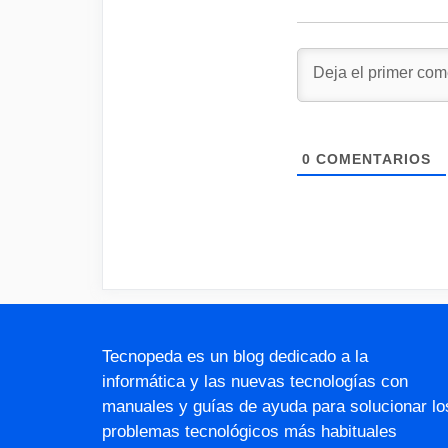
0
COMENTARIOS
Tecnopeda es un blog dedicado a la
informática y las nuevas tecnologías con
manuales y guías de ayuda para solucionar lo
problemas tecnológicos más habituales