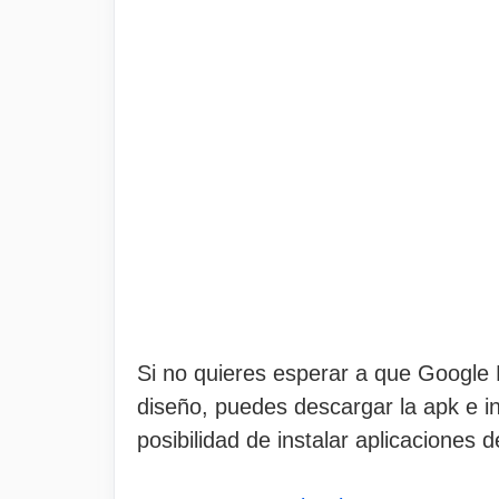
Si no quieres esperar a que Google 
diseño, puedes descargar la apk e in
posibilidad de instalar aplicaciones 