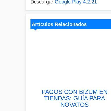
Descargar
Google Play 4.2.21
Artículos Relacionados
PAGOS CON BIZUM EN
TIENDAS: GUÍA PARA
NOVATOS