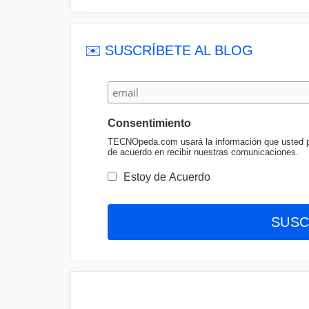
✉️ SUSCRÍBETE AL BLOG
Consentimiento
TECNOpeda.com usará la información que usted pro
de acuerdo en recibir nuestras comunicaciones.
Estoy de Acuerdo