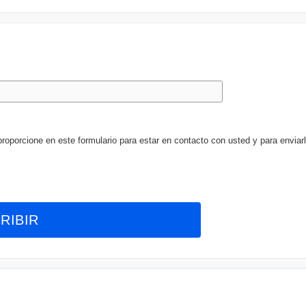
porcione en este formulario para estar en contacto con usted y para enviarl