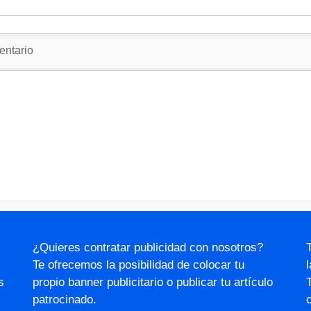
¿Quieres contratar publicidad con nosotros?
Te ofrecemos la posibilidad de colocar tu
s
propio banner publicitario o publicar tu artículo
patrocinado.