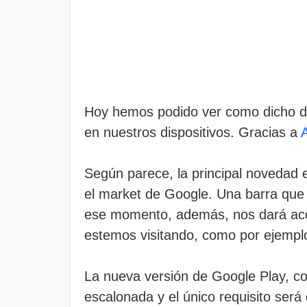
Hoy hemos podido ver como dicho di
en nuestros dispositivos. Gracias a
Según parece, la principal novedad 
el market de Google. Una barra que
ese momento, además, nos dará acc
estemos visitando, como por ejemplo
La nueva versión de Google Play, com
escalonada y el único requisito será