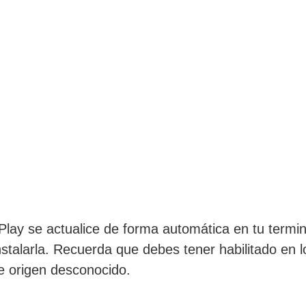
Play se actualice de forma automática en tu termin
stalarla. Recuerda que debes tener habilitado en lo
de origen desconocido.