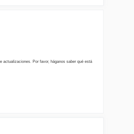
e actualizaciones. Por favor, háganos saber qué está