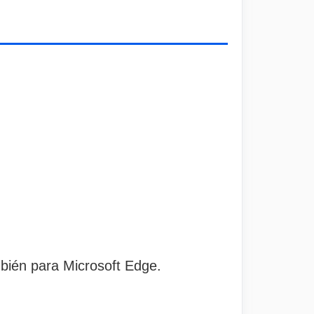
bién para Microsoft Edge.