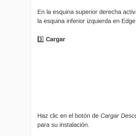
En la esquina superior derecha acti
la esquina inferior izquierda en Edge
3️⃣
Cargar
Haz clic en el botón de
Cargar Desc
para su instalación.