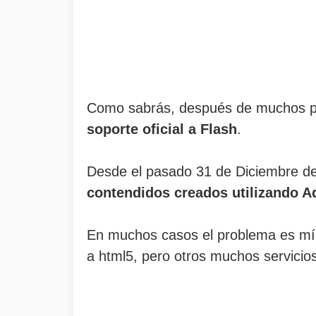
Como sabrás, después de muchos pro
soporte oficial a Flash
.
Desde el pasado 31 de Diciembre d
contendidos creados utilizando A
En muchos casos el problema es mín
a html5, pero otros muchos servicios