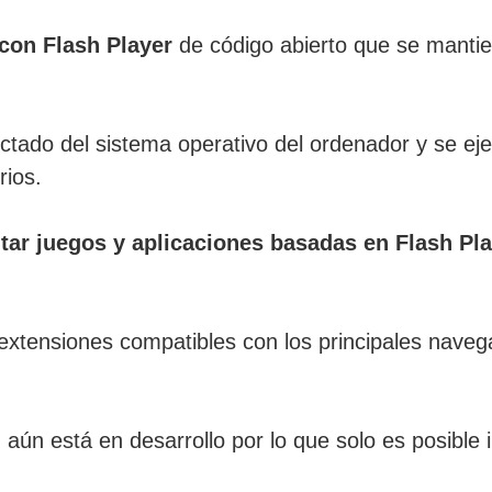
con Flash Player
de código abierto que se mantie
tado del sistema operativo del ordenador y se eje
rios.
tar juegos y aplicaciones basadas en Flash Pl
 extensiones compatibles con los principales nave
aún está en desarrollo por lo que solo es posible 