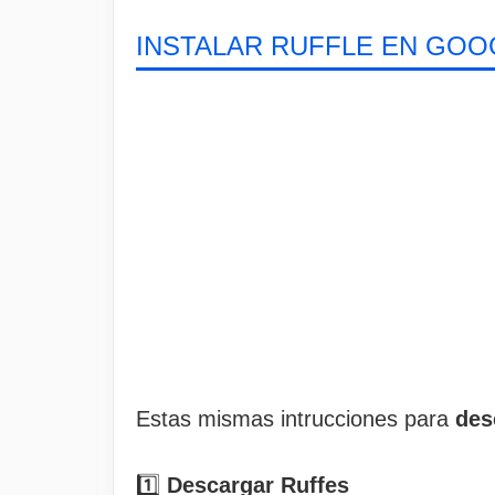
INSTALAR RUFFLE EN GO
Estas mismas intrucciones para
des
1️⃣
Descargar Ruffes