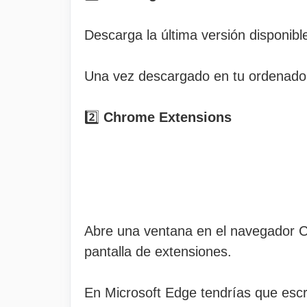
Descarga la última versión disponib
Una vez descargado en tu ordenador
2️⃣
Chrome Extensions
Abre una ventana en el navegador C
pantalla de extensiones.
En Microsoft Edge tendrías que escr