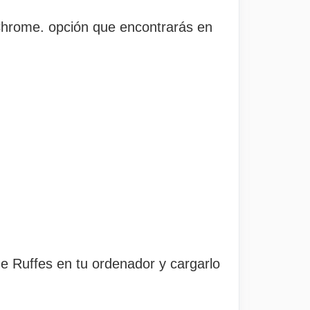
hrome. opción que encontrarás en
e Ruffes en tu ordenador y cargarlo