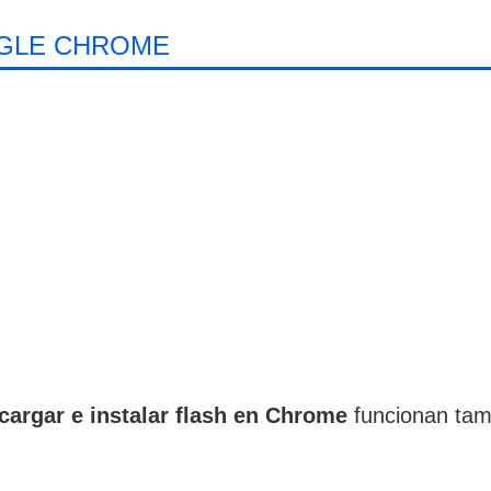
OGLE CHROME
cargar e instalar flash en Chrome
funcionan tam