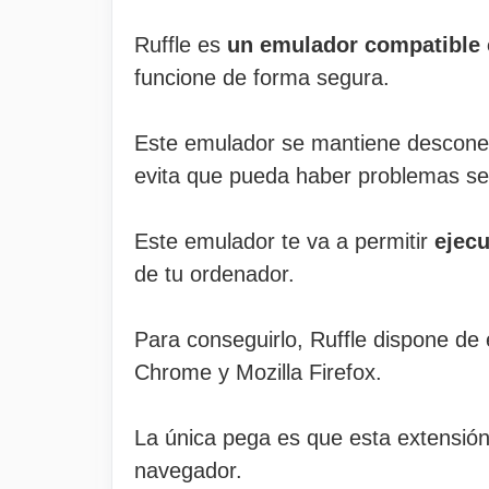
Ruffle es
un emulador compatible 
funcione de forma segura.
Este emulador se mantiene desconec
evita que pueda haber problemas se
Este emulador te va a permitir
ejecu
de tu ordenador.
Para conseguirlo, Ruffle dispone de
Chrome y Mozilla Firefox.
La única pega es que esta extensión 
navegador.