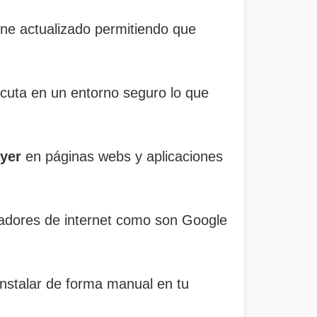
ne actualizado permitiendo que
cuta en un entorno seguro lo que
ayer
en páginas webs y aplicaciones
gadores de internet como son Google
instalar de forma manual en tu