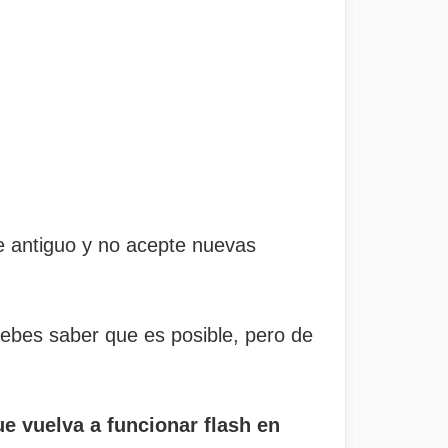
e antiguo y no acepte nuevas
ebes saber que es posible, pero de
ue vuelva a funcionar flash en