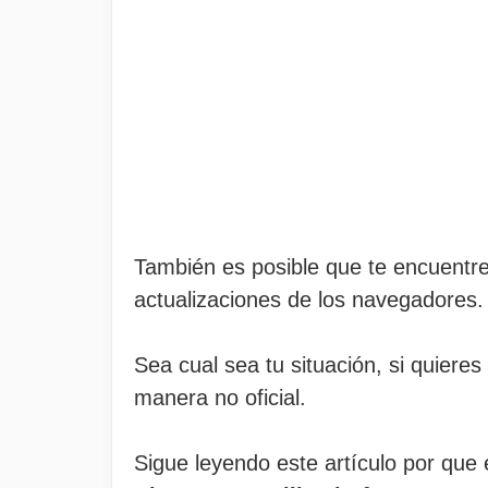
También es posible que te encuentre
actualizaciones de los navegadores.
Sea cual sea tu situación, si quieres
manera no oficial.
Sigue leyendo este artículo por que