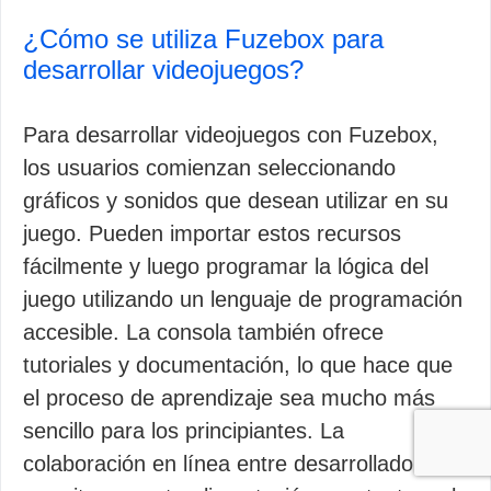
¿Cómo se utiliza Fuzebox para
desarrollar videojuegos?
Para desarrollar videojuegos con Fuzebox,
los usuarios comienzan seleccionando
gráficos y sonidos que desean utilizar en su
juego. Pueden importar estos recursos
fácilmente y luego programar la lógica del
juego utilizando un lenguaje de programación
accesible. La consola también ofrece
tutoriales y documentación, lo que hace que
el proceso de aprendizaje sea mucho más
sencillo para los principiantes. La
colaboración en línea entre desarrolladores