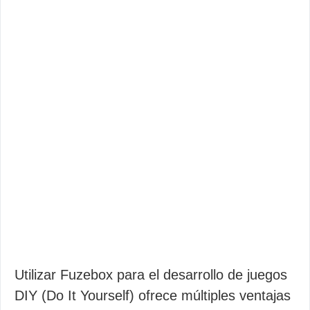
Utilizar Fuzebox para el desarrollo de juegos
DIY (Do It Yourself) ofrece múltiples ventajas