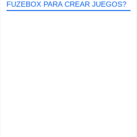
FUZEBOX PARA CREAR JUEGOS?