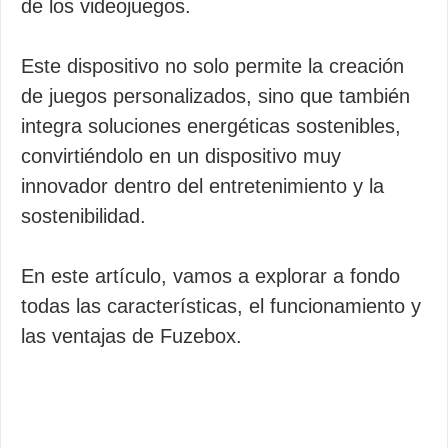
de los videojuegos.
Este dispositivo no solo permite la creación
de juegos personalizados, sino que también
integra soluciones energéticas sostenibles,
convirtiéndolo en un dispositivo muy
innovador dentro del entretenimiento y la
sostenibilidad.
En este artículo, vamos a explorar a fondo
todas las características, el funcionamiento y
las ventajas de Fuzebox.