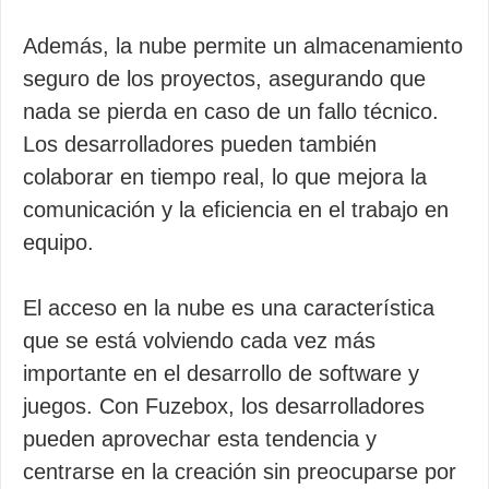
Además, la nube permite un almacenamiento
seguro de los proyectos, asegurando que
nada se pierda en caso de un fallo técnico.
Los desarrolladores pueden también
colaborar en tiempo real, lo que mejora la
comunicación y la eficiencia en el trabajo en
equipo.
El acceso en la nube es una característica
que se está volviendo cada vez más
importante en el desarrollo de software y
juegos. Con Fuzebox, los desarrolladores
pueden aprovechar esta tendencia y
centrarse en la creación sin preocuparse por