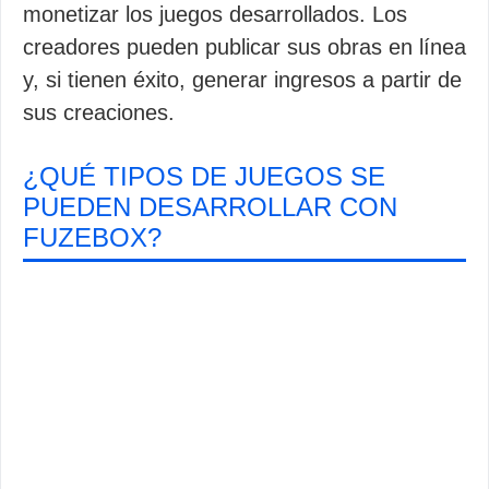
monetizar los juegos desarrollados. Los
creadores pueden publicar sus obras en línea
y, si tienen éxito, generar ingresos a partir de
sus creaciones.
¿QUÉ TIPOS DE JUEGOS SE
PUEDEN DESARROLLAR CON
FUZEBOX?