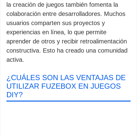
la creación de juegos también fomenta la
colaboración entre desarrolladores. Muchos
usuarios comparten sus proyectos y
experiencias en línea, lo que permite
aprender de otros y recibir retroalimentación
constructiva. Esto ha creado una comunidad
activa.
¿CUÁLES SON LAS VENTAJAS DE
UTILIZAR FUZEBOX EN JUEGOS
DIY?