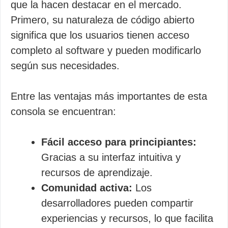
que la hacen destacar en el mercado.
Primero, su naturaleza de código abierto
significa que los usuarios tienen acceso
completo al software y pueden modificarlo
según sus necesidades.
Entre las ventajas más importantes de esta
consola se encuentran:
Fácil acceso para principiantes:
Gracias a su interfaz intuitiva y
recursos de aprendizaje.
Comunidad activa:
Los
desarrolladores pueden compartir
experiencias y recursos, lo que facilita