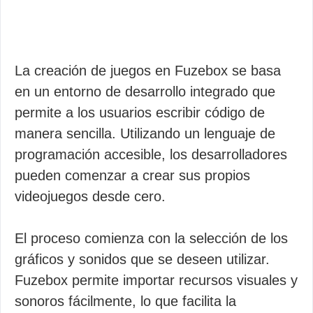
La creación de juegos en Fuzebox se basa
en un entorno de desarrollo integrado que
permite a los usuarios escribir código de
manera sencilla. Utilizando un lenguaje de
programación accesible, los desarrolladores
pueden comenzar a crear sus propios
videojuegos desde cero.
El proceso comienza con la selección de los
gráficos y sonidos que se deseen utilizar.
Fuzebox permite importar recursos visuales y
sonoros fácilmente, lo que facilita la