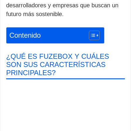
desarrolladores y empresas que buscan un
futuro más sostenible.
Contenido
¿QUÉ ES FUZEBOX Y CUÁLES
SON SUS CARACTERÍSTICAS
PRINCIPALES?