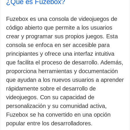
¿Qué es Fuzebox?
Fuzebox es una consola de videojuegos de
código abierto que permite a los usuarios
crear y programar sus propios juegos. Esta
consola se enfoca en ser accesible para
principiantes y ofrece una interfaz intuitiva
que facilita el proceso de desarrollo. Además,
proporciona herramientas y documentación
que ayudan a los nuevos usuarios a aprender
rápidamente sobre el desarrollo de
videojuegos. Con su capacidad de
personalización y su comunidad activa,
Fuzebox se ha convertido en una opción
popular entre los desarrolladores.