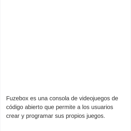
Fuzebox es una consola de videojuegos de
código abierto que permite a los usuarios
crear y programar sus propios juegos.