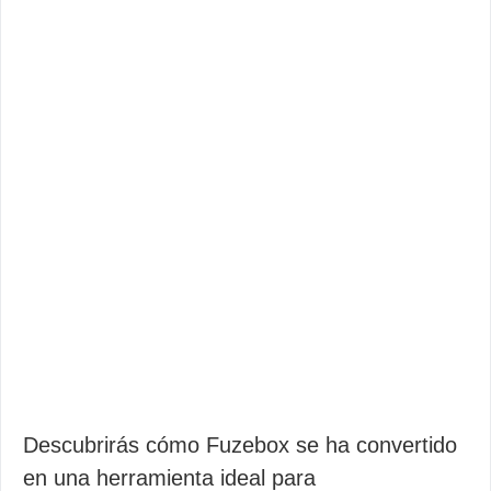
Descubrirás cómo Fuzebox se ha convertido
en una herramienta ideal para