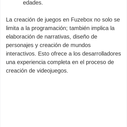
edades.
La creación de juegos en Fuzebox no solo se
limita a la programación; también implica la
elaboración de narrativas, diseño de
personajes y creación de mundos
interactivos. Esto ofrece a los desarrolladores
una experiencia completa en el proceso de
creación de videojuegos.