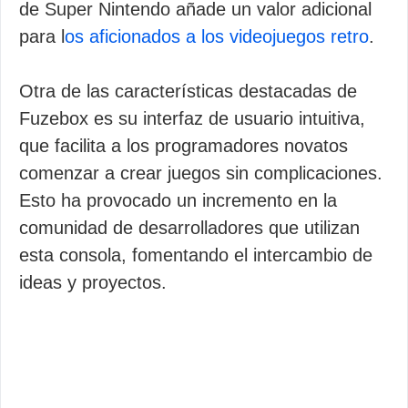
de Super Nintendo añade un valor adicional
para l
os aficionados a los videojuegos retro
.
Otra de las características destacadas de
Fuzebox es su interfaz de usuario intuitiva,
que facilita a los programadores novatos
comenzar a crear juegos sin complicaciones.
Esto ha provocado un incremento en la
comunidad de desarrolladores que utilizan
esta consola, fomentando el intercambio de
ideas y proyectos.