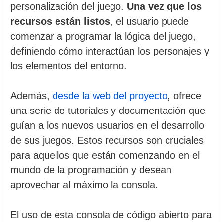
personalización del juego.
Una vez que los
recursos están listos
, el usuario puede
comenzar a programar la lógica del juego,
definiendo cómo interactúan los personajes y
los elementos del entorno.
Además,
desde la web del proyecto
, ofrece
una serie de tutoriales y documentación que
guían a los nuevos usuarios en el desarrollo
de sus juegos. Estos recursos son cruciales
para aquellos que están comenzando en el
mundo de la programación y desean
aprovechar al máximo la consola.
El uso de esta consola de código abierto para