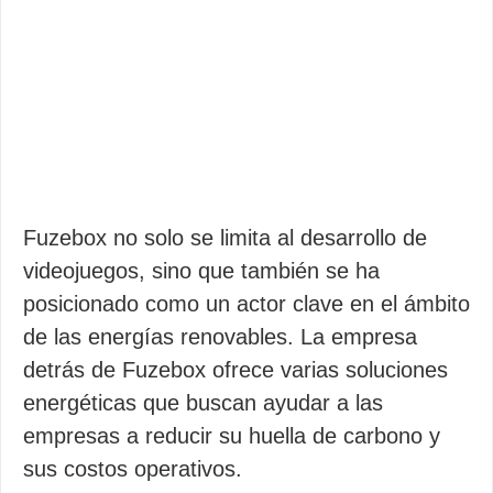
Fuzebox no solo se limita al desarrollo de
videojuegos, sino que también se ha
posicionado como un actor clave en el ámbito
de las energías renovables. La empresa
detrás de Fuzebox ofrece varias soluciones
energéticas que buscan ayudar a las
empresas a reducir su huella de carbono y
sus costos operativos.