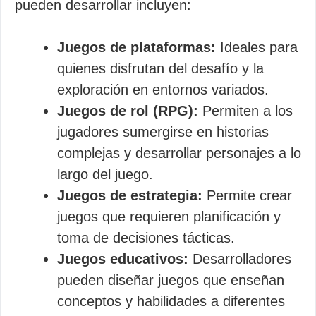
pueden desarrollar incluyen:
Juegos de plataformas:
Ideales para
quienes disfrutan del desafío y la
exploración en entornos variados.
Juegos de rol (RPG):
Permiten a los
jugadores sumergirse en historias
complejas y desarrollar personajes a lo
largo del juego.
Juegos de estrategia:
Permite crear
juegos que requieren planificación y
toma de decisiones tácticas.
Juegos educativos:
Desarrolladores
pueden diseñar juegos que enseñan
conceptos y habilidades a diferentes