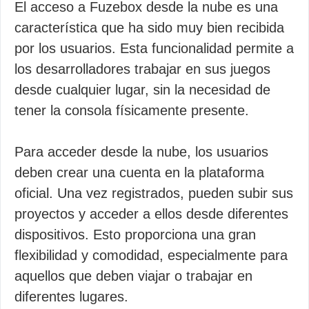
El acceso a Fuzebox desde la nube es una
característica que ha sido muy bien recibida
por los usuarios. Esta funcionalidad permite a
los desarrolladores trabajar en sus juegos
desde cualquier lugar, sin la necesidad de
tener la consola físicamente presente.
Para acceder desde la nube, los usuarios
deben crear una cuenta en la plataforma
oficial. Una vez registrados, pueden subir sus
proyectos y acceder a ellos desde diferentes
dispositivos. Esto proporciona una gran
flexibilidad y comodidad, especialmente para
aquellos que deben viajar o trabajar en
diferentes lugares.