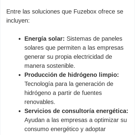
Entre las soluciones que Fuzebox ofrece se
incluyen:
Energía solar:
Sistemas de paneles
solares que permiten a las empresas
generar su propia electricidad de
manera sostenible.
Producción de hidrógeno limpio:
Tecnología para la generación de
hidrógeno a partir de fuentes
renovables.
Servicios de consultoría energética:
Ayudan a las empresas a optimizar su
consumo energético y adoptar