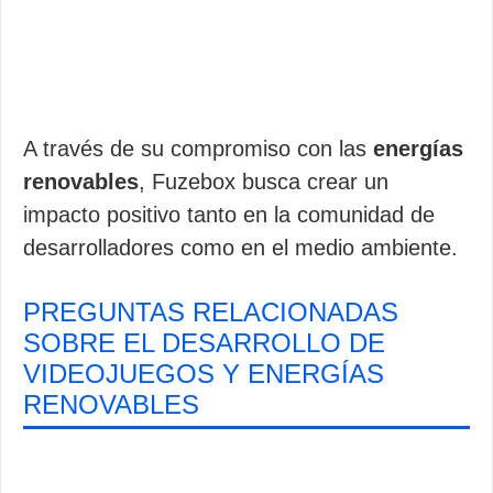
A través de su compromiso con las
energías
renovables
, Fuzebox busca crear un
impacto positivo tanto en la comunidad de
desarrolladores como en el medio ambiente.
PREGUNTAS RELACIONADAS
SOBRE EL DESARROLLO DE
VIDEOJUEGOS Y ENERGÍAS
RENOVABLES