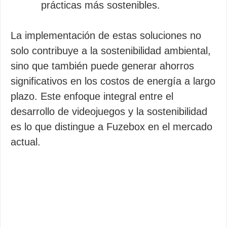
prácticas más sostenibles.
La implementación de estas soluciones no
solo contribuye a la sostenibilidad ambiental,
sino que también puede generar ahorros
significativos en los costos de energía a largo
plazo. Este enfoque integral entre el
desarrollo de videojuegos y la sostenibilidad
es lo que distingue a Fuzebox en el mercado
actual.