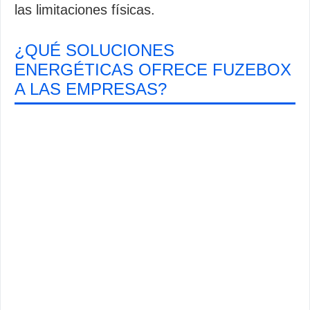
las limitaciones físicas.
¿QUÉ SOLUCIONES
ENERGÉTICAS OFRECE FUZEBOX
A LAS EMPRESAS?