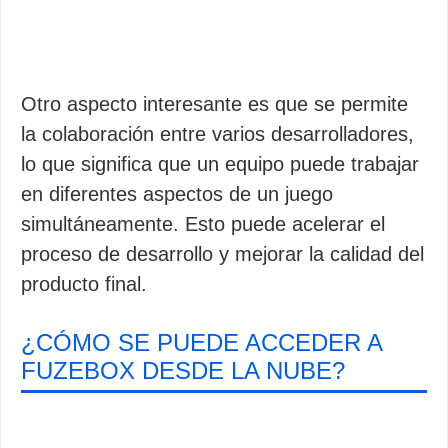
Otro aspecto interesante es que se permite
la colaboración entre varios desarrolladores,
lo que significa que un equipo puede trabajar
en diferentes aspectos de un juego
simultáneamente. Esto puede acelerar el
proceso de desarrollo y mejorar la calidad del
producto final.
¿CÓMO SE PUEDE ACCEDER A
FUZEBOX DESDE LA NUBE?