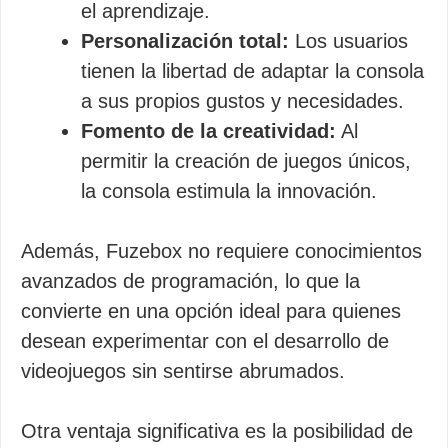
el aprendizaje.
Personalización total:
Los usuarios
tienen la libertad de adaptar la consola
a sus propios gustos y necesidades.
Fomento de la creatividad:
Al
permitir la creación de juegos únicos,
la consola estimula la innovación.
Además, Fuzebox no requiere conocimientos
avanzados de programación, lo que la
convierte en una opción ideal para quienes
desean experimentar con el desarrollo de
videojuegos sin sentirse abrumados.
Otra ventaja significativa es la posibilidad de