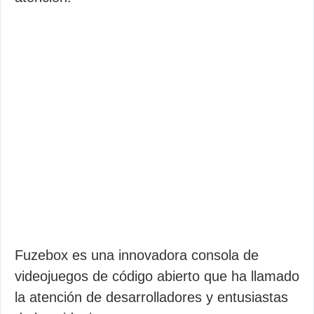
Fuzebox es una innovadora consola de
videojuegos de código abierto que ha llamado
la atención de desarrolladores y entusiastas