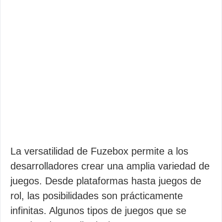
La versatilidad de Fuzebox permite a los
desarrolladores crear una amplia variedad de
juegos. Desde plataformas hasta juegos de
rol, las posibilidades son prácticamente
infinitas. Algunos tipos de juegos que se