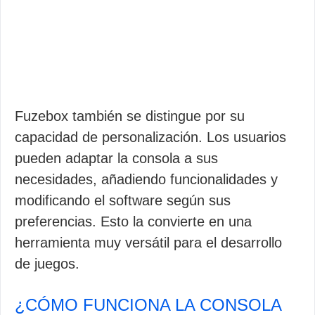
Fuzebox también se distingue por su
capacidad de personalización. Los usuarios
pueden adaptar la consola a sus
necesidades, añadiendo funcionalidades y
modificando el software según sus
preferencias. Esto la convierte en una
herramienta muy versátil para el desarrollo
de juegos.
¿CÓMO FUNCIONA LA CONSOLA