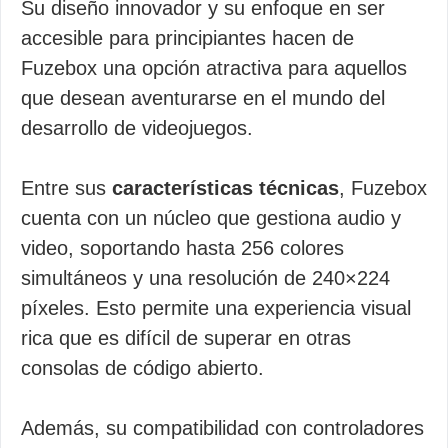
Su diseño innovador y su enfoque en ser
accesible para principiantes hacen de
Fuzebox una opción atractiva para aquellos
que desean aventurarse en el mundo del
desarrollo de videojuegos.
Entre sus
características técnicas
, Fuzebox
cuenta con un núcleo que gestiona audio y
video, soportando hasta 256 colores
simultáneos y una resolución de 240×224
píxeles. Esto permite una experiencia visual
rica que es difícil de superar en otras
consolas de código abierto.
Además, su compatibilidad con controladores