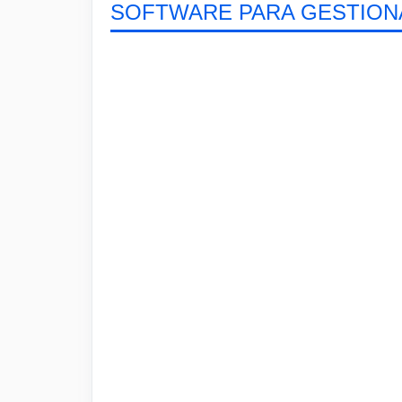
SOFTWARE PARA GESTION