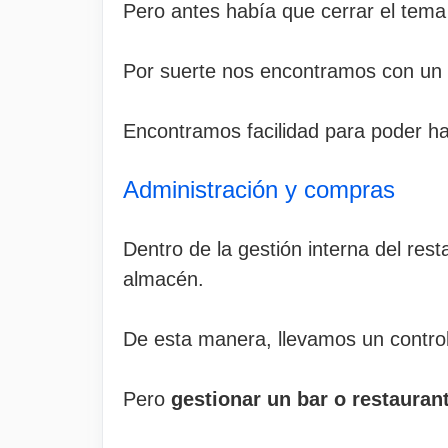
Pero antes había que cerrar el tema 
Por suerte nos encontramos con un 
Encontramos facilidad para poder ha
Administración y compras
Dentro de la gestión interna del res
almacén.
De esta manera, llevamos un control 
Pero
gestionar un bar o restauran