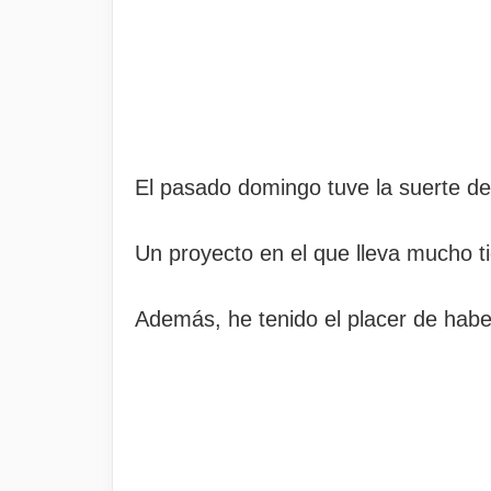
El pasado domingo tuve la suerte de 
Un proyecto en el que lleva mucho t
Además, he tenido el placer de habe