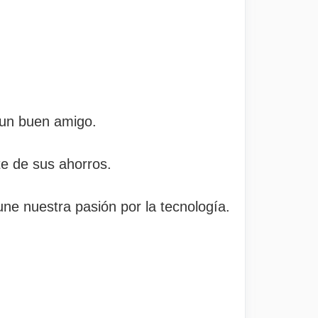
e un buen amigo.
te de sus ahorros.
ne nuestra pasión por la tecnología.