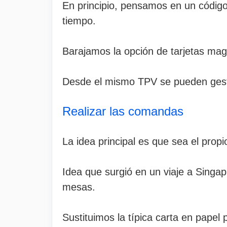
En principio, pensamos en un código
tiempo.
Barajamos la opción de tarjetas mag
Desde el mismo TPV se pueden gestio
Realizar las comandas
La idea principal es que sea el prop
Idea que surgió en un viaje a Sing
mesas.
Sustituimos la típica carta en papel 