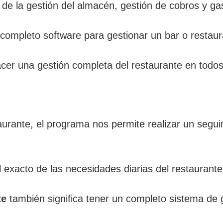
de la gestión del almacén, gestión de cobros y ga
completo software para gestionar un bar o resta
cer una gestión completa del restaurante en todo
taurante, el programa nos permite realizar un segui
exacto de las necesidades diarias del restaurante c
te
también significa tener un completo sistema de