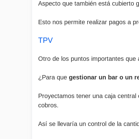
Aspecto que también está cubierto gr
Esto nos permite realizar pagos a pr
TPV
Otro de los puntos importantes que 
¿Para que
gestionar un bar o un r
Proyectamos tener una caja central c
cobros.
Así se llevaría un control de la can