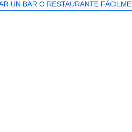
AR UN BAR O RESTAURANTE FÁCILM