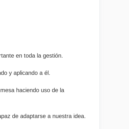
tante en toda la gestión.
do y aplicando a él.
 mesa haciendo uso de la
paz de adaptarse a nuestra idea.