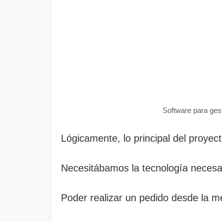
Software para gest
Lógicamente, lo principal del proyec
Necesitábamos la tecnología necesari
Poder realizar un pedido desde la me