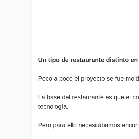
Un tipo de restaurante distinto e
Poco a poco el proyecto se fue mold
La base del restaurante es que el 
tecnología.
Pero para ello necesitábamos encon