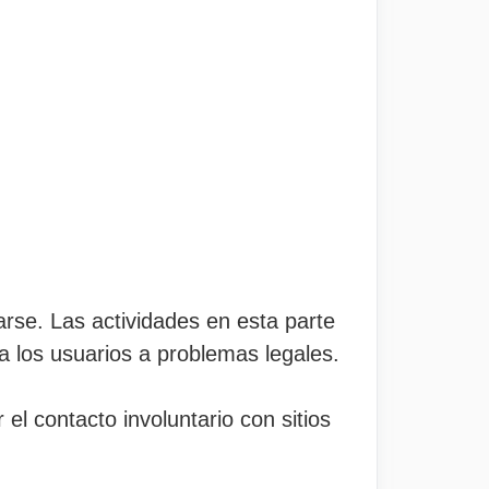
rse. Las actividades en esta parte
a los usuarios a problemas legales.
el contacto involuntario con sitios