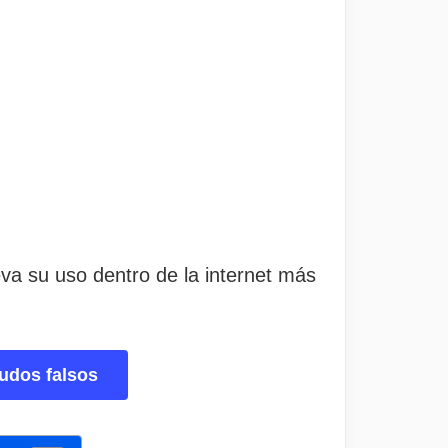
va su uso dentro de la internet más
udos falsos