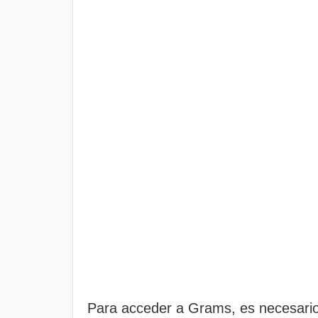
Para acceder a Grams, es necesario 