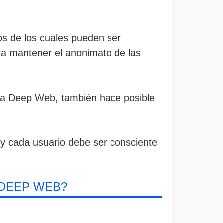
os de los cuales pueden ser
a mantener el anonimato de las
la Deep Web, también hace posible
 y cada usuario debe ser consciente
 DEEP WEB?