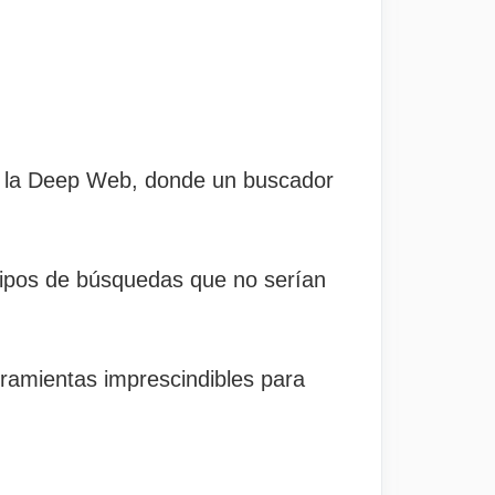
mo la Deep Web, donde un buscador
tipos de búsquedas que no serían
ramientas imprescindibles para