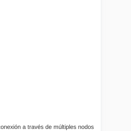
 conexión a través de múltiples nodos