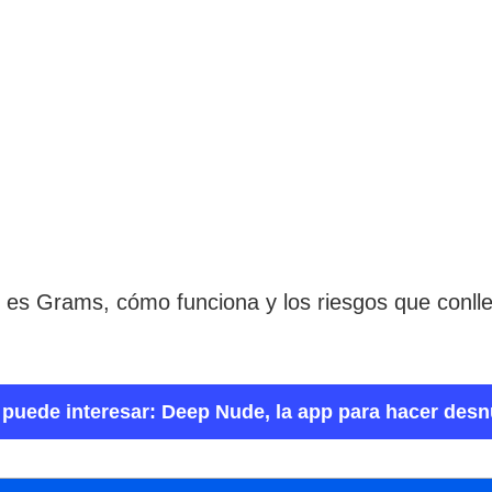
e es Grams, cómo funciona y los riesgos que conlle
 puede interesar: Deep Nude, la app para hacer desn