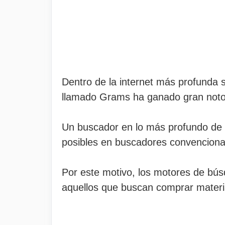
Dentro de la internet más profunda
llamado Grams ha ganado gran notor
Un buscador en lo más profundo de 
posibles en buscadores convenciona
Por este motivo, los motores de bús
aquellos que buscan comprar materia