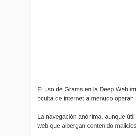
El uso de Grams en la Deep Web impl
oculta de internet a menudo operan 
La navegación anónima, aunque útil pa
web que albergan contenido malicios