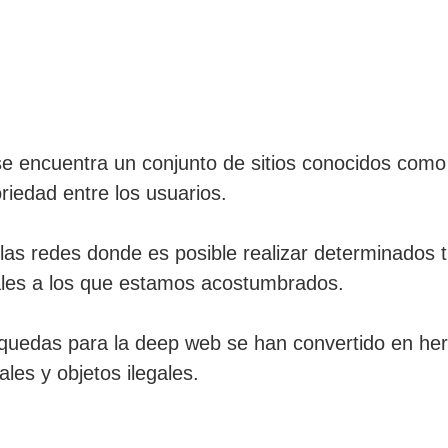
 se encuentra un conjunto de sitios conocidos co
iedad entre los usuarios.
las redes donde es posible realizar determinados 
les a los que estamos acostumbrados.
quedas para la deep web se han convertido en her
les y objetos ilegales.