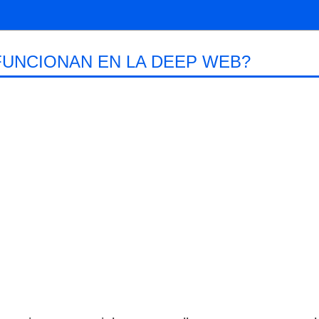
UNCIONAN EN LA DEEP WEB?