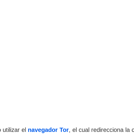
utilizar el
navegador Tor
, el cual redirecciona la