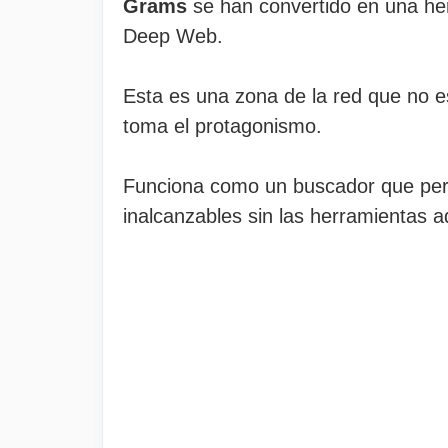
Grams
se han convertido en una her
Deep Web.
Esta es una zona de la red que no 
toma el protagonismo.
Funciona como un buscador que perm
inalcanzables sin las herramientas 