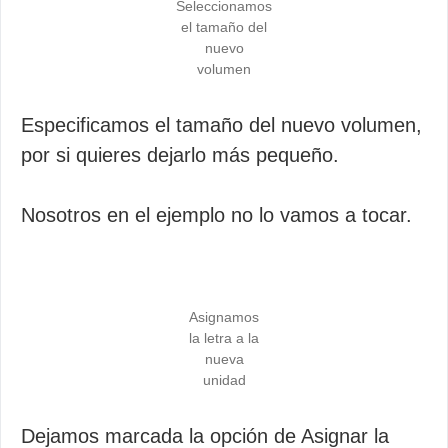
Seleccionamos
el tamaño del
nuevo
volumen
Especificamos el tamaño del nuevo volumen,
por si quieres dejarlo más pequeño.
Nosotros en el ejemplo no lo vamos a tocar.
Asignamos
la letra a la
nueva
unidad
Dejamos marcada la opción de Asignar la