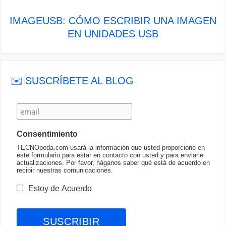
IMAGEUSB: CÓMO ESCRIBIR UNA IMAGEN
EN UNIDADES USB
✉️ SUSCRÍBETE AL BLOG
Consentimiento
TECNOpeda.com usará la información que usted proporcione en
este formulario para estar en contacto con usted y para enviarle
actualizaciones. Por favor, háganos saber qué está de acuerdo en
recibir nuestras comunicaciones.
Estoy de Acuerdo