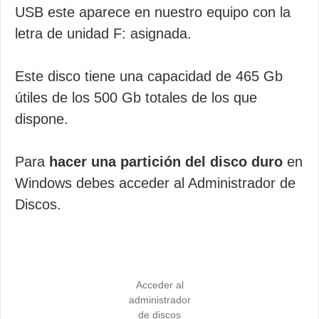
USB este aparece en nuestro equipo con la
letra de unidad F: asignada.
Este disco tiene una capacidad de 465 Gb
útiles de los 500 Gb totales de los que
dispone.
Para
hacer una partición del disco duro
en
Windows debes acceder al Administrador de
Discos.
Acceder al
administrador
de discos