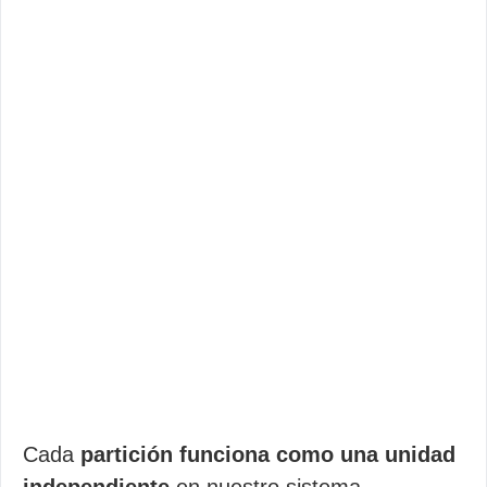
Cada
partición funciona como una unidad