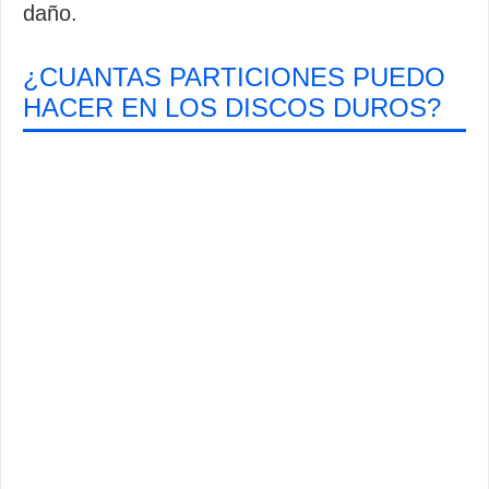
daño.
¿CUANTAS PARTICIONES PUEDO
HACER EN LOS DISCOS DUROS?