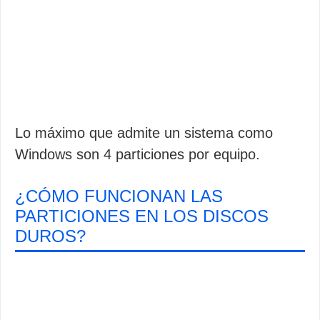
Lo máximo que admite un sistema como
Windows son 4 particiones por equipo.
¿CÓMO FUNCIONAN LAS
PARTICIONES EN LOS DISCOS
DUROS?