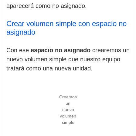
aparecerá como no asignado.
Crear volumen simple con espacio no
asignado
Con ese
espacio no asignado
crearemos un
nuevo volumen simple que nuestro equipo
tratará como una nueva unidad.
Creamos
un
nuevo
volumen
simple