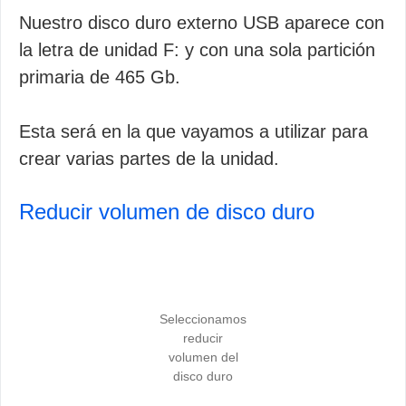
Nuestro disco duro externo USB aparece con
la letra de unidad F: y con una sola partición
primaria de 465 Gb.
Esta será en la que vayamos a utilizar para
crear varias partes de la unidad.
Reducir volumen de disco duro
Seleccionamos
reducir
volumen del
disco duro