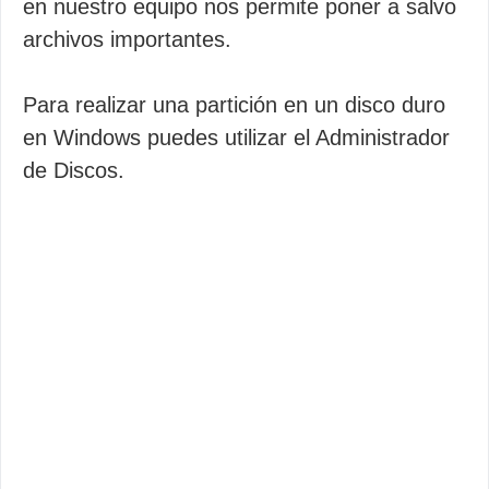
en nuestro equipo nos permite poner a salvo
archivos importantes.
Para realizar una partición en un disco duro
en Windows puedes utilizar el Administrador
de Discos.