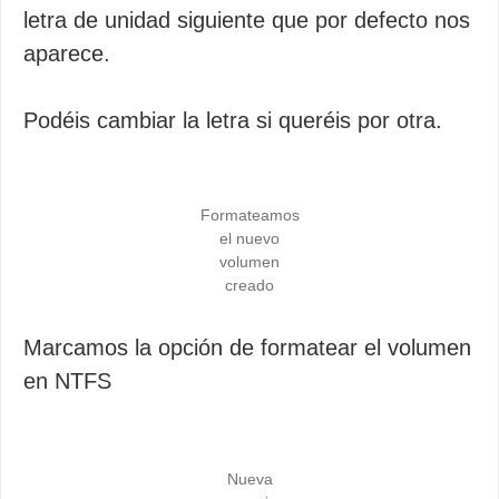
letra de unidad siguiente que por defecto nos
aparece.
Podéis cambiar la letra si queréis por otra.
Formateamos
el nuevo
volumen
creado
Marcamos la opción de formatear el volumen
en NTFS
Nueva