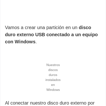
Vamos a crear una partición en un
disco
duro externo USB conectado a un equipo
con Windows
.
Nuestros
discos
duros
instalados
en
Windows
Al conectar nuestro disco duro externo por