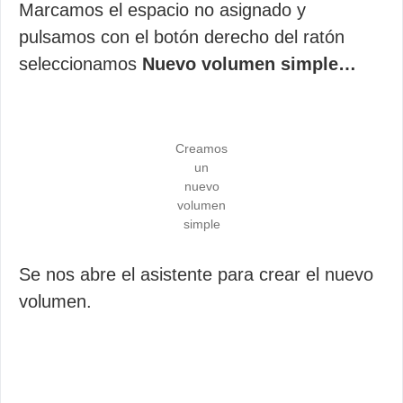
Marcamos el espacio no asignado y
pulsamos con el botón derecho del ratón
seleccionamos
Nuevo volumen simple…
Creamos
un
nuevo
volumen
simple
Se nos abre el asistente para crear el nuevo
volumen.