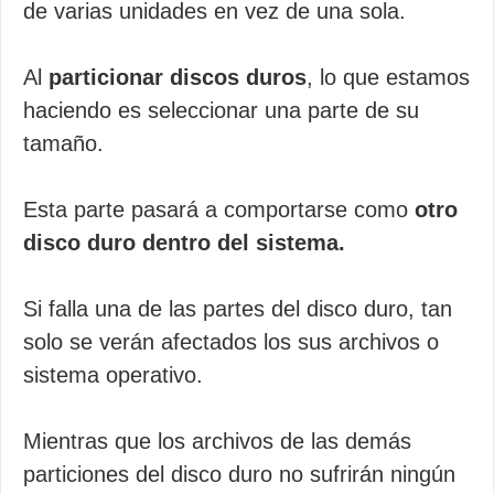
de varias unidades en vez de una sola.
Al
particionar discos duros
, lo que estamos
haciendo es seleccionar una parte de su
tamaño.
Esta parte pasará a comportarse como
otro
disco duro dentro del sistema.
Si falla una de las partes del disco duro, tan
solo se verán afectados los sus archivos o
sistema operativo.
Mientras que los archivos de las demás
particiones del disco duro no sufrirán ningún