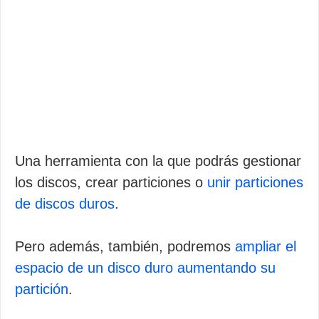
Una herramienta con la que podrás gestionar
los discos, crear particiones o
unir particiones
de discos duros
.
Pero además, también, podremos
ampliar el
espacio de un disco duro aumentando su
partición
.