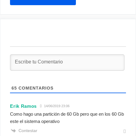
65
COMENTARIOS
Erik Ramos
14/06/2019 23:06
Como hago una partición de 60 Gb pero que en los 60 Gb
este el sistema operativo
Contestar