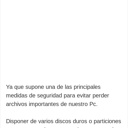
Ya que supone una de las principales
medidas de seguridad para evitar perder
archivos importantes de nuestro Pc.
Disponer de varios discos duros o particiones