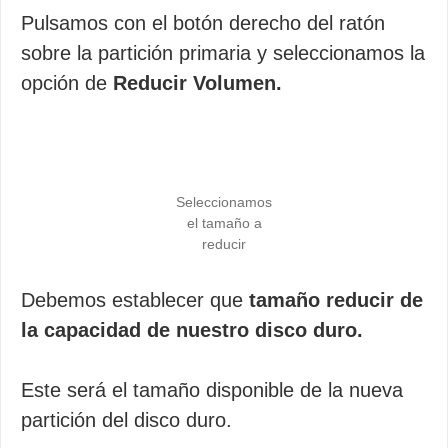
Pulsamos con el botón derecho del ratón
sobre la partición primaria y seleccionamos la
opción de
Reducir Volumen.
Seleccionamos
el tamaño a
reducir
Debemos establecer que
tamaño reducir de
la capacidad de nuestro disco duro.
Este será el tamaño disponible de la nueva
partición del disco duro.