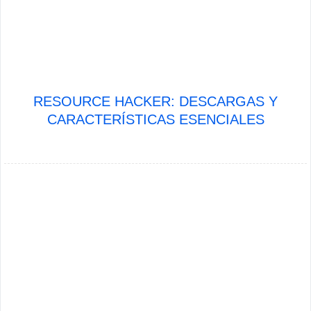
RESOURCE HACKER: DESCARGAS Y
CARACTERÍSTICAS ESENCIALES