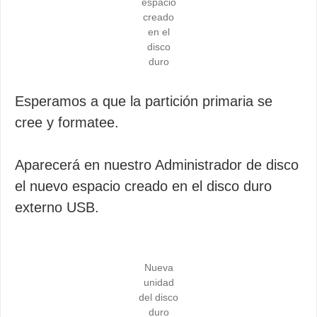
espacio
creado
en el
disco
duro
Esperamos a que la partición primaria se
cree y formatee.
Aparecerá en nuestro Administrador de disco
el nuevo espacio creado en el disco duro
externo USB.
Nueva
unidad
del disco
duro