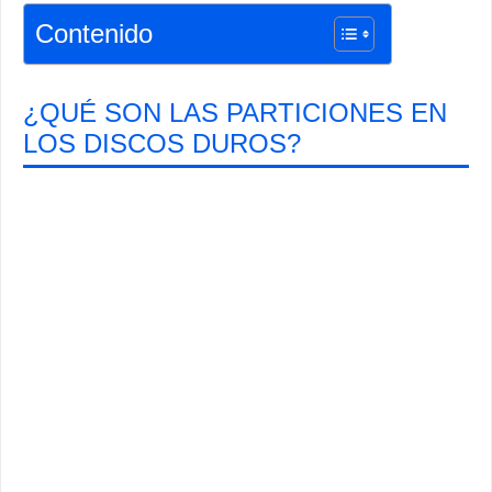
Contenido
¿QUÉ SON LAS PARTICIONES EN
LOS DISCOS DUROS?