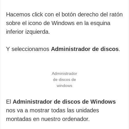
Hacemos click con el botón derecho del ratón
sobre el icono de Windows en la esquina
inferior izquierda.
Y seleccionamos
Administrador de discos
.
Administrador
de discos de
windows
El
Administrador de discos de Windows
nos va a mostrar todas las unidades
montadas en nuestro ordenador.