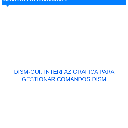
DISM-GUI: INTERFAZ GRÁFICA PARA
GESTIONAR COMANDOS DISM