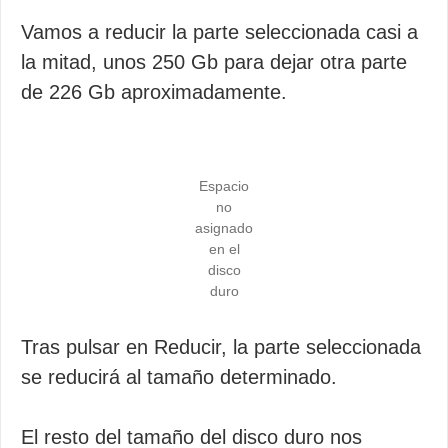
Vamos a reducir la parte seleccionada casi a
la mitad, unos 250 Gb para dejar otra parte
de 226 Gb aproximadamente.
Espacio
no
asignado
en el
disco
duro
Tras pulsar en Reducir, la parte seleccionada
se reducirá al tamaño determinado.
El resto del tamaño del disco duro nos