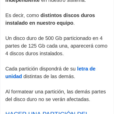
independiente
en nuestro sistema.
Es decir, como
distintos discos duros
instalado en nuestro equipo
.
Un disco duro de 500 Gb particionado en 4
partes de 125 Gb cada una, aparecerá como
4 discos duros instalados.
Cada partición dispondrá de su
letra de
unidad
distintas de las demás.
Al formatear una partición, las demás partes
del disco duro no se verán afectadas.