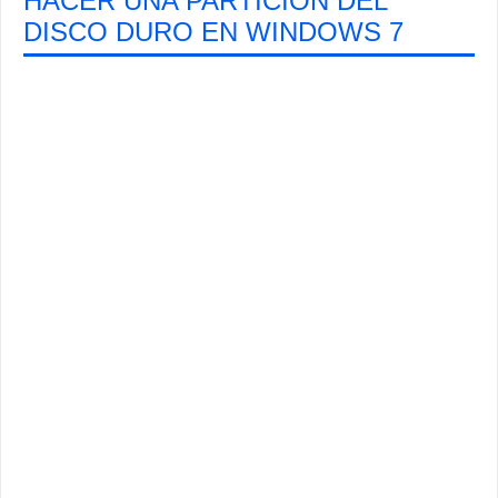
HACER UNA PARTICIÓN DEL
DISCO DURO EN WINDOWS 7