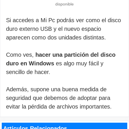
disponible
Si accedes a Mi Pc podrás ver como el disco
duro externo USB y el nuevo espacio
aparecen como dos unidades distintas.
Como ves,
hacer una partición del disco
duro en Windows
es algo muy fácil y
sencillo de hacer.
Además, supone una buena medida de
seguridad que debemos de adoptar para
evitar la pérdida de archivos importantes.
Artículos Relacionados