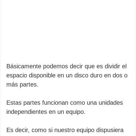
Básicamente podemos decir que es dividir el
espacio disponible en un disco duro en dos o
más partes.
Estas partes funcionan como una unidades
independientes en un equipo.
Es decir, como si nuestro equipo dispusiera