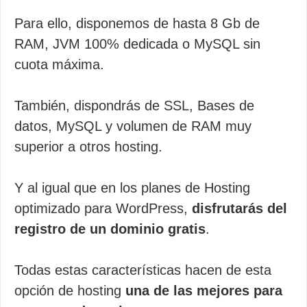
Para ello, disponemos de hasta 8 Gb de
RAM, JVM 100% dedicada o MySQL sin
cuota máxima.
También, dispondrás de SSL, Bases de
datos, MySQL y volumen de RAM muy
superior a otros hosting.
Y al igual que en los planes de Hosting
optimizado para WordPress,
disfrutarás del
registro de un dominio gratis
.
Todas estas características hacen de esta
opción de hosting
una de las mejores para