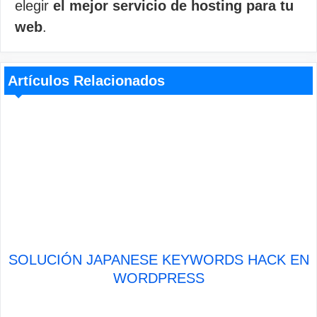
elegir
el mejor servicio de hosting para tu
web
.
Artículos Relacionados
SOLUCIÓN JAPANESE KEYWORDS HACK EN
WORDPRESS