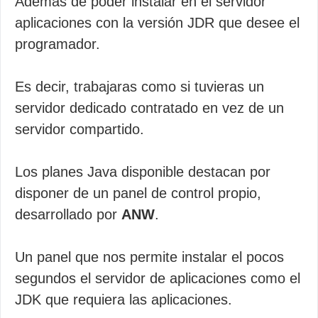
Además de poder instalar en el servidor
aplicaciones con la versión JDR que desee el
programador.
Es decir, trabajaras como si tuvieras un
servidor dedicado contratado en vez de un
servidor compartido.
Los planes Java disponible destacan por
disponer de un panel de control propio,
desarrollado por
ANW
.
Un panel que nos permite instalar el pocos
segundos el servidor de aplicaciones como el
JDK que requiera las aplicaciones.