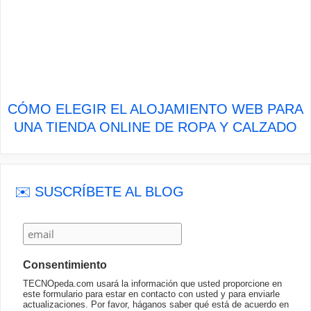
CÓMO ELEGIR EL ALOJAMIENTO WEB PARA
UNA TIENDA ONLINE DE ROPA Y CALZADO
✉️ SUSCRÍBETE AL BLOG
Consentimiento
TECNOpeda.com usará la información que usted proporcione en
este formulario para estar en contacto con usted y para enviarle
actualizaciones. Por favor, háganos saber qué está de acuerdo en