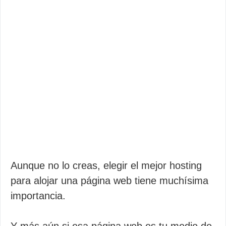
Aunque no lo creas, elegir el mejor hosting
para alojar una página web tiene muchísima
importancia.