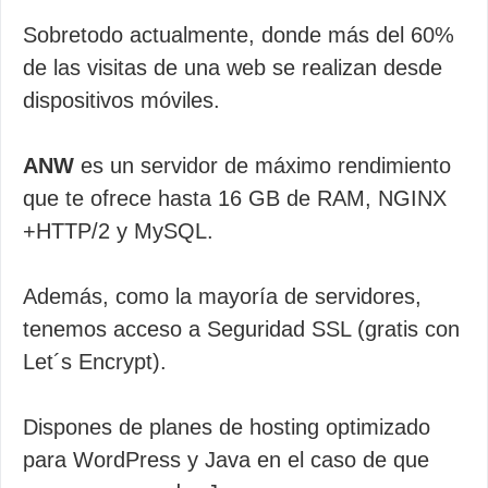
Sobretodo actualmente, donde más del 60%
de las visitas de una web se realizan desde
dispositivos móviles.
ANW
es un servidor de máximo rendimiento
que te ofrece hasta 16 GB de RAM, NGINX
+HTTP/2 y MySQL.
Además, como la mayoría de servidores,
tenemos acceso a Seguridad SSL (gratis con
Let´s Encrypt).
Dispones de planes de hosting optimizado
para WordPress y Java en el caso de que