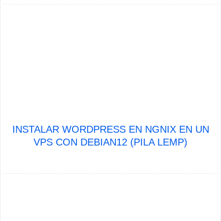
INSTALAR WORDPRESS EN NGNIX EN UN
VPS CON DEBIAN12 (PILA LEMP)