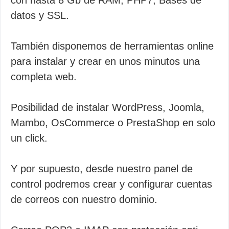
con hasta 8 Gb de RAM, PHP7, Bases de
datos y SSL.
También disponemos de herramientas online
para instalar y crear en unos minutos una
completa web.
Posibilidad de instalar WordPress, Joomla,
Mambo, OsCommerce o PrestaShop en solo
un click.
Y por supuesto, desde nuestro panel de
control podremos crear y configurar cuentas
de correos con nuestro dominio.