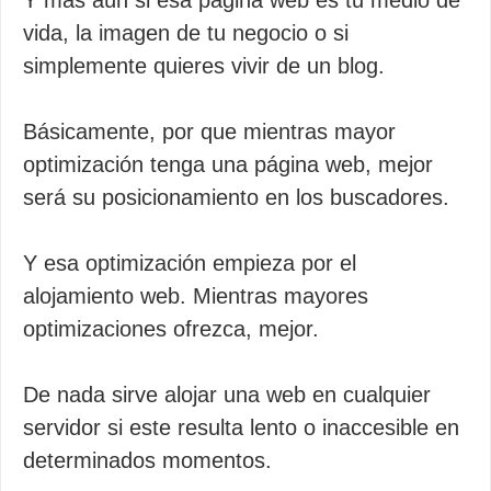
Y más aún si esa página web es tu medio de
vida, la imagen de tu negocio o si
simplemente quieres vivir de un blog.
Básicamente, por que mientras mayor
optimización tenga una página web, mejor
será su posicionamiento en los buscadores.
Y esa optimización empieza por el
alojamiento web. Mientras mayores
optimizaciones ofrezca, mejor.
De nada sirve alojar una web en cualquier
servidor si este resulta lento o inaccesible en
determinados momentos.