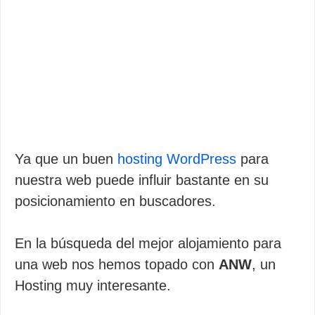
Ya que un buen
hosting WordPress
para
nuestra web puede influir bastante en su
posicionamiento en buscadores.
En la búsqueda del mejor alojamiento para
una web nos hemos topado con
ANW
, un
Hosting muy interesante.