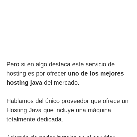
Pero si en algo destaca este servicio de
hosting es por ofrecer
uno de los mejores
hosting java
del mercado.
Hablamos del único proveedor que ofrece un
Hosting Java que incluye una máquina
totalmente dedicada.