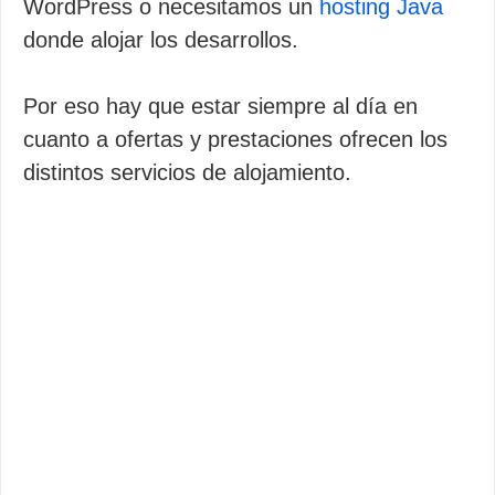
WordPress o necesitamos un
hosting Java
donde alojar los desarrollos.
Por eso hay que estar siempre al día en
cuanto a ofertas y prestaciones ofrecen los
distintos servicios de alojamiento.