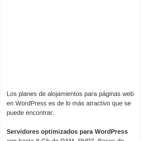
Los planes de alojamientos para páginas web
en WordPress es de lo más atractivo que se
puede encontrar.
Servidores optimizados para WordPress