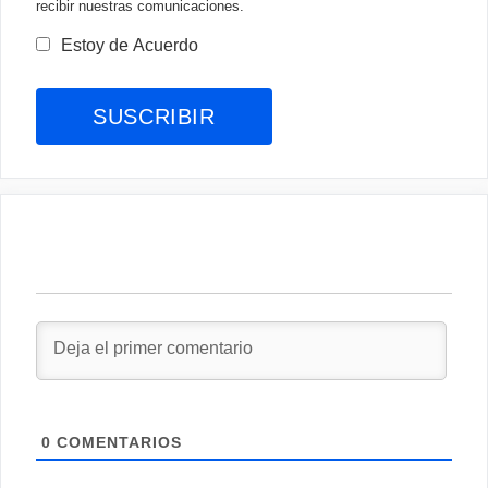
recibir nuestras comunicaciones.
Estoy de Acuerdo
0
COMENTARIOS