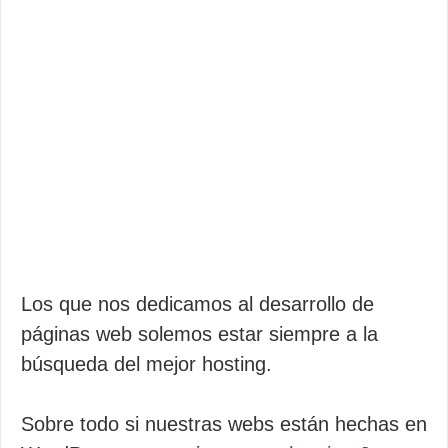
Los que nos dedicamos al desarrollo de
páginas web solemos estar siempre a la
búsqueda del mejor hosting.
Sobre todo si nuestras webs están hechas en