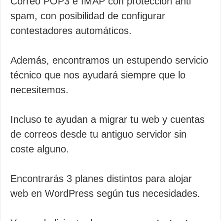
Correo POP3 e IMAP con protección anti
spam, con posibilidad de configurar
contestadores automáticos.
Además, encontramos un estupendo servicio
técnico que nos ayudará siempre que lo
necesitemos.
Incluso te ayudan a migrar tu web y cuentas
de correos desde tu antiguo servidor sin
coste alguno.
Encontrarás 3 planes distintos para alojar
web en WordPress según tus necesidades.