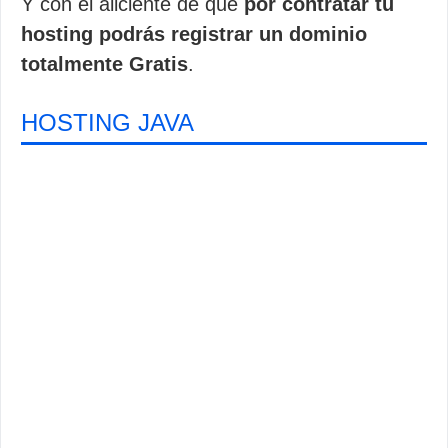
Y con el aliciente de que
por contratar tu
hosting podrás registrar un dominio
totalmente Gratis
.
HOSTING JAVA