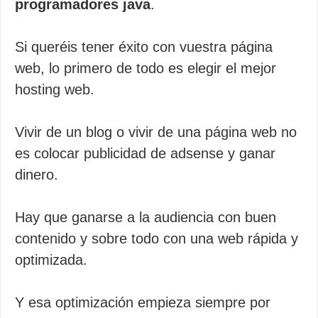
programadores java
.
Si queréis tener éxito con vuestra página
web, lo primero de todo es elegir el mejor
hosting web.
Vivir de un blog o vivir de una página web no
es colocar publicidad de adsense y ganar
dinero.
Hay que ganarse a la audiencia con buen
contenido y sobre todo con una web rápida y
optimizada.
Y esa optimización empieza siempre por