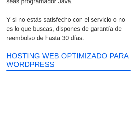
seas programador Java.
Y si no estás satisfecho con el servicio o no
es lo que buscas, dispones de garantía de
reembolso de hasta 30 días.
HOSTING WEB OPTIMIZADO PARA
WORDPRESS