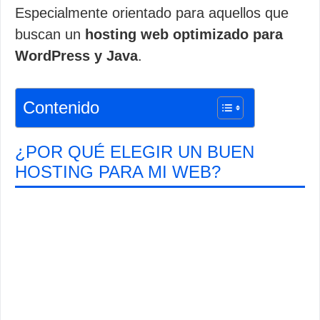
Especialmente orientado para aquellos que
buscan un
hosting web optimizado para
WordPress y Java
.
Contenido
¿POR QUÉ ELEGIR UN BUEN
HOSTING PARA MI WEB?