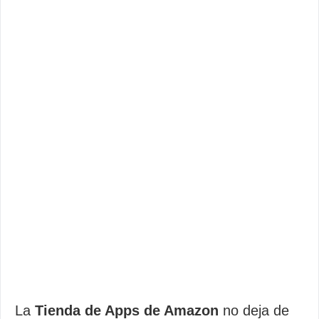
La
Tienda de Apps de Amazon
no deja de