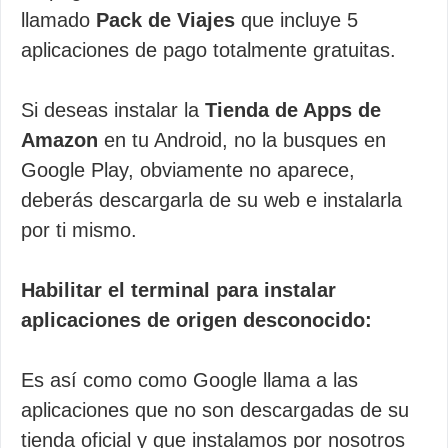
llamado
Pack de Viajes
que incluye 5
aplicaciones de pago totalmente gratuitas.
Si deseas instalar la
Tienda de Apps de
Amazon
en tu Android, no la busques en
Google Play, obviamente no aparece,
deberás descargarla de su web e instalarla
por ti mismo.
Habilitar el terminal para instalar
aplicaciones de origen desconocido:
Es así como como Google llama a las
aplicaciones que no son descargadas de su
tienda oficial y que instalamos por nosotros