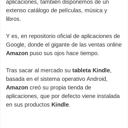
aplicaciones, también disponemos de un
extenso catálogo de películas, música y
libros.
Y es, en repositorio oficial de aplicaciones de
Google, donde el gigante de las ventas online
Amazon
puso sus ojos hace tiempo.
Tras sacar al mercado su
tableta Kindle
,
basada en el sistema operativo Android,
Amazon
creó su propia tienda de
aplicaciones, que por defecto viene instalada
en sus productos
Kindle
.