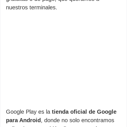
nuestros terminales.
Google Play es la
tienda oficial de Google
para Android
, donde no solo encontramos