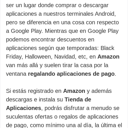
ser un lugar donde comprar o descargar
aplicaciones a nuestros terminales Android,
pero se diferencia en una cosa con respecto
a Google Play. Mientras que en Google Play
podemos encontrar descuentos en
aplicaciones según que temporadas: Black
Friday, Halloween, Navidad, etc, en
Amazon
van más allá y suelen tirar la casa por la
ventana
regalando aplicaciones de pago
.
Si estás registrado en
Amazon
y además
descargas e instala su
Tienda de
Aplicaciones
, podrás disfrutar a menudo se
suculentas ofertas o regalos de aplicaciones
de pago, como mínimo una al día, la última el