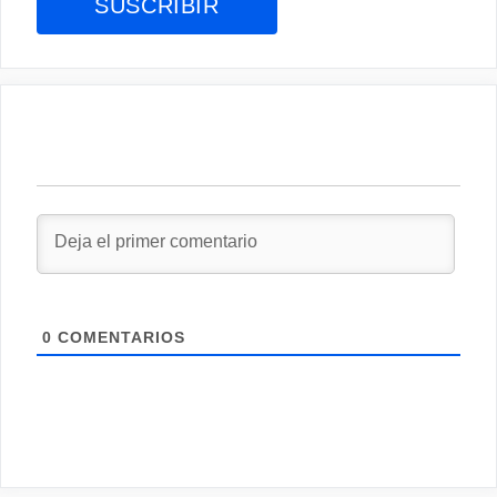
0
COMENTARIOS