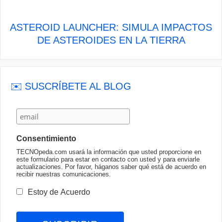
ASTEROID LAUNCHER: SIMULA IMPACTOS
DE ASTEROIDES EN LA TIERRA
✉️ SUSCRÍBETE AL BLOG
Consentimiento
TECNOpeda.com usará la información que usted proporcione en
este formulario para estar en contacto con usted y para enviarle
actualizaciones. Por favor, háganos saber qué está de acuerdo en
recibir nuestras comunicaciones.
Estoy de Acuerdo