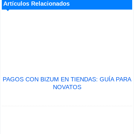
Artículos Relacionados
PAGOS CON BIZUM EN TIENDAS: GUÍA PARA
NOVATOS