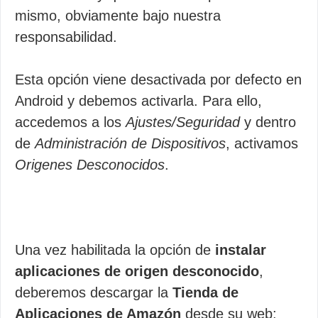
mismo, obviamente bajo nuestra
responsabilidad.
Esta opción viene desactivada por defecto en
Android y debemos activarla. Para ello,
accedemos a los
Ajustes/Seguridad
y dentro
de
Administración de Dispositivos
, activamos
Origenes Desconocidos
.
Una vez habilitada la opción de
instalar
aplicaciones de origen desconocido
,
deberemos descargar la
Tienda de
Aplicaciones de Amazón
desde su web: