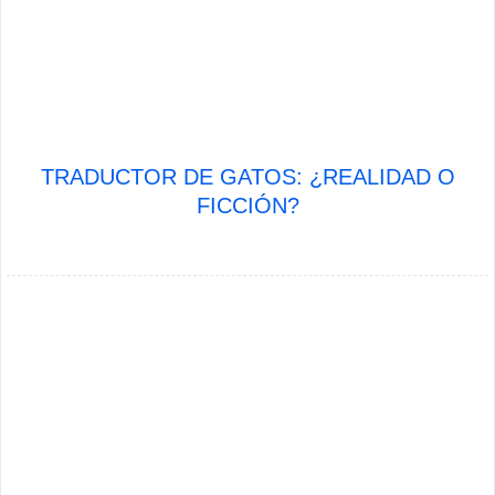
TRADUCTOR DE GATOS: ¿REALIDAD O
FICCIÓN?