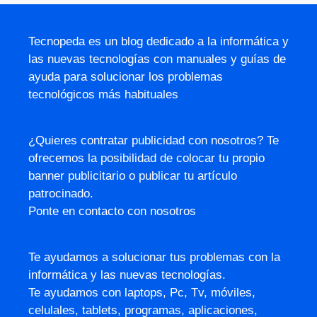
Tecnopeda es un blog dedicado a la informática y
las nuevas tecnologías con manuales y guías de
ayuda para solucionar los problemas
tecnológicos más habituales
¿Quieres contratar publicidad con nosotros? Te
ofrecemos la posibilidad de colocar tu propio
banner publicitario o publicar tu artículo
patrocinado.
Ponte en contacto con nosotros
Te ayudamos a solucionar tus problemas con la
informática y las nuevas tecnologías.
Te ayudamos con laptops, Pc, Tv, móviles,
celulales, tablets, programas, aplicaciones,