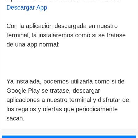
Descargar App
Con la aplicación descargada en nuestro
terminal, la instalaremos como si se tratase
de una app normal:
Ya instalada, podemos utilizarla como si de
Google Play se tratase, descargar
aplicaciones a nuestro terminal y disfrutar de
los regalos y ofertas que periodicamente
sacan.