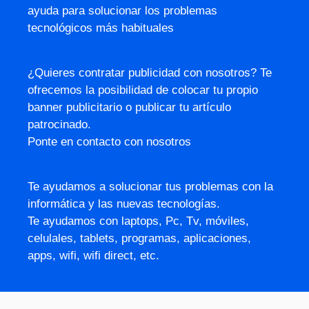
ayuda para solucionar los problemas
tecnológicos más habituales
¿Quieres contratar publicidad con nosotros? Te
ofrecemos la posibilidad de colocar tu propio
banner publicitario o publicar tu artículo
patrocinado.
Ponte en contacto con nosotros
Te ayudamos a solucionar tus problemas con la
informática y las nuevas tecnologías.
Te ayudamos con laptops, Pc, Tv, móviles,
celulales, tablets, programas, aplicaciones,
apps, wifi, wifi direct, etc.