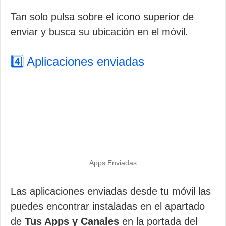
Tan solo pulsa sobre el icono superior de
enviar y busca su ubicación en el móvil.
4️⃣ Aplicaciones enviadas
Apps Enviadas
Las aplicaciones enviadas desde tu móvil las
puedes encontrar instaladas en el apartado
de
Tus Apps y Canales
en la portada del