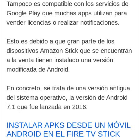
Tampoco es compatible con los servicios de
Google Play que muchas apps utilizan para
vender licencias o realizar notificaciones.
Esto es debido a que gran parte de los
dispositivos Amazon Stick que se encuentran
a la venta tienen instalado una versión
modificada de Android.
En concreto, se trata de una versión antigua
del sistema operativo, la versión de Android
7.1 que fue lanzada en 2016.
INSTALAR APKS DESDE UN MÓVIL
ANDROID EN EL FIRE TV STICK