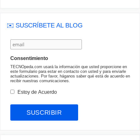
✉️ SUSCRÍBETE AL BLOG
Consentimiento
TECNOpeda.com usará la información que usted proporcione en
este formulario para estar en contacto con usted y para enviarle
actualizaciones. Por favor, háganos saber qué está de acuerdo en
recibir nuestras comunicaciones.
Estoy de Acuerdo