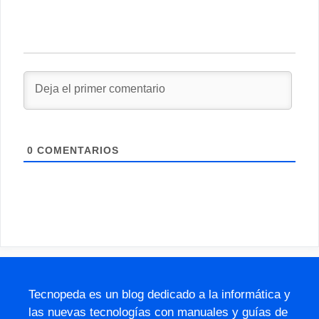
0
COMENTARIOS
Tecnopeda es un blog dedicado a la informática y
las nuevas tecnologías con manuales y guías de