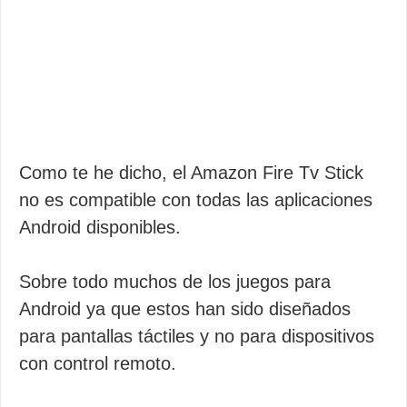
Como te he dicho, el Amazon Fire Tv Stick
no es compatible con todas las aplicaciones
Android disponibles.
Sobre todo muchos de los juegos para
Android ya que estos han sido diseñados
para pantallas táctiles y no para dispositivos
con control remoto.