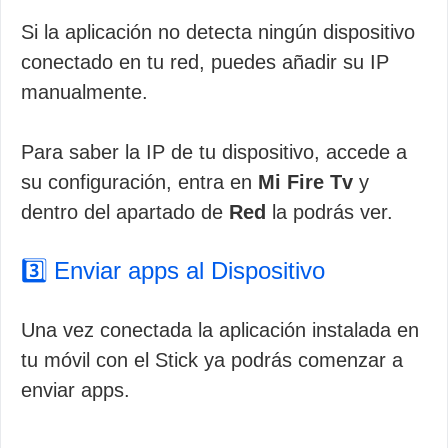
Si la aplicación no detecta ningún dispositivo
conectado en tu red, puedes añadir su IP
manualmente.
Para saber la IP de tu dispositivo, accede a
su configuración, entra en
Mi Fire Tv
y
dentro del apartado de
Red
la podrás ver.
3️⃣ Enviar apps al Dispositivo
Una vez conectada la aplicación instalada en
tu móvil con el Stick ya podrás comenzar a
enviar apps.