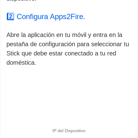
2️⃣ Configura Apps2Fire.
Abre la aplicación en tu móvil y entra en la
pestaña de configuración para seleccionar tu
Stick que debe estar conectado a tu red
doméstica.
IP del Dispositivo