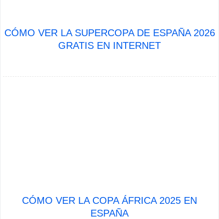
CÓMO VER LA SUPERCOPA DE ESPAÑA 2026
GRATIS EN INTERNET
CÓMO VER LA COPA ÁFRICA 2025 EN
ESPAÑA