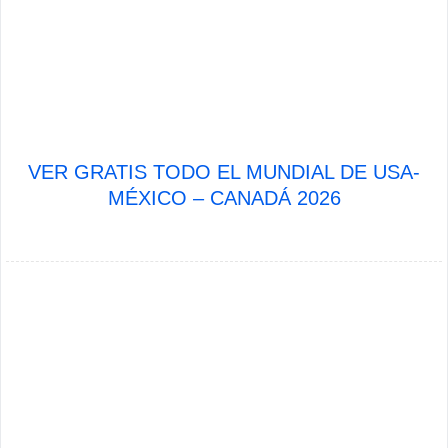
VER GRATIS TODO EL MUNDIAL DE USA-
MÉXICO – CANADÁ 2026