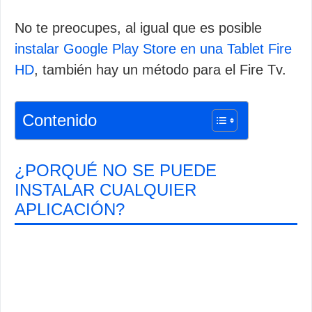
No te preocupes, al igual que es posible
instalar Google Play Store en una Tablet Fire
HD
, también hay un método para el Fire Tv.
Contenido
¿PORQUÉ NO SE PUEDE
INSTALAR CUALQUIER
APLICACIÓN?