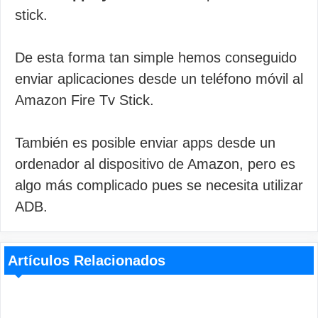
stick.
De esta forma tan simple hemos conseguido
enviar aplicaciones desde un teléfono móvil al
Amazon Fire Tv Stick.
También es posible enviar apps desde un
ordenador al dispositivo de Amazon, pero es
algo más complicado pues se necesita utilizar
ADB.
Artículos Relacionados