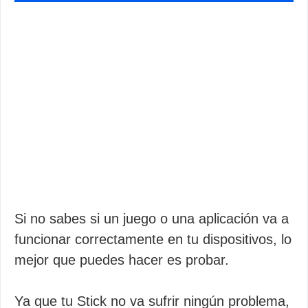
Si no sabes si un juego o una aplicación va a
funcionar correctamente en tu dispositivos, lo
mejor que puedes hacer es probar.
Ya que tu Stick no va sufrir ningún problema,