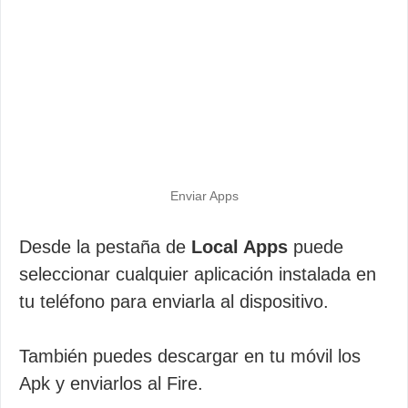
Enviar Apps
Desde la pestaña de
Local Apps
puede
seleccionar cualquier aplicación instalada en
tu teléfono para enviarla al dispositivo.
También puedes descargar en tu móvil los
Apk y enviarlos al Fire.