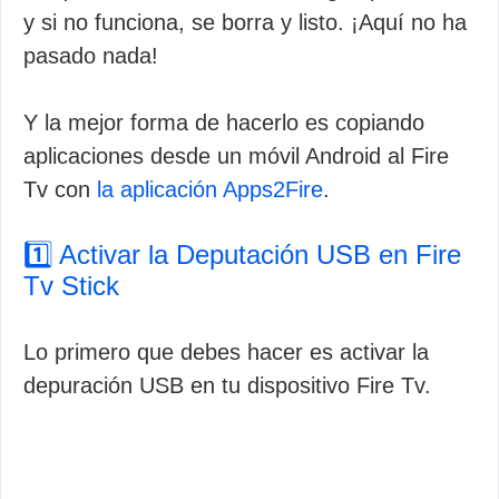
y si no funciona, se borra y listo. ¡Aquí no ha
pasado nada!
Y la mejor forma de hacerlo es copiando
aplicaciones desde un móvil Android al Fire
Tv con
la aplicación Apps2Fire
.
1️⃣ Activar la Deputación USB en Fire
Tv Stick
Lo primero que debes hacer es activar la
depuración USB en tu dispositivo Fire Tv.