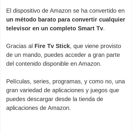
El dispositivo de Amazon se ha convertido en
un método barato para convertir cualquier
televisor en un completo Smart Tv
.
Gracias al
Fire Tv Stick
, que viene provisto
de un mando, puedes acceder a gran parte
del contenido disponible en Amazon.
Películas, series, programas, y como no, una
gran variedad de aplicaciones y juegos que
puedes descargar desde la tienda de
aplicaciones de Amazon.