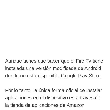
Aunque tienes que saber que el Fire Tv tiene
instalada una versión modificada de Android
donde no está disponible Google Play Store.
Por lo tanto, la única forma oficial de instalar
aplicaciones en el dispositivo es a través de
la tienda de aplicaciones de Amazon.