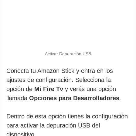
Activar Depuración USB
Conecta tu Amazon Stick y entra en los
ajustes de configuración. Selecciona la
opción de
Mi Fire Tv
y verás una opción
llamada
Opciones para Desarrolladores
.
Dentro de esta opción tienes la configuración
para activar la depuración USB del
dispositivo.