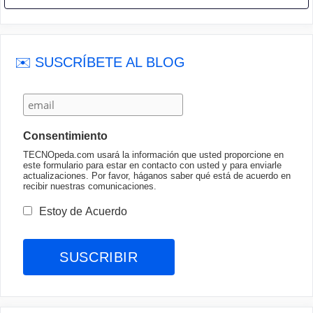
✉️ SUSCRÍBETE AL BLOG
Consentimiento
TECNOpeda.com usará la información que usted proporcione en
este formulario para estar en contacto con usted y para enviarle
actualizaciones. Por favor, háganos saber qué está de acuerdo en
recibir nuestras comunicaciones.
Estoy de Acuerdo