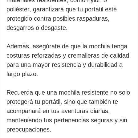
materiales resistentes, como nylon o
poliéster, garantizará que tu portátil esté
protegido contra posibles raspaduras,
desgarros o desgaste.
Además, asegúrate de que la mochila tenga
costuras reforzadas y cremalleras de calidad
para una mayor resistencia y durabilidad a
largo plazo.
Recuerda que una mochila resistente no solo
protegerá tu portátil, sino que también te
acompañará en tus aventuras diarias,
manteniendo tus pertenencias seguras y sin
preocupaciones.