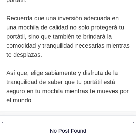
portátil.
Recuerda que una inversión adecuada en
una mochila de calidad no solo protegerá tu
portátil, sino que también te brindará la
comodidad y tranquilidad necesarias mientras
te desplazas.
Así que, elige sabiamente y disfruta de la
tranquilidad de saber que tu portátil está
seguro en tu mochila mientras te mueves por
el mundo.
No Post Found