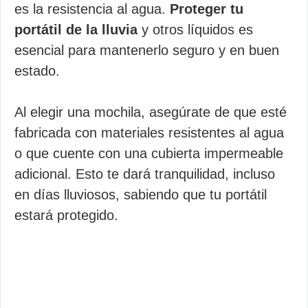
es la resistencia al agua.
Proteger tu
portátil de la lluvia
y otros líquidos es
esencial para mantenerlo seguro y en buen
estado.
Al elegir una mochila, asegúrate de que esté
fabricada con materiales resistentes al agua
o que cuente con una cubierta impermeable
adicional. Esto te dará tranquilidad, incluso
en días lluviosos, sabiendo que tu portátil
estará protegido.