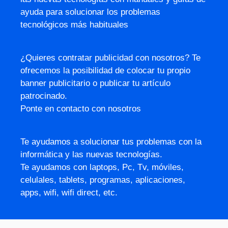
ayuda para solucionar los problemas
tecnológicos más habituales
¿Quieres contratar publicidad con nosotros? Te
ofrecemos la posibilidad de colocar tu propio
banner publicitario o publicar tu artículo
patrocinado.
Ponte en contacto con nosotros
Te ayudamos a solucionar tus problemas con la
informática y las nuevas tecnologías.
Te ayudamos con laptops, Pc, Tv, móviles,
celulales, tablets, programas, aplicaciones,
apps, wifi, wifi direct, etc.