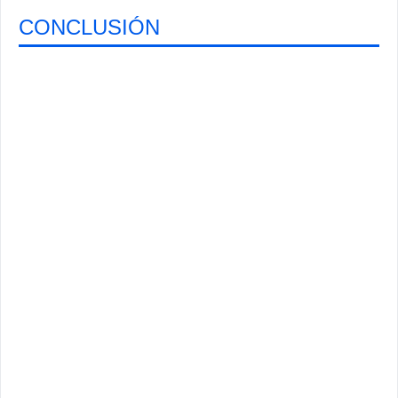
CONCLUSIÓN