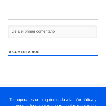
0
COMENTARIOS
Tecnopeda es un blog dedicado a la informática y
las nuevas tecnologías con manuales y guías de