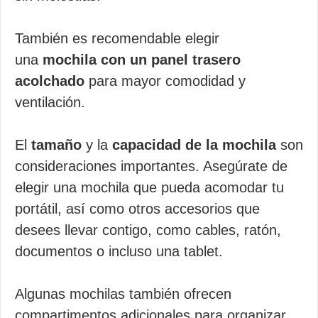
También es recomendable elegir
una
mochila con un panel trasero
acolchado
para mayor comodidad y
ventilación.
El
tamaño
y la
capacidad de la mochila
son
consideraciones importantes. Asegúrate de
elegir una mochila que pueda acomodar tu
portátil, así como otros accesorios que
desees llevar contigo, como cables, ratón,
documentos o incluso una tablet.
Algunas mochilas también ofrecen
compartimentos adicionales para organizar