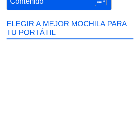
Contenido
ELEGIR A MEJOR MOCHILA PARA
TU PORTÁTIL