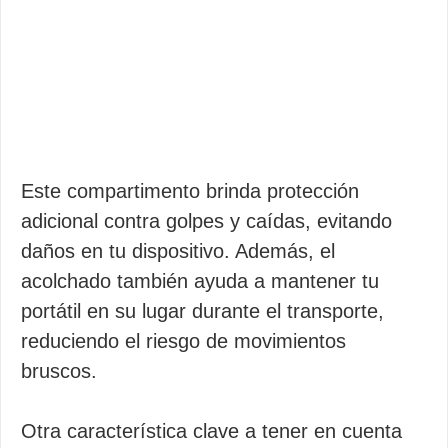
Este compartimento brinda protección
adicional contra golpes y caídas, evitando
daños en tu dispositivo. Además, el
acolchado también ayuda a mantener tu
portátil en su lugar durante el transporte,
reduciendo el riesgo de movimientos
bruscos.
Otra característica clave a tener en cuenta