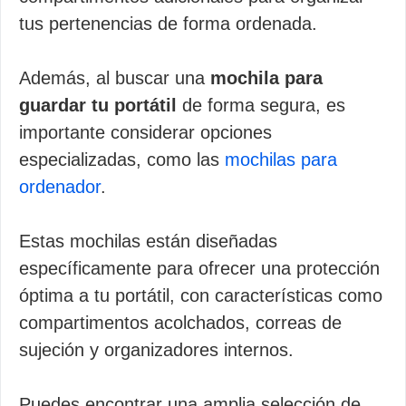
tus pertenencias de forma ordenada.
Además, al buscar una
mochila para
guardar tu portátil
de forma segura, es
importante considerar opciones
especializadas, como las
mochilas para
ordenador
.
Estas mochilas están diseñadas
específicamente para ofrecer una protección
óptima a tu portátil, con características como
compartimentos acolchados, correas de
sujeción y organizadores internos.
Puedes encontrar una amplia selección de