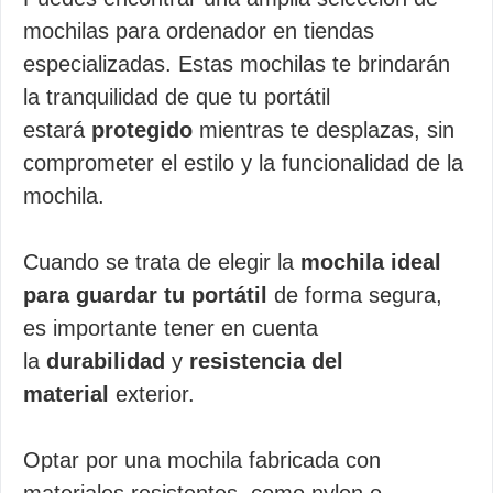
mochilas para ordenador en tiendas
especializadas. Estas mochilas te brindarán
la tranquilidad de que tu portátil
estará
protegido
mientras te desplazas, sin
comprometer el estilo y la funcionalidad de la
mochila.
Cuando se trata de elegir la
mochila ideal
para guardar tu portátil
de forma segura,
es importante tener en cuenta
la
durabilidad
y
resistencia del
material
exterior.
Optar por una mochila fabricada con