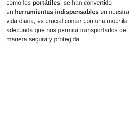
como los
portátiles
, se han convertido
en
herramientas indispensables
en nuestra
vida diaria, es crucial contar con una mochila
adecuada que nos permita transportarlos de
manera segura y protegida.