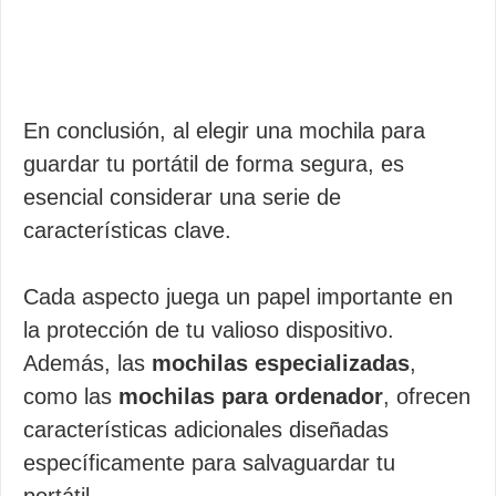
En conclusión, al elegir una mochila para
guardar tu portátil de forma segura, es
esencial considerar una serie de
características clave.
Cada aspecto juega un papel importante en
la protección de tu valioso dispositivo.
Además, las
mochilas especializadas
,
como las
mochilas para ordenador
, ofrecen
características adicionales diseñadas
específicamente para salvaguardar tu