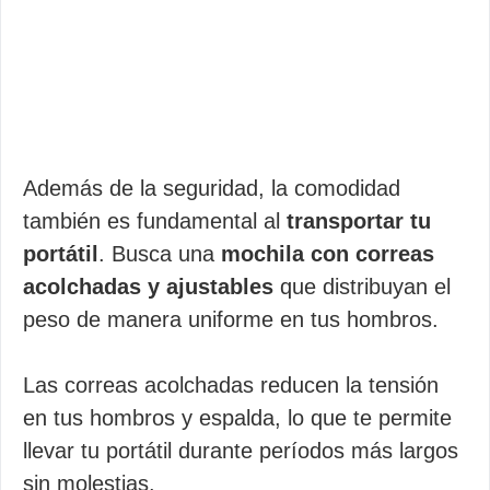
Además de la seguridad, la comodidad
también es fundamental al
transportar tu
portátil
. Busca una
mochila con correas
acolchadas y ajustables
que distribuyan el
peso de manera uniforme en tus hombros.
Las correas acolchadas reducen la tensión
en tus hombros y espalda, lo que te permite
llevar tu portátil durante períodos más largos
sin molestias.