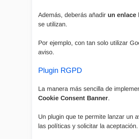
Además, deberás añadir
un enlace 
se utilizan.
Por ejemplo, con tan solo utilizar 
aviso.
Plugin RGPD
La manera más sencilla de implement
Cookie Consent Banner
.
Un plugin que te permite lanzar un a
las políticas y solicitar la aceptación.