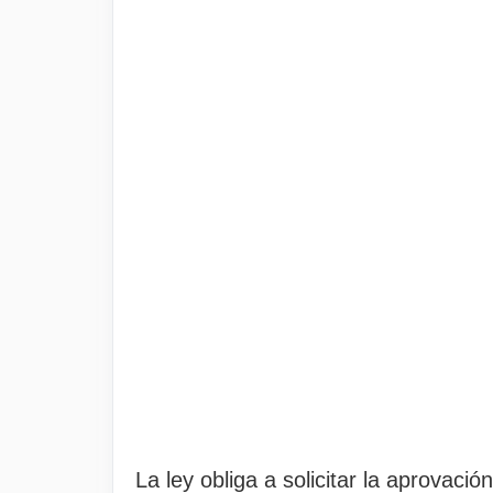
La ley obliga a solicitar la aprovació