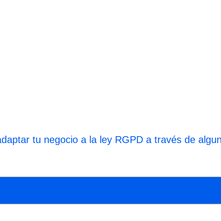
daptar tu negocio a la ley RGPD a través de alg