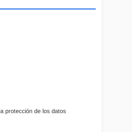
 protección de los datos