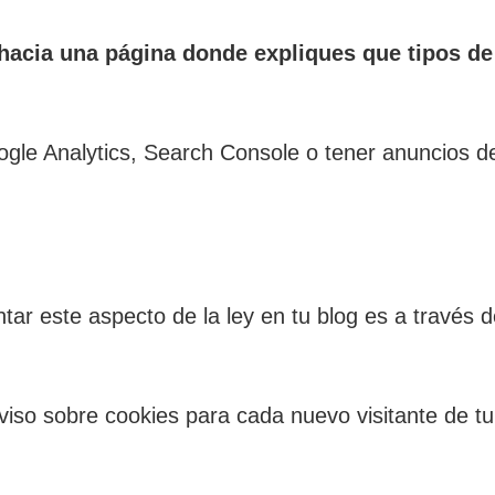
hacia una página donde expliques que tipos de
Google Analytics, Search Console o tener anuncios
ar este aspecto de la ley en tu blog es a través 
viso sobre cookies para cada nuevo visitante de tu 