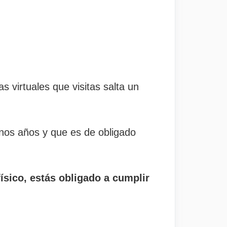
virtuales que visitas salta un
os años y que es de obligado
físico, estás obligado a cumplir