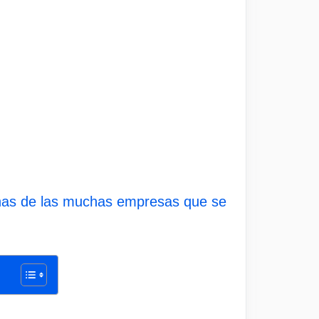
unas de las muchas empresas que se