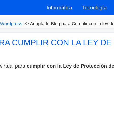
Informática
Tecnología
Wordpress
>>
Adapta tu Blog para Cumplir con la ley d
RA CUMPLIR CON LA LEY D
virtual para
cumplir con la Ley de Protección 