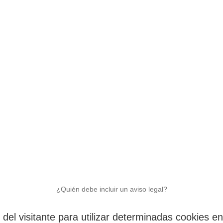
¿Quién debe incluir un aviso legal?
n del visitante para utilizar determinadas cookies en 