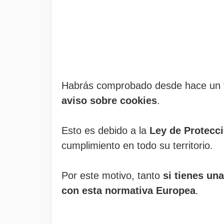
Habrás comprobado desde hace un tie
aviso sobre cookies
.
Esto es debido a la
Ley de Protecc
cumplimiento en todo su territorio.
Por este motivo, tanto
si tienes un
con esta normativa Europea
.