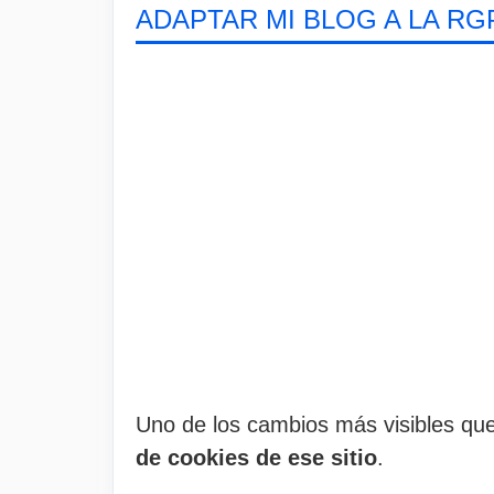
ADAPTAR MI BLOG A LA RG
Uno de los cambios más visibles qu
de cookies de ese sitio
.