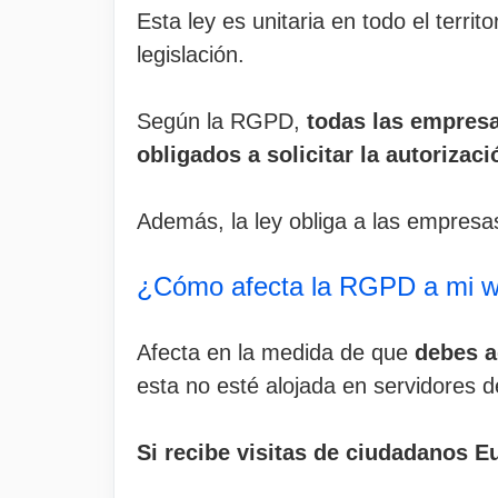
Esta ley es unitaria en todo el terri
legislación.
Según la RGPD,
todas las empresa
obligados a solicitar la autorizaci
Además, la ley obliga a las empresas
¿Cómo afecta la RGPD a mi w
Afecta en la medida de que
debes ad
esta no esté alojada en servidores d
Si recibe visitas de ciudadanos 