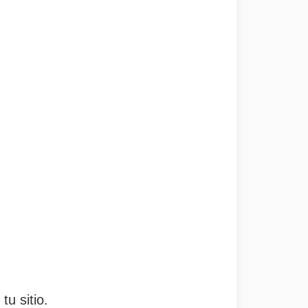
tu sitio.