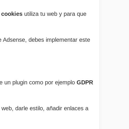
 cookies
utiliza tu web y para que
 de Adsense, debes implementar este
de un plugin como por ejemplo
GDPR
web, darle estilo, añadir enlaces a