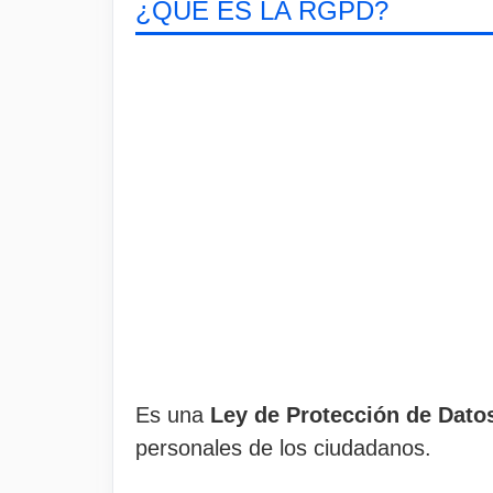
¿QUÉ ES LA RGPD?
Es una
Ley de Protección de Dato
personales de los ciudadanos.