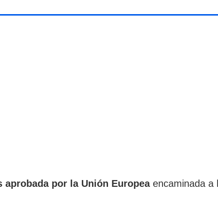
s aprobada por la Unión Europea
encaminada a la