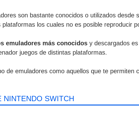
dores son bastante conocidos o utilizados desde
 plataformas los cuales no es posible reproducir po
os emuladores más conocidos
y descargados e
nador juegos de distintas plataformas.
tipo de emuladores como aquellos que te permiten 
 NINTENDO SWITCH