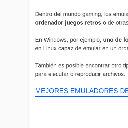
Dentro del mundo gaming, los emula
ordenador juegos retros
o de otras
En Windows, por ejemplo,
uno de l
en Linux capaz de emular en un orde
También es posible encontrar otro 
para ejecutar o reproducir archivos.
MEJORES EMULADORES DE