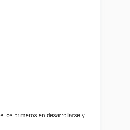
e los primeros en desarrollarse y