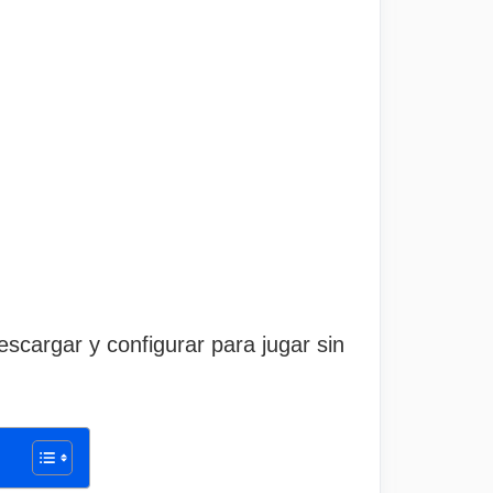
scargar y configurar para jugar sin