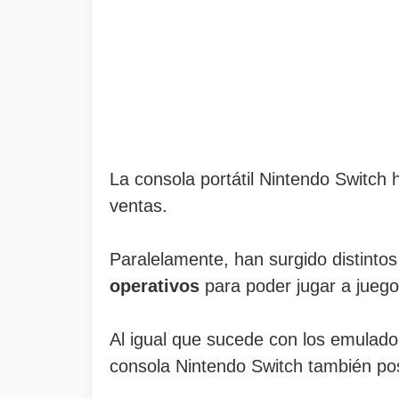
La consola portátil Nintendo Switch 
ventas.
Paralelamente, han surgido distintos
operativos
para poder jugar a juego
Al igual que sucede con los emulado
consola Nintendo Switch también p