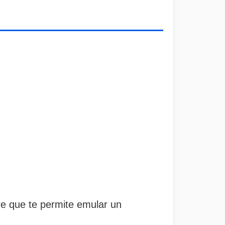
re que te permite emular un