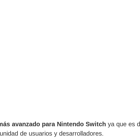
más avanzado para Nintendo Switch
ya que es d
nidad de usuarios y desarrolladores.