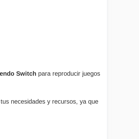
tendo Switch
para reproducir juegos
tus necesidades y recursos, ya que