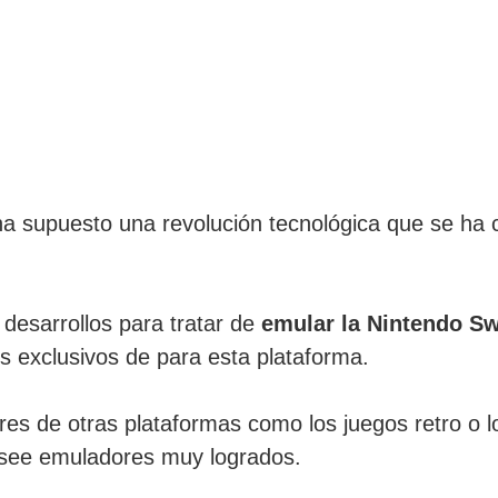
ha supuesto una revolución tecnológica que se ha 
 desarrollos para tratar de
emular la Nintendo Sw
s exclusivos de para esta plataforma.
res de otras plataformas como los juegos retro o l
osee emuladores muy logrados.