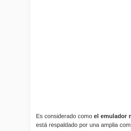
Es considerado como
el emulador 
está respaldado por una amplia comu