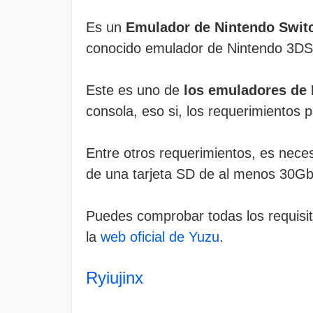
Es un
Emulador de Nintendo Swit
conocido emulador de Nintendo 3DS
Este es uno de
los emuladores de 
consola, eso si, los requerimientos 
Entre otros requerimientos, es nece
de una tarjeta SD de al menos 30Gb
Puedes comprobar todas los requisit
la
web oficial de Yuzu
.
Ryiujinx