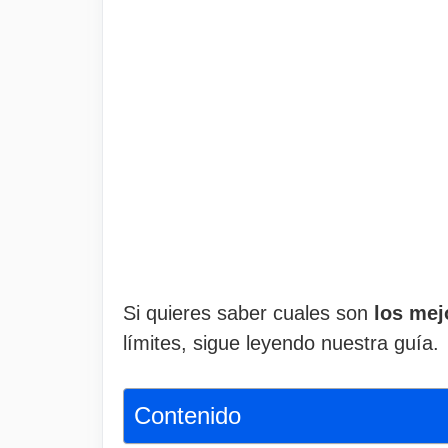
Si quieres saber cuales son
los mej
límites, sigue leyendo nuestra guía.
Contenido