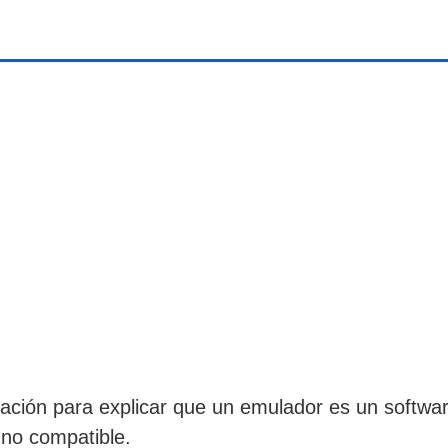
ación para explicar que un emulador es un softwa
 no compatible.