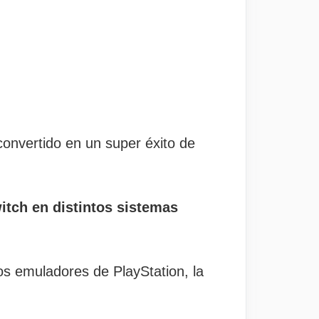
convertido en un super éxito de
itch en distintos sistemas
os emuladores de PlayStation, la