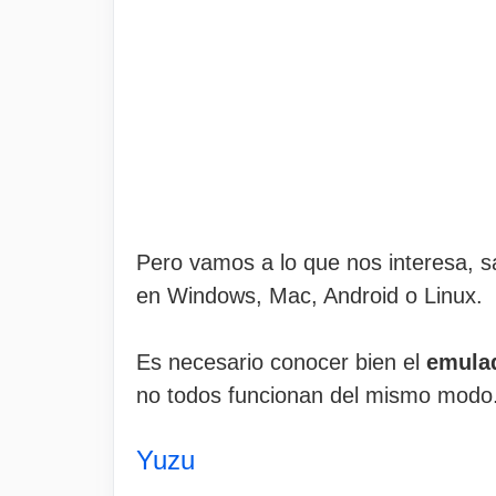
Pero vamos a lo que nos interesa, 
en Windows, Mac, Android o Linux.
Es necesario conocer bien el
emulad
no todos funcionan del mismo modo
Yuzu