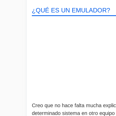
¿QUÉ ES UN EMULADOR?
Creo que no hace falta mucha explic
determinado sistema en otro equipo