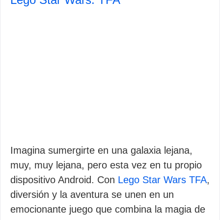
Imagina sumergirte en una galaxia lejana,
muy, muy lejana, pero esta vez en tu propio
dispositivo Android. Con
Lego Star Wars TFA
,
diversión y la aventura se unen en un
emocionante juego que combina la magia de