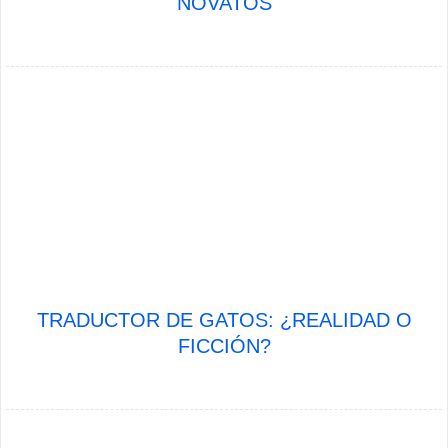
NOVATOS
TRADUCTOR DE GATOS: ¿REALIDAD O
FICCIÓN?