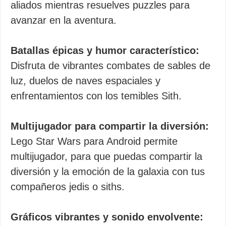
aliados mientras resuelves puzzles para
avanzar en la aventura.
Batallas épicas y humor característico:
Disfruta de vibrantes combates de sables de
luz, duelos de naves espaciales y
enfrentamientos con los temibles Sith.
Multijugador para compartir la diversión:
Lego Star Wars para Android permite
multijugador, para que puedas compartir la
diversión y la emoción de la galaxia con tus
compañeros jedis o siths.
Gráficos vibrantes y sonido envolvente: