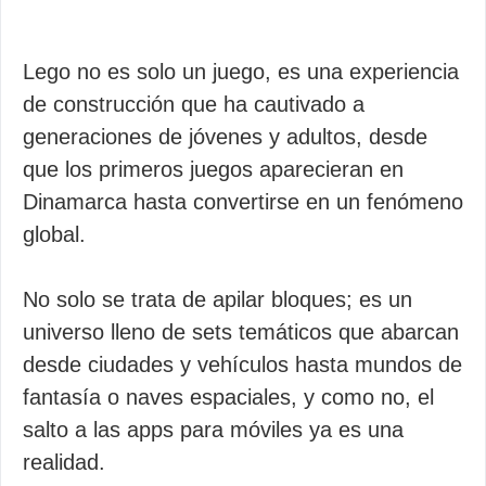
Lego no es solo un juego, es una experiencia
de construcción que ha cautivado a
generaciones de jóvenes y adultos, desde
que los primeros juegos aparecieran en
Dinamarca hasta convertirse en un fenómeno
global.
No solo se trata de apilar bloques; es un
universo lleno de sets temáticos que abarcan
desde ciudades y vehículos hasta mundos de
fantasía o naves espaciales, y como no, el
salto a las apps para móviles ya es una
realidad.