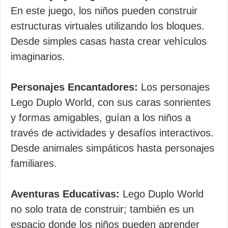
En este juego, los niños pueden construir
estructuras virtuales utilizando los bloques.
Desde simples casas hasta crear vehículos
imaginarios.
Personajes Encantadores:
Los personajes
Lego Duplo World, con sus caras sonrientes
y formas amigables, guían a los niños a
través de actividades y desafíos interactivos.
Desde animales simpáticos hasta personajes
familiares.
Aventuras Educativas:
Lego Duplo World
no solo trata de construir; también es un
espacio donde los niños pueden aprender