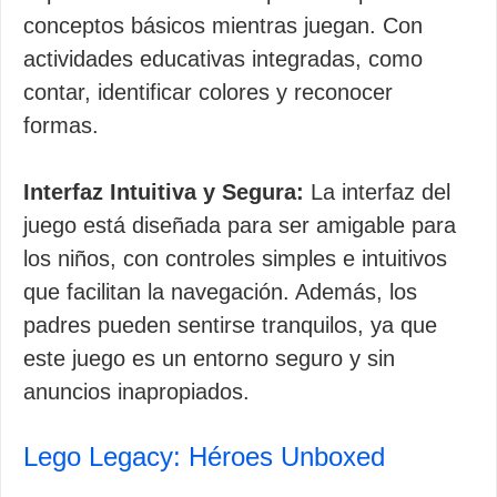
conceptos básicos mientras juegan. Con
actividades educativas integradas, como
contar, identificar colores y reconocer
formas.
Interfaz Intuitiva y Segura:
La interfaz del
juego está diseñada para ser amigable para
los niños, con controles simples e intuitivos
que facilitan la navegación. Además, los
padres pueden sentirse tranquilos, ya que
este juego es un entorno seguro y sin
anuncios inapropiados.
Lego Legacy: Héroes Unboxed