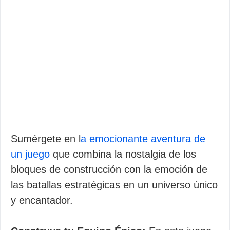
Sumérgete en l
a emocionante aventura de
un juego
que combina la nostalgia de los
bloques de construcción con la emoción de
las batallas estratégicas en un universo único
y encantador.