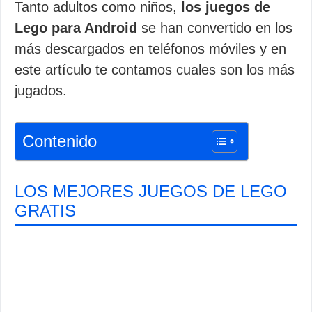
Tanto adultos como niños,
los juegos de
Lego para Android
se han convertido en los
más descargados en teléfonos móviles y en
este artículo te contamos cuales son los más
jugados.
Contenido
LOS MEJORES JUEGOS DE LEGO
GRATIS