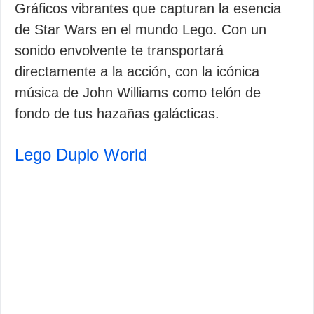
Gráficos vibrantes que capturan la esencia
de Star Wars en el mundo Lego. Con un
sonido envolvente te transportará
directamente a la acción, con la icónica
música de John Williams como telón de
fondo de tus hazañas galácticas.
Lego Duplo World