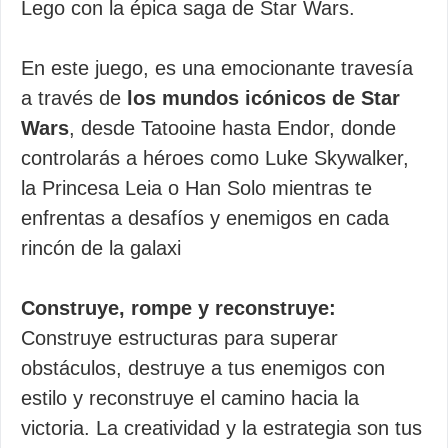
Lego con la épica saga de Star Wars.
En este juego, es una emocionante travesía
a través de
los mundos icónicos de Star
Wars
, desde Tatooine hasta Endor, donde
controlarás a héroes como Luke Skywalker,
la Princesa Leia o Han Solo mientras te
enfrentas a desafíos y enemigos en cada
rincón de la galaxi
Construye, rompe y reconstruye:
Construye estructuras para superar
obstáculos, destruye a tus enemigos con
estilo y reconstruye el camino hacia la
victoria. La creatividad y la estrategia son tus