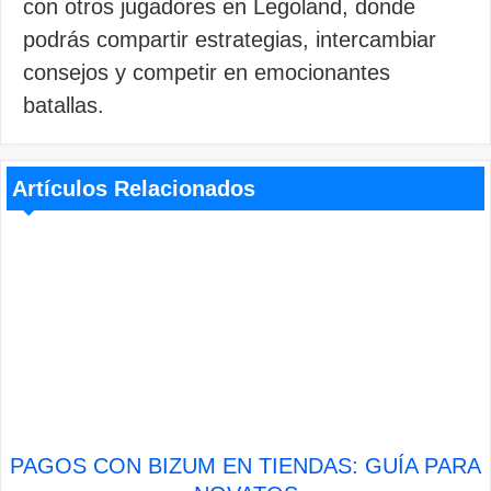
con otros jugadores en Legoland, donde
podrás compartir estrategias, intercambiar
consejos y competir en emocionantes
batallas.
Artículos Relacionados
PAGOS CON BIZUM EN TIENDAS: GUÍA PARA