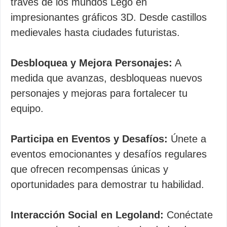
través de los mundos Lego en
impresionantes gráficos 3D. Desde castillos
medievales hasta ciudades futuristas.
Desbloquea y Mejora Personajes:
A
medida que avanzas, desbloqueas nuevos
personajes y mejoras para fortalecer tu
equipo.
Participa en Eventos y Desafíos:
Únete a
eventos emocionantes y desafíos regulares
que ofrecen recompensas únicas y
oportunidades para demostrar tu habilidad.
Interacción Social en Legoland:
Conéctate