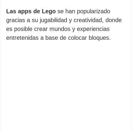
Las apps de Lego
se han popularizado
gracias a su jugabilidad y creatividad, donde
es posible crear mundos y experiencias
entretenidas a base de colocar bloques.