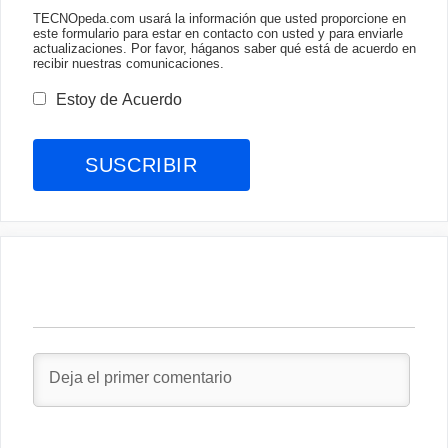
TECNOpeda.com usará la información que usted proporcione en
este formulario para estar en contacto con usted y para enviarle
actualizaciones. Por favor, háganos saber qué está de acuerdo en
recibir nuestras comunicaciones.
Estoy de Acuerdo