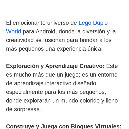
El emocionante universo de
Lego Duplo
World
para Android, donde la diversión y la
creatividad se fusionan para brindar a los
más pequeños una experiencia única.
Exploración y Aprendizaje Creativo:
Este
es mucho más que un juego; es un entorno
de aprendizaje interactivo diseñado
especialmente para los más pequeños,
donde explorarán un mundo colorido y lleno
de sorpresas.
Construye y Juega con Bloques Virtuales: