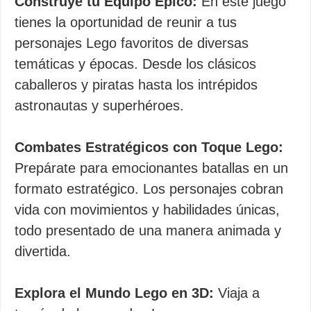
Construye tu Equipo Épico:
En este juego
tienes la oportunidad de reunir a tus
personajes Lego favoritos de diversas
temáticas y épocas. Desde los clásicos
caballeros y piratas hasta los intrépidos
astronautas y superhéroes.
Combates Estratégicos con Toque Lego:
Prepárate para emocionantes batallas en un
formato estratégico. Los personajes cobran
vida con movimientos y habilidades únicas,
todo presentado de una manera animada y
divertida.
Explora el Mundo Lego en 3D:
Viaja a