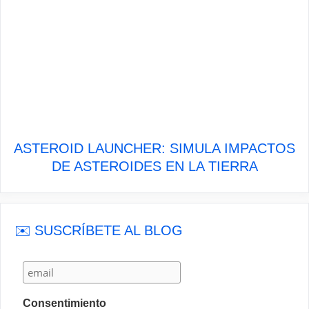
ASTEROID LAUNCHER: SIMULA IMPACTOS
DE ASTEROIDES EN LA TIERRA
✉️ SUSCRÍBETE AL BLOG
Consentimiento