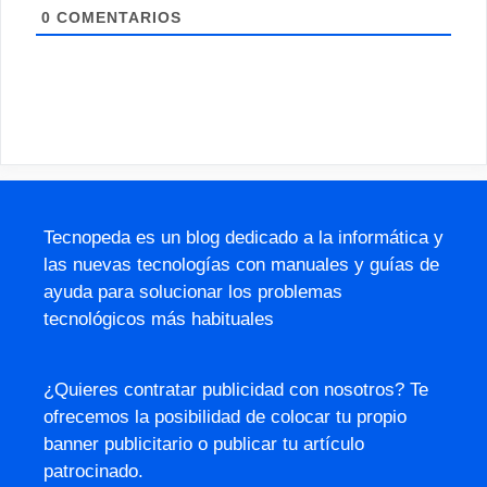
0
COMENTARIOS
Tecnopeda es un blog dedicado a la informática y
las nuevas tecnologías con manuales y guías de
ayuda para solucionar los problemas
tecnológicos más habituales
¿Quieres contratar publicidad con nosotros? Te
ofrecemos la posibilidad de colocar tu propio
banner publicitario o publicar tu artículo
patrocinado.