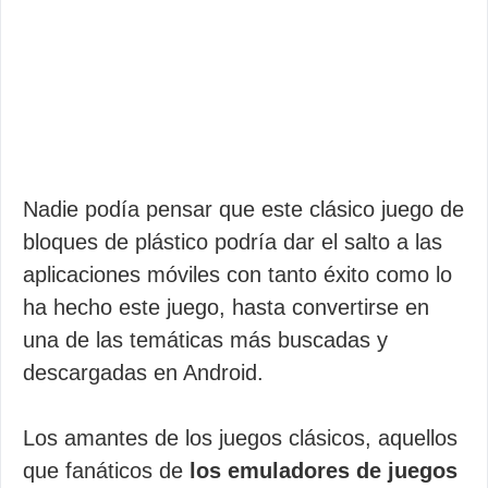
Nadie podía pensar que este clásico juego de
bloques de plástico podría dar el salto a las
aplicaciones móviles con tanto éxito como lo
ha hecho este juego, hasta convertirse en
una de las temáticas más buscadas y
descargadas en Android.
Los amantes de los juegos clásicos, aquellos
que fanáticos de
los emuladores de juegos