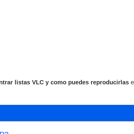
ntrar listas VLC y como puedes reproducirlas
e