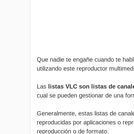
Que nadie te engañe cuando te hab
utilizando este reproductor multimed
Las
listas VLC son listas de cana
cual se pueden gestionar de una for
Generalmente, estas listas de cana
reproducidas por aplicaciones o re
reproducción o de formato.