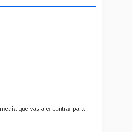
imedia
que vas a encontrar para