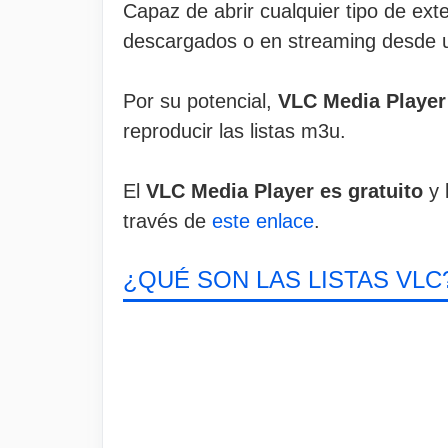
Capaz de abrir cualquier tipo de ext
descargados o en streaming desde u
Por su potencial,
VLC Media Player
reproducir las listas m3u.
El
VLC Media Player es gratuito
y 
través de
este enlace
.
¿QUÉ SON LAS LISTAS VLC