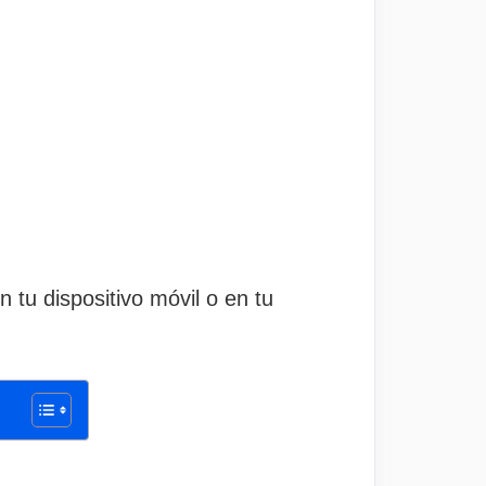
n tu dispositivo móvil o en tu