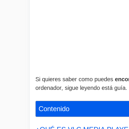
Si quieres saber como puedes
enco
ordenador, sigue leyendo está guía.
Contenido