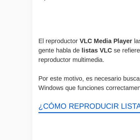
El reproductor
VLC Media Player
la
gente habla de
listas VLC
se refier
reproductor multimedia.
Por este motivo, es necesario busca
Windows que funciones correctamen
¿CÓMO REPRODUCIR LISTA