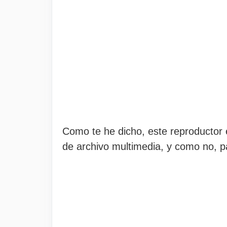
Como te he dicho, este reproductor e
de archivo multimedia, y como no, 