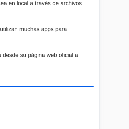
sea en local a través de archivos
utilizan muchas apps para
 desde su página web oficial a