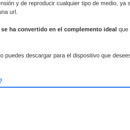
ensión y de reproducir cualquier tipo de medio, ya 
na url.
 se ha convertido en el complemento ideal
que 
lo puedes descargar para el dispositivo que desees
?