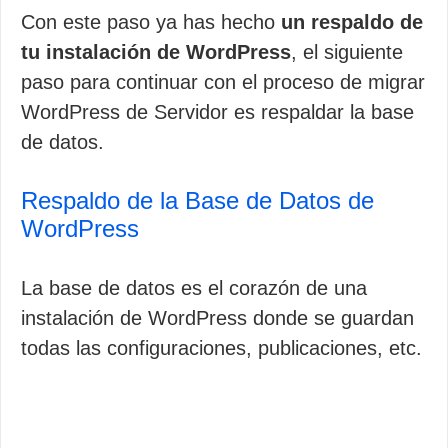
Con este paso ya has hecho
un respaldo de
tu instalación de WordPress
, el siguiente
paso para continuar con el proceso de migrar
WordPress de Servidor es respaldar la base
de datos.
Respaldo de la Base de Datos de
WordPress
La base de datos es el corazón de una
instalación de WordPress donde se guardan
todas las configuraciones, publicaciones, etc.