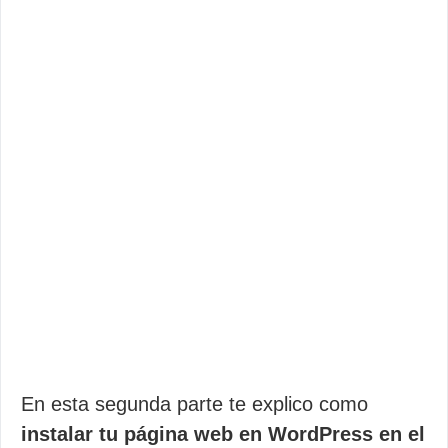
En esta segunda parte te explico como
instalar tu página web en WordPress en el