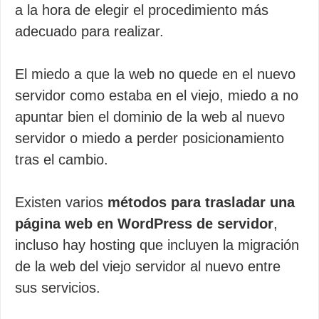
a la hora de elegir el procedimiento más
adecuado para realizar.
El miedo a que la web no quede en el nuevo
servidor como estaba en el viejo, miedo a no
apuntar bien el dominio de la web al nuevo
servidor o miedo a perder posicionamiento
tras el cambio.
Existen varios
métodos para trasladar una
página web en WordPress de servidor
,
incluso hay hosting que incluyen la migración
de la web del viejo servidor al nuevo entre
sus servicios.