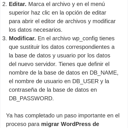
Editar.
Marca el archivo y en el menú
superior haz clic en la opción de editar
para abrir el editor de archivos y modificar
los datos necesarios.
Modificar.
En el archivo wp_config tienes
que sustituir los datos correspondientes a
la base de datos y usuario por los datos
del nuevo servidor. Tienes que definir el
nombre de la base de datos en DB_NAME,
el nombre de usuario en DB_USER y la
contraseña de la base de datos en
DB_PASSWORD.
Ya has completado un paso importante en el
proceso para
migrar WordPress de