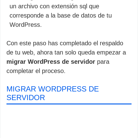
un archivo con extensión sql que
corresponde a la base de datos de tu
WordPress.
Con este paso has completado el respaldo
de tu web, ahora tan solo queda empezar a
migrar WordPress de servidor
para
completar el proceso.
MIGRAR WORDPRESS DE
SERVIDOR