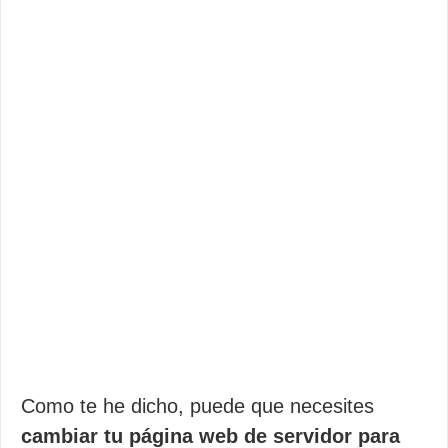
Como te he dicho, puede que necesites
cambiar tu página web de servidor para