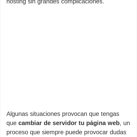
hosting sin grandes complicaciones.
Algunas situaciones provocan que tengas
que
cambiar de servidor tu página web
, un
proceso que siempre puede provocar dudas