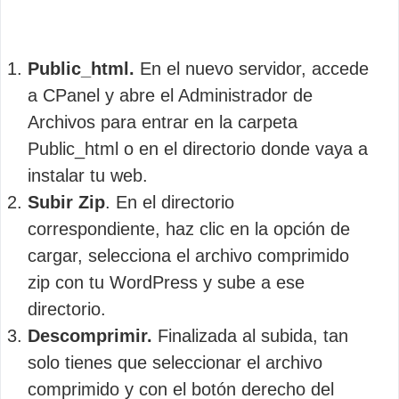
Public_html.
En el nuevo servidor, accede
a CPanel y abre el Administrador de
Archivos para entrar en la carpeta
Public_html o en el directorio donde vaya a
instalar tu web.
Subir Zip
. En el directorio
correspondiente, haz clic en la opción de
cargar, selecciona el archivo comprimido
zip con tu WordPress y sube a ese
directorio.
Descomprimir.
Finalizada al subida, tan
solo tienes que seleccionar el archivo
comprimido y con el botón derecho del