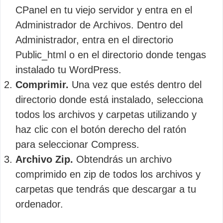
CPanel en tu viejo servidor y entra en el
Administrador de Archivos. Dentro del
Administrador, entra en el directorio
Public_html o en el directorio donde tengas
instalado tu WordPress.
Comprimir.
Una vez que estés dentro del
directorio donde está instalado, selecciona
todos los archivos y carpetas utilizando y
haz clic con el botón derecho del ratón
para seleccionar Compress.
Archivo Zip.
Obtendrás un archivo
comprimido en zip de todos los archivos y
carpetas que tendrás que descargar a tu
ordenador.