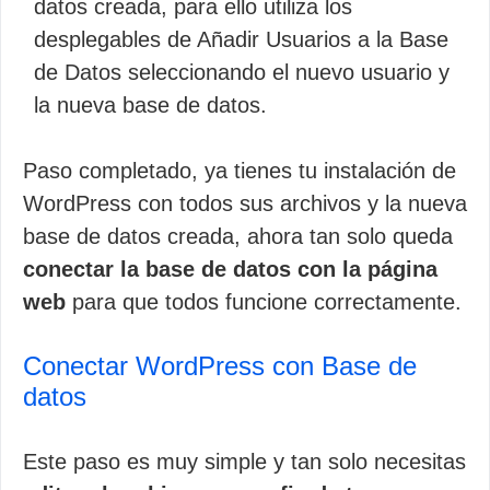
datos creada, para ello utiliza los
desplegables de Añadir Usuarios a la Base
de Datos seleccionando el nuevo usuario y
la nueva base de datos.
Paso completado, ya tienes tu instalación de
WordPress con todos sus archivos y la nueva
base de datos creada, ahora tan solo queda
conectar la base de datos con la página
web
para que todos funcione correctamente.
Conectar WordPress con Base de
datos
Este paso es muy simple y tan solo necesitas