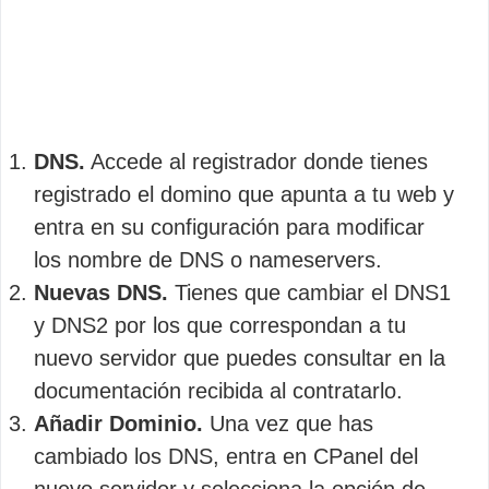
DNS.
Accede al registrador donde tienes
registrado el domino que apunta a tu web y
entra en su configuración para modificar
los nombre de DNS o nameservers.
Nuevas DNS.
Tienes que cambiar el DNS1
y DNS2 por los que correspondan a tu
nuevo servidor que puedes consultar en la
documentación recibida al contratarlo.
Añadir Dominio.
Una vez que has
cambiado los DNS, entra en CPanel del