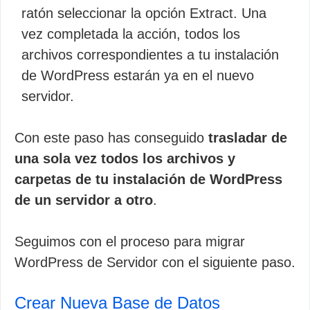
ratón seleccionar la opción Extract. Una
vez completada la acción, todos los
archivos correspondientes a tu instalación
de WordPress estarán ya en el nuevo
servidor.
Con este paso has conseguido
trasladar de
una sola vez todos los archivos y
carpetas de tu instalación de WordPress
de un servidor a otro
.
Seguimos con el proceso para migrar
WordPress de Servidor con el siguiente paso.
Crear Nueva Base de Datos