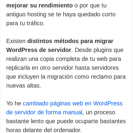
mejorar su rendimiento
o por que tu
antiguo hosting se te haya quedado corto
para tu tráfico.
Existen
distintos métodos para migrar
WordPress de servidor
. Desde plugins que
realizan una copia completa de tu web para
replicarla en otro servidor hasta servidores
que incluyen la migración como reclamo para
nuevas altas.
Yo he
cambiado páginas web en WordPress
de servidor de forma manual
, un proceso
bastante lento que puede ocuparte bastantes
horas delante del ordenador.