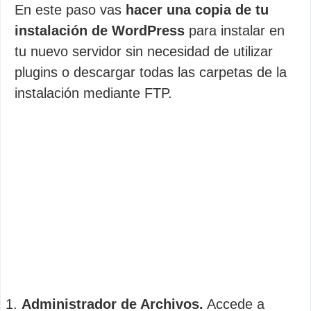
En este paso vas
hacer una copia de tu
instalación de WordPress
para instalar en
tu nuevo servidor sin necesidad de utilizar
plugins o descargar todas las carpetas de la
instalación mediante FTP.
Administrador de Archivos.
Accede a