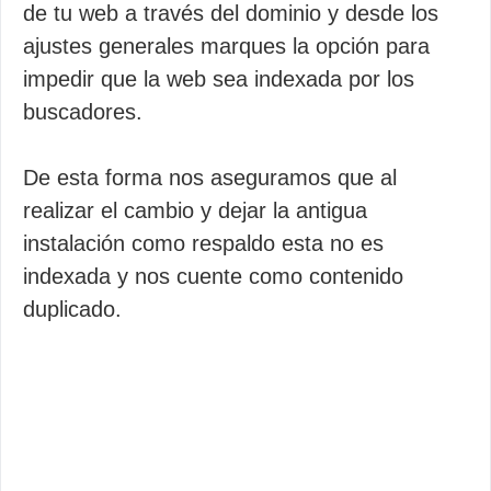
de tu web a través del dominio y desde los
ajustes generales marques la opción para
impedir que la web sea indexada por los
buscadores.
De esta forma nos aseguramos que al
realizar el cambio y dejar la antigua
instalación como respaldo esta no es
indexada y nos cuente como contenido
duplicado.