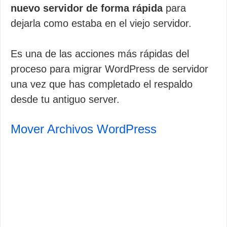
nuevo servidor de forma rápida
para
dejarla como estaba en el viejo servidor.
Es una de las acciones más rápidas del
proceso para migrar WordPress de servidor
una vez que has completado el respaldo
desde tu antiguo server.
Mover Archivos WordPress