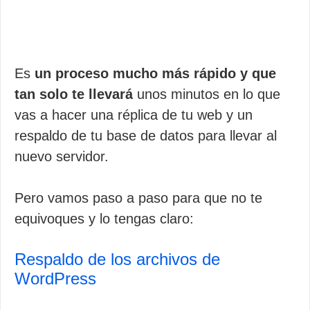
Es
un proceso mucho más rápido y que
tan solo te llevará
unos minutos en lo que
vas a hacer una réplica de tu web y un
respaldo de tu base de datos para llevar al
nuevo servidor.
Pero vamos paso a paso para que no te
equivoques y lo tengas claro:
Respaldo de los archivos de
WordPress