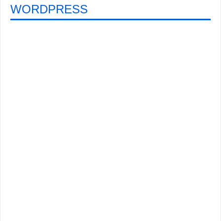
WORDPRESS