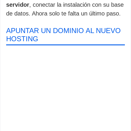
servidor
, conectar la instalación con su base
de datos. Ahora solo te falta un último paso.
APUNTAR UN DOMINIO AL NUEVO
HOSTING