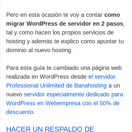
Pero en esta ocasión te voy a contar
como
migrar WordPress de servidor en 2 pasos
,
tal y como hacen los propios servicios de
hosting y además te explico como apuntar tu
dominio al nuevo hosting.
Para esta guía te cambiado una página web
realizada en WordPress desde
el servidor
Professional Unlimited de Banahosting
a un
nuevo
servidor especialmente dedicado para
WordPress en Webempresa con el 50% de
descuento
.
HACER UN RESPALDO DE