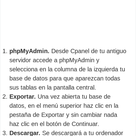
phpMyAdmin.
Desde Cpanel de tu antiguo
servidor accede a phpMyAdmin y
selecciona en la columna de la izquierda tu
base de datos para que aparezcan todas
sus tablas en la pantalla central.
Exportar.
Una vez abierta tu base de
datos, en el menú superior haz clic en la
pestaña de Exportar y sin cambiar nada
haz clic en el botón de Continuar.
Descargar.
Se descargará a tu ordenador