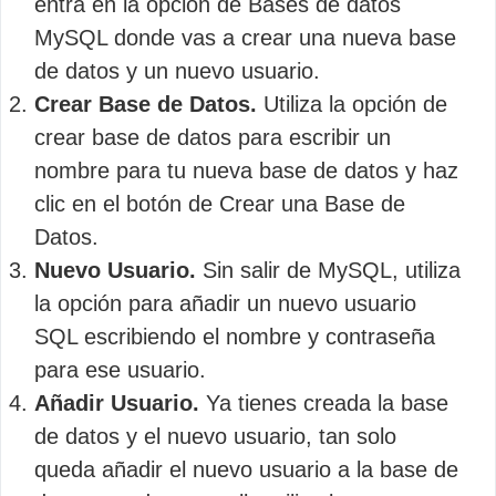
entra en la opción de Bases de datos
MySQL donde vas a crear una nueva base
de datos y un nuevo usuario.
Crear Base de Datos.
Utiliza la opción de
crear base de datos para escribir un
nombre para tu nueva base de datos y haz
clic en el botón de Crear una Base de
Datos.
Nuevo Usuario.
Sin salir de MySQL, utiliza
la opción para añadir un nuevo usuario
SQL escribiendo el nombre y contraseña
para ese usuario.
Añadir Usuario.
Ya tienes creada la base
de datos y el nuevo usuario, tan solo
queda añadir el nuevo usuario a la base de