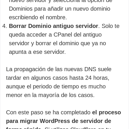
nuevo servidor y selecciona la opción de
Dominios para añadir un nuevo dominio
escribiendo el nombre.
Borrar Dominio antiguo servidor
. Solo te
queda acceder a CPanel del antiguo
servidor y borrar el dominio que ya no
apunta a ese servidor.
La propagación de las nuevas DNS suele
tardar en algunos casos hasta 24 horas,
aunque el periodo de tiempo es mucho
menor en la mayoría de los casos.
Con este paso se ha completado
el proceso
para migrar WordPress de servidor de