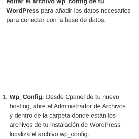
editar el archivo wp_config de tu
WordPress
para añadir los datos necesarios
para conectar con la base de datos.
Wp_Config.
Desde Cpanel de tu nuevo
hosting, abre el Administrador de Archivos
y dentro de la carpeta donde están los
archivos de tu instalación de WordPress
localiza el archivo wp_config.