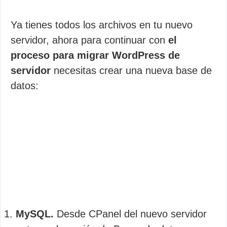
Ya tienes todos los archivos en tu nuevo
servidor, ahora para continuar con
el
proceso para migrar WordPress de
servidor
necesitas crear una nueva base de
datos:
MySQL.
Desde CPanel del nuevo servidor